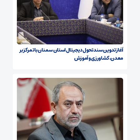
آغاز تدوین سند تحول دیجیتال استان سمنان با تمرکز بر
معدن، کشاورزی و آموزش