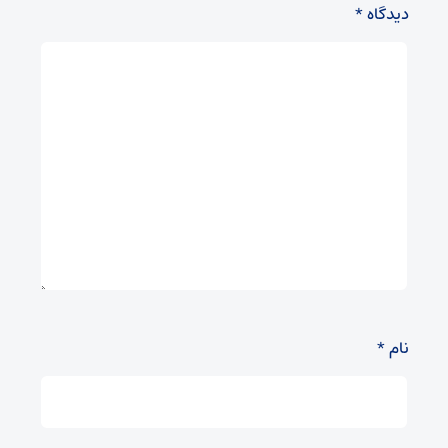
دیدگاه
*
نام
*