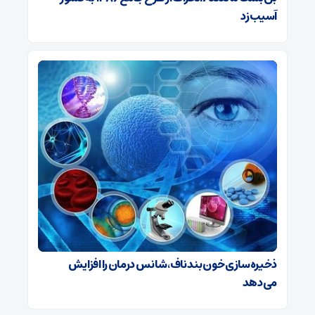
آسیب زد
ذخیره‌سازی خون بند ناف، شانس درمان را افزایش
می‌دهد