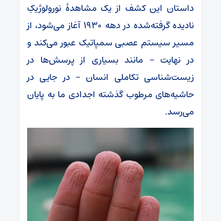
داستان این کشف از یک مشاهدۀ نورولوژیکِ
نادیده گرفته‌شده در دهه ۱۹۳۰ آغاز می‌شود، از
مسیر سیستم عصبی سمپاتیک عبور می‌کند و
در نهایت – مانند بسیاری از پرسش‌ها در
زیست‌شناسی تکاملی انسان – در جایی در
حاشیه‌های مرطوب گذشته اجدادی ما به پایان
می‌رسد.