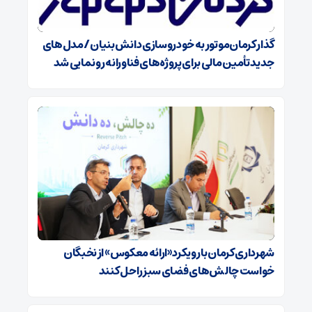
گذار کرمان‌موتور به خودروسازی دانش‌بنیان/ مدل‌های
جدید تأمین مالی برای پروژه‌های فناورانه رونمایی شد
شهرداری کرمان با رویکرد «ارائه معکوس» از نخبگان
خواست چالش‌های فضای سبز را حل کنند