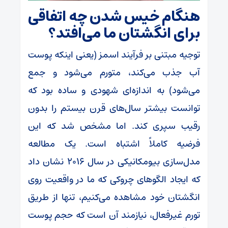
هنگام خیس شدن چه اتفاقی
برای انگشتان ما می‌افتد؟
توجیه مبتنی بر فرآیند اسمز (یعنی اینکه پوست
آب جذب می‌کند، متورم می‌شود و جمع
می‌شود) به اندازه‌ای شهودی و ساده بود که
توانست بیشتر سال‌های قرن بیستم را بدون
رقیب سپری کند. اما مشخص شد که این
فرضیه کاملاً اشتباه است. یک مطالعه
مدل‌سازی بیومکانیکی در سال ۲۰۱۶ نشان داد
که ایجاد الگوهای چروکی که ما در واقعیت روی
انگشتان خود مشاهده می‌کنیم، تنها از طریق
تورم غیرفعال، نیازمند آن است که حجم پوست