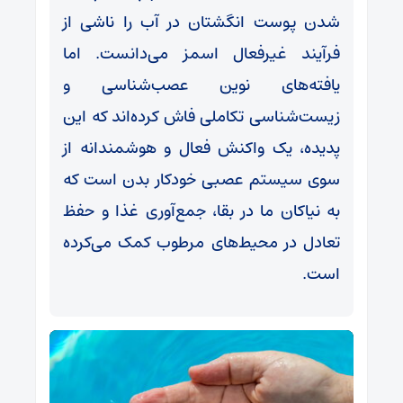
شدن پوست انگشتان در آب را ناشی از
فرآیند غیرفعال اسمز می‌دانست. اما
یافته‌های نوین عصب‌شناسی و
زیست‌شناسی تکاملی فاش کرده‌اند که این
پدیده، یک واکنش فعال و هوشمندانه از
سوی سیستم عصبی خودکار بدن است که
به نیاکان ما در بقا، جمع‌آوری غذا و حفظ
تعادل در محیط‌های مرطوب کمک می‌کرده
است.