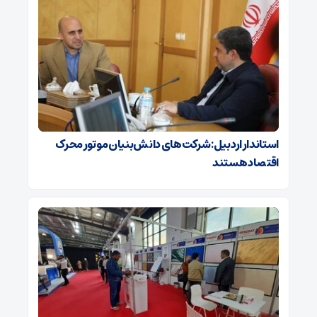
استاندار اردبیل: شرکت‌های دانش‌بنیان موتور محرک
اقتصاد هستند