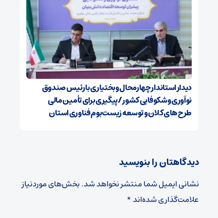
دیدار استاندار چهارمحال وبختیاری با رئیس صندوق
نوآوری وشکوفایی کشور /پیگیری برای تأمین مالی
طرح‌های کلان و توسعه زیست‌بوم فناوری استان
دیدگاهتان را بنویسید
نشانی ایمیل شما منتشر نخواهد شد.
بخش‌های موردنیاز
علامت‌گذاری شده‌اند
*