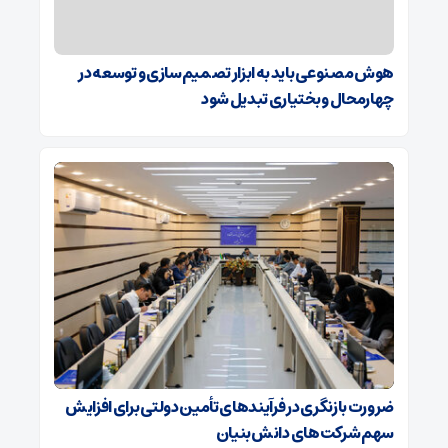
هوش مصنوعی باید به ابزار تصمیم‌سازی و توسعه در
چهارمحال و بختیاری تبدیل شود
ضرورت بازنگری در فرآیندهای تأمین دولتی برای افزایش
سهم شرکت‌های دانش‌بنیان