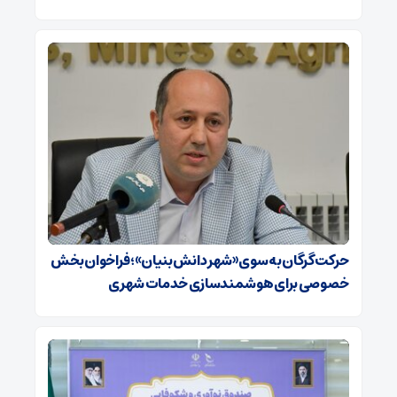
حرکت گرگان به سوی «شهر دانش‌بنیان»؛ فراخوان بخش
خصوصی برای هوشمندسازی خدمات شهری