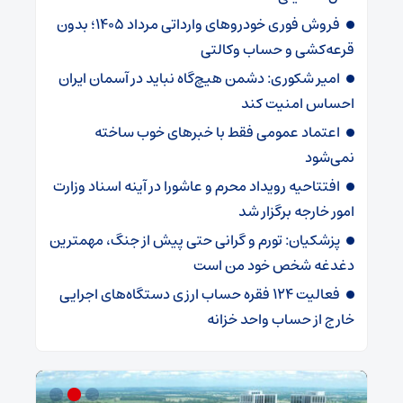
فروش فوری خودروهای وارداتی مرداد ۱۴۰۵؛ بدون
قرعه‌کشی و حساب وکالتی
امیر شکوری: دشمن هیچ‌گاه نباید در آسمان ایران
احساس امنیت کند
اعتماد عمومی فقط با خبرهای خوب ساخته
نمی‌شود
افتتاحیه رویداد محرم و عاشورا در آینه اسناد وزارت
امور خارجه برگزار شد
پزشکیان: تورم و گرانی حتی پیش از جنگ، مهمترین
دغدغه شخص خود من است
فعالیت ۱۲۴ فقره حساب ارزی دستگاه‌های اجرایی
خارج از حساب واحد خزانه