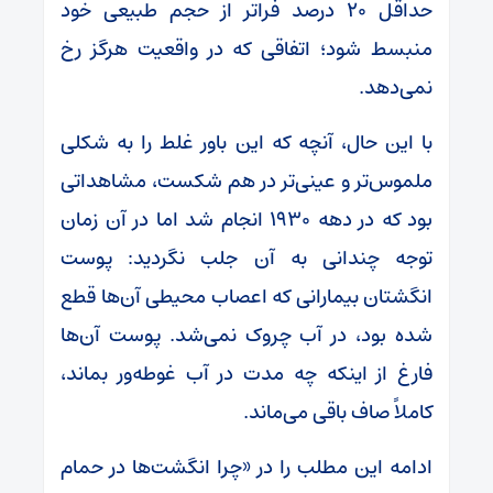
حداقل ۲۰ درصد فراتر از حجم طبیعی خود
منبسط شود؛ اتفاقی که در واقعیت هرگز رخ
نمی‌دهد.
با این حال، آنچه که این باور غلط را به شکلی
ملموس‌تر و عینی‌تر در هم شکست، مشاهداتی
بود که در دهه ۱۹۳۰ انجام شد اما در آن زمان
توجه چندانی به آن جلب نگردید: پوست
انگشتان بیمارانی که اعصاب محیطی آن‌ها قطع
شده بود، در آب چروک نمی‌شد. پوست آن‌ها
فارغ از اینکه چه مدت در آب غوطه‌ور بماند،
کاملاً صاف باقی می‌ماند.
ادامه این مطلب را در «چرا انگشت‌ها در حمام