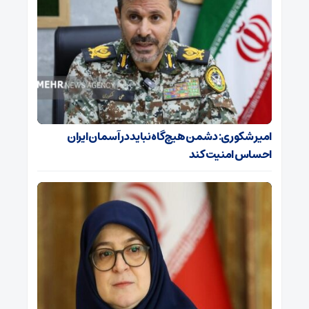
امیر شکوری: دشمن هیچ‌گاه نباید در آسمان ایران
احساس امنیت کند