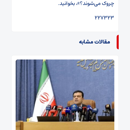
چروک می‌شوند؟»، بخوانید.
۲۲۷۳۲۳
مقالات مشابه