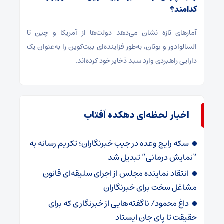
کدامند؟
آمارهای تازه نشان می‌دهد دولت‌ها از آمریکا و چین تا
السالوادور و بوتان، به‌طور فزاینده‌ای بیت‌کوین را به‌عنوان یک
دارایی راهبردی وارد سبد ذخایر خود کرده‌اند.
اخبار لحظه‌ای دهکده آفتاب
سکه رایج وعده در جیب خبرنگاران؛ تکریم رسانه به
“نمایش درمانی” تبدیل شد
انتقاد نماینده مجلس از اجرای سلیقه‌ای قانون
مشاغل سخت برای خبرنگاران
داغ محمود/ ناگفته‌هایی از خبرنگاری که برای
حقیقت تا پای جان ایستاد‌‌