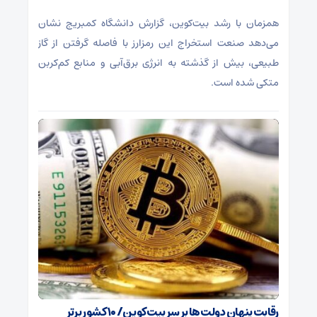
همزمان با رشد بیت‌کوین، گزارش دانشگاه کمبریج نشان
می‌دهد صنعت استخراج این رمزارز با فاصله گرفتن از گاز
طبیعی، بیش از گذشته به انرژی برق‌آبی و منابع کم‌کربن
متکی شده است.
رقابت پنهان دولت‌ها بر سر بیت‌کوین/ ۱۰ کشور برتر