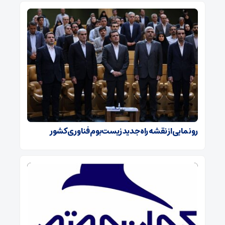
رونمایی از نقشه راه جدید زیست‌بوم فناوری کشور