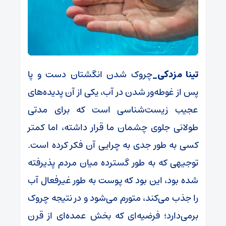
تینا مزدکی_
چروک شدن انگشتان دست و پا
پس از غوطه‌ور شدن در آب، یکی از آن پدیده‌های
عجیب زیست‌شناسی است که برای مدتی
طولانی جلوی چشمان ما قرار داشته، اما کمتر
کسی به طور جدی به چرایی آن فکر کرده است.
توجیهی که به طور گسترده میان مردم پذیرفته
شده بود، این بود که پوست به طور غیرفعال آب
را جذب می‌کند، متورم می‌شود و در نتیجه چروک
برمی‌دارد؛ فرضیه‌ای که بخش عمده‌ای از قرن