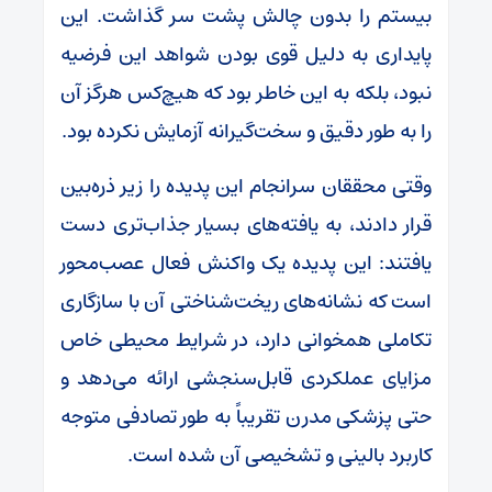
بیستم را بدون چالش پشت سر گذاشت. این
پایداری به دلیل قوی بودن شواهد این فرضیه
نبود، بلکه به این خاطر بود که هیچ‌کس هرگز آن
را به طور دقیق و سخت‌گیرانه آزمایش نکرده بود.
وقتی محققان سرانجام این پدیده را زیر ذره‌بین
قرار دادند، به یافته‌های بسیار جذاب‌تری دست
یافتند: این پدیده یک واکنش فعال عصب‌محور
است که نشانه‌های ریخت‌شناختی آن با سازگاری
تکاملی همخوانی دارد، در شرایط محیطی خاص
مزایای عملکردی قابل‌سنجشی ارائه می‌دهد و
حتی پزشکی مدرن تقریباً به طور تصادفی متوجه
کاربرد بالینی و تشخیصی آن شده است.