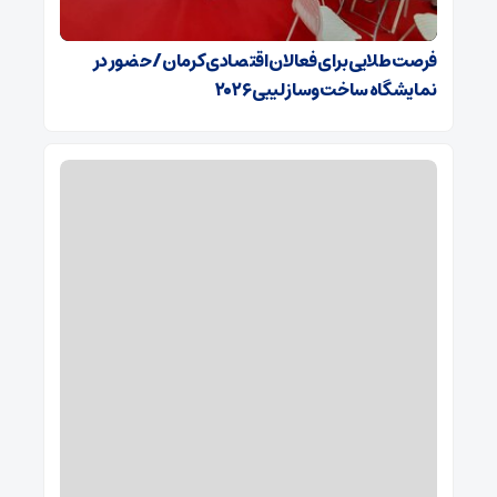
فرصت طلایی برای فعالان اقتصادی کرمان/ حضور در
نمایشگاه ساخت‌وساز لیبی ۲۰۲۶