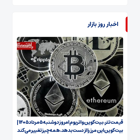
اخبار روز بازار
قیمت تتر، بیت‌کوین و اتریوم امروز دوشنبه ۵ مرداد ۱۴۰۵ |
بیت‌کوین این مرز را از دست بدهد، همه‌چیز تغییر می‌کند