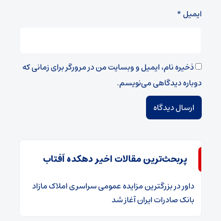
ایمیل
*
ذخیره نام، ایمیل و وبسایت من در مرورگر برای زمانی که
دوباره دیدگاهی می‌نویسم.
پربحث‌ترین مقالات اخیر دهکده آفتاب
داور
در
​بزرگترین مزایده عمومی سراسری املاک مازاد
بانک صادرات ایران آغاز شد