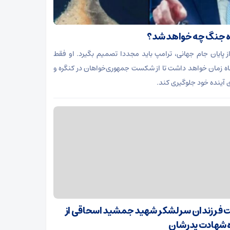
ه جنگ چه خواهد شد؟
 پایان جام جهانی، ترامپ باید مجددا تصمیم بگیرد. او فقط
ه زمان خواهد داشت تا از شکست جمهوری‌خواهان در کنگره و
ی آینده خود جلوگیری کند.
ت فرزندان سرلشکر شهید جمشید اسحاقی از
 شهادت پدرشان