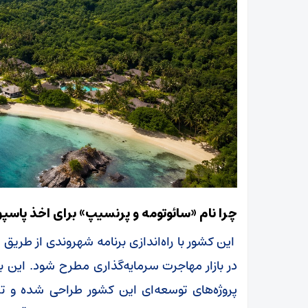
چرا نام «سائوتومه و پرنسیپ» برای اخذ پا
این کشور با راه‌اندازی برنامه شهروندی از طریق
در بازار مهاجرت سرمایه‌گذاری مطرح شود. این 
پروژه‌های توسعه‌ای این کشور طراحی شده و تل