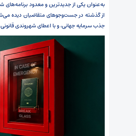
به‌عنوان یکی از جدیدترین و معدود برنامه‌های 
از گذشته در جست‌وجوهای متقاضیان دیده می‌شو
جذب سرمایه جهانی، و با اعطای شهروندی قانونی، م