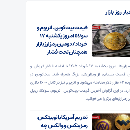
ار روز بازار
قیمت بیت‌کوین، اتریوم و
سولانا امروز یکشنبه ۱۷
خرداد/ دومین رمزارز بازار
همچنان تحت فشار
بازار رمزارزها امروز یکشنبه ۱۷ خرداد ۱۴۰۵ با ادامه فشار فروش و
قیمت بسیاری از رمزارزهای بزرگ همراه شد. بیت‌کوین در
محدوده ۶۲ هزار دلار معامله می‌شود و اتریوم نیز در کانال ۱۶۰۰ دلاری
ارد. در این گزارش آخرین قیمت بیت‌کوین، اتریوم، سولانا، ریپل
 رمزارزهای برتر را می‌خوانید.
تحریم آمریکا با نوبیتکس،
رمزینکس و والکس چه