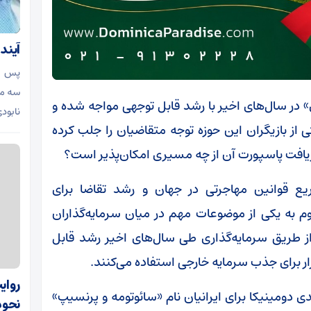
آیند
پس از
سه ما
» در سال‌های اخیر با رشد قابل توجهی مواجه شده و
نابود
 از بازیگران این حوزه توجه متقاضیان را جلب کرده
دریافت پاسپورت آن از چه مسیری امکان‌پذیر است؟
ریع قوانین مهاجرتی در جهان و رشد تقاضا برای
م به یکی از موضوعات مهم در میان سرمایه‌گذاران
از طریق سرمایه‌گذاری طی سال‌های اخیر رشد قابل
بزار برای جذب سرمایه خارجی استفاده می‌کنند.
روای
 دومینیکا برای ایرانیان نام «سائوتومه و پرنسیپ»
نحوه