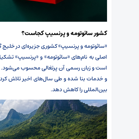
کشور سائوتومه و پرنسیپ کجاست؟
«سائوتومه و پرنسیپ» کشوری جزیره‌ای در خلیج گین
است و زبان رسمی آن پرتغالی محسوب می‌شود. اق
و خدمات بنا شده و طی سال‌های اخیر تلاش کرد
بین‌المللی را کاهش دهد.