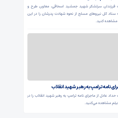
ت فرزندان سرلشکر شهید جمشید اسحاقی، معاون طرح و
ه ستاد کل نیروهای مسلح از نحوه شهادت پدرشان را در این
مشاهده کنید.
ای نامه ترامپ به رهبر شهید انقلاب
 حداد عادل از ماجرای نامه ترامپ به رهبر شهید انقلاب را در
یلم مشاهده می‌کنید.