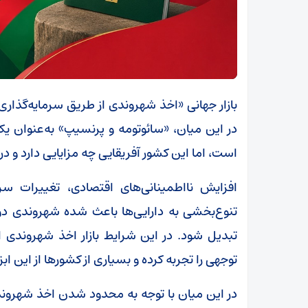
بازار جهانی «اخذ شهروندی از طریق سرمایه‌گذاری
در این میان، «سائوتومه و پرنسیپ» به‌عنوان یکی
است، اما این کشور آفریقایی چه مزایایی دارد و 
افزایش نااطمینانی‌های اقتصادی، تغییرات س
تنوع‌بخشی به دارایی‌ها باعث شده شهروندی دو
تبدیل شود. در این شرایط بازار اخذ شهروندی 
توجهی را تجربه کرده و بسیاری از کشورها از این ا
در این میان با توجه به محدود شدن اخذ شهروندی