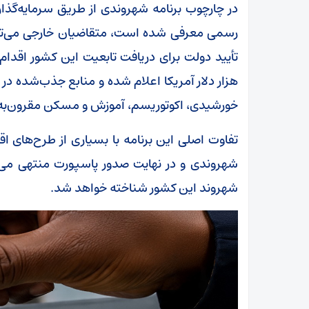
رسمی معرفی شده است، متقاضیان خارجی می‌توا
هزار دلار آمریکا اعلام شده و منابع جذب‌شده در 
خورشیدی، اکوتوریسم، آموزش و مسکن مقرون‌به‌صر
تفاوت اصلی این برنامه با بسیاری از طرح‌های 
شهروندی و در نهایت صدور پاسپورت منتهی می‌
شهروند این کشور شناخته خواهد شد.