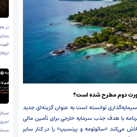
در هف
رمزار
فهرست
ارزهای
سپورت دوم مطرح شده است؟
 سرمایه‌گذاری توانسته است به عنوان گزینه‌ای جدید
برنامه با هدف جذب سرمایه خارجی برای تأمین مالی
امروز
اش می‌کند «سائوتومه و پرنسیپ» را در کنار سایر