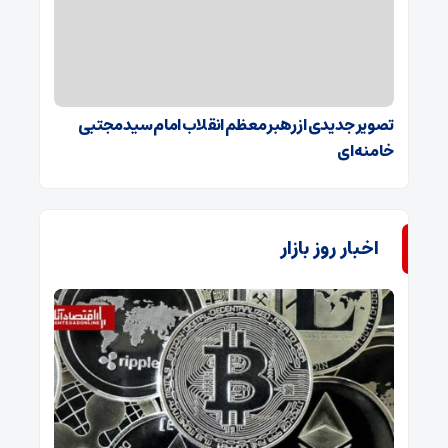
تصویر جدیدی از رهبر معظم انقلاب امام سید مجتبی
خامنه‌ای
اخبار روز بازار