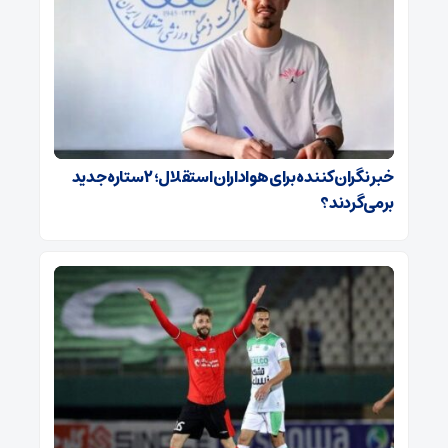
خبر نگران‌کننده برای هواداران استقلال؛ ۲ ستاره جدید
برمی‌گردند؟