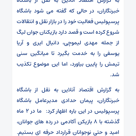
به گزارش اقتصاد آنلاین به نقل از باشگاه
خبرنگاران، در حالی که گفته می شود باشگاه
پرسپولیس فعالیت خود را در بازار نقل و انتقالات
شروع کرده است و قصد دارد بازیکنان جوان لیگ
از جمله مهدی لیموچی، دانیال ایری و آریا
یوسفی را به خدمت بگیرد تا میانگین سنی
تیمش را پایین بیاورد، اما این موضوع تکذیب
شد.
به گزارش اقتصاد آنلاین به نقل از باشگاه
خبرنگاران، پیمان حدادی مدیرعامل باشگاه
پرسپولیس در این باره اظهار کرد: ما در ۲ ماه
گذشته با ۸ بازیکن آکادمی در رده های جوانان،
امید و حتی نوجوانان قرارداد حرفه ای بستیم.