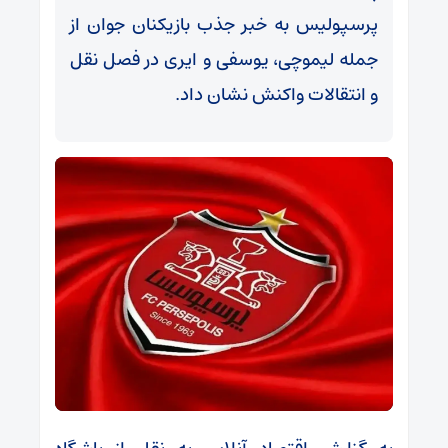
پرسپولیس به خبر جذب بازیکنان جوان از
جمله لیموچی، یوسفی و ایری در فصل نقل
و انتقالات واکنش نشان داد.