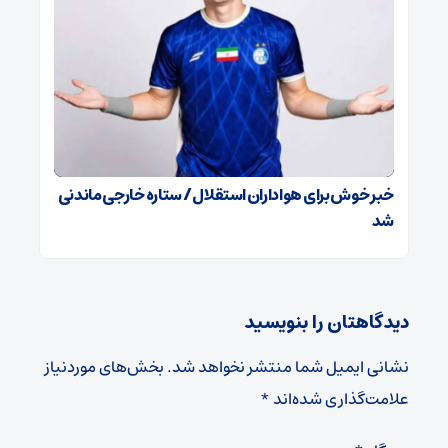
خبر خوش برای هواداران استقلال / ستاره خارجی ماندنی
شد
دیدگاهتان را بنویسید
نشانی ایمیل شما منتشر نخواهد شد.
بخش‌های موردنیاز
علامت‌گذاری شده‌اند
*