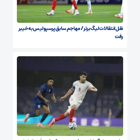
نقل‌انتقالات لیگ برتر / مهاجم سابق پرسپولیس به خیبر
رفت