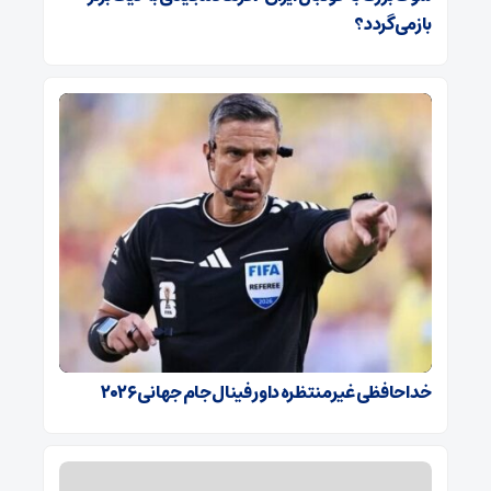
بازمی‌گردد؟
خداحافظی غیرمنتظره داور فینال جام جهانی ۲۰۲۶