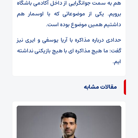
هم به سمت جوانگرایی از داخل آکادمی باشگاه
برویم. یکی از موضوعاتی که با اوسمار هم
داشتیم همین موضوع بوده است.
حدادی درباره مذاکره با آریا یوسفی و ایری نیز
گفت: ما هیچ مذاکره ای با هیچ بازیکنی نداشته
ایم.
مقالات مشابه