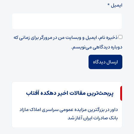
ایمیل
*
ذخیره نام، ایمیل و وبسایت من در مرورگر برای زمانی که
دوباره دیدگاهی می‌نویسم.
پربحث‌ترین مقالات اخیر دهکده آفتاب
داور
در
​بزرگترین مزایده عمومی سراسری املاک مازاد
بانک صادرات ایران آغاز شد