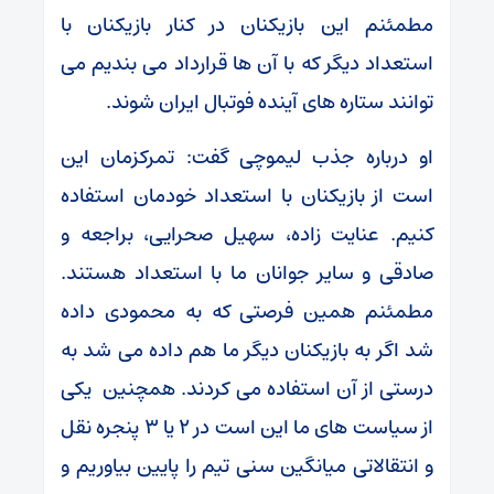
مطمئنم این بازیکنان در کنار بازیکنان با
استعداد دیگر که با آن ها قرارداد می بندیم می
توانند ستاره های آینده فوتبال ایران شوند.
او درباره جذب لیموچی گفت: تمرکزمان این
است از بازیکنان با استعداد خودمان استفاده
کنیم. عنایت زاده، سهیل صحرایی، براجعه و
صادقی و سایر جوانان ما با استعداد هستند.
مطمئنم همین فرصتی که به محمودی داده
شد اگر به بازیکنان دیگر ما هم داده می شد به
درستی از آن استفاده می کردند. همچنین یکی
از سیاست های ما این است در ۲ یا ۳ پنجره نقل
و انتقالاتی میانگین سنی تیم را پایین بیاوریم و