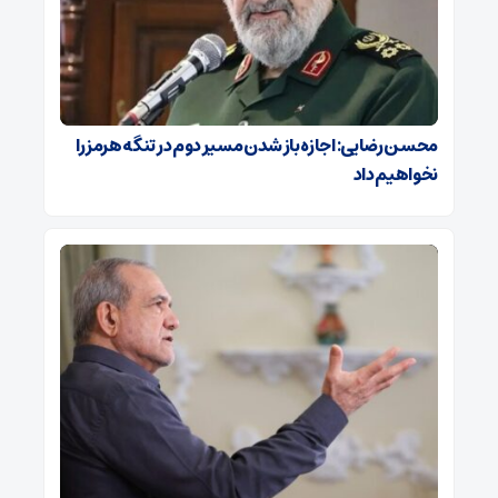
محسن رضایی: اجازه باز شدن مسیر دوم در تنگه هرمز را
نخواهیم داد