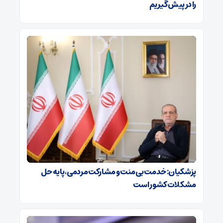
را در پیش گیریم
پزشکیان: خدمت بی‌منت و مشارکت مردمی، پایه حل
مشکلات کشور است