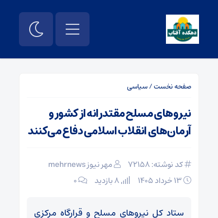
صفحه نخست
/
سیاسی
نیروهای مسلح مقتدرانه از کشور و
آرمان‌های انقلاب اسلامی دفاع می‌کنند
کد نوشته: 72158
مهر نیوز mehrnews
۱۳ خرداد ۱۴۰۵
8 بازدید
۰
ستاد کل نیروهای مسلح و قرارگاه مرکزی