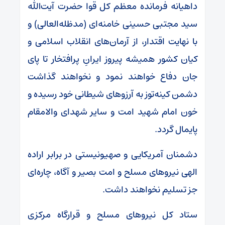
داهیانه فرمانده معظم کل قوا حضرت آیت‌الله
سید مجتبی حسینی خامنه‌ای (مدظله‌العالی) و
با نهایت اقتدار، از آرمان‌های انقلاب اسلامی و
کیان کشور همیشه پیروز ایرانِ پرافتخار تا پای
جان دفاع خواهند نمود و نخواهند گذاشت
دشمن کینه‌توز به آرزوهای شیطانی خود رسیده و
خون امام شهید امت و سایر شهدای والامقام
پایمال گردد.
دشمنان آمریکایی و صهیونیستی در برابر اراده
الهی نیروهای مسلح و امت بصیر و آگاه، چاره‌ای
جز تسلیم نخواهند داشت.
ستاد کل نیروهای مسلح و قرارگاه مرکزی