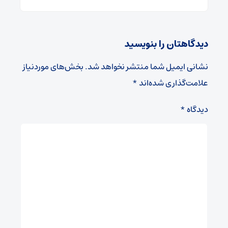
دیدگاهتان را بنویسید
نشانی ایمیل شما منتشر نخواهد شد.
بخش‌های موردنیاز
علامت‌گذاری شده‌اند
*
دیدگاه
*