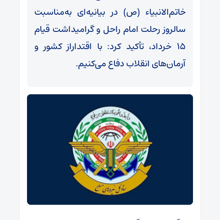
خاتم‌الانبیاء (ص) در بیانیه‌ای به‌مناسبت
سالروز رحلت امام راحل و گرامیداشت قیام
۱۵ خرداد، تأکید کرد: با اقتداراز کشور و
آرمان‌های انقلاب دفاع می‌‎کنیم.