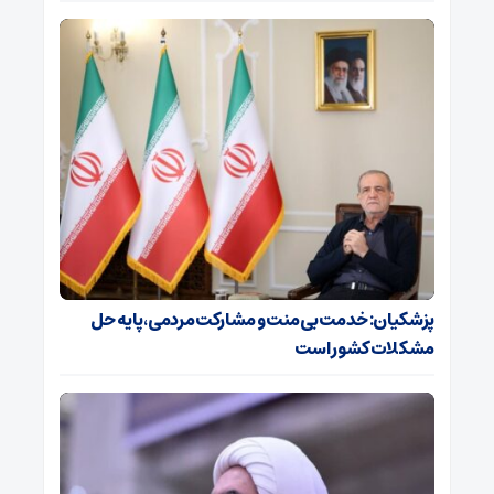
پزشکیان: خدمت بی‌منت و مشارکت مردمی، پایه حل
مشکلات کشور است