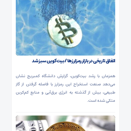
اتفاق تاریخی در بازار رمزارزها / بیت‌کوین سبز شد
همزمان با رشد بیت‌کوین، گزارش دانشگاه کمبریج نشان
می‌دهد صنعت استخراج این رمزارز با فاصله گرفتن از گاز
طبیعی، بیش از گذشته به انرژی برق‌آبی و منابع کم‌کربن
متکی شده است.