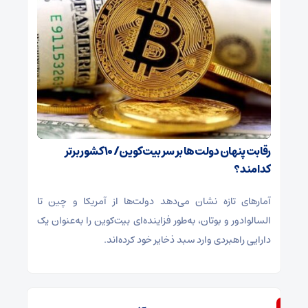
رقابت پنهان دولت‌ها بر سر بیت‌کوین/ ۱۰ کشور برتر
کدامند؟
آمارهای تازه نشان می‌دهد دولت‌ها از آمریکا و چین تا
السالوادور و بوتان، به‌طور فزاینده‌ای بیت‌کوین را به‌عنوان یک
دارایی راهبردی وارد سبد ذخایر خود کرده‌اند.