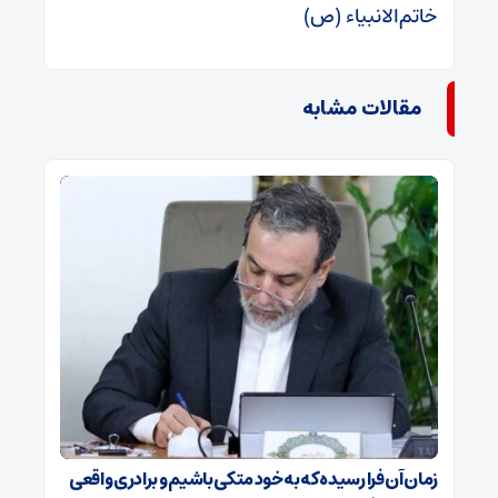
خاتم‌الانبیاء (ص)
مقالات مشابه
زمان آن فرا رسیده که به خود متکی باشیم و برادری واقعی