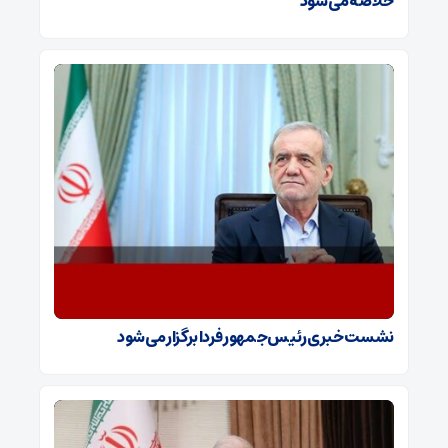
خلاصه می شود
نشست خبری رئیس‌جمهور فردا برگزار می‌شود