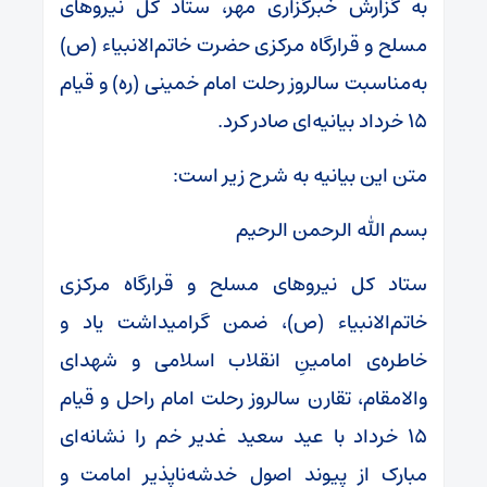
به گزارش خبرگزاری مهر، ستاد کل نیروهای
مسلح و قرارگاه مرکزی حضرت خاتم‌الانبیاء (ص)
به‌مناسبت سالروز رحلت امام خمینی (ره) و قیام
۱۵ خرداد بیانیه‌ای صادر کرد.
متن این بیانیه‌ به شرح زیر است:
بسم الله الرحمن الرحیم
ستاد کل نیروهای مسلح و قرارگاه مرکزی
خاتم‌الانبیاء (ص)، ضمن گرامیداشت یاد و
خاطره‌ی امامینِ انقلاب اسلامی و شهدای
والامقام، تقارن سالروز رحلت امام راحل و قیام
۱۵ خرداد با عید سعید غدیر خم را نشانه‌ای
مبارک از پیوند اصول خدشه‌ناپذیر امامت و