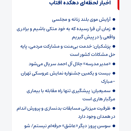
اخبار لحظه‌ای دهکده آفتاب
آرایش موی بلند زنانه و مجلسی
زمان آن فرا رسیده که به خود متکی باشیم و برادری
واقعی را در پیش گیریم
پزشکیان: خدمت بی‌منت و مشارکت مردمی، پایه
حل مشکلات کشور است
«مدیر مدرسه» جلال آل احمد سریال می‌شود
بیست و یکمین جشنواره نمایش عروسکی تهران
-مبارک
سمیعیان: پیشگیری تنها راه مقابله با بیماری
مرگبار هاری است
ظرفیت میزبانی مسابقات بدنسازی و پرورش اندام
در همدان وجود دارد
سوسن پرور: دیگر «عاشق» حرفه‌ام نیستم/ شو