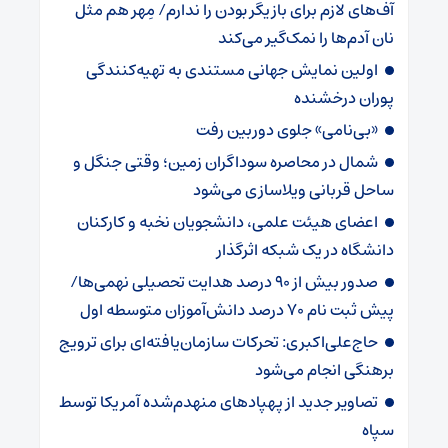
آف‌های لازم برای بازیگر بودن را ندارم/ مِهر هم مثل
نان آدم‌ها را نمک‌گیر می‌کند
اولین نمایش جهانی مستندی به تهیه‌کنندگی
پوران درخشنده
«بی‌نامی» جلوی دوربین رفت
شمال در محاصره سوداگران زمین؛ وقتی جنگل و
ساحل قربانی ویلاسازی می‌شود
اعضای هیئت علمی، دانشجویان نخبه و کارکنان
دانشگاه در یک شبکه‌ اثرگذار
صدور بیش از ۹۰ درصد هدایت تحصیلی نهمی‌ها/
پیش ثبت نام ۷۰ درصد دانش‌آموزان متوسطه اول
حاج‌علی‌اکبری: تحرکات سازمان‌یافته‌ای برای ترویج
برهنگی انجام می‌شود
تصاویر جدید از پهپادهای منهدم‌شده آمریکا توسط
سپاه