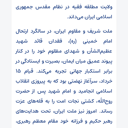
ولایت مطلقه فقیه در نظام مقدس جمهوری
اسلامی ایران می‌داند.
ملت شریف و مقاوم ایران، در سالگرد ارتحال
امام خمینی (ره)، فقدان قائد شهید
عظیم‌الشأن و شهدای مظلوم خود را در کنار
پیوند عمیق میان ایمان، بصیرت و ایستادگی در
برابر استکبار جهانی تجربه می‌کند. قیام ۱۵
خرداد، سرآغاز نهضتی بود که به پیروزی انقلاب
اسلامی انجامید و امام شهید پس از حضرت
روح‌الله، کشتی نجات امت را به قله‌های عزت
رساند. امروز نیز ملت ایران، تحت هدایت‌های
رهبر حکیم و فرزانه خود مقام معظم رهبری،