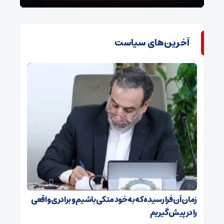
آخرین‌های سیاست
زمان آن فرا رسیده که به خود متکی باشیم و برادری واقعی
را در پیش گیریم