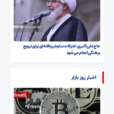
حاج‌علی‌اکبری: تحرکات سازمان‌یافته‌ای برای ترویج
برهنگی انجام می‌شود
اخبار روز بازار