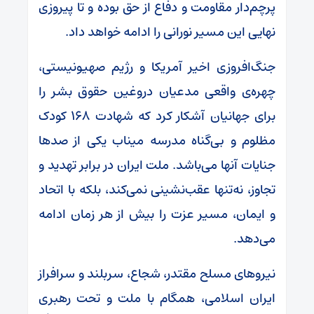
پرچم‌دار مقاومت و دفاع از حق بوده و تا پیروزی
نهایی این مسیر نورانی را ادامه خواهد داد.
جنگ‌افروزی اخیر آمریکا و رژیم صهیونیستی،
چهره‌ی واقعی مدعیان دروغین حقوق بشر را
برای جهانیان آشکار کرد که شهادت ۱۶۸ کودک
مظلوم و بی‌گناه مدرسه میناب یکی از صدها
جنایات آنها می‌باشد. ملت ایران در برابر تهدید و
تجاوز، نه‌تنها عقب‌نشینی نمی‌کند، بلکه با اتحاد
و ایمان، مسیر عزت را بیش از هر زمان ادامه
می‌دهد.
نیروهای مسلح مقتدر، شجاع، سربلند و سرافراز
ایران اسلامی، همگام با ملت و تحت رهبری