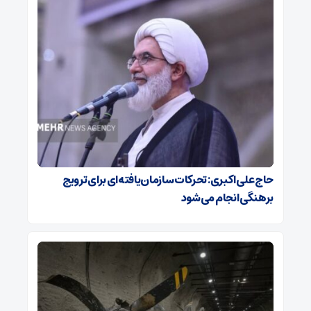
حاج‌علی‌اکبری: تحرکات سازمان‌یافته‌ای برای ترویج
برهنگی انجام می‌شود