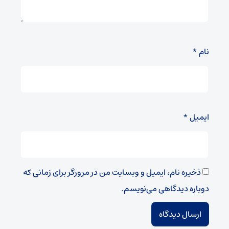
نام
*
ایمیل
*
ذخیره نام، ایمیل و وبسایت من در مرورگر برای زمانی که
دوباره دیدگاهی می‌نویسم.