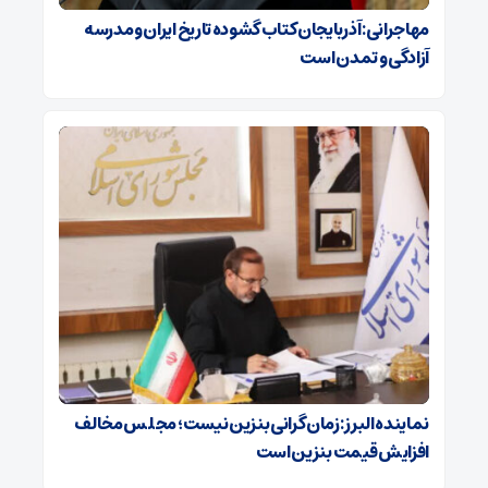
مهاجرانی: آذربایجان کتاب گشوده تاریخ ایران و مدرسه
آزادگی و تمدن است
نماینده البرز: زمان گرانی بنزین نیست؛ مجلس مخالف
افزایش قیمت بنزین است