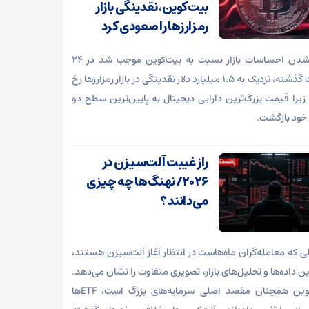
بیت‌کوین، نقدینگی‌ بازار
رمزارزها را صعودی کرد
بدتر شدن احساسات بازار نسبت به بیت‌کوین موجب شد در ۲۴
ساعت گذشته، نزدیک به ۱.۵ میلیارد دلار نقدینگی در بازار رمزارزها رخ
زیرا قیمت بزرگ‌ترین دارایی دیجیتال به پایین‌ترین سطح دو
خود بازگشت.
راز غیبت آلت‌سیزن در
۲۰۲۶/ نهنگ‌ها چه چیزی
می‌دانند؟
لی که معامله‌گران ماه‌هاست در انتظار آغاز آلت‌سیزن هستند،
رین داده‌ها و تحلیل‌های بازار، تصویری متفاوت را نشان می‌دهد.
بیت‌کوین همچنان مقصد اصلی سرمایه‌های بزرگ است، ETFها