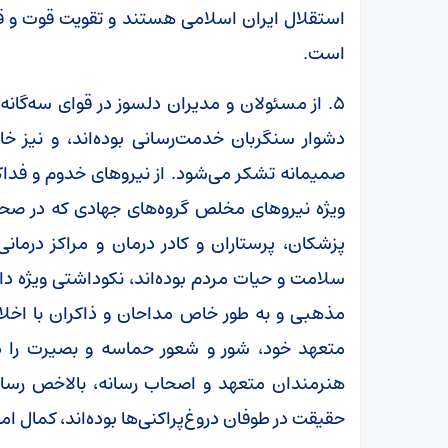
استقلال ایران اسلامی هستند و تقویت قوت و قد
است.
۵. از مسئولان و مدیران دلسوز در قوای سه‌گان
دشوار سنگربان خدمت‌رسانی بوده‌اند، و نیز خ
صمیمانه تشکر می‌شود. از نیروهای خدوم و فداکار
ویژه نیروهای مخلص گروه‌های جهادی که در صحنه
پزشکان، پرستاران و کادر درمان و مراکز درم
سلامت و حیات مردم بوده‌اند، نکوداشتی ویژه دار
مذهبی و به طور خاص مداحان و ذاکران با اخلا
متعهد خود، شور و شعور حماسه و بصیرت را در 
هنرمندان متعهد و اصحاب رسانه، بالاخص رسانه
حقیقت در طوفان دروغ‌پراکنی‌ها بوده‌اند، کمال ام