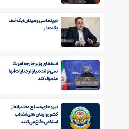
دیپلماسی و میدان؛ یک خط،
یک مدار
ادعاهای وزیر خارجه آمریکا
نمی‌تواند دنیا را از جنایات آنها
منحرف کند
نیروهای مسلح مقتدرانه از
کشور و آرمان‌های انقلاب
اسلامی دفاع می‌کنند