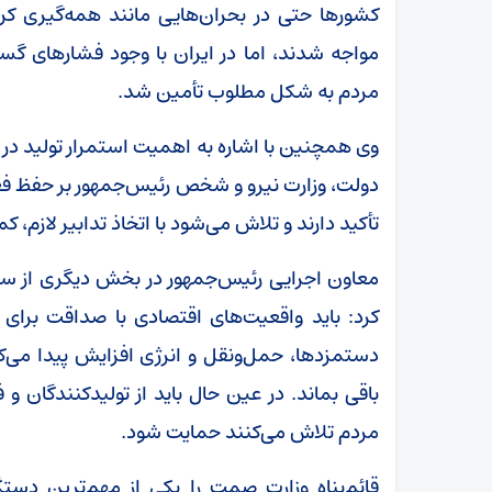
کشورها حتی در بحران‌هایی مانند همه‌گیری کرون
مواجه شدند، اما در ایران با وجود فشارهای گستر
مردم به شکل مطلوب تأمین شد.
وی همچنین با اشاره به اهمیت استمرار تولید در ک
دولت، وزارت نیرو و شخص رئیس‌جمهور بر حفظ فع
تأکید دارند و تلاش می‌شود با اتخاذ تدابیر لازم،
معاون اجرایی رئیس‌جمهور در بخش دیگری از سخن
کرد: باید واقعیت‌های اقتصادی با صداقت برای 
دستمزدها، حمل‌ونقل و انرژی افزایش پیدا می‌کن
باقی بماند. در عین حال باید از تولیدکنندگان و 
مردم تلاش می‌کنند حمایت شود.
قائم‌پناه وزارت صمت را یکی از مهم‌ترین دست