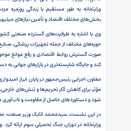
وزارتخانه به طور مستقیم با زندگی روزمره مرد
بخش‌های مختلف اقتصاد و تأمین نیازهای میلیون‌
وی با اشاره به ظرفیت‌های گسترده صنعتی کشور 
حوزه‌های مختلف از جمله تجهیزات پزشکی، صنایع 
صورت گسترش روابط اقتصادی و رفع موانع موجود
کند و جایگاه شایسته‌تری در بازارهای جهانی به دس
معاون اجرایی رئیس‌جمهور در پایان ابراز امیدواری
مؤثر برای کاهش آثار تحریم‌ها و تنش‌های خارجی
شود و دستاوردهای حاصل از مقاومت و تاب‌آوری م
در این نشست، سیدمحمد اتابک وزیر صنعت، معدن 
وزارتخانه در دوران جنگ تحمیلی سوم ارائه کرد.