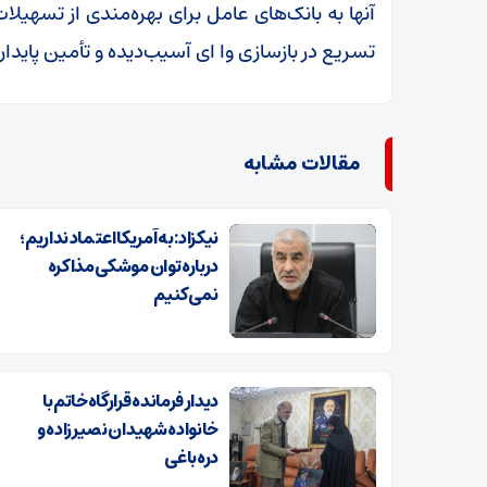
آنها به بانک‌های عامل برای بهره‌مندی از تسهیلات
تسریع در بازسازی وا ای آسیب‌دیده و تأمین پایدار ک
مقالات مشابه
نیکزاد: به آمریکا اعتماد نداریم؛
درباره توان موشکی مذاکره
نمی‌کنیم
دیدار فرمانده قرارگاه‌خاتم با
خانواده شهیدان نصیرزاده و
دره‌باغی