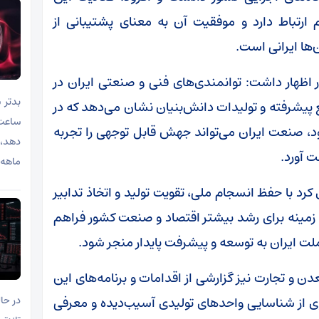
م ارتباط دارد و موفقیت آن به معنای پشتیبانی از
ها ایرانی است.
اظهار داشت: توانمندی‌های فنی و صنعتی ایران در
پیشرفته و تولیدات دانش‌بنیان نشان می‌دهد که در
، صنعت ایران می‌تواند جهش قابل توجهی را تجربه
دهد، 
ت آورد.
ماهه 
 کرد با حفظ انسجام ملی، تقویت تولید و اتخاذ تدابیر
، زمینه برای رشد بیشتر اقتصاد و صنعت کشور فراهم
لت ایران به توسعه و پیشرفت پایدار منجر شود.
و تجارت نیز گزارشی از اقدامات و برنامه‌های این
 وی از شناسایی واحدهای تولیدی آسیب‌دیده و معرفی
در حا