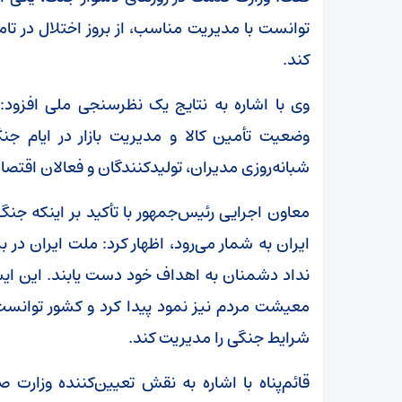
توانست با مدیریت مناسب، از بروز اختلال در تا
کند.
وضعیت تأمین کالا و مدیریت بازار در ایام 
شبانه‌روزی مدیران، تولیدکنندگان و فعالان اقتص
معاون اجرایی رئیس‌جمهور با تأکید بر اینکه جن
ایران به شمار می‌رود، اظهار کرد: ملت ایران در ب
نداد دشمنان به اهداف خود دست یابند. این ایستا
معیشت مردم نیز نمود پیدا کرد و کشور توانست ب
شرایط جنگی را مدیریت کند.
قائم‌پناه با اشاره به نقش تعیین‌کننده وزارت