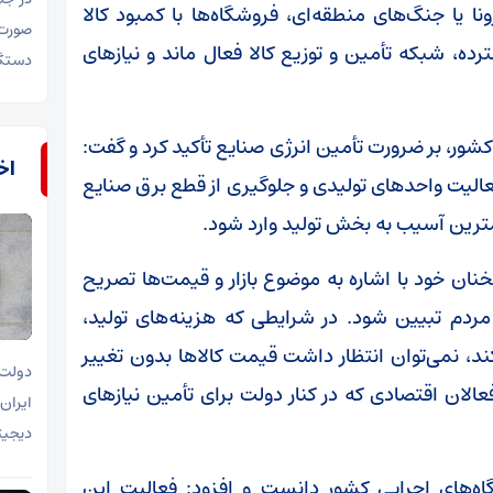
ا یا جنگ‌های منطقه‌ای، فروشگاه‌ها با کمبود کالا
ده، شبکه تأمین و توزیع کالا فعال ماند و نیازهای
دستگا
شور، بر ضرورت تأمین انرژی صنایع تأکید کرد و گفت:
اخب
الیت واحدهای تولیدی و جلوگیری از قطع برق صنایع
 کمترین آسیب به بخش تولید وارد شود.
ان خود با اشاره به موضوع بازار و قیمت‌ها تصریح
مردم تبیین شود. در شرایطی که هزینه‌های تولید،
د، نمی‌توان انتظار داشت قیمت کالاها بدون تغییر
دولت 
فعالان اقتصادی که در کنار دولت برای تأمین نیازهای
ایران
دیجیتا
گاه‌های اجرایی کشور دانست و افزود: فعالیت این