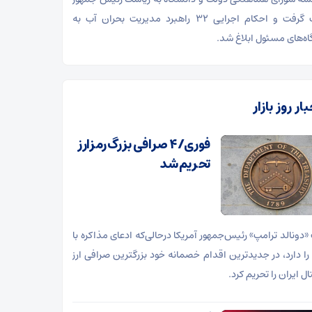
صورت گرفت و احکام اجرایی ۳۲ راهبرد مدیریت بحران آب به
ه‌های مسئول ابلاغ شد.
ار روز بازار
فوری/ ۴ صرافی بزرگ رمزارز
تحریم شد
«دونالد ترامپ» رئیس‌جمهور آمریکا درحالی‌که ادعای مذاکره با
 را دارد، در جدیدترین اقدام خصمانه خود بزرگترین صرافی ارز
ل ایران را تحریم کرد.