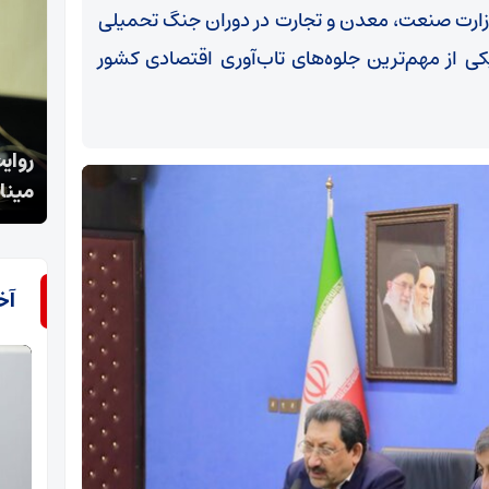
 وزارت صنعت، معدن و تجارت در دوران جنگ تحمیلی
یکی از مهم‌ترین جلوه‌های تاب‌آوری اقتصادی کشور
روایت تفنگدار سابق آمریکایی از جنایت کشورش در
تب شا
میناب تاحمایت از اسرائیل
شده
آخ