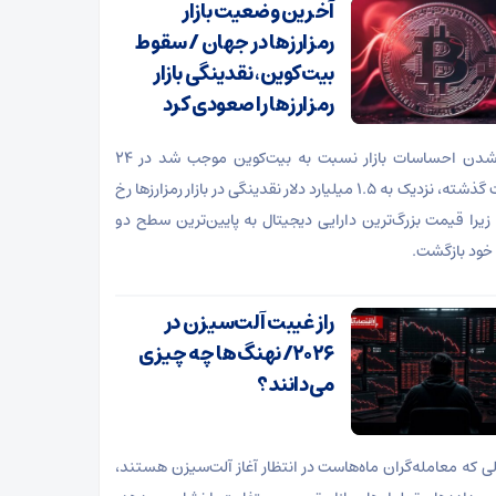
آخرین وضعیت بازار
رمزارزها در جهان / سقوط
بیت‌کوین، نقدینگی‌ بازار
رمزارزها را صعودی کرد
بدتر شدن احساسات بازار نسبت به بیت‌کوین موجب شد در ۲۴
ساعت گذشته، نزدیک به ۱.۵ میلیارد دلار نقدینگی در بازار رمزارزها رخ
زیرا قیمت بزرگ‌ترین دارایی دیجیتال به پایین‌ترین سطح دو
خود بازگشت.
راز غیبت آلت‌سیزن در
۲۰۲۶/ نهنگ‌ها چه چیزی
می‌دانند؟
لی که معامله‌گران ماه‌هاست در انتظار آغاز آلت‌سیزن هستند،