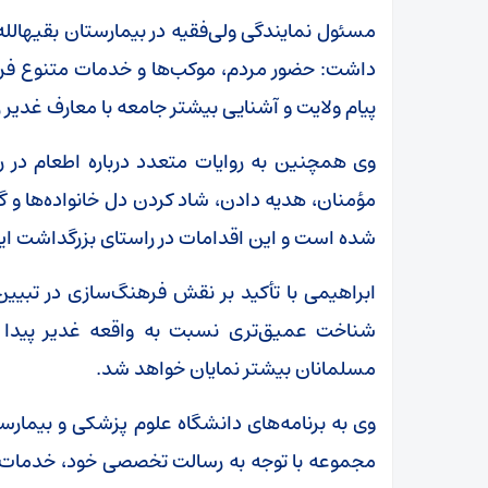
مسئول نمایندگی ولی‌فقیه در بیمارستان بقیهالله(ع
داشت: حضور مردم، موکب‌ها و خدمات متنوع فرهنگ
پیام ولایت و آشنایی بیشتر جامعه با معارف غدیر ر
وی همچنین به روایات متعدد درباره اطعام در روز
مؤمنان، هدیه دادن، شاد کردن دل خانواده‌ها و 
شده است و این اقدامات در راستای بزرگداشت این 
ابراهیمی با تأکید بر نقش فرهنگ‌سازی در تبیی
شناخت عمیق‌تری نسبت به واقعه غدیر پیدا ک
مسلمانان بیشتر نمایان خواهد شد.
وی به برنامه‌های دانشگاه علوم پزشکی و بیمارستا
مجموعه با توجه به رسالت تخصصی خود، خدمات م