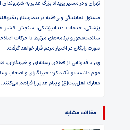
تهران و در مسیر رویداد بزرگ غدیر به شهروندان ار
مسئول نمایندگی ولی‌فقیه در بیمارستان بقیهالل
پزشکی، خدمات دندانپزشکی، سنجش فشار خون
سلامت‌محور و برنامه‌های مرتبط با حرکات اصلاحی
صورت رایگان در اختیار مردم قرار خواهد گرفت.
وی با قدردانی از فعالان رسانه‌ای و خبرنگاران،
مهم دانست و تأکید کرد: خبرنگاران و اصحاب رسان
معارف اهل‌بیت(ع) و پیام غدیر را فراهم می‌کنند.
مقالات مشابه