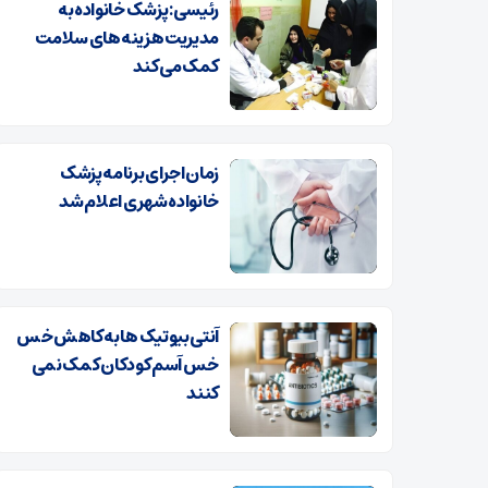
رئیسی: پزشک خانواده به
مدیریت هزینه‌های سلامت
کمک می کند
زمان اجرای برنامه پزشک
خانواده شهری اعلام شد
آنتی بیوتیک ها به کاهش خس
خس آسم کودکان کمک نمی
کنند