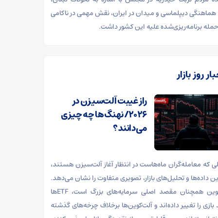
هماهنگی دیپلماسی و میدان در ایران، نقش مهمی در ناکامی
مله برنامه‌ریزی‌شده علیه این کشور داشت.
ار روز بازار
راز غیبت آلت‌سیزن در
۲۰۲۶/ نهنگ‌ها چه چیزی
می‌دانند؟
لی که معامله‌گران ماه‌هاست در انتظار آغاز آلت‌سیزن هستند،
رین داده‌ها و تحلیل‌های بازار، تصویری متفاوت را نشان می‌دهد.
بیت‌کوین همچنان مقصد اصلی سرمایه‌های بزرگ است، ETFها
 بازی را تغییر داده‌اند و آلت‌کوین‌ها برخلاف چرخه‌های گذشته