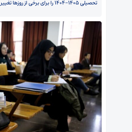
تحصیلی ۱۴۰۵-۱۴۰۴ را برای برخی از روزها تغییر داد.
آیت‌الله نوری همدانی: خطوط ترسیم‌شده رهبر انقلاب
در مذاکرات رعایت شود