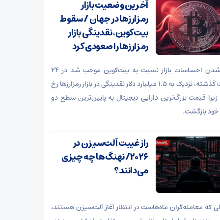
آخرین وضعیت بازار
رمزارزها در جهان / سقوط
بیت‌کوین، نقدینگی‌ بازار
رمزارزها را صعودی کرد
بدتر شدن احساسات بازار نسبت به بیت‌کوین موجب شد در ۲۴
ساعت گذشته، نزدیک به ۱.۵ میلیارد دلار نقدینگی در بازار رمزارزها رخ
زیرا قیمت بزرگ‌ترین دارایی دیجیتال به پایین‌ترین سطح دو
خود بازگشت.
راز غیبت آلت‌سیزن در
۲۰۲۶/ نهنگ‌ها چه چیزی
می‌دانند؟
لی که معامله‌گران ماه‌هاست در انتظار آغاز آلت‌سیزن هستند،