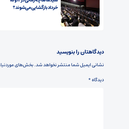
خرداد بازگشایی می‌شوند؟
دیدگاهتان را بنویسید
نشانی ایمیل شما منتشر نخواهد شد.
بخش‌های موردنیاز
دیدگاه
*