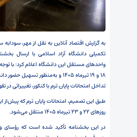
به گزارش اقتصاد آنلاین به نقل از مهر، سودابه
تکمیلی دانشگاه آزاد اسلامی با ارسال بخشنام
واحد‌های مستقل این دانشگاه اعلام کرد: با توجه 
۱۸ و ۱۹ تیرماه ۱۴۰۵ و به‌منظور تس
تداخل امتحانات پایان ترم با کنکور، تغییراتی در ت
روز‌های ۲۲ و ۲۳ تیرماه ۱۴۰۵ منتقل می‌شود.
در این بخشنامه تأکید شده است که رؤسای وا