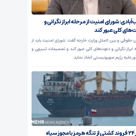
آبادی: شورای امنیت از مرحله ابراز نگرانی و
‌های کلی عبور کند
 حقوقی و بین الملل وزارت خارجه گفت: شورای امنیت باید از
 ابراز نگرانی و دعوت‌های کلی عبور کند و تصمیمات تنبیهی و
آور علیه رژیم صهیونیستی اتخاذ نماید.
عبور ۲۴ فروند کشتی از تنگه هرمز با مجوز سپاه