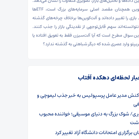
رین داده‌ها و تحلیل‌های بازار، تصویری متفاوت را نشان می‌دهد.
بیت‌کوین همچنان مقصد اصلی سرمایه‌های بزرگ است، ETFها
 بازی را تغییر داده‌اند و آلت‌کوین‌ها برخلاف چرخه‌های گذشته
نتوانسته‌اند سهم قابل‌توجهی از نقدینگی بازار را جذب کنند.
این سوال مطرح است که آیا آلت‌سیزن فقط به تعویق افتاده یا
 کریپتو وارد عصری شده که دیگر شباهتی به گذشته ندارد؟
بار لحظه‌ای دهکده آفتاب
کنش مدیر عامل پرسپولیس به خبر جذب لیموچی و
ی
ری/ شوک بزرگ به دنیای موسیقی؛ خواننده محبوب
ذشت
ن برگزاری امتحانات دانشگاه آزاد تغییر کرد