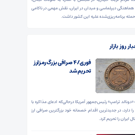
هماهنگی دیپلماسی و میدان در ایران، نقش مهمی در ناکامی
مله برنامه‌ریزی‌شده علیه این کشور داشت.
ار روز بازار
فوری/ ۴ صرافی بزرگ رمزارز
تحریم شد
«دونالد ترامپ» رئیس‌جمهور آمریکا درحالی‌که ادعای مذاکره با
 را دارد، در جدیدترین اقدام خصمانه خود بزرگترین صرافی ارز
ل ایران را تحریم کرد.