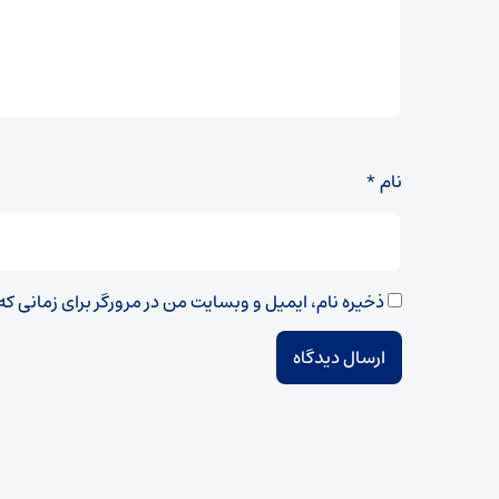
نام
*
ذخیره نام، ایمیل و وبسایت من در مرورگر برای زمانی ک