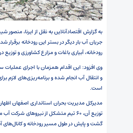
به گزارش اقتصادآنلاین به نقل از ایرنا، منصور شی
جریان آب بار دیگر در بستر این رودخانه برقرار 
رودخانه، آبیاری باغات و مزارع کشاورزی و توزیع 
وی افزود: این اقدام همزمان با اجرای عملیات 
و انتقال آب انجام شده و برنامه‌ریزی‌های لازم بر
است.
مدیرکل مدیریت بحران استانداری اصفهان اظهار د
توزیع آن، ۶۰ تیم متشکل از نیرو‌های شرک
گشت و پایش در طول مسیر رودخانه و کانال‌های آ