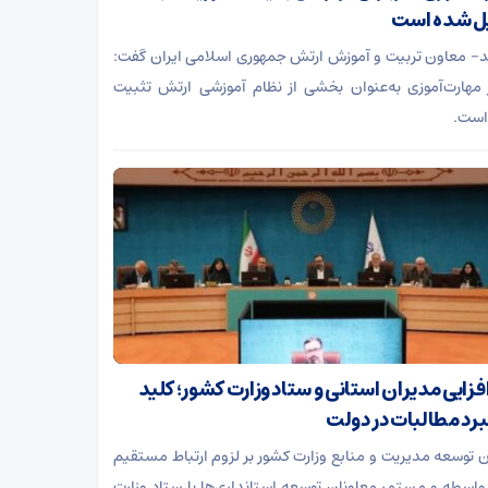
ل شده است
 معاون تربیت و آموزش ارتش جمهوری اسلامی ایران گفت:
 مهارت‌آموزی به‌عنوان بخشی از نظام آموزشی ارتش تثبیت
است.
فزایی مدیران استانی و ستاد وزارت کشور؛ کلید
رد مطالبات در دولت
 توسعه مدیریت و منابع وزارت کشور بر لزوم ارتباط مستقیم
واسطه و مستمر معاونان توسعه استانداری‌ها با ستاد وزارت