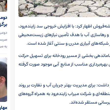
برگز
شه‌فروش اظهار کرد: با افزایش خروجی سد زاینده‌رود،
دومین
شد و رهاسازی آب با هدف تأمین نیاز‌های زیست‌محیطی
صربست
در شبکه‌های آبیاری مدرن و سنتی آغاز شده است.
به صر
ساماندهی بخشی از مسیر رودخانه برای تسهیل حرکت
ای بهره‌برداری مناسب از منابع آبی موجود صورت گرفته
اشت: برای مدیریت بهتر جریان آب و نظارت بر روند
ت آب منطقه‌ای و شرکت میراب زاینده‌رود به همراه گروه‌های
برسانی مستقر شده‌اند.
مهار