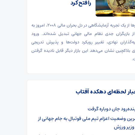
را فتح کرد
رمزارزها از یک تجربه آزمایشگاهی در دل بحران مالی ۲۰۰۸، امروز به
ز بازیگران جدی نظام مالی جهانی تبدیل شده‌اند. ورود
ه‌گذاران نهادی، تغییر رویکرد دولت‌ها و پذیرش تدریجی
ی بلاکچین نشان می‌دهد این بازار دیگر قابل نادیده گرفتن
.
بار لحظه‌ای دهکده آفتاب
ینده‌رود جان دوباره گرفت
رین وضعیت اعزام تیم ملی فوتبال به جام جهانی از
وزیر ورزش