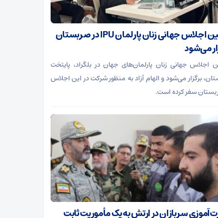
دومین اجلاس جهانی زنان پارلمان IPU در صربستان
ار می‌شود
 اجلاس جهانی زنان پارلمان‌های جهان در بلگراد، پایتخت
ان، برگزار می‌شود و الهام آزاد به منظور شرکت در این اجلاس
بستان سفر کرده است.
ت‌آموزی سربازان در ارتش به یک مأموریت ثابت