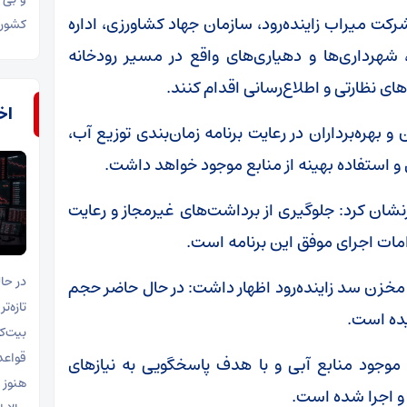
 میراب زاینده‌رود، سازمان جهاد کشاورزی، اداره
کشور 
هرداری‌ها و دهیاری‌های واقع در مسیر رودخانه
ی نظارتی و اطلاع‌رسانی اقدام کنند.
اخب
بهره‌برداران در رعایت برنامه زمان‌بندی توزیع آب،
 استفاده بهینه از منابع موجود خواهد داشت.
ان کرد: جلوگیری از برداشت‌های غیرمجاز و رعایت
امات اجرای موفق این برنامه است.
در حا
مخزن سد زاینده‌رود اظهار داشت: در حال حاضر حجم
تازه‌ت
قواعد
موجود منابع آبی و با هدف پاسخگویی به نیاز‌های
هنوز 
و اجرا شده است.