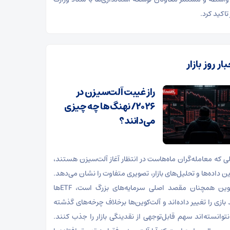
تاکید کرد.
ار روز بازار
راز غیبت آلت‌سیزن در
۲۰۲۶/ نهنگ‌ها چه چیزی
می‌دانند؟
لی که معامله‌گران ماه‌هاست در انتظار آغاز آلت‌سیزن هستند،
رین داده‌ها و تحلیل‌های بازار، تصویری متفاوت را نشان می‌دهد.
بیت‌کوین همچنان مقصد اصلی سرمایه‌های بزرگ است، ETFها
 بازی را تغییر داده‌اند و آلت‌کوین‌ها برخلاف چرخه‌های گذشته
نتوانسته‌اند سهم قابل‌توجهی از نقدینگی بازار را جذب کنند.