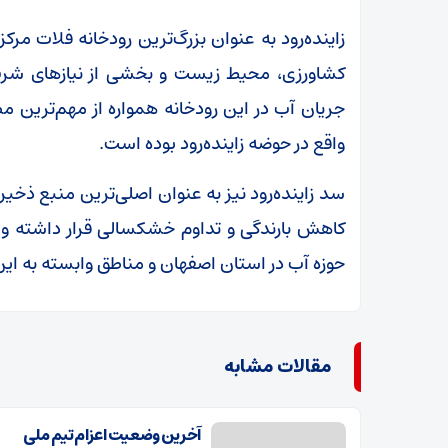
زاینده‌رود به عنوان بزرگ‌ترین رودخانه فلات مر
کشاورزی، محیط زیست و بخشی از نیاز‌های شر
جریان آب در این رودخانه همواره از مهم‌ترین م
واقع در حوضه زاینده‌رود بوده است.
سد زاینده‌رود نیز به عنوان اصلی‌ترین منبع ذخیر
کاهش بارندگی و تداوم خشکسالی قرار داشته و مد
حوزه آب در استان اصفهان و مناطق وابسته به این 
مقالات مشابه
آخرین وضعیت اعزام تیم ملی