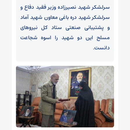
سرلشکر شهید نصیرزاده وزیر فقید دفاع و
سرلشکر شهید دره باغی معاون شهید آماد
و پشتیبانی صنعتی ستاد کل نیروهای
مسلح این دو شهید را اسوه شجاعت
دانست.