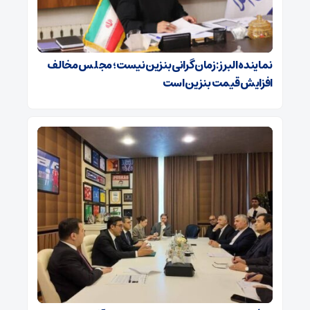
نماینده البرز: زمان گرانی بنزین نیست؛ مجلس مخالف
افزایش قیمت بنزین است