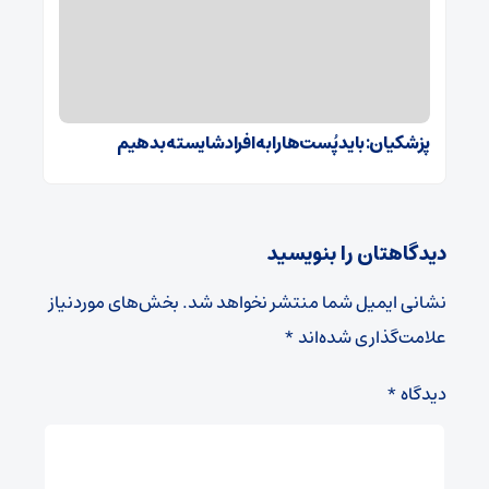
پزشکیان: باید پُست‌ها را به افراد شایسته بدهیم
دیدگاهتان را بنویسید
نشانی ایمیل شما منتشر نخواهد شد.
بخش‌های موردنیاز
علامت‌گذاری شده‌اند
*
دیدگاه
*