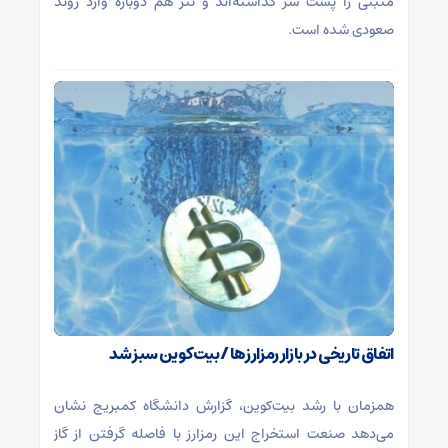
مثبتی را پشت سر گذاشته‌اند و تتر هم دوباره وارد روند
صعودی شده است.
اتفاق تاریخی در بازار رمزارزها / بیت‌کوین سبز شد
همزمان با رشد بیت‌کوین، گزارش دانشگاه کمبریج نشان
می‌دهد صنعت استخراج این رمزارز با فاصله گرفتن از گاز