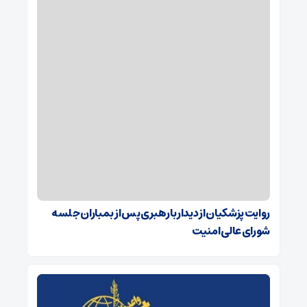
روایت پزشکیان از دیدار با رهبری پس از بمباران جلسه
شورای عالی امنیت