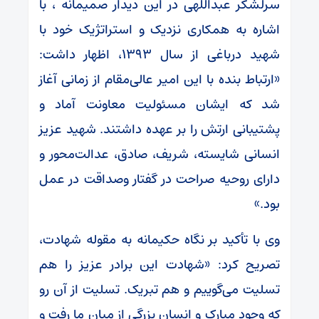
سرلشکر عبداللهی در این دیدار صمیمانه ، با
اشاره به همکاری نزدیک و استراتژیک خود با
شهید درباغی از سال ۱۳۹۳، اظهار داشت:
«ارتباط بنده با این امیر عالی‌مقام از زمانی آغاز
شد که ایشان مسئولیت معاونت آماد و
پشتیبانی ارتش را بر عهده داشتند. شهید عزیز
انسانی شایسته، شریف، صادق، عدالت‌محور و
دارای روحیه صراحت در گفتار وصداقت در عمل
بود.»
وی با تأکید بر نگاه حکیمانه به مقوله شهادت،
تصریح کرد: «شهادت این برادر عزیز را هم
تسلیت می‌گوییم و هم تبریک. تسلیت از آن رو
که وجود مبارک و انسان بزرگی از میان ما رفت و