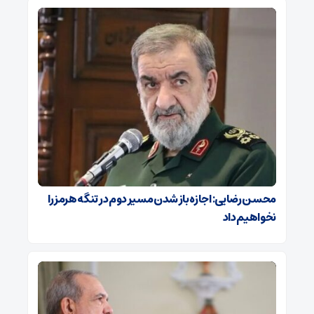
محسن رضایی: اجازه باز شدن مسیر دوم در تنگه هرمز را
نخواهیم داد