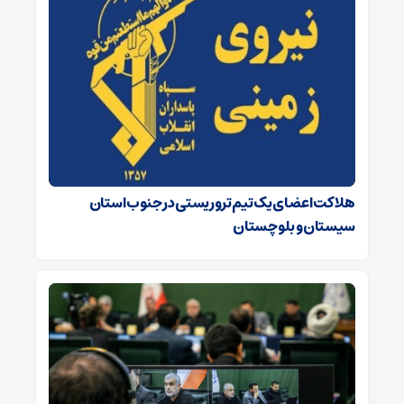
هلاکت اعضای یک تیم تروریستی در جنوب استان
سیستان و بلوچستان