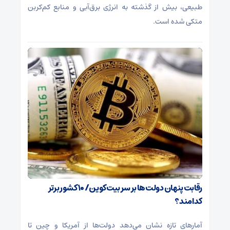
طبیعی، بیش از گذشته به انرژی برق‌آبی و منابع کم‌کربن
متکی شده است.
رقابت پنهان دولت‌ها بر سر بیت‌کوین/ ۱۰ کشور برتر
کدامند؟
آمارهای تازه نشان می‌دهد دولت‌ها از آمریکا و چین تا