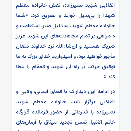
انقلابی شهید نصیرزاده، نقش خانواده معظم
شهدا را بی‌بدیل خواند و تصریح کرد: «شما
خانواده معظم شهید، به دلیل صبر، استقامت و
ه مراهی در تمام مجاهدت‌های این شهید عزیز
شریک هستید و ان‌شاءالله نزد خداوند متعال
مأجور خواهید بود، و امیدواریم خدای بزرگ به ما
توفیق حرکت در راه آن شهید والامقام را عطا
کند.»
در ادامه این دیدار که با فضای ایمانی، ولایی و
انقلابی برگزار شد، خانواده معظم شهید
نصیرزاده با قدردانی از حضور فرمانده قرارگاه
خاتم الانبیا، ضمن تجدید میثاق با آرمان‌های