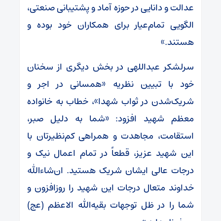
عدالت و دانایی در حوزه آماد و پشتیبانی صنعتی،
الگویی تمام‌عیار برای همکاران خود بوده و
هستند.»
سرلشکر عبداللهی در بخش دیگری از سخنان
خود با تبیین نظریه «همسانی در اجر و
شریک‌شدن در ثواب شهدا»، خطاب به خانواده
معظم شهید افزود: «شما به دلیل صبر،
استقامت، مجاهدت و همراهی کم‌نظیرتان با
این شهید عزیز، قطعاً در تمام اعمال نیک و
درجات عالی ایشان شریک هستید. ان‌شاءالله
خداوند متعال درجات این شهید را روزافزون و
شما را در ظل توجهات بقیه‌الله الاعظم (عج)