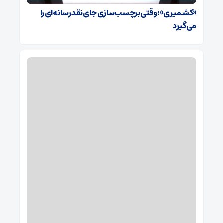
«کشمیری»؛ وقتی برچسب‌سازی جای نقد رسانه‌ای را
می‌گیرد