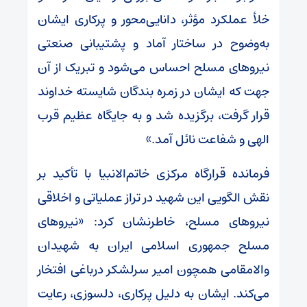
خلأ عملکرد مؤثر، دانایی‌محور و پرکاری ایشان
به‌وضوح در ساختار آماد و پشتیبانی صنعتی
نیروهای مسلح احساس می‌شود و تبریک از آن
جهت که ایشان در زمره بندگان شایسته خداوند
قرار گرفت، برگزیده شد و به جایگاه عظیم قرب
الهی و شفاعت نائل آمد.»
فرمانده قرارگاه مرکزی خاتم‌الانبیا با تأکید بر
نقش الگویی این شهید در تراز عملیاتی و اخلاقی
نیروهای مسلح، خاطرنشان کرد: «نیروهای
مسلح جمهوری اسلامی ایران به شهیدان
والامقامی همچون امیر سرلشکر درباغی افتخار
می‌کند. ایشان به دلیل پرکاری، دلسوزی، رعایت