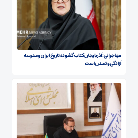
مهاجرانی: آذربایجان کتاب گشوده تاریخ ایران و مدرسه
آزادگی و تمدن است