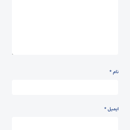
نام
*
ایمیل
*