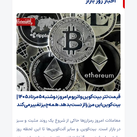
اخبار روز بازار
قیمت تتر، بیت‌کوین و اتریوم امروز دوشنبه ۵ مرداد ۱۴۰۵ |
بیت‌کوین این مرز را از دست بدهد، همه‌چیز تغییر می‌کند
معاملات امروز رمزارز‌ها حاکی از شروع یک روند مثبت و سبز
در بازار است. بیت‌کوین و سایر آلت‌کوین‌ها تا این لحظه روز