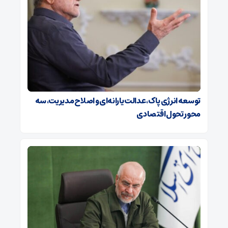
توسعه انرژی پاک، عدالت یارانه‌ای و اصلاح مدیریت، سه
محور تحول اقتصادی