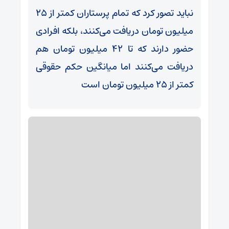
نباید تصور کرد که تمام پرستاران کمتر از ۲۵
میلیون تومان دریافت می‌کنند، بلکه افرادی
حضور دارند که تا ۴۲ میلیون تومان هم
دریافت می‌کنند اما میانگین حکم حقوقی
کمتر از ۲۵ میلیون تومان است