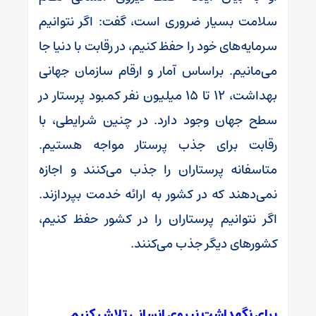
سلامت بسیار ضروری است، گفت: اگر نتوانیم
سرمایه‌های خود را حفظ کنیم، در رقابت با دنیا جا
می‌مانیم. براساس آمار و ارقام سازمان جهانی
بهداشت، ۱۲ تا ۱۵ میلیون نفر کمبود پرستار در
سطح جهان وجود دارد. در چنین شرایطی، با
رقابت برای جذب پرستار مواجه هستیم.
متاسفانه پرستاران را جذب می‌کنند و اجازه
نمی‌دهند که در کشور به ارائه خدمت بپردازند.
اگر نتوانیم پرستاران را در کشور حفظ کنیم،
کشورهای دیگر جذب می‌کنند.
برای نگهداشت نیروی انسانی تلاش کنیم