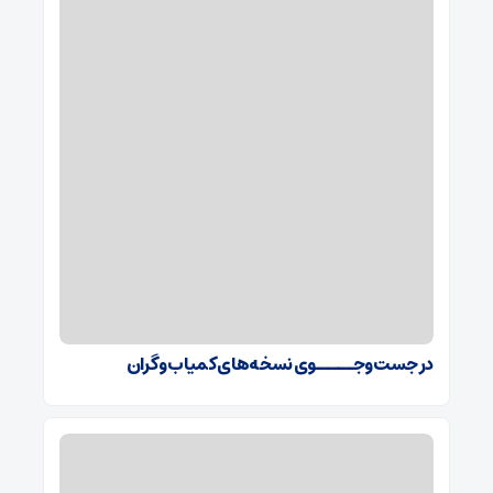
در جست‌وجـــــوی نسخه‌های کمیاب و گران