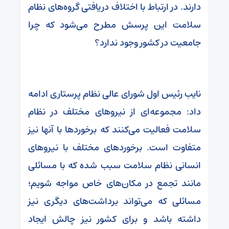
دارند. در ارتباط با اختلاف دریافتی گروه‌های نظام
سلامت این پرسش مطرح می‌شود که چرا
جامعیت در کشور وجود ندارد؟
نایب رئیس اول شورای عالی نظام پرستاری ادامه
داد: مجموعه‌ای از نیروهای مختلف در نظام
سلامت فعالیت می‌کنند که برخوردها با آنها نیز
متفاوت است. برخوردهای مختلف با نیروهای
انسانی نظام‌ سلامت سبب شده که با مسائلی
مانند تجمع در مکان‌های خاص مواجه شویم؛
مسائلی که می‌تواند برداشت‌های دیگری نیز
داشته باشد و برای کشور نیز چالش ایجاد