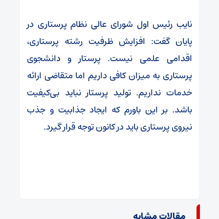
نایب رئیس اول شورای عالی نظام پرستاری در
پایان گفت: افزایش ظرفیت رشته پرستاری،
اقدامی علمی نیست. پرستار و دانشجوی
پرستاری به میزان کافی داریم اما متقاضی ارائه‌
خدمات نداریم. تولید پرستار نباید بی‌کیفیت
باشد. بر این باورم که ایجاد جذابیت و جذب
نیروی پرستاری باید در کانون توجه قرار گیرد.
مقالات مشابه