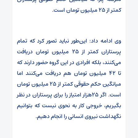
کمتر از ۲۵ میلیون تومان است.
وی ادامه داد: این‌طور نباید تصور کرد که تمام
پرستاران کمتر از ۲۵ میلیون تومان دریافت
می‌کنند، بلکه افرادی در این گروه حضور دارند که
تا ۴۲ میلیون تومان هم دریافت می‌کنند اما
میانگین حکم حقوقی کمتر از ۲۵ میلیون تومان
است. اگر ۲۵هزار امتیاز را برای پرستاران در نظر
بگیریم، خروجی کار به نحوی نیست که بتوانیم
نگهداشت نیروی انسانی را انجام دهیم.