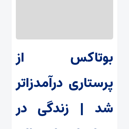
بوتاکس از
پرستاری درآمدزاتر
شد | زندگی در