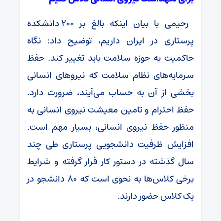
رحیمی با بیان اینکه بالغ بر ۲۰۰ دانشکده
پرستاری در ایران داریم، توضیح داد: نگاه
حاکمیت به حوزه سلامت باید تغییر کند. حفظ
سرمایه‌های نظام سلامت که نیروهای انسانی
بخشی از آن به حساب می‌آیند، ضرورت دارد.
حفظ احترام و تامین معیشت نیروی انسانی به
منظور حفظ نیروی انسانی، بسیار مهم است.
افزایش ظرفیت دانشجویی پرستاری طی چند
سال گذشته در دستور کار قرار گرفته و شرایط
برخی کلاس‌ها به نحوی است که ۸۰ دانشجو در
یک کلاس حضور دارند.