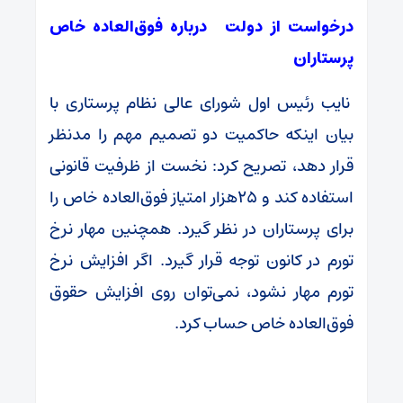
درخواست از دولت درباره فوق‌العاده خاص
پرستاران
نایب رئیس اول شورای عالی نظام پرستاری با
بیان اینکه حاکمیت دو تصمیم مهم را مدنظر
قرار دهد، تصریح کرد: نخست از ظرفیت قانونی
استفاده‌ کند و ۲۵هزار امتیاز فوق‌العاده خاص را
برای پرستاران در نظر گیرد. همچنین مهار نرخ
تورم در کانون توجه قرار گیرد. اگر افزایش نرخ
تورم مهار نشود، نمی‌توان روی افزایش حقوق
فوق‌العاده خاص حساب‌ کرد.