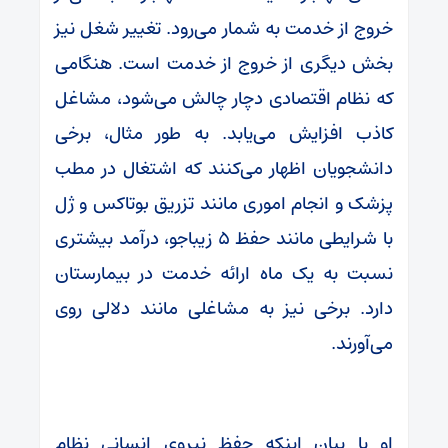
خروج از خدمت به‌ شمار می‌رود. تغییر شغل نیز
بخش دیگری از خروج از خدمت است. هنگامی
که نظام اقتصادی دچار چالش می‌شود، مشاغل
کاذب افزایش می‌یابد. به طور مثال، برخی
دانشجویان اظهار می‌کنند که اشتغال در مطب
پزشک و انجام اموری مانند تزریق بوتاکس و ژل
با شرایطی مانند حفظ ۵ زیباجو، درآمد بیشتری
نسبت به یک ماه ارائه خدمت در بیمارستان
دارد. برخی نیز به مشاغلی مانند دلالی روی
می‌آورند.
او با بیان اینکه حفظ نیروی انسانی نظام