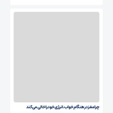
چرا مغز در هنگام خواب، انرژی خود را خالی می‌کند