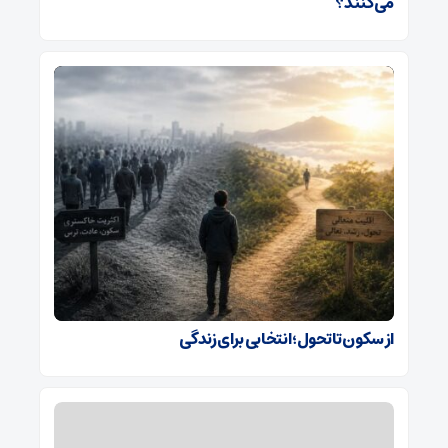
می‌کنند؟
از سکون تا تحول؛ انتخابی برای زندگی