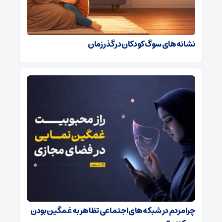
نشانه‌های سوگ کودکان در گذر زمان
چرا مردم در شبکه‌های اجتماعی تظاهر به غمگین بودن