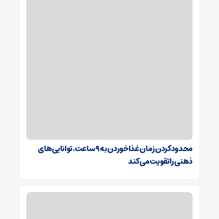
محدودکردن زمان غذاخوردن به ۹ ساعت، توانایی‌های
ذهنی را تقویت می‌کند