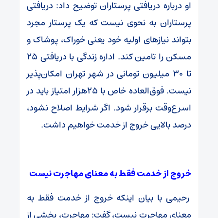
او درباره دریافتی پرستاران توضیح داد: دریافتی
پرستاران به نحوی نیست که یک پرستار مجرد
بتواند نیازهای اولیه خود یعنی خوراک، پوشاک و
مسکن را تامین کند. اداره زندگی با دریافتی ۲۵
تا ۳۰ میلیون تومانی در شهر تهران امکان‌پذیر
نیست. فوق‌العاده خاص با ۲۵هزار امتیاز باید در
اسرع‌وقت برقرار شود. اگر شرایط اصلاح نشود،
درصد بالایی خروج از خدمت خواهیم‌ داشت.
خروج از خدمت فقط به معنای مهاجرت نیست
رحیمی با بیان اینکه خروج از خدمت فقط به
معنای مهاجرت نیست، گفت: مهاجرت، بخشی از