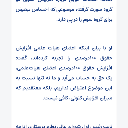
گروه صورت گرفته، موضوعی که احساس تبعیض
برای گروه سوم را در پی دارد.
او با بیان اینکه اعضای هیات علمی افزایش
حقوق ۱۰۰درصدی را تجربه کرده‌اند، گفت:
افزایش حقوق ۱۰۰درصدی اعضای هیات‌علمی،
یک حق به حساب می‌آید و ما نه تنها نسبت به
این موضوع اعتراض نداریم، بلکه معتقدیم که
میزان افزایش کنونی، کافی نیست.
نایب‌ رئیس اول شورای عالی نظام پرستاری ادامه