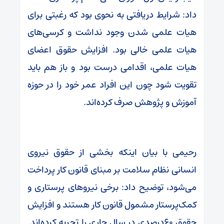
داد: شرایط دریافتی به نحوی بود که رغبتی برای
هیات علمی شدن وجود نداشت و کرسی‌های
هیات علمی خالی بود. افزایش حقوق اعضای
هیات علمی، اقدامی درست بود و باز هم باید
تقویت شود چون این افراد عمر خود را در حوزه
آموزش و پژوهش صرف‌ کرده‌اند.
رحیمی با بیان اینکه بخشی از حقوق نیروی
انسانی نظام سلامت بر مبنای قانون کار پرداخت
می‌شود، توضیح داد: برخی نیروهای پرستاری و
کمک‌پرستار مشمول قانون کار هستند و افزایش
حقوق ۶۰درصدی در سال جاری را تجربه کرده‌اند.