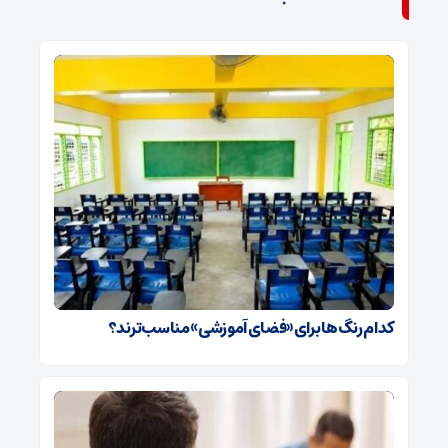
کدام رنگ‌ها برای «فضای آموزشی» مناسب‌ترند؟