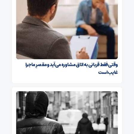
وقتی فقط قربانی به اتاق مشاوره می‌آید و مقصرِ ماجرا
غایب است