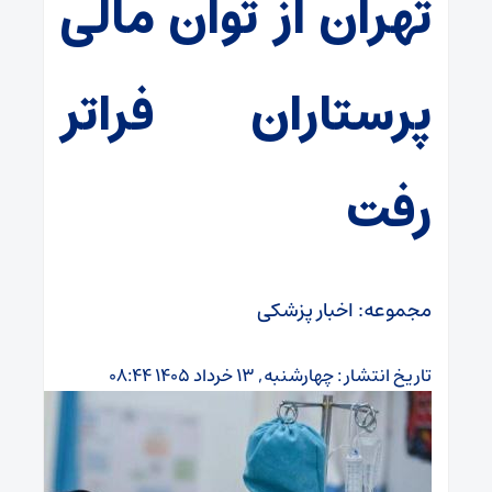
تهران از توان مالی
پرستاران فراتر
رفت
مجموعه: اخبار پزشکی
تاریخ انتشار : چهارشنبه, ۱۳ خرداد ۱۴۰۵ ۰۸:۴۴