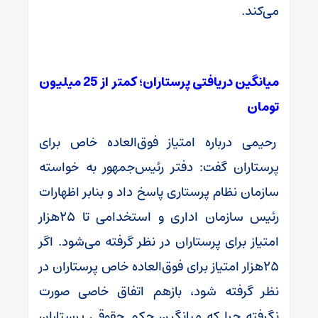
می‌کند.
میانگین دریافتی پرستاران؛ کمتر از 25 میلیون
تومان
رحیمی درباره امتیاز فوق‌العاده خاص برای
پرستاران گفت: دفتر رئیس‌جمهور به خواسته
سازمان نظام پرستاری پاسخ داد و بنابر اظهارات
رئیس سازمان اداری و استخدامی تا ۲۵هزار
امتیاز برای پرستاران در نظر گرفته می‌شود. اگر
۲۵هزار امتیاز برای فوق‌العاده خاص پرستاران در
نظر گرفته شود، بازهم اتفاق خاصی صورت
نگرفته چرا که میانگین حکم حقوقی پرستاران