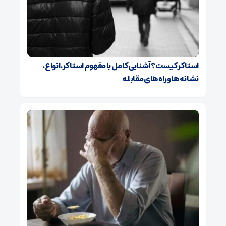
استاکر کیست؟ آشنایی کامل با مفهوم استاکر، انواع،
نشانه‌ها و راه‌های مقابله