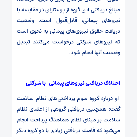
مبالغ دریافتی این گروه از پرستاران در مقایسه با
نیروهای پیمانی، قابل‌قبول است. وضعیت
دریافت حقوق نیروی‌های پیمانی به نحوی است
که نیروهای شرکتی درخواست می‌کنند تبدیل
وضعیت آنها انجام شود.
اختلاف دریافتی نیروهای پیمانی با شرکتی
او درباره گروه سوم پرداختی‌های نظام سلامت
گفت: همچنین دریافتی گروهی از اعضای نظام
سلامت بر مبنای نظام هماهنگ پرداخت انجام
می‌شود که فاصله دریافتی زیادی با دو گروه دیگر