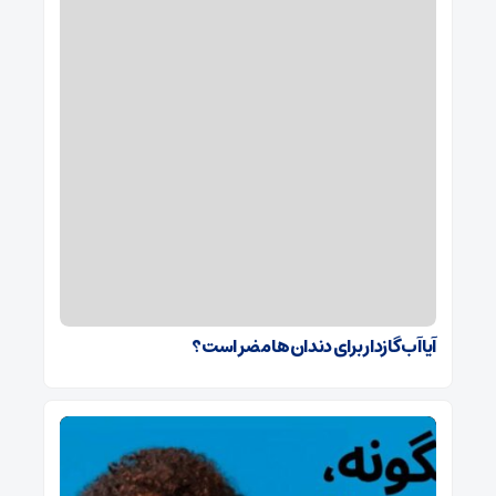
آیا آب گازدار برای دندان‌ها مضر است؟