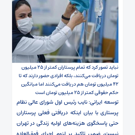
نباید تصور کرد که تمام پرستاران کمتر از ۲۵ میلیون
تومان دریافت می‌کنند، بلکه افرادی حضور دارند که تا
۴۲ میلیون تومان هم دریافت می‌کنند اما میانگین
حکم حقوقی کمتر از ۲۵ میلیون تومان است
توسعه ایرانی: نایب رئیس اول شورای عالی نظام
پرستاری با بیان اینکه دریافتی فعلی پرستاران
حتی پاسخگوی هزینه‌های اولیه زندگی در تهران
نیست، ضمن تاکید بر لزوم اجرای فوق‌العاده