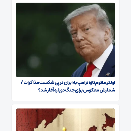
اولتیماتوم تازه ترامپ به ایران در پی شکست مذاکرات /
شمارش معکوس برای جنگ دوباره آغاز شد؟