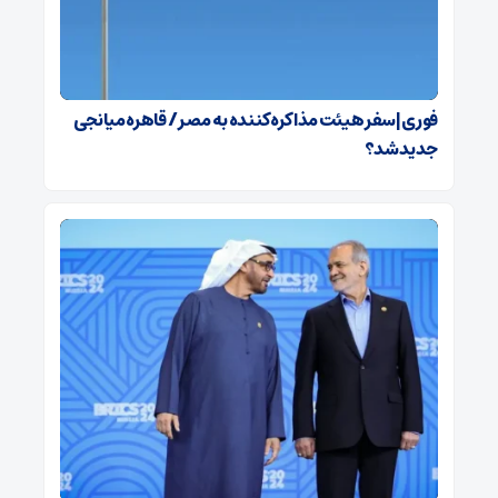
فوری | سفر هیئت مذاکره‌کننده به مصر / قاهره میانجی
جدید شد؟