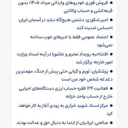
فروش فوری خودروهای وارداتی مرداد ۱۴۰۵؛ بدون
قرعه‌کشی و حساب وکالتی
امیر شکوری: دشمن هیچ‌گاه نباید در آسمان ایران
احساس امنیت کند
اعتماد عمومی فقط با خبرهای خوب ساخته
نمی‌شود
افتتاحیه رویداد محرم و عاشورا در آینه اسناد وزارت
امور خارجه برگزار شد
پزشکیان: تورم و گرانی حتی پیش از جنگ، مهمترین
دغدغه شخص خود من است
فعالیت ۱۲۴ فقره حساب ارزی دستگاه‌های اجرایی
خارج از حساب واحد خزانه
مرکز اسناد شهید خرازی به زودی آغاز به کار خواهد
کرد
صالحی: ایرانیان از ابتدا به دنبال حق و عدالت بودند