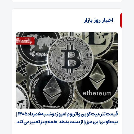
اخبار روز بازار
قیمت تتر، بیت‌کوین و اتریوم امروز دوشنبه ۵ مرداد ۱۴۰۵ |
بیت‌کوین این مرز را از دست بدهد، همه‌چیز تغییر می‌کند