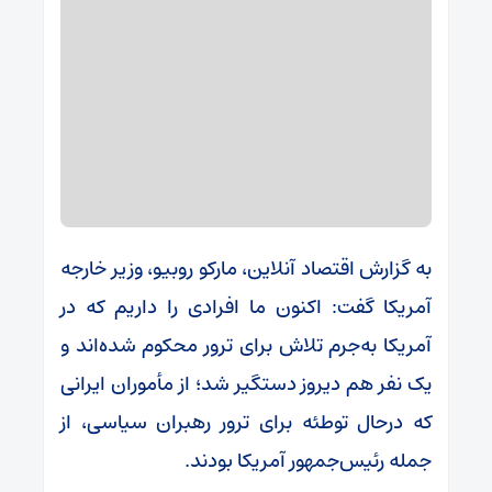
به گزارش اقتصاد آنلاین، مارکو روبیو، وزیر خارجه
آمریکا گفت: اکنون ما افرادی را داریم که در
آمریکا به‌جرم تلاش برای ترور محکوم شده‌اند و
یک نفر هم دیروز دستگیر شد؛ از مأموران ایرانی
که درحال توطئه برای ترور رهبران سیاسی، از
جمله رئیس‌جمهور آمریکا بودند.