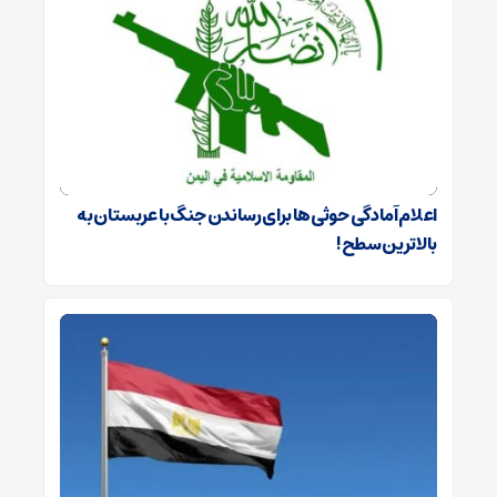
اعلام آمادگی حوثی‌ها برای رساندن جنگ با عربستان به
بالاترین سطح!