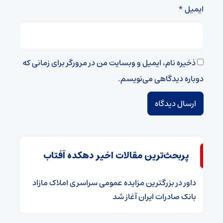
ایمیل
*
ذخیره نام، ایمیل و وبسایت من در مرورگر برای زمانی که
دوباره دیدگاهی می‌نویسم.
پربحث‌ترین مقالات اخیر دهکده آفتاب
داور
در
​بزرگترین مزایده عمومی سراسری املاک مازاد
بانک صادرات ایران آغاز شد