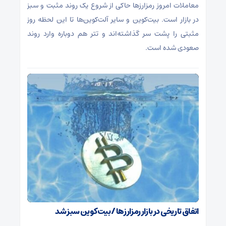
معاملات امروز رمزارز‌ها حاکی از شروع یک روند مثبت و سبز
در بازار است. بیت‌کوین و سایر آلت‌کوین‌ها تا این لحظه روز
مثبتی را پشت سر گذاشته‌اند و تتر هم دوباره وارد روند
صعودی شده است.
اتفاق تاریخی در بازار رمزارزها / بیت‌کوین سبز شد