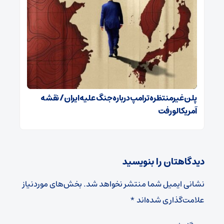
پلن غیرمنتظره ترامپ درباره جنگ علیه ایران / نقشه
آمریکا لو رفت
دیدگاهتان را بنویسید
نشانی ایمیل شما منتشر نخواهد شد.
بخش‌های موردنیاز
علامت‌گذاری شده‌اند
*