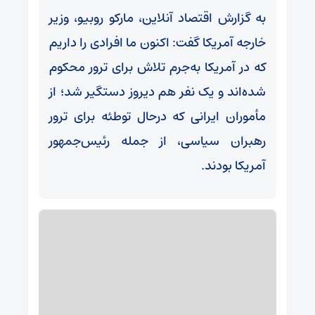
به گزارش اقتصاد آنلاین، مارکو روبیو، وزیر
خارجه آمریکا گفت: اکنون ما افرادی را داریم
که در آمریکا به‌جرم تلاش برای ترور محکوم
شده‌اند و یک نفر هم دیروز دستگیر شد؛ از
مأموران ایرانی که درحال توطئه برای ترور
رهبران سیاسی، از جمله رئیس‌جمهور
آمریکا بودند.