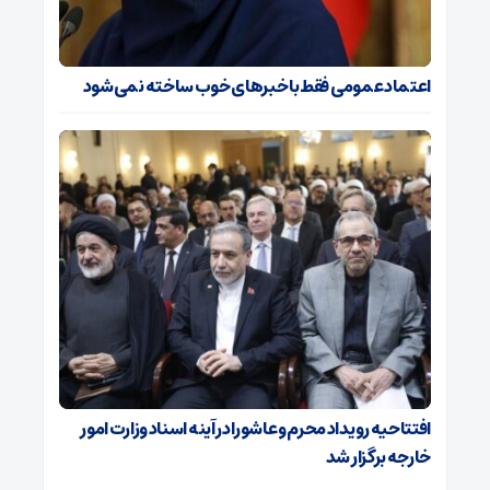
اعتماد عمومی فقط با خبرهای خوب ساخته نمی‌شود
افتتاحیه رویداد محرم و عاشورا در آینه اسناد وزارت امور
خارجه برگزار شد