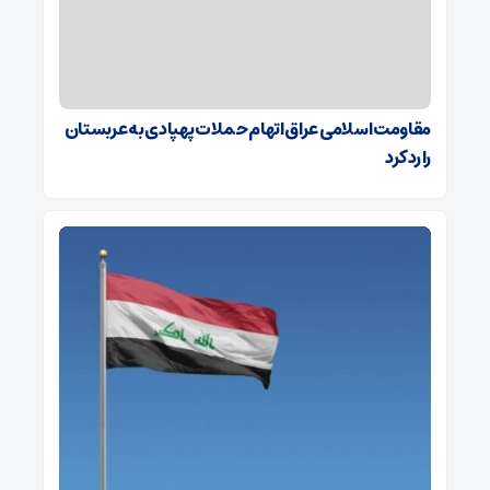
مقاومت اسلامی عراق اتهام حملات پهپادی به عربستان
را رد کرد