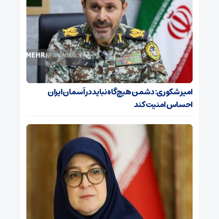
امیر شکوری: دشمن هیچ‌گاه نباید در آسمان ایران
احساس امنیت کند