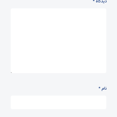
دیدگاه
*
نام
*