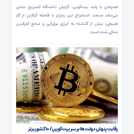
همزمان با رشد بیت‌کوین، گزارش دانشگاه کمبریج نشان
می‌دهد صنعت استخراج این رمزارز با فاصله گرفتن از گاز
طبیعی، بیش از گذشته به انرژی برق‌آبی و منابع کم‌کربن
متکی شده است.
رقابت پنهان دولت‌ها بر سر بیت‌کوین/ ۱۰ کشور برتر