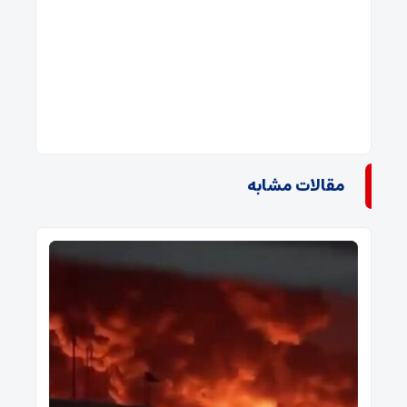
مقالات مشابه