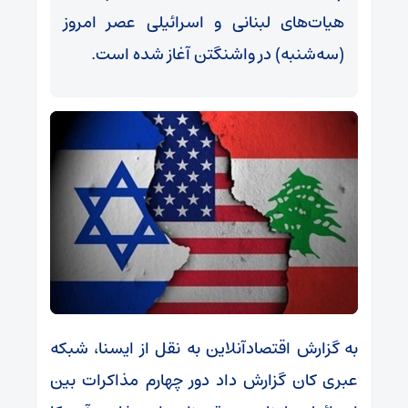
هیات‌های لبنانی و اسرائیلی عصر امروز
(سه‌شنبه) در واشنگتن آغاز شده است.
به گزارش اقتصادآنلاین به نقل از ایسنا، شبکه
عبری کان گزارش داد دور چهارم مذاکرات بین