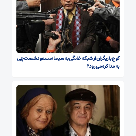
کوچ بازیگران از شبکه خانگی به سیما؛ مسعود شصت‌چی
به مذاکره می‌رود؟