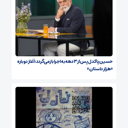
حسین پاکدل پس از ۳ دهه به اجرا بازمی‌گردد؛ آغاز دوباره
«هزار داستان»