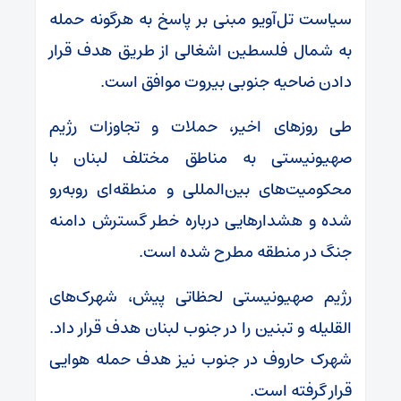
سیاست تل‌آویو مبنی بر پاسخ به هرگونه حمله
به شمال فلسطین اشغالی از طریق هدف قرار
دادن ضاحیه جنوبی بیروت موافق است.
طی روز‌های اخیر، حملات و تجاوزات رژیم
صهیونیستی به مناطق مختلف لبنان با
محکومیت‌های بین‌المللی و منطقه‌ای روبه‌رو
شده و هشدار‌هایی درباره خطر گسترش دامنه
جنگ در منطقه مطرح شده است.
رژیم صهیونیستی لحظاتی پیش، شهرک‌های
القلیله و تبنین را در جنوب لبنان هدف قرار داد.
شهرک حاروف در جنوب نیز هدف حمله هوایی
قرار گرفته است.