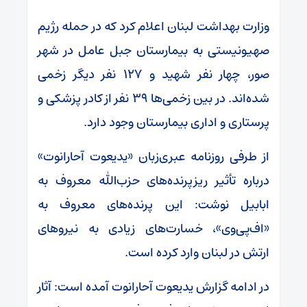
وزارت بهداشت لبنان اعلام کرد که در حمله رژیم
صهیونیستی به بیمارستان جبل عامل در شهر
صور، چهار نفر شهید و ۱۲۷ نفر دیگر زخمی
شده‌اند. در بین زخمی‌ها ۳۹ نفر از کادر پزشکی و
پرستاری و اداری بیمارستان وجود دارد.
از طرفی روزنامه عبری‌زبان «یدیعوت آحارانوت»
درباره تأثیر ریزپرنده‌های حزب‌الله معروف به
ابابیل نوشت: این پرنده‌های معروف به
«اف‌پی‌وی»، خسارت‌های زیادی به نیرو‌های
ارتش در لبنان وارد کرده است.
در ادامه گزارش یدیعوت آحارانوت آمده است: آثار