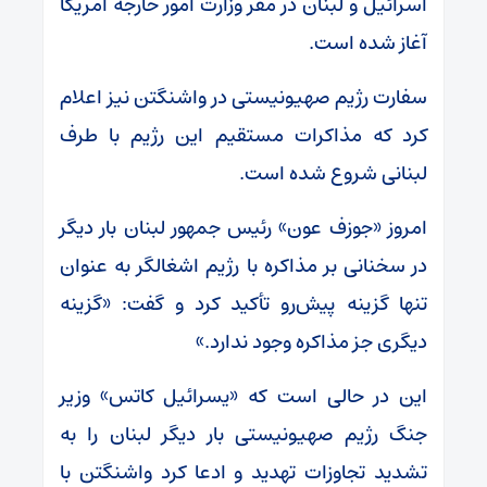
اسرائیل و لبنان در مقر وزارت امور خارجه آمریکا
آغاز شده است.
سفارت رژیم صهیونیستی در واشنگتن نیز اعلام
کرد که مذاکرات مستقیم این رژیم با طرف
لبنانی شروع شده است.
امروز «جوزف عون» رئیس جمهور لبنان بار دیگر
در سخنانی بر مذاکره با رژیم اشغالگر به عنوان
تنها گزینه پیش‌رو تأکید کرد و گفت: «گزینه
دیگری جز مذاکره وجود ندارد.»
این در حالی است که «یسرائیل کاتس» وزیر
جنگ رژیم صهیونیستی بار دیگر لبنان را به
تشدید تجاوزات تهدید و ادعا کرد واشنگتن با