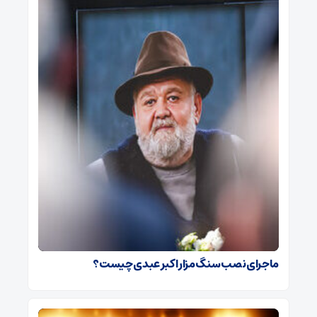
ماجرای نصب سنگ مزار اکبر عبدی چیست؟