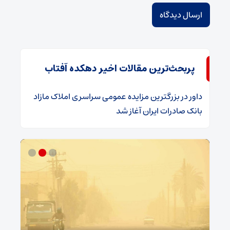
پربحث‌ترین مقالات اخیر دهکده آفتاب
داور
در
​بزرگترین مزایده عمومی سراسری املاک مازاد
بانک صادرات ایران آغاز شد