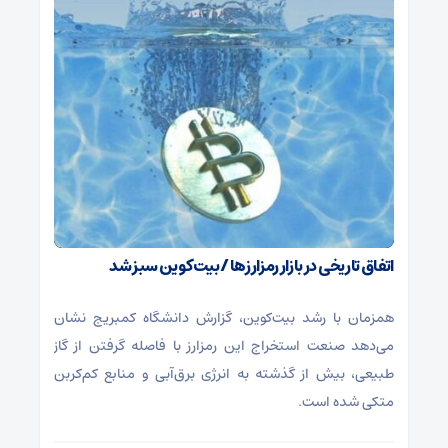
اتفاق تاریخی در بازار رمزارزها / بیت‌کوین سبز شد
همزمان با رشد بیت‌کوین، گزارش دانشگاه کمبریج نشان
می‌دهد صنعت استخراج این رمزارز با فاصله گرفتن از گاز
طبیعی، بیش از گذشته به انرژی برق‌آبی و منابع کم‌کربن
متکی شده است.