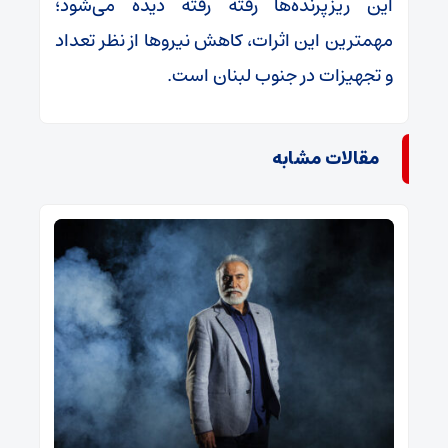
این ریزپرنده‌ها رفته رفته دیده می‌شود؛
مهمترین این اثرات، کاهش نیرو‌ها از نظر تعداد
و تجهیزات در جنوب لبنان است.
مقالات مشابه