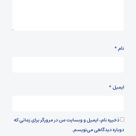
نام
*
ایمیل
*
ذخیره نام، ایمیل و وبسایت من در مرورگر برای زمانی که
دوباره دیدگاهی می‌نویسم.