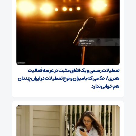
تعطیلات رسمی و یک اتفاق مثبت در عرصه فعالیت
هنری/ حکمی که با میزان و نوع تعطیلات در ایران چندان
هم‌خوانی ندارد