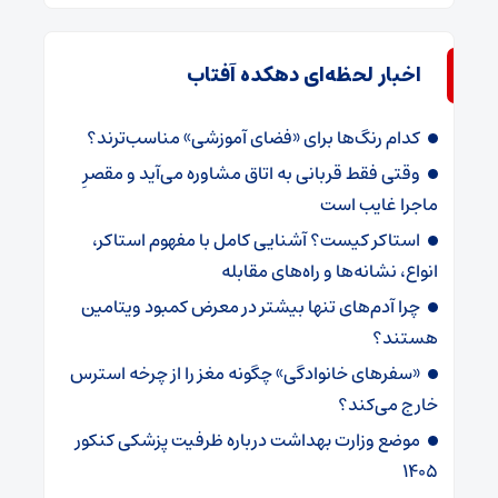
اخبار لحظه‌ای دهکده آفتاب
کدام رنگ‌ها برای «فضای آموزشی» مناسب‌ترند؟
وقتی فقط قربانی به اتاق مشاوره می‌آید و مقصرِ
ماجرا غایب است
استاکر کیست؟ آشنایی کامل با مفهوم استاکر،
انواع، نشانه‌ها و راه‌های مقابله
چرا آدم‌های تنها بیشتر در معرض کمبود ویتامین
هستند؟
«سفرهای خانوادگی» چگونه مغز را از چرخه استرس
خارج می‌کند؟
موضع وزارت بهداشت درباره ظرفیت پزشکی کنکور
۱۴۰۵