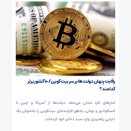
رقابت پنهان دولت‌ها بر سر بیت‌کوین/ ۱۰ کشور برتر
کدامند؟
آمارهای تازه نشان می‌دهد دولت‌ها از آمریکا و چین تا
السالوادور و بوتان، به‌طور فزاینده‌ای بیت‌کوین را به‌عنوان یک
دارایی راهبردی وارد سبد ذخایر خود کرده‌اند.