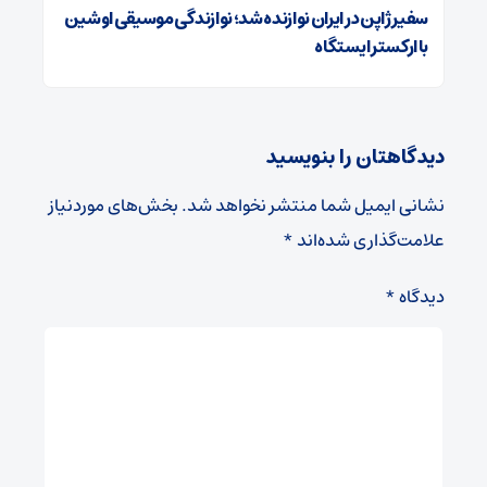
سفیر ژاپن در ایران نوازنده شد؛ نوازندگی موسیقی اوشین
با ارکستر ایستگاه
دیدگاهتان را بنویسید
نشانی ایمیل شما منتشر نخواهد شد.
بخش‌های موردنیاز
علامت‌گذاری شده‌اند
*
دیدگاه
*