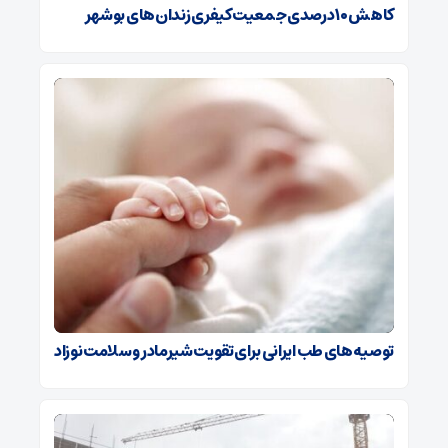
کاهش ۱۰ درصدی جمعیت کیفری زندان‌های بوشهر
توصیه‌های طب ایرانی برای تقویت شیرمادر و سلامت نوزاد