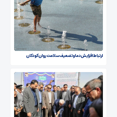
ارتباط افزایش دما و تضعیف سلامت روان کودکان