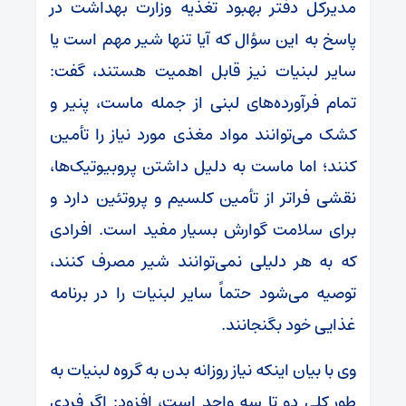
مدیرکل دفتر بهبود تغذیه وزارت بهداشت در
پاسخ به این سؤال که آیا تنها شیر مهم است یا
سایر لبنیات نیز قابل اهمیت هستند، گفت:
تمام فرآورده‌های لبنی از جمله ماست، پنیر و
کشک می‌توانند مواد مغذی مورد نیاز را تأمین
کنند؛ اما ماست به دلیل داشتن پروبیوتیک‌ها،
نقشی فراتر از تأمین کلسیم و پروتئین دارد و
برای سلامت گوارش بسیار مفید است. افرادی
که به هر دلیلی نمی‌توانند شیر مصرف کنند،
توصیه می‌شود حتماً سایر لبنیات را در برنامه
غذایی خود بگنجانند.
وی با بیان اینکه نیاز روزانه بدن به گروه لبنیات به
طور کلی دو تا سه واحد است، افزود: اگر فردی