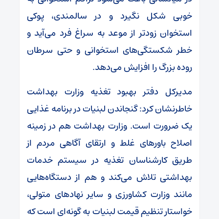
خوبی شکل نگیرد و در سالمندی، پوکی
استخوان زودتر از موعد به سراغ فرد می‌آید و
خطر شکستگی‌های استخوانی و حتی سرطان
روده بزرگ را افزایش می‌دهد.
مدیرکل دفتر بهبود تغذیه وزارت بهداشت
خاطرنشان کرد: گنجاندن لبنیات در برنامه غذایی
یک ضرورت است. وزارت بهداشت هم در زمینه
اصلاح باورهای غلط و ارتقای آگاهی مردم از
طریق کارشناسان تغذیه در سیستم خدمات
بهداشتی تلاش می‌کند و هم از دستگاه‌هایی
مانند وزارت کشاورزی و سایر نهادهای متولی،
خواستار تنظیم قیمت لبنیات به گونه‌ای است که