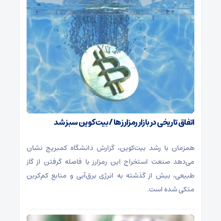
اتفاق تاریخی در بازار رمزارزها / بیت‌کوین سبز شد
همزمان با رشد بیت‌کوین، گزارش دانشگاه کمبریج نشان
می‌دهد صنعت استخراج این رمزارز با فاصله گرفتن از گاز
طبیعی، بیش از گذشته به انرژی برق‌آبی و منابع کم‌کربن
متکی شده است.