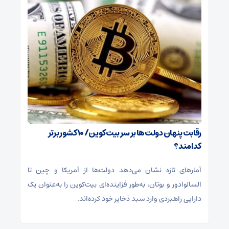
رقابت پنهان دولت‌ها بر سر بیت‌کوین/ ۱۰ کشور برتر
کدامند؟
آمارهای تازه نشان می‌دهد دولت‌ها از آمریکا و چین تا
السالوادور و بوتان، به‌طور فزاینده‌ای بیت‌کوین را به‌عنوان یک
دارایی راهبردی وارد سبد ذخایر خود کرده‌اند.