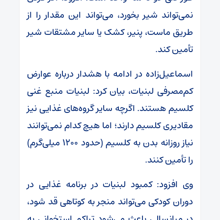
نمی‌تواند شیر بخورد، می‌تواند این مقدار را از
طریق ماست، پنیر، کشک یا سایر مشتقات شیر
تأمین کند.
اسماعیل‌زاده در ادامه با هشدار درباره عوارض
کم‌مصرفی لبنیات، بیان کرد: لبنیات منبع غنی
کلسیم هستند. اگرچه سایر گروه‌های غذایی نیز
مقادیری کلسیم دارند؛ اما هیچ کدام نمی‌توانند
نیاز روزانه بدن به کلسیم (حدود ۱۲۰۰ میلی‌گرم)
را تأمین کنند.
وی افزود: کمبود لبنیات در برنامه غذایی در
دوران کودکی می‌تواند منجر به کوتاهی قد شود،
در میانسالی باعث می‌شود تراکم استخوانی به