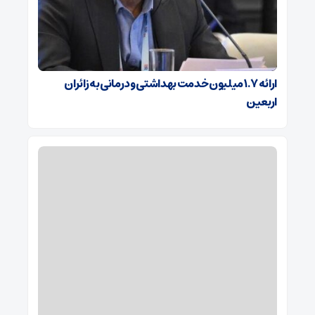
ارائه ۱.۷ میلیون خدمت بهداشتی و درمانی به زائران
اربعین