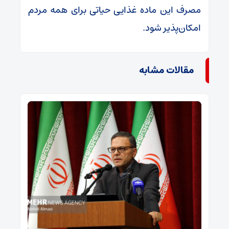
مصرف این ماده غذایی حیاتی برای همه مردم
امکان‌پذیر شود.
مقالات مشابه