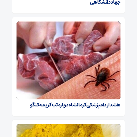
جهاد دانشگاهی
هشدار دامپزشکی کرمانشاه درباره تب کریمه کنگو