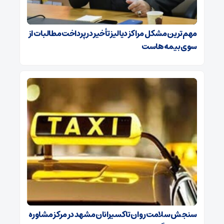
مهم‌ترین مشکل مراکز دیالیز تأخیر در پرداخت مطالبات از
سوی بیمه‌هاست
سنجش سلامت روان تاکسیرانان مشهد در مرکز مشاوره