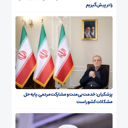
را در پیش گیریم
پزشکیان: خدمت بی‌منت و مشارکت مردمی، پایه حل
مشکلات کشور است