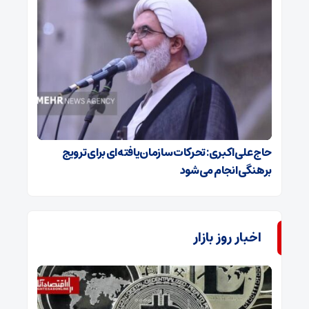
حاج‌علی‌اکبری: تحرکات سازمان‌یافته‌ای برای ترویج
برهنگی انجام می‌شود
اخبار روز بازار