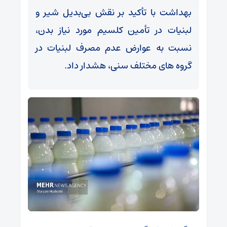
بهداشت با تأکید بر نقش بی‌بدیل شیر و
لبنیات در تأمین کلسیم مورد نیاز بدن،
نسبت به عوارض عدم مصرف لبنیات در
گروه های مختلف سنی، هشدار داد.