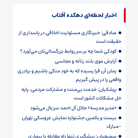
اخبار لحظه‌ای دهکده آفتاب
صادقی: خبرنگاری مسئولیت اخلاقی در پاسداری از
حقیقت است
کودکی شما چه بر سر روابط بزرگسالی‌تان می‌آورد؟
آرایش موی بلند زنانه و مجلسی
زمان آن فرا رسیده که به خود متکی باشیم و برادری
واقعی را در پیش گیریم
پزشکیان: خدمت بی‌منت و مشارکت مردمی، پایه
حل مشکلات کشور است
«مدیر مدرسه» جلال آل احمد سریال می‌شود
بیست و یکمین جشنواره نمایش عروسکی تهران
-مبارک
سمیعیان: پیشگیری تنها راه مقابله با بیماری