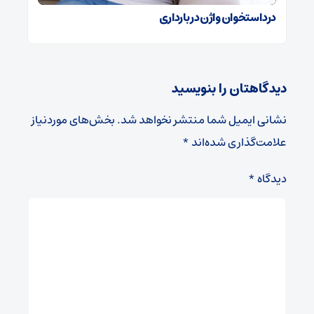
درد استخوان واژن در بارداری
دیدگاهتان را بنویسید
نشانی ایمیل شما منتشر نخواهد شد.
بخش‌های موردنیاز
علامت‌گذاری شده‌اند
*
دیدگاه
*