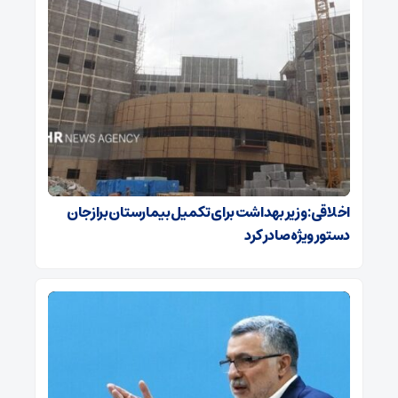
اخلاقی: وزیر بهداشت برای تکمیل بیمارستان برازجان
دستور ویژه‌ صادر کرد