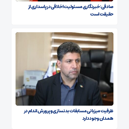
صادقی: خبرنگاری مسئولیت اخلاقی در پاسداری از
حقیقت است
ظرفیت میزبانی مسابقات بدنسازی و پرورش اندام در
همدان وجود دارد