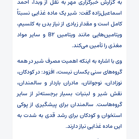
به گزارش خبرگزاری مهر به نقل از وبدا، احمد
اسماعیل‌زاده گفت: شیر یک ماده غذایی نسبتاً
کامل است و مقدار زیادی از نیاز بدن به کلسیم،
ویتامین‌هایی مانند ویتامین B۲ و سایر مواد
مغذی را تأمین می‌کند.
وی با اشاره به اینکه اهمیت مصرف شیر در همه
گروه‌های سنی یکسان نیست، افزود: در کودکان،
نوزادان، نوجوانان، مادران باردار و سالمندان،
نقش شیر و لبنیات بسیار برجسته‌تر از سایر
گروه‌هاست. سالمندان برای پیشگیری از پوکی
استخوان و کودکان برای رشد قدی به شدت به
این ماده غذایی نیاز دارند.