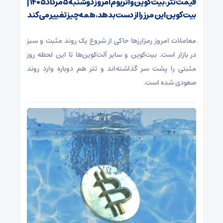
قیمت تتر، بیت‌کوین و اتریوم امروز دوشنبه ۵ مرداد ۱۴۰۵ |
بیت‌کوین این مرز را از دست بدهد، همه‌چیز تغییر می‌کند
معاملات امروز رمزارز‌ها حاکی از شروع یک روند مثبت و سبز
در بازار است. بیت‌کوین و سایر آلت‌کوین‌ها تا این لحظه روز
مثبتی را پشت سر گذاشته‌اند و تتر هم دوباره وارد روند
صعودی شده است.