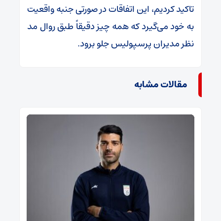
تاکید کردیم، این اتفاقات در صورتی جنبه واقعیت
به خود می‌گیرد که همه چیز دقیقاً طبق روال مد
نظر مدیران پرسپولیس جلو برود.
مقالات مشابه