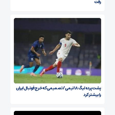
رفت
پشت پرده لیگ ۱۸ تیمی / تصمیمی که خرج فوتبال ایران
را بیشتر کرد