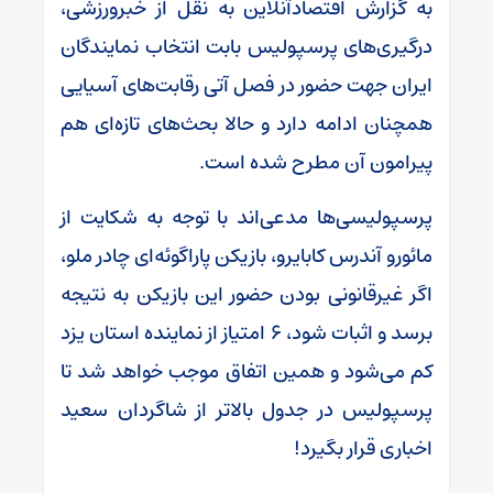
به گزارش اقتصادآنلاین به نقل از خبرورزشی،
درگیری‌های پرسپولیس بابت انتخاب نمایندگان
ایران جهت حضور در فصل آتی رقابت‌های آسیایی
همچنان ادامه دارد و حالا بحث‌های تازه‌ای هم
پیرامون آن مطرح شده است.
پرسپولیسی‌ها مدعی‌اند با توجه به شکایت از
مائورو آندرس کابایرو، بازیکن پاراگوئه‌ای چادر ملو،
اگر غیرقانونی بودن حضور این بازیکن به نتیجه
برسد و اثبات شود، ۶ امتیاز از نماینده استان یزد
کم می‌شود و همین اتفاق موجب خواهد شد تا
پرسپولیس در جدول بالاتر از شاگردان سعید
اخباری قرار بگیرد!