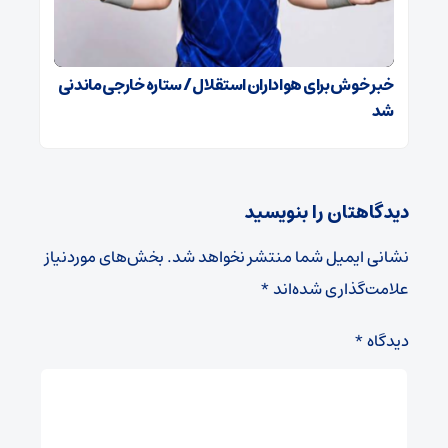
خبر خوش برای هواداران استقلال / ستاره خارجی ماندنی
شد
دیدگاهتان را بنویسید
نشانی ایمیل شما منتشر نخواهد شد.
بخش‌های موردنیاز
علامت‌گذاری شده‌اند
*
دیدگاه
*