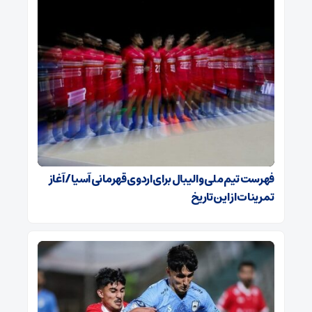
فهرست تیم ملی والیبال برای اردوی قهرمانی آسیا / آغاز
تمرینات از این تاریخ