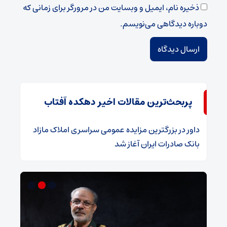
ذخیره نام، ایمیل و وبسایت من در مرورگر برای زمانی که
دوباره دیدگاهی می‌نویسم.
پربحث‌ترین مقالات اخیر دهکده آفتاب
داور
در
​بزرگترین مزایده عمومی سراسری املاک مازاد
بانک صادرات ایران آغاز شد