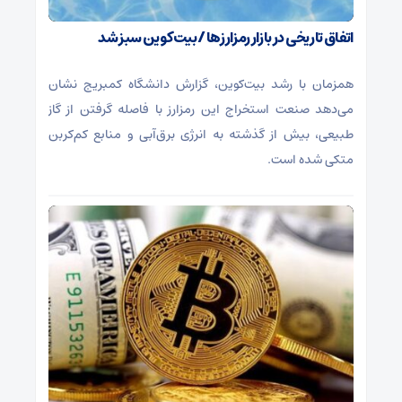
اتفاق تاریخی در بازار رمزارزها / بیت‌کوین سبز شد
همزمان با رشد بیت‌کوین، گزارش دانشگاه کمبریج نشان
می‌دهد صنعت استخراج این رمزارز با فاصله گرفتن از گاز
طبیعی، بیش از گذشته به انرژی برق‌آبی و منابع کم‌کربن
متکی شده است.