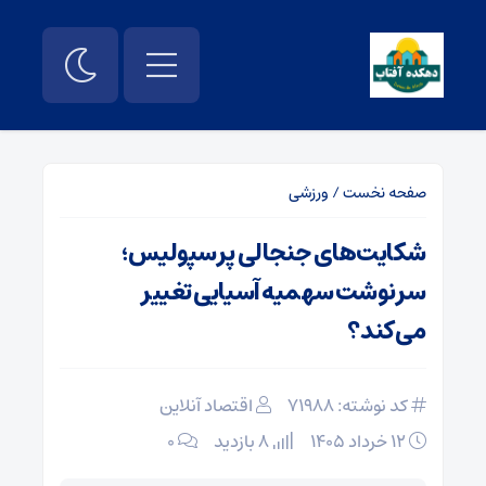
صفحه نخست
/
ورزشی
شکایت‌های جنجالی پرسپولیس؛
سرنوشت سهمیه آسیایی تغییر
می‌کند؟
کد نوشته: 71988
اقتصاد آنلاین
۱۲ خرداد ۱۴۰۵
8 بازدید
۰