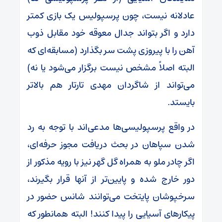
عادلانه نیست، چون پرسپولیس یک بازی کمتر
دارد و اگر بتواند جدال معوقه خود مقابل ذوب
آهن را با پیروزی پشت سر بگذارد (مسابقه‌ای که
البته اصلاً مشخص نیست برگزار می‌شود یا نه)
می‌تواند از شاگردان مهدی تارتار هم بالاتر
بایستد.
در واقع پرسپولیسی‌ها مدعی‌اند با توجه به رد
شدن سپاهان در بحث دریافت مجوز حرفه‌ای،
اگر چادر ملو به همراه گل گهر نیز با رویه مذکور از
دور خارج شده و پایین‌تر از آنها قرار بگیرند،
سرخپوشان پایتخت می‌توانند شانس حضور در
پیکار‌های آسیایی را پیدا کنند! البته همانطور که