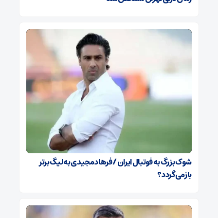
شوک بزرگ به فوتبال ایران / فرهاد مجیدی به لیگ برتر
بازمی‌گردد؟