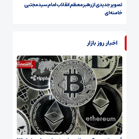
تصویر جدیدی از رهبر معظم انقلاب امام سید مجتبی
خامنه‌ای
اخبار روز بازار