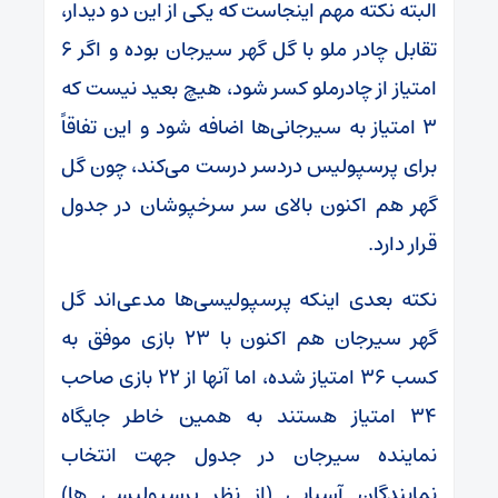
البته نکته مهم اینجاست که یکی از این دو دیدار،
تقابل چادر ملو با گل گهر سیرجان بوده و اگر ۶
امتیاز از چادرملو کسر شود، هیچ بعید نیست که
۳ امتیاز به سیرجانی‌ها اضافه شود و این تفاقاً
برای پرسپولیس دردسر درست می‌کند، چون گل
گهر هم اکنون بالای سر سرخپوشان در جدول
قرار دارد.
نکته بعدی اینکه پرسپولیسی‌ها مدعی‌اند گل
گهر سیرجان هم اکنون با ۲۳ بازی موفق به
کسب ۳۶ امتیاز شده، اما آنها از ۲۲ بازی صاحب
۳۴ امتیاز هستند به همین خاطر جایگاه
نماینده سیرجان در جدول جهت انتخاب
نمایندگان آسیایی (از نظر پرسپولیسی ها)