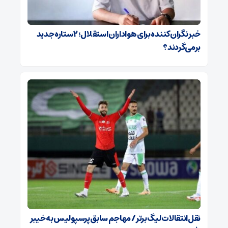
خبر نگران‌کننده برای هواداران استقلال؛ ۲ ستاره جدید
برمی‌گردند؟
نقل‌انتقالات لیگ برتر / مهاجم سابق پرسپولیس به خیبر