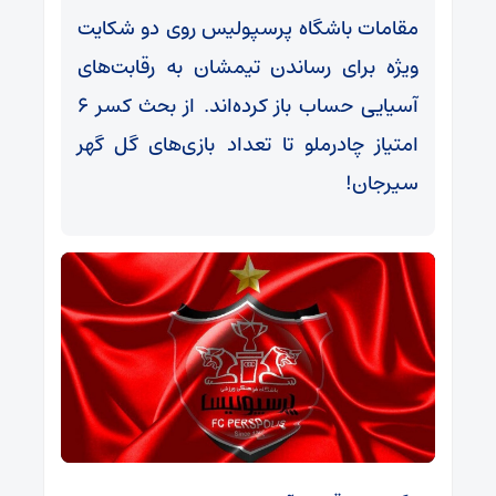
مقامات باشگاه پرسپولیس روی دو شکایت
ویژه برای رساندن تیمشان به رقابت‌های
آسیایی حساب باز کرده‌اند. از بحث کسر ۶
امتیاز چادرملو تا تعداد بازی‌های گل گهر
سیرجان!