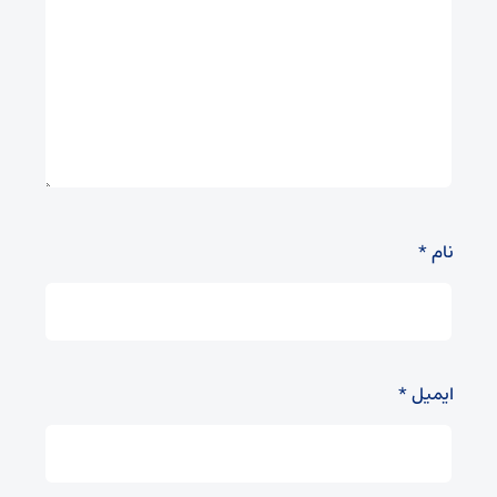
نام
*
ایمیل
*