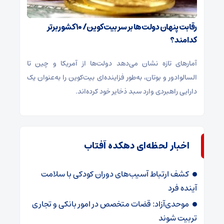
رقابت پنهان دولت‌ها بر سر بیت‌کوین/ ۱۰ کشور برتر
کدامند؟
آمارهای تازه نشان می‌دهد دولت‌ها از آمریکا و چین تا
السالوادور و بوتان، به‌طور فزاینده‌ای بیت‌کوین را به‌عنوان یک
دارایی راهبردی وارد سبد ذخایر خود کرده‌اند.
اخبار لحظه‌ای دهکده آفتاب
کشف ارتباط آسیب‌های دوران کودکی با سلامت
آینده فرد
موحدی‌آزاد: قضات متخصص در امور بانکی و تجاری
تربیت شوند