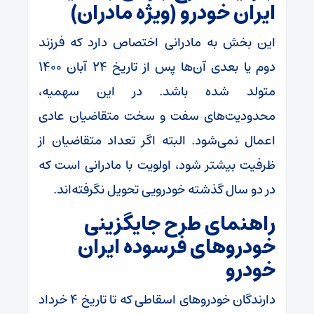
ایران خودرو (ویژه مادران)
این بخش به مادرانی اختصاص دارد که فرزند
دوم یا بعدی آن‌ها پس از تاریخ 24 آبان 1400
متولد شده باشد. در این سهمیه،
محدودیت‌های سفت و سخت متقاضیان عادی
اعمال نمی‌شود. البته اگر تعداد متقاضیان از
ظرفیت بیشتر شود، اولویت با مادرانی است که
در دو سال گذشته خودرویی تحویل نگرفته‌اند.
راهنمای طرح جایگزینی
خودروهای فرسوده ایران
خودرو
دارندگان خودروهای اسقاطی که تا تاریخ 4 خرداد