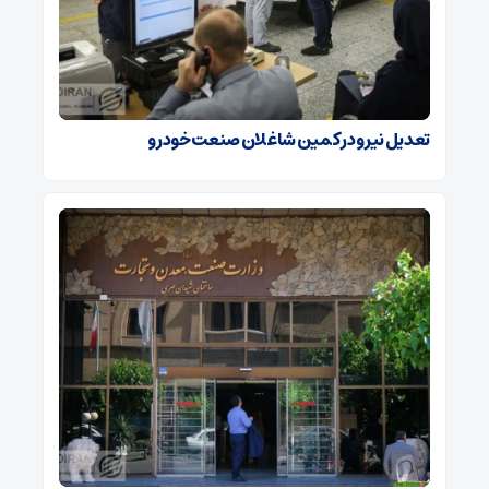
تعدیل نیرو در کمین شاغلان صنعت خودرو