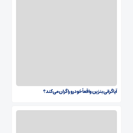
آیا گرانی بنزین واقعاً خودرو را گران می‌کند؟