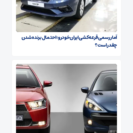
آمار رسمی قرعه‌کشی ایران‌خودرو؛ احتمال برنده شدن
چقدر است؟