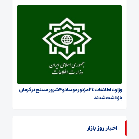
وزارت اطلاعات: ۲۱ مزدور موساد و ۴ شرور مسلح در کرمان
بازداشت شدند
اخبار روز بازار