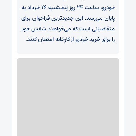
خودرو، ساعت 24 روز پنجشنبه 14 خرداد به
پایان می‌رسد. این جدیدترین فراخوان برای
متقاضیانی است که می‌خواهند شانس خود
را برای خرید خودرو از کارخانه امتحان کنند.