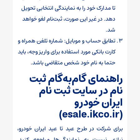
تا مدارک خود را به نمایندگی انتخابی تحویل
دهد. در غیر این صورت، ثبت‌نام لغو خواهد
شد.
تطابق حساب و موبایل: شماره تلفن همراه و
کارت بانکی مورد استفاده برای واریز وجه، باید
حتما به نام خود شخص متقاضی باشد.
راهنمای گام‌به‌گام ثبت
نام در سایت ثبت نام
ایران خودرو
(esale.ikco.ir)
برای شرکت در طرح عید تا عید ایران خودرو،
نیازی نیست به نمایندگی‌ها مراجعه کنید.