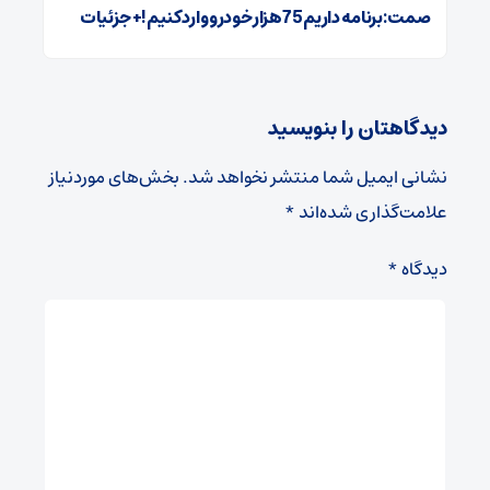
صمت: برنامه داریم 75 هزار خودرو وارد کنیم!+ جزئیات
دیدگاهتان را بنویسید
نشانی ایمیل شما منتشر نخواهد شد.
بخش‌های موردنیاز
علامت‌گذاری شده‌اند
*
دیدگاه
*