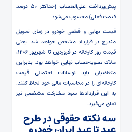
پیش‌پرداخت علی‌الحساب (حداکثر 50 درصد
قیمت فعلی) محسوب می‌شود.
قیمت نهایی و قطعی خودرو در زمان تحویل
مندرج در قرارداد مشخص خواهد شد. یعنی
قیمت روز کارخانه در فروردین تا شهریور 1406،
ملاک تسویه‌حساب نهایی خواهد بود. بنابراین
متقاضیان باید نوسانات احتمالی قیمت
کارخانه‌ای را در محاسبات مالی خود لحاظ کنند.
به این قراردادها سود مشارکت مشخصی نیز
تعلق می‌گیرد.
سه نکته حقوقی در طرح
عید تا عید ایران خودرو