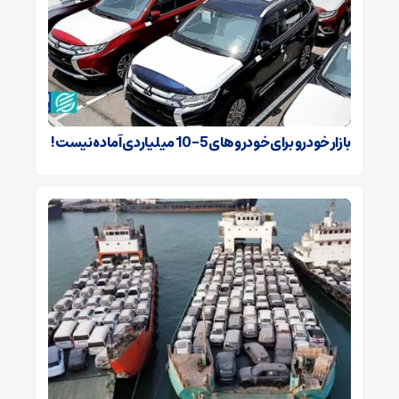
بازار خودرو برای خودروهای 5-10 میلیاردی آماده نیست!