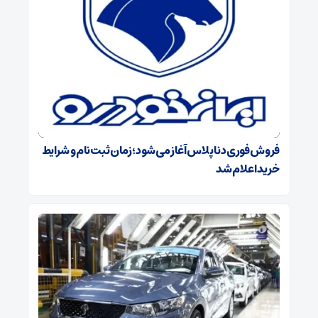
فروش فوری دنا پلاس آغاز می‌شود؛ زمان ثبت‌نام و شرایط
خرید اعلام شد