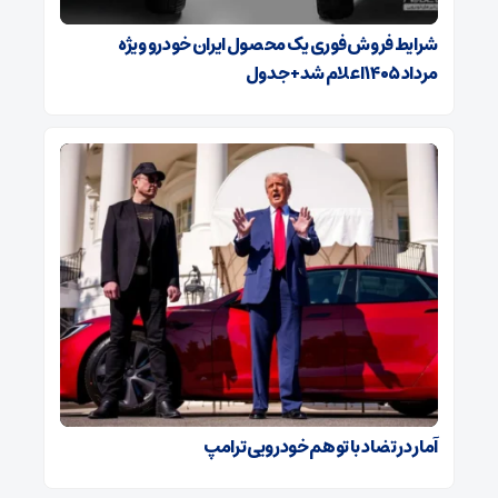
شرایط فروش فوری یک محصول ایران خودرو ویژه
مرداد ۱۴۰۵ اعلام شد+ جدول
آمار در تضاد با توهم خودرویی ترامپ