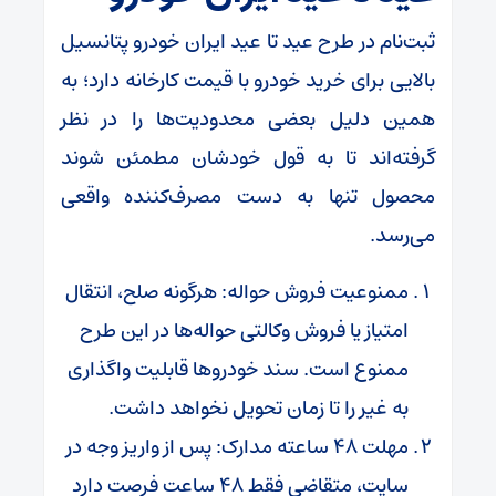
ثبت‌نام در طرح عید تا عید ایران خودرو پتانسیل
بالایی برای خرید خودرو با قیمت کارخانه دارد؛ به
همین دلیل بعضی محدودیت‌ها را در نظر
گرفته‌اند تا به قول خودشان مطمئن شوند
محصول تنها به دست مصرف‌کننده واقعی
می‌رسد.
ممنوعیت فروش حواله: هرگونه صلح، انتقال
امتیاز یا فروش وکالتی حواله‌ها در این طرح
ممنوع است. سند خودروها قابلیت واگذاری
به غیر را تا زمان تحویل نخواهد داشت.
مهلت 48 ساعته مدارک: پس از واریز وجه در
سایت، متقاضی فقط 48 ساعت فرصت دارد