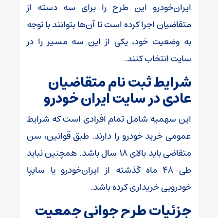
ایران‌خودرو این طرح را برای سه دسته از
متقاضیان اجرا کرده است تا آن‌ها بتوانند با توجه
به وضعیت خود، یکی از این سه مسیر را در
سایت انتخاب کنند.
شرایط ثبت نام متقاضیان
عادی در سایت ایران خودرو
این سهمیه شامل تمام افرادی است که شرایط
عمومی خرید خودرو را دارند. طبق قوانین، سن
متقاضی باید بالای 18 سال باشد. همچنین نباید
طی 48 ماه گذشته از ایران‌خودرو یا سایپا
خودرویی خریداری کرده باشد.
جزئیات طرح جوانی جمعیت