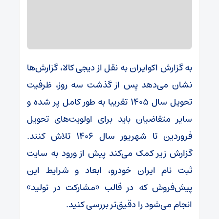
به گزارش اکوایران به نقل از دیجی کالا، گزارش‌ها
نشان می‌دهد پس از گذشت سه روز، ظرفیت
تحویل سال 1405 تقریبا به طور کامل پر شده و
سایر متقاضیان باید برای اولویت‌های تحویل
فروردین تا شهریور سال 1406 تلاش کنند.
گزارش زیر کمک می‌کند پیش از ورود به سایت
ثبت نام ایران خودرو، ابعاد و شرایط این
پیش‌فروش که در قالب «مشارکت در تولید»
انجام می‌شود را دقیق‌تر بررسی کنید.