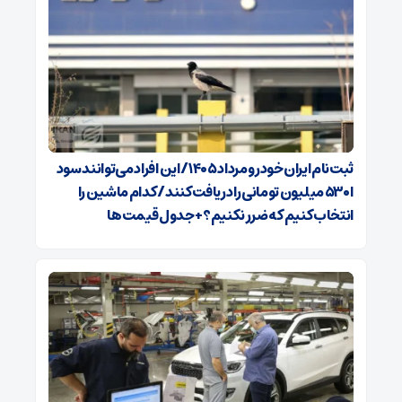
ثبت‌نام ایران‌خودرو مرداد ۱۴۰۵/ این افراد می‌توانند سود
ا ۵۳۰ میلیون تومانی را دریافت کنند/ کدام ماشین را
انتخاب کنیم که ضرر نکنیم؟+ جدول قیمت‌ها