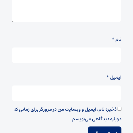
نام
*
ایمیل
*
ذخیره نام، ایمیل و وبسایت من در مرورگر برای زمانی که
دوباره دیدگاهی می‌نویسم.