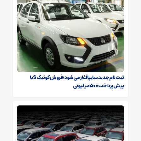
ثبت‌نام جدید سایپا آغاز می‌شود؛ فروش کوئیک S با
پیش‌پرداخت ۵۰۰ میلیونی