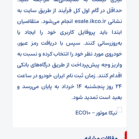
حداقل در گام اول کل فرآیند از طریق سایت به
نشانی esale.ikco.ir انجام می‌شود. متقاضیان
ابتدا باید پروفایل کاربری خود را ایجاد یا
به‌روزرسانی کنند. سپس با دریافت رمز عبور،
خودروی مورد نظر خود را انتخاب کرده و نسبت به
واریز وجه پیش‌پرداخت از طریق درگاه‌های بانکی
اقدام کنند. زمان ثبت نام ایران خودرو در ساعت
24 روز پنجشنبه 14 خرداد به پایان می‌رسد و
بعید است تمدید شود.
مقالات مشابه