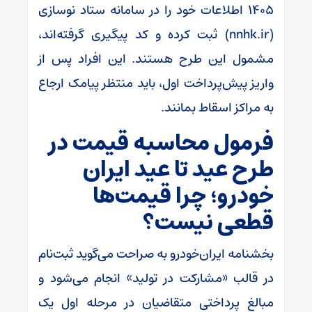
1405 اطلاعات خود را در سامانه ستاد نوسازی
(nnhk.ir) ثبت کرده و کد پیگیری گرفته‌اند،
مشمول این طرح هستند. این افراد پس از
واریز پیش‌پرداخت اول، باید منتظر پیامک ارجاع
به مراکز اسقاط بمانند.
فرمول محاسبه قیمت در
طرح عید تا عید ایران
خودرو؛ چرا قیمت‌ها
قطعی نیست؟
بخشنامه ایران‌خودرو به صراحت می‌گوید ثبت‌نام
در قالب «مشارکت در تولید» انجام می‌شود و
مبالغ پرداختی متقاضیان در مرحله اول یک