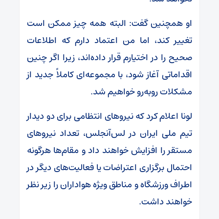
او همچنین گفت: البته همه چیز ممکن است
تغییر کند، اما من اعتماد دارم که اطلاعات
صحیح را در اختیارم قرار داده‌اند، زیرا اگر چنین
اقداماتی آغاز شود، با مجموعه‌ای کاملاً جدید از
مشکلات روبه‌رو خواهیم شد.
لونا اعلام کرد که نیرو‌های انتظامی برای دو دیدار
تیم ملی ایران در لس‌آنجلس، تعداد نیرو‌های
مستقر را افزایش خواهند داد و مقام‌ها هرگونه
احتمال برگزاری اعتراضات یا فعالیت‌های دیگر در
اطراف ورزشگاه و مناطق ویژه هواداران را زیر نظر
خواهند داشت.