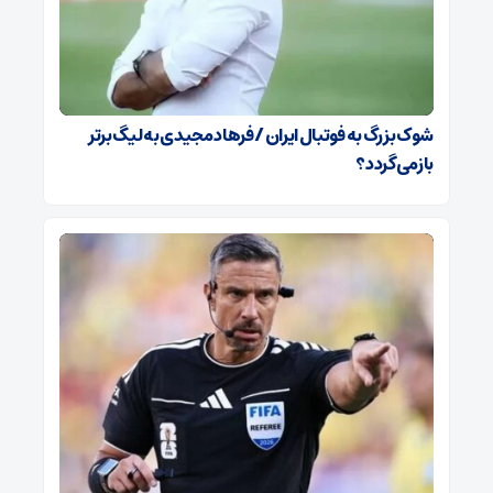
شوک بزرگ به فوتبال ایران / فرهاد مجیدی به لیگ برتر
بازمی‌گردد؟