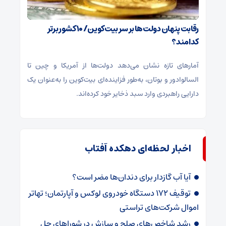
رقابت پنهان دولت‌ها بر سر بیت‌کوین/ ۱۰ کشور برتر
کدامند؟
آمارهای تازه نشان می‌دهد دولت‌ها از آمریکا و چین تا
السالوادور و بوتان، به‌طور فزاینده‌ای بیت‌کوین را به‌عنوان یک
دارایی راهبردی وارد سبد ذخایر خود کرده‌اند.
اخبار لحظه‌ای دهکده آفتاب
آیا آب گازدار برای دندان‌ها مضر است؟
توقیف ۱۷۲ دستگاه خودروی لوکس و آپارتمان؛ تهاتر
اموال شرکت‌های تراستی
رشد شاخص‌های صلح و سازش در شوراهای حل