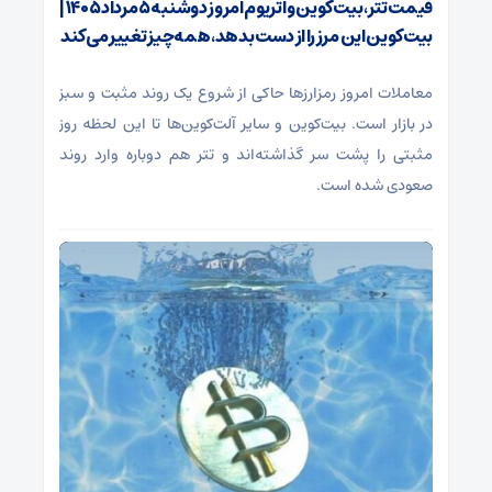
قیمت تتر، بیت‌کوین و اتریوم امروز دوشنبه ۵ مرداد ۱۴۰۵ |
بیت‌کوین این مرز را از دست بدهد، همه‌چیز تغییر می‌کند
معاملات امروز رمزارز‌ها حاکی از شروع یک روند مثبت و سبز
در بازار است. بیت‌کوین و سایر آلت‌کوین‌ها تا این لحظه روز
مثبتی را پشت سر گذاشته‌اند و تتر هم دوباره وارد روند
صعودی شده است.