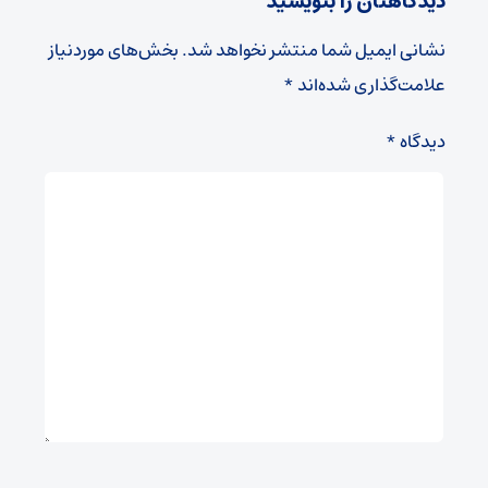
دیدگاهتان را بنویسید
نشانی ایمیل شما منتشر نخواهد شد.
بخش‌های موردنیاز
علامت‌گذاری شده‌اند
*
دیدگاه
*