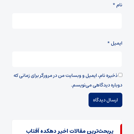
نام
*
ایمیل
*
ذخیره نام، ایمیل و وبسایت من در مرورگر برای زمانی که
دوباره دیدگاهی می‌نویسم.
پربحث‌ترین مقالات اخیر دهکده آفتاب