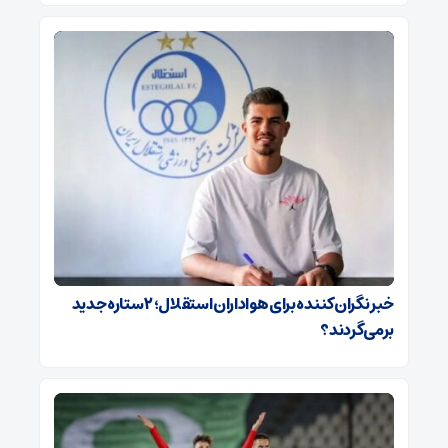
خبر نگران‌کننده برای هواداران استقلال؛ ۲ ستاره جدید
برمی‌گردند؟