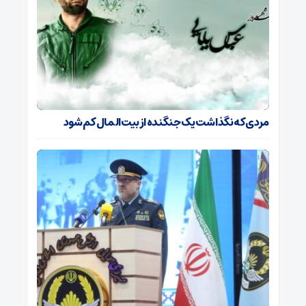
مردی که نگذاشت یک جنگنده از بیت‌المال کم شود