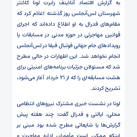
به گزارش اقتصاد آنلاینف رابرت لونا کلانتر
شهرستان لس‌آنجلس روز گذشته اعلام کرد که
مقام‌های فدرال به او اطلاع داده‌اند که اجرای
قوانین مهاجرتی در حوزه مدنی در مسابقات یا
رویداد‌های جام جهانی فوتبال فیفا در لس‌آنجلس
انجام نخواهد شد. این اظهارات در حالی مطرح
شد که مسئولان جزئیات برنامه‌های امنیتی برای
هشت مسابقه‌ای را که از ۲۱ خرداد آغاز می‌شود،
تشریح کردند.
لونا در نشست خبری مشترک نیرو‌های انتظامی
محلی، ایالتی و فدرال گفت: چند هفته پیش
گزارش‌ها یا شایعاتی مطرح شده بود مبنی بر
اینکه ممکن است مأموران اداره مهاجرت و