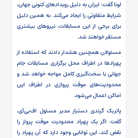
لونا گفت: ایران به دلیل رویداد‌های کنونی جهان،
شرایط متفاوتی را ایجاد می‌کند. به همین دلیل
برای برخی از این مسابقات، نیرو‌های بیشتری
مستقر خواهند شد.
مسئولان همچنین هشدار دادند که استفاده از
پهپاد‌ها در اطراف محل برگزاری مسابقات جام
جهانی با سخت‌گیری کامل مواجه خواهد شد و
محدودیت‌های موقت پروازی در اطراف این
اماکن اعمال می‌شود.
پاتریک گرندی دستیار مدیر مسئول اف‌بی‌آی،
گفت: اگر یک پهپاد محدودیت موقت پرواز را
نقض کند، این توانایی وجود دارد که آن پهپاد را