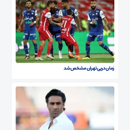
زمان دربی تهران مشخص شد