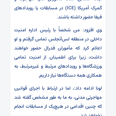
گمرک آمریکا (ICE) در مسابقات یا رویداد‌های
فیفا حضور داشته باشند.
وی افزود: من شخصاً با رئیس اداره امنیت
داخلی در منطقه لس‌آنجلس تماس گرفتم و او
اعلام کرد که مأموران فدرال حضور خواهند
داشت، زیرا برای اطمینان از امنیت تمامی
ورزشگاه‌ها و رویداد‌های مرتبط و غیرمرتبط، به
همکاری همه دستگاه‌ها نیاز داریم.
لونا ادامه داد:، اما در ارتباط با اجرای قوانین
مهاجرتی مدنی، به ما به طور مشخص گفته شد
که چنین اقدامی در هیچ‌یک از مسابقات انجام
نخواهد شد.