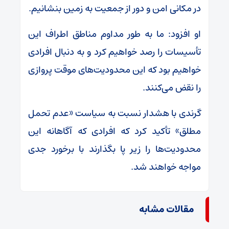
در مکانی امن و دور از جمعیت به زمین بنشانیم.
او افزود: ما به طور مداوم مناطق اطراف این
تأسیسات را رصد خواهیم کرد و به دنبال افرادی
خواهیم بود که این محدودیت‌های موقت پروازی
را نقض می‌کنند.
گرندی با هشدار نسبت به سیاست «عدم تحمل
مطلق» تأکید کرد که افرادی که آگاهانه این
محدودیت‌ها را زیر پا بگذارند با برخورد جدی
مواجه خواهند شد.
مقالات مشابه