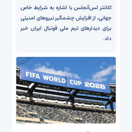
کلانتر لس‌آنجلس با اشاره به شرایط خاص
جهانی، از افزایش چشمگیر نیرو‌های امنیتی
برای دیدار‌های تیم ملی فوتبال ایران خبر
داد.