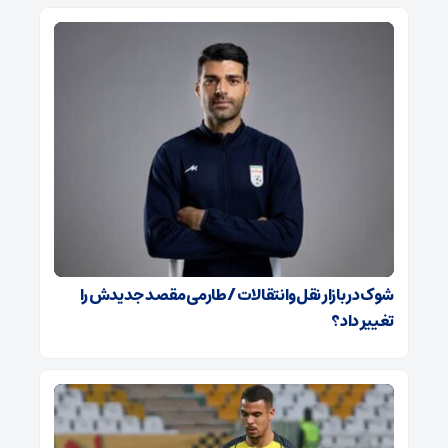
شوک در بازار نقل‌وانتقالات / طارمی مقصد جدیدش را
تغییر داد؟