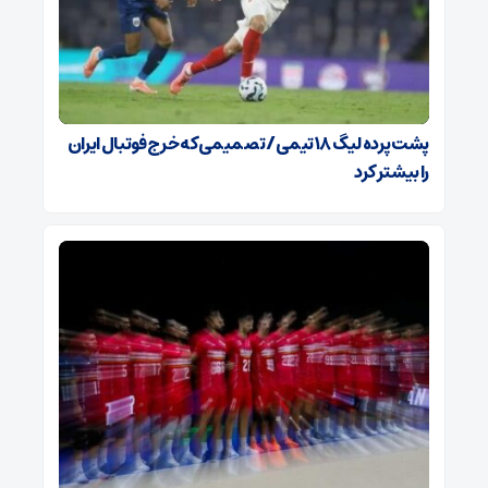
پشت پرده لیگ ۱۸ تیمی / تصمیمی که خرج فوتبال ایران
را بیشتر کرد