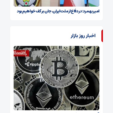
امیر بهمرد: در دفاع از ملت ایران، جان بر کف خواهیم بود
اخبار روز بازار