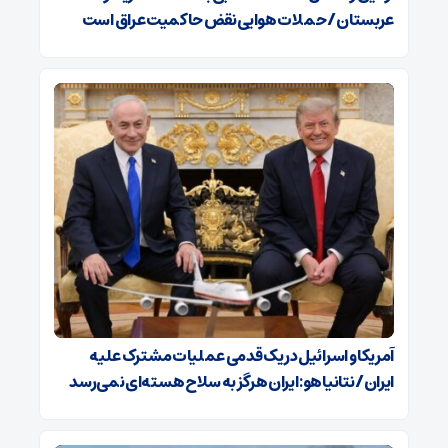
عربستان / حملات هوایی نقض حاکمیت عراق است
آمریکا و اسرائیل در یک قدمی عملیات مشترک علیه
ایران/ نتانیاهو: ایران هرگز به سلاح هسته‌ای نمی‌رسد