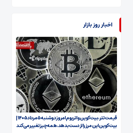
اخبار روز بازار
قیمت تتر، بیت‌کوین و اتریوم امروز دوشنبه ۵ مرداد ۱۴۰۵ |
بیت‌کوین این مرز را از دست بدهد، همه‌چیز تغییر می‌کند