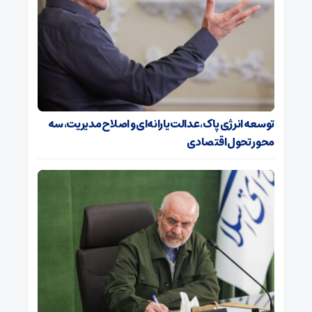
توسعه انرژی پاک، عدالت یارانه‌ای و اصلاح مدیریت، سه
محور تحول اقتصادی