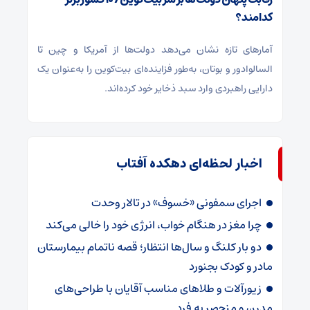
کدامند؟
آمارهای تازه نشان می‌دهد دولت‌ها از آمریکا و چین تا
السالوادور و بوتان، به‌طور فزاینده‌ای بیت‌کوین را به‌عنوان یک
دارایی راهبردی وارد سبد ذخایر خود کرده‌اند.
اخبار لحظه‌ای دهکده آفتاب
اجرای سمفونی «خسوف» در تالار وحدت
چرا مغز در هنگام خواب، انرژی خود را خالی می‌کند
دو بار کلنگ و سال‌ها انتظار؛ قصه ناتمام بیمارستان
مادر و کودک بجنورد
زیورآلات و طلاهای مناسب آقایان با طراحی‌های
مدرن و منحصر به فرد