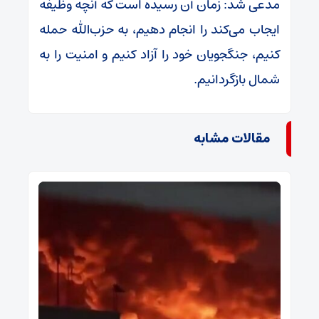
مدعی شد: زمان آن رسیده است که آنچه وظیفه
ایجاب می‌کند را انجام دهیم، به حزب‌الله حمله
کنیم، جنگجویان خود را آزاد کنیم و امنیت را به
شمال بازگردانیم.
مقالات مشابه