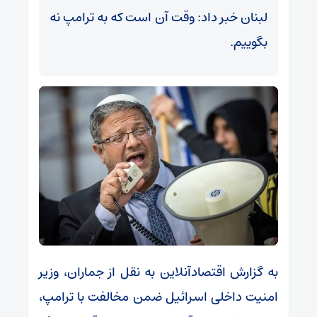
لبنان خبر داد: وقت آن است که به ترامپ نه
بگوییم.
به گزارش اقتصادآنلاین به نقل از جماران، وزیر
امنیت داخلی اسرائیل ضمن مخالفت با ترامپ،