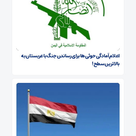
اعلام آمادگی حوثی‌ها برای رساندن جنگ با عربستان به
بالاترین سطح!