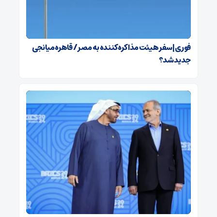
فوری | سفر هیئت مذاکره‌کننده به مصر / قاهره میانجی
جدید شد؟