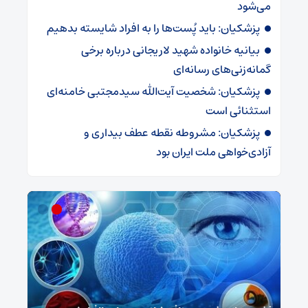
می‌شود
پزشکیان: باید پُست‌ها را به افراد شایسته بدهیم
بیانیه خانواده شهید لاریجانی درباره برخی
گمانه‌زنی‌های رسانه‌ای
پزشکیان: شخصیت آیت‌الله سیدمجتبی خامنه‌ای
استثنائی است
پزشکیان: مشروطه نقطه عطف بیداری و
آزادی‌خواهی ملت ایران بود
ش