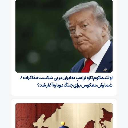
اولتیماتوم تازه ترامپ به ایران در پی شکست مذاکرات /
شمارش معکوس برای جنگ دوباره آغاز شد؟