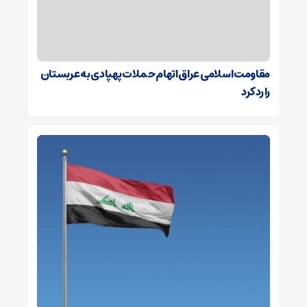
مقاومت اسلامی عراق اتهام حملات پهپادی به عربستان
را رد کرد