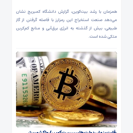
همزمان با رشد بیت‌کوین، گزارش دانشگاه کمبریج نشان
می‌دهد صنعت استخراج این رمزارز با فاصله گرفتن از گاز
طبیعی، بیش از گذشته به انرژی برق‌آبی و منابع کم‌کربن
متکی شده است.
رقابت پنهان دولت‌ها بر سر بیت‌کوین/ ۱۰ کشور برتر