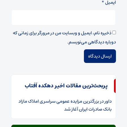
ایمیل
*
ذخیره نام، ایمیل و وبسایت من در مرورگر برای زمانی که
دوباره دیدگاهی می‌نویسم.
پربحث‌ترین مقالات اخیر دهکده آفتاب
داور
در
​بزرگترین مزایده عمومی سراسری املاک مازاد
بانک صادرات ایران آغاز شد