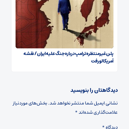
پلن غیرمنتظره ترامپ درباره جنگ علیه ایران / نقشه
آمریکا لو رفت
دیدگاهتان را بنویسید
نشانی ایمیل شما منتشر نخواهد شد.
بخش‌های موردنیاز
علامت‌گذاری شده‌اند
*
دیدگاه
*