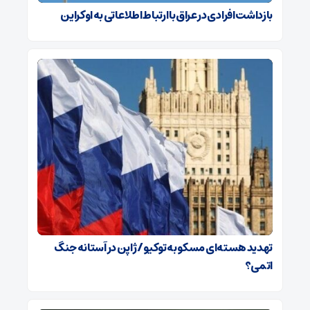
بازداشت افرادی در عراق با ارتباط اطلاعاتی به اوکراین
تهدید هسته‌ای مسکو به توکیو / ژاپن در آستانه جنگ
اتمی؟