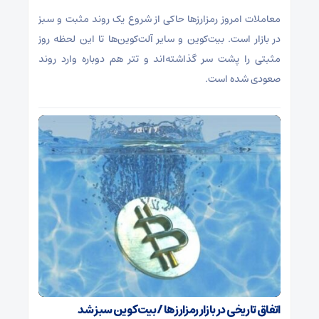
معاملات امروز رمزارز‌ها حاکی از شروع یک روند مثبت و سبز
در بازار است. بیت‌کوین و سایر آلت‌کوین‌ها تا این لحظه روز
مثبتی را پشت سر گذاشته‌اند و تتر هم دوباره وارد روند
صعودی شده است.
اتفاق تاریخی در بازار رمزارزها / بیت‌کوین سبز شد