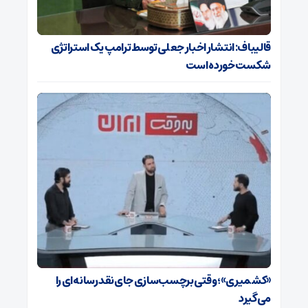
قالیباف: انتشار اخبار جعلی توسط ترامپ یک استراتژی
شکست خورده است
«کشمیری»؛ وقتی برچسب‌سازی جای نقد رسانه‌ای را
می‌گیرد