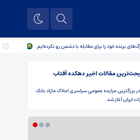
×
نده خود را برای مقابله با دشمن رو نکرده‌ایم
شب بازدارندگی؛ ه
بحث‌ترین مقالات اخیر دهکده آفتاب
ر
​بزرگترین مزایده عمومی سراسری املاک مازاد بانک
ت ایران آغاز شد