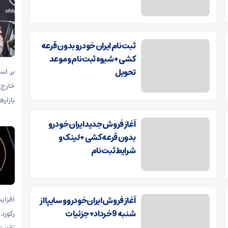
ثبت نام ایران خودرو بدون قرعه
کشی + شیوه ثبت نام و موعد
تحویل
خارج 
بازار
آغاز فروش جدید ایران خودرو
بدون قرعه کشی + لینک و
شرایط ثبت نام
آغاز فروش ایران‌خودرو و سایپا از
افزای
شنبه 9 خرداد+ جزئیات