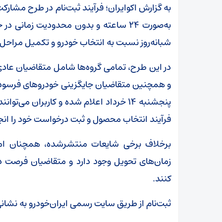
به گزارش اکوایران؛ فرآیند ثبت‌نام در طرح مشارکت 
به‌صورت ۲۴ ساعته و بدون محدودیت زمانی
شبانه‌روز نسبت به انتخاب خودرو و تکمیل مراحل ث
در این طرح، تمامی گروه‌ها شامل متقاضیان عاد
پنجشنبه ۱۴ خرداد اعلام شده و کاربران می‌
فرآیند انتخاب محصول و ثبت درخواست خود را انج
برخلاف برخی شایعات منتشرشده، همچنان ام
زمان‌های تحویل وجود دارد و متقاضیان فرصت دار
کنند.
ثبت‌نام از طریق سایت رسمی ایران‌خودرو به نشانی ikco.ir در حال انجام اس