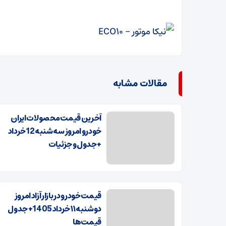
مقالات مشابه
آخرین قیمت محصولات ایران
خودرو امروز سه شنبه 12خرداد
+ جدول و جزئیات
قیمت خودرو در بازار آزاد امروز
دوشنبه ۱۱ خرداد 1405+ جدول
قیمت‌ها