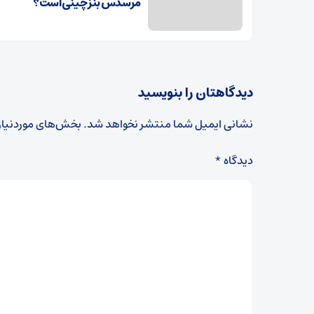
مرسدس بنز چینی است؟
دیدگاهتان را بنویسید
نشانی ایمیل شما منتشر نخواهد شد.
بخش‌های موردنیاز
دیدگاه
*