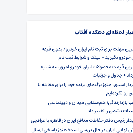
 کرده است.
بار لحظه‌ای دهکده آفتاب
رین مهلت برای ثبت نام ایران خودرو/ بدون قرعه
ودرو بگیرید + لینک و شرایط ثبت نام
رین قیمت محصولات ایران خودرو امروز سه شنبه
ار اسدی: هنوز برگ‌های برنده خود را برای مقابله با
رو نکرده‌ایم
 بازدارندگی؛ هم‌صدایی میدان و دیپلماسی
بات دشمن را تغییر داد
دار رئیس دفتر حفاظت منافع ایران در قاهره با عراقچی
ن نهایی ایران در حال بررسی است؛ هنوز پاسخی ارسال