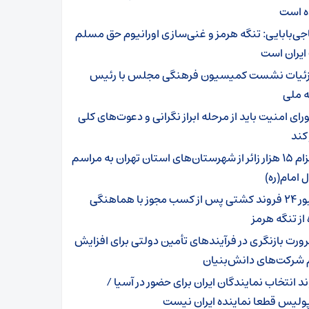
 است
جی‌بابایی: تنگه هرمز و غنی‌سازی اورانیوم حق مسلم
ایران است
ئیات نشست کمیسیون فرهنگی مجلس با رئیس
ه ملی
رای امنیت باید از مرحله ابراز نگرانی و دعوت‌های کلی
کند
اعزام ۱۵ هزار زائر از شهرستان‌های استان تهران به مراسم
ل امام(ره)
عبور ۲۴ فروند کشتی پس از کسب مجوز با هماهنگی
از تنگه هرمز
ورت بازنگری در فرآیندهای تأمین دولتی برای افزایش
شرکت‌های دانش‌بنیان
ند انتخاب نمایندگان ایران برای حضور در آسیا /
ولیس قطعا نماینده ایران نیست