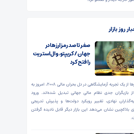
ار روز بازار
صفر تا صد رمزارزها در
جهان / کریپتو، وال‌استریت
را فتح کرد
رمزارزها از یک تجربه آزمایشگاهی در دل بحران مالی ۲۰۰۸، امروز به
ز بازیگران جدی نظام مالی جهانی تبدیل شده‌اند. ورود
ه‌گذاران نهادی، تغییر رویکرد دولت‌ها و پذیرش تدریجی
ی بلاکچین نشان می‌دهد این بازار دیگر قابل نادیده گرفتن
.