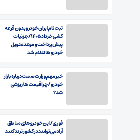
ثبت نام ایران خودرو بدون قرعه
کشی خرداد ۱۴۰۵ / جزئیات
پیش‌پرداخت و موعد تحویل
خودروها اعلام شد
خبر مهم وزارت صمت درباره بازار
خودرو/ چرا قیمت ها ریزشی
شد؟
فوری/ این خودروهای مناطق
آزاد می توانند در کشور تردد کنند