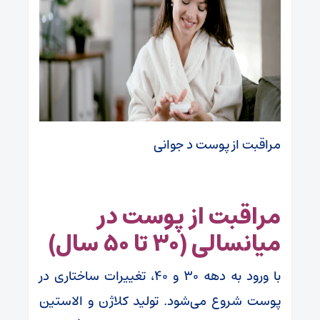
مراقبت از پوست د جوانی
مراقبت از پوست در
میانسالی (۳۰ تا ۵۰ سال)
با ورود به دهه ۳۰ و ۴۰، تغییرات ساختاری در
پوست شروع می‌شود. تولید کلاژن و الاستین