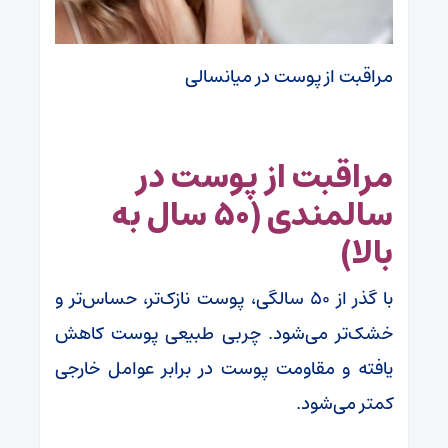
مراقبت از پوست در میانسالی
مراقبت از پوست در
سالمندی (۵۰ سال به
بالا)
با گذر از ۵۰ سالگی، پوست نازک‌تر، حساس‌تر و
خشک‌تر می‌شود. چربی طبیعی پوست کاهش
یافته و مقاومت پوست در برابر عوامل خارجی
کمتر می‌شود.