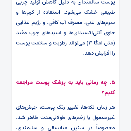
پوست سالمندان به دلیل کاهش تولید چربی
طبیعی خشک می‌شود. استفاده از کرم‌ها و
سرم‌های غنی، مصرف آب کافی، و رژیم غذایی
حاوی آنتی‌اکسیدان‌ها و اسیدهای چرب مفید
(مثل امگا ۳) می‌تواند رطوبت و سلامت پوست
را افزایش دهد.
۵. چه زمانی باید به پزشک پوست مراجعه
کنیم؟
هر زمان لکه‌ها، تغییر رنگ پوست، جوش‌های
غیرمعمول یا زخم‌های طولانی‌مدت ظاهر شد،
مخصوصاً در سنین میانسالی و سالمندی،