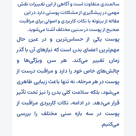
سالمندی متفاوت است و آگاهی از این تغییرات نقش
مهمی در پیشگیری از مشکلات پوستی دارد.در این
مقاله از بیتوته با نکات کاربردی و اصولی برای مراقبت
صحیح از پوست در سنین مختلف آشنا می‌شوید.
پوست یکی از حساس‌ترین و در عین حال
مهم‌ترین اعضای بدن است که نیازهای آن با گذر
زمان تغییر می‌کند. هر سن ویژگی‌ها و
چالش‌های خاص خود را دارد و مراقبت درست از
پوست در هر مرحله، نه تنها باعث زیبایی ظاهری
می‌شود، بلکه سلامت کلی بدن را نیز تحت تأثیر
قرار می‌دهد. در ادامه، نکات کاربردی مراقبت از
پوست در سه بازه سنی مختلف را بررسی
می‌کنیم.