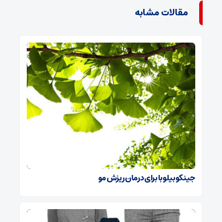
مقالات مشابه
جینکوبیلوبا برای درمان ریزش مو