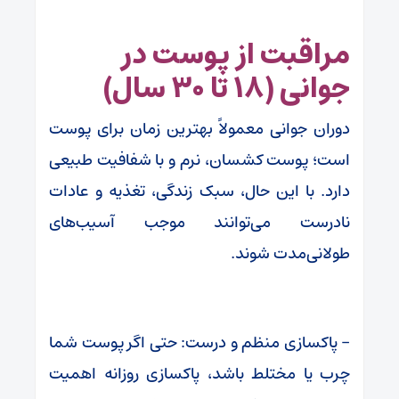
مراقبت از پوست در
جوانی (۱۸ تا ۳۰ سال)
دوران جوانی معمولاً بهترین زمان برای پوست
است؛ پوست کشسان، نرم و با شفافیت طبیعی
دارد. با این حال، سبک زندگی، تغذیه و عادات
نادرست می‌توانند موجب آسیب‌های
طولانی‌مدت شوند.
– پاکسازی منظم و درست: حتی اگر پوست شما
چرب یا مختلط باشد، پاکسازی روزانه اهمیت