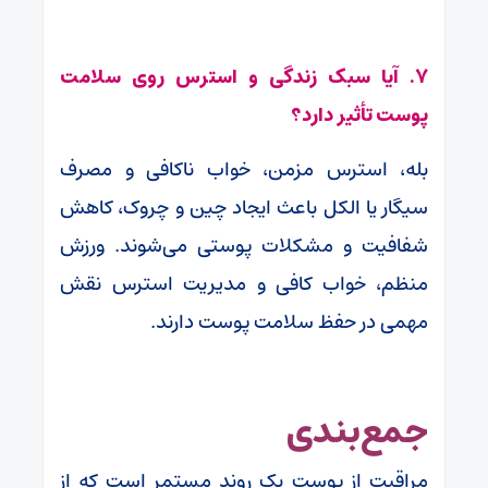
۷. آیا سبک زندگی و استرس روی سلامت
پوست تأثیر دارد؟
بله، استرس مزمن، خواب ناکافی و مصرف
سیگار یا الکل باعث ایجاد چین و چروک، کاهش
شفافیت و مشکلات پوستی می‌شوند. ورزش
منظم، خواب کافی و مدیریت استرس نقش
مهمی در حفظ سلامت پوست دارند.
جمع‌بندی
مراقبت از پوست یک روند مستمر است که از