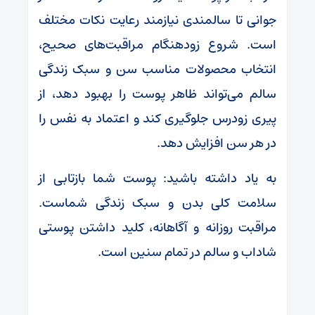
جوانی تا سالمندی نیازمند رعایت نکات مختلف
است. شروع زودهنگام مراقبت‌های صحیح،
انتخاب محصولات مناسب سن و سبک زندگی
سالم می‌تواند ظاهر پوست را بهبود دهد، از
پیری زودرس جلوگیری کند و اعتماد به نفس را
در هر سن افزایش دهد.
به یاد داشته باشید: پوست شما بازتابی از
سلامت کلی بدن و سبک زندگی شماست.
مراقبت روزانه و آگاهانه، کلید داشتن پوستی
شاداب و سالم در تمام سنین است.