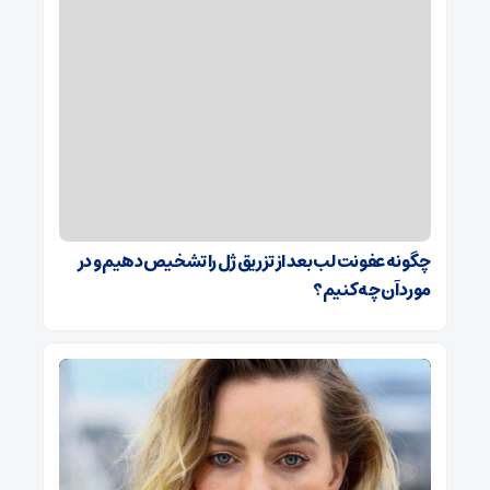
چگونه عفونت لب بعد از تزریق ژل را تشخیص دهیم و در
مورد آن چه کنیم؟