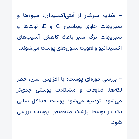
– تغذیه سرشار از آنتی‌اکسیدان: میوه‌ها و
سبزیجات حاوی ویتامین C و E، توت‌ها و
سبزیجات برگ سبز باعث کاهش آسیب‌های
اکسیداتیو و تقویت سلول‌های پوست می‌شوند.
– بررسی دوره‌ای پوست: با افزایش سن، خطر
لکه‌ها، ضایعات و مشکلات پوستی جدی‌تر
می‌شود. توصیه می‌شود پوست حداقل سالی
یک بار توسط پزشک متخصص پوست بررسی
شود.