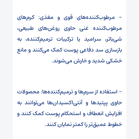
– مرطوب‌کننده‌های قوی و مغذی: کرم‌های
مرطوب‌کننده غنی حاوی روغن‌های طبیعی،
شی‌باتر، سرامید یا ترکیبات ترمیم‌کننده، به
بازسازی سد دفاعی پوست کمک می‌کنند و مانع
خشکی شدید و خارش می‌شوند.
– استفاده از سرم‌ها و ترمیم‌کننده‌ها: محصولات
حاوی پپتیدها و آنتی‌اکسیدان‌ها می‌توانند به
افزایش انعطاف و استحکام پوست کمک کنند و
خطوط عمیق‌تر را کمتر نمایان کنند.