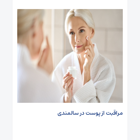
مراقبت از پوست در سالمندی