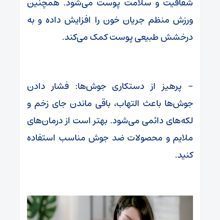
شفافیت و سلامت پوست می‌شود. همچنین
ورزش منظم جریان خون را افزایش داده و به
درخشش طبیعی پوست کمک می‌کند.
– پرهیز از دستکاری جوش‌ها: فشار دادن
جوش‌ها باعث التهاب، باقی ماندن جای زخم و
لکه‌های دائمی می‌شود. بهتر است از درمان‌های
ملایم و محصولات ضد جوش مناسب استفاده
کنید.