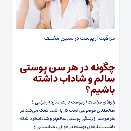
مراقبت از پوست در سنین مختلف
چگونه در هر سن پوستی
سالم و شاداب داشته
باشیم؟
رازهای مراقبت از پوست در هر سن: از جوانی تا
سالمندی
موضوعی است که به شما کمک می‌کند در
هر مرحله از زندگی پوستی سالم‌تر و شاداب‌تر داشته
باشید.نیازهای پوست در جوانی، میانسالی و