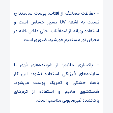
– حفاظت مضاعف از آفتاب: پوست سالمندان
نسبت به اشعه UV بسیار حساس است و
استفاده روزانه از ضدآفتاب، حتی داخل خانه در
معرض نور مستقیم خورشید، ضروری است.
– پاکسازی ملایم: از شوینده‌های قوی یا
ساینده‌های فیزیکی استفاده نشود؛ این کار
باعث خشکی و تحریک پوست می‌شود.
شستشوی ملایم و استفاده از کرم‌های
پاک‌کننده غیرصابونی مناسب است.