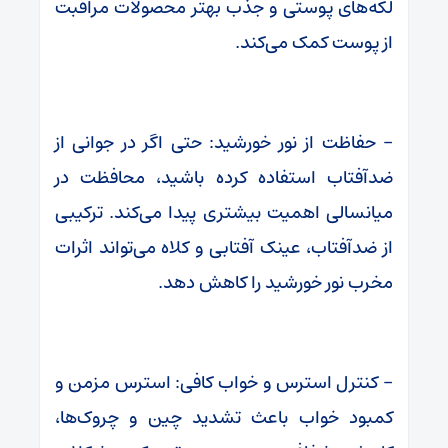
لکه‌های پوستی و جذب بهتر محصولات مراقبت
از پوست کمک می‌کند.
– حفاظت از نور خورشید: حتی اگر در جوانی از
ضدآفتاب استفاده کرده باشید، محافظت در
میانسالی اهمیت بیشتری پیدا می‌کند. ترکیبی
از ضدآفتاب، عینک آفتابی و کلاه می‌تواند اثرات
مخرب نور خورشید را کاهش دهد.
– کنترل استرس و خواب کافی: استرس مزمن و
کمبود خواب باعث تشدید چین و چروک‌ها،