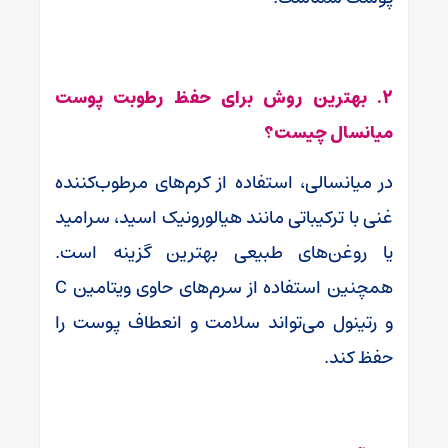
۲. بهترین روش برای حفظ رطوبت پوست
میانسال چیست؟
در میانسالی، استفاده از کرم‌های مرطوب‌کننده
غنی با ترکیباتی مانند هیالورونیک اسید، سرامید
یا روغن‌های طبیعی بهترین گزینه است.
همچنین استفاده از سرم‌های حاوی ویتامین C
و رتینول می‌تواند سلامت و انعطاف پوست را
حفظ کند.