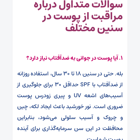
سوالات متداول درباره
مراقبت از پوست در
سنین مختلف
۱. آیا پوست در جوانی به ضدآفتاب نیاز دارد؟
بله. حتی در سنین ۱۸ تا ۳۰ سال، استفاده روزانه
از ضدآفتاب با SPF حداقل ۳۰ برای جلوگیری از
آسیب‌های اشعه UV و پیری زودرس پوست
ضروری است. نور خورشید باعث ایجاد لکه، چین
و چروک و آسیب سلولی می‌شود، بنابراین
محافظت در این سن سرمایه‌گذاری برای آینده
پوست شماست.