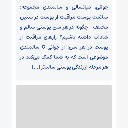
جوانی، میانسالی و سالمندی مجموعه:
سلامت پوست مراقبت از پوست در سنین
مختلف چگونه در هر سن پوستی سالم و
شاداب داشته باشیم؟ رازهای مراقبت از
پوست در هر سن: از جوانی تا سالمندی
موضوعی است که به شما کمک می‌کند در
هر مرحله از زندگی پوستی سالم‌تر […]