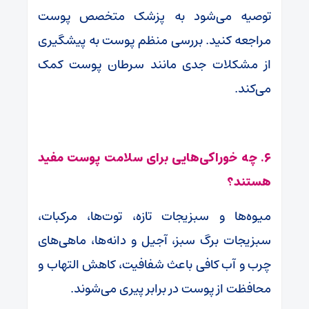
توصیه می‌شود به پزشک متخصص پوست
مراجعه کنید. بررسی منظم پوست به پیشگیری
از مشکلات جدی مانند سرطان پوست کمک
می‌کند.
۶. چه خوراکی‌هایی برای سلامت پوست مفید
هستند؟
میوه‌ها و سبزیجات تازه، توت‌ها، مرکبات،
سبزیجات برگ سبز، آجیل و دانه‌ها، ماهی‌های
چرب و آب کافی باعث شفافیت، کاهش التهاب و
محافظت از پوست در برابر پیری می‌شوند.