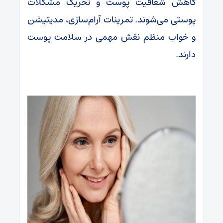
کاهش شفافیت پوست و تحریک مشکلات
پوستی می‌شوند. تمرینات آرام‌سازی، مدیتیشن
و خواب منظم نقش مهمی در سلامت پوست
دارند.