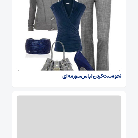
نحوه ست کردن لباس سورمه ای