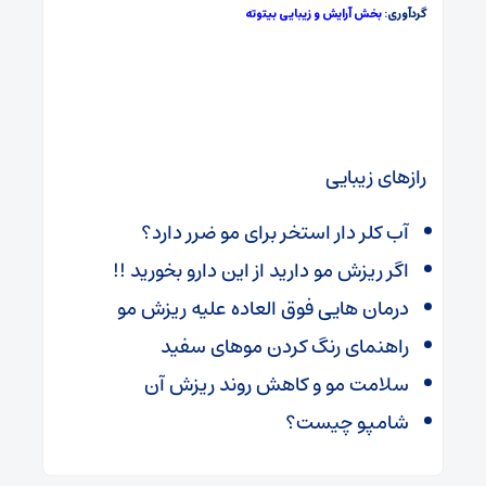
گردآوری:
بخش آرایش و زیبایی بیتوته
رازهای زیبایی
آب کلر دار استخر برای مو ضرر دارد؟
اگر ریزش مو دارید از این دارو بخورید !!
درمان هایی فوق العاده علیه ریزش مو
راهنمای رنگ کردن موهای سفید
سلامت مو و کاهش روند ریزش آن
شامپو چیست؟