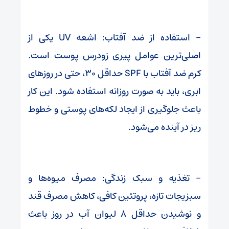
– استفاده از ضد آفتاب: اشعه UV یکی از
اصلی‌ترین عوامل پیری زودرس پوست است.
کرم ضد آفتاب با SPF حداقل ۳۰، حتی در روزهای
ابری، باید به صورت روزانه استفاده شود. این کار
باعث جلوگیری از ایجاد لکه‌های پوستی و خطوط
ریز در آینده می‌شود.
– تغذیه و سبک زندگی: مصرف میوه‌ها و
سبزیجات تازه، پروتئین کافی، کاهش مصرف قند
و نوشیدن حداقل ۸ لیوان آب در روز باعث