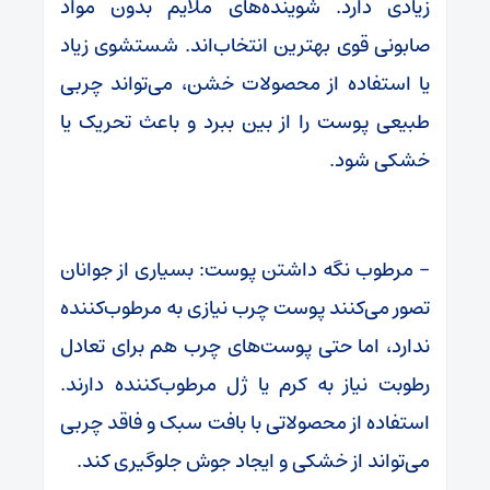
زیادی دارد. شوینده‌های ملایم بدون مواد
صابونی قوی بهترین انتخاب‌اند. شستشوی زیاد
یا استفاده از محصولات خشن، می‌تواند چربی
طبیعی پوست را از بین ببرد و باعث تحریک یا
خشکی شود.
– مرطوب نگه داشتن پوست: بسیاری از جوانان
تصور می‌کنند پوست چرب نیازی به مرطوب‌کننده
ندارد، اما حتی پوست‌های چرب هم برای تعادل
رطوبت نیاز به کرم یا ژل مرطوب‌کننده دارند.
استفاده از محصولاتی با بافت سبک و فاقد چربی
می‌تواند از خشکی و ایجاد جوش جلوگیری کند.