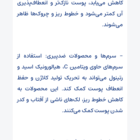
کاهش می‌یابد، پوست نازک‌تر و انعطاف‌پذیری
آن کمتر می‌شود و خطوط ریز و چروک‌ها ظاهر
می‌شوند.
– سرم‌ها و محصولات ضدپیری: استفاده از
سرم‌های حاوی ویتامین C، هیالورونیک اسید و
رتینول می‌تواند به تحریک تولید کلاژن و حفظ
انعطاف پوست کمک کند. این محصولات به
کاهش خطوط ریز، لک‌های ناشی از آفتاب و کدر
شدن پوست کمک می‌کنند.