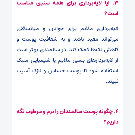
۳. آیا لایه‌برداری برای همه سنین مناسب
است؟
لایه‌برداری ملایم برای جوانان و میانسالان
می‌تواند مفید باشد و به شفافیت پوست و
کاهش لک‌ها کمک کند. در سالمندی بهتر است
از لایه‌بردارهای بسیار ملایم یا شیمیایی سبک
استفاده شود تا پوست حساس و نازک آسیب
نبیند.
۴. چگونه پوست سالمندان را نرم و مرطوب نگه
داریم؟