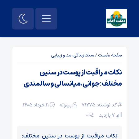
صفحه نخست
/
سبک زندگی، مد و زیبایی
نکات مراقبت از پوست در سنین
مختلف: جوانی، میانسالی و سالمندی
کد نوشته: 71275
بیتوته
۱۱ خرداد ۱۴۰۵
7 بازدید
۰
نکات مراقبت از پوست در سنین مختلف: