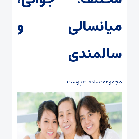
میانسالی و
سالمندی
مجموعه: سلامت پوست