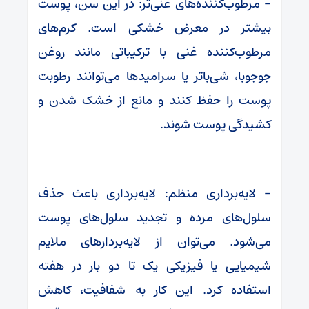
– مرطوب‌کننده‌های غنی‌تر: در این سن، پوست
بیشتر در معرض خشکی است. کرم‌های
مرطوب‌کننده غنی با ترکیباتی مانند روغن
جوجوبا، شی‌باتر یا سرامیدها می‌توانند رطوبت
پوست را حفظ کنند و مانع از خشک شدن و
کشیدگی پوست شوند.
– لایه‌برداری منظم: لایه‌برداری باعث حذف
سلول‌های مرده و تجدید سلول‌های پوست
می‌شود. می‌توان از لایه‌بردارهای ملایم
شیمیایی یا فیزیکی یک تا دو بار در هفته
استفاده کرد. این کار به شفافیت، کاهش