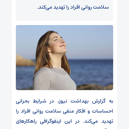
سلامت روانی افراد را تهدید می‌کند.
به گزارش بهداشت نیوز، در شرایط بحرانی
احساسات و افکار منفی سلامت روانی افراد را
تهدید می‌کند. در این اینفوگرافی راهکارهای