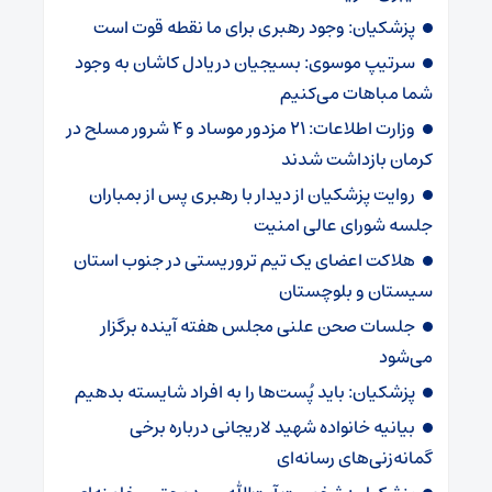
پزشکیان: وجود رهبری برای ما نقطه قوت است
سرتیپ موسوی: بسیجیان دریادل کاشان به وجود
شما مباهات می‌کنیم
وزارت اطلاعات: ۲۱ مزدور موساد و ۴ شرور مسلح در
کرمان بازداشت شدند
روایت پزشکیان از دیدار با رهبری پس از بمباران
جلسه شورای عالی امنیت
هلاکت اعضای یک تیم تروریستی در جنوب استان
سیستان و بلوچستان
جلسات صحن علنی مجلس هفته آینده برگزار
می‌شود
پزشکیان: باید پُست‌ها را به افراد شایسته بدهیم
بیانیه خانواده شهید لاریجانی درباره برخی
گمانه‌زنی‌های رسانه‌ای