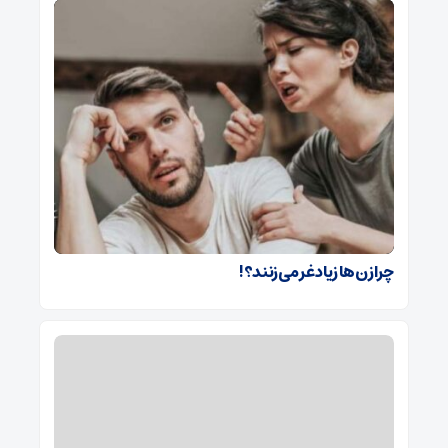
چرا زن‌ها زیاد غر می‌زنند؟!