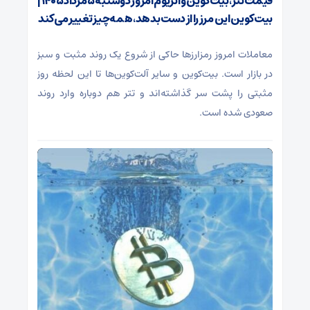
قیمت تتر، بیت‌کوین و اتریوم امروز دوشنبه ۵ مرداد ۱۴۰۵ |
بیت‌کوین این مرز را از دست بدهد، همه‌چیز تغییر می‌کند
معاملات امروز رمزارز‌ها حاکی از شروع یک روند مثبت و سبز
در بازار است. بیت‌کوین و سایر آلت‌کوین‌ها تا این لحظه روز
مثبتی را پشت سر گذاشته‌اند و تتر هم دوباره وارد روند
صعودی شده است.