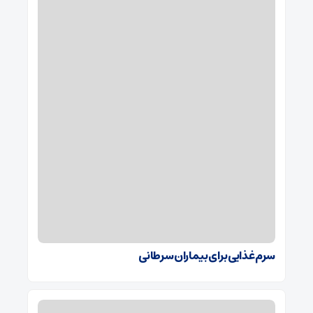
سرم غذایی برای بیماران سرطانی