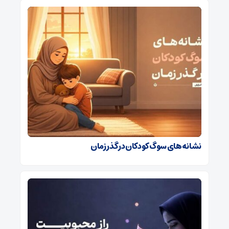
نشانه‌های سوگ کودکان در گذر زمان