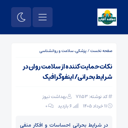
صفحه نخست
/
پزشکی، سلامت و روانشناسی
نکات حمایت کننده از سلامت روان در
شرایط بحرانی/ اینفوگرافیک
کد نوشته: 71153
بهداشت نیوز
۱۱ خرداد ۱۴۰۵
6 بازدید
۰
در شرایط بحرانی احساسات و افکار منفی