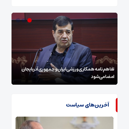
تفاهم‌نامه همکاری ورزشی ایران و جمهوری آذربایجان
امضا می‌شود
شرار
آخرین‌های سیاست