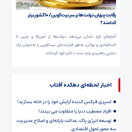
رقابت پنهان دولت‌ها بر سر بیت‌کوین/ ۱۰ کشور برتر
کدامند؟
آمارهای تازه نشان می‌دهد دولت‌ها از آمریکا و چین تا
السالوادور و بوتان، به‌طور فزاینده‌ای بیت‌کوین را به‌عنوان یک
دارایی راهبردی وارد سبد ذخایر خود کرده‌اند.
اخبار لحظه‌ای دهکده آفتاب
اسپری فیکس کننده آرایش خود را در خانه بسازید!
افراد مضطرب دنیا را متفاوت می بینند!
توسعه انرژی پاک، عدالت یارانه‌ای و اصلاح مدیریت،
سه محور تحول اقتصادی