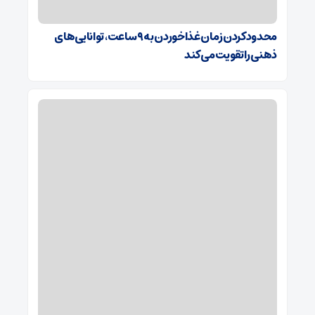
محدودکردن زمان غذاخوردن به ۹ ساعت، توانایی‌های
ذهنی را تقویت می‌کند