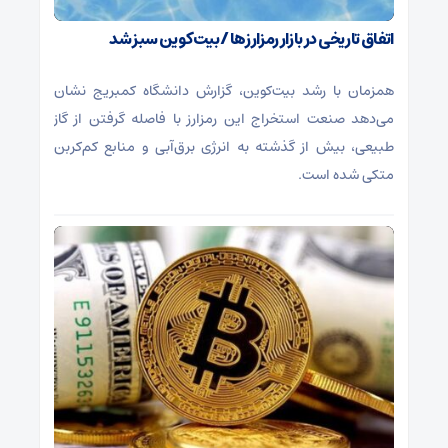
اتفاق تاریخی در بازار رمزارزها / بیت‌کوین سبز شد
همزمان با رشد بیت‌کوین، گزارش دانشگاه کمبریج نشان
می‌دهد صنعت استخراج این رمزارز با فاصله گرفتن از گاز
طبیعی، بیش از گذشته به انرژی برق‌آبی و منابع کم‌کربن
متکی شده است.