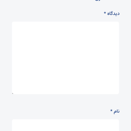
دیدگاه
*
نام
*