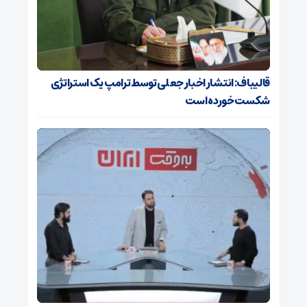
قالیباف: انتشار اخبار جعلی توسط ترامپ یک استراتژی
شکست خورده است