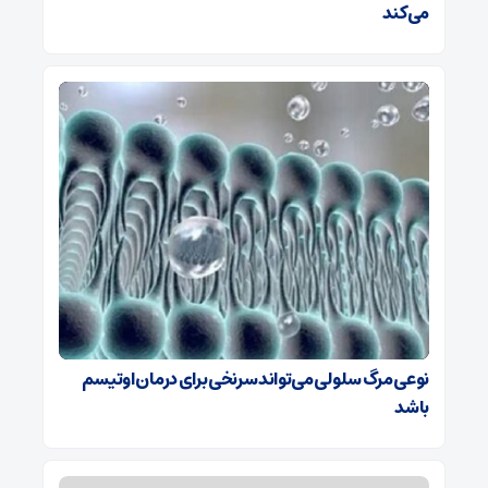
می‌کند
نوعی مرگ سلولی می‌تواند سرنخی برای درمان اوتیسم
باشد