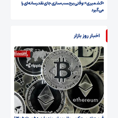
«کشمیری»؛ وقتی برچسب‌سازی جای نقد رسانه‌ای را
می‌گیرد
اخبار روز بازار