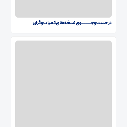
در جست‌وجـــــوی نسخه‌های کمیاب و گران