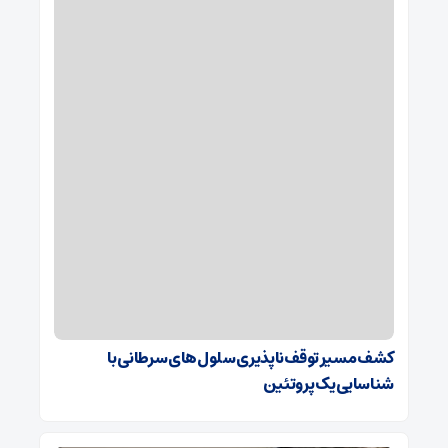
کشف مسیر توقف‌ناپذیری سلول‌های سرطانی با
شناسایی یک پروتئین