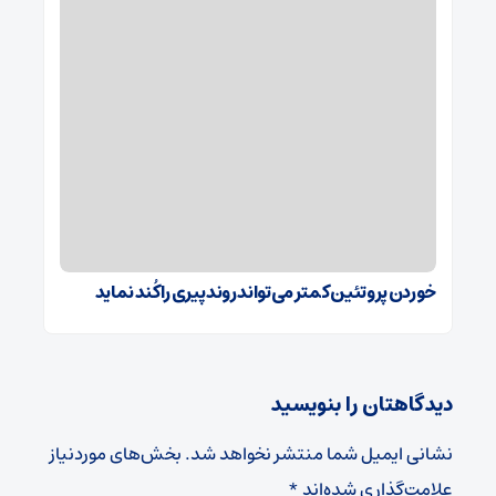
خوردن پروتئین کمتر می‌تواند روند پیری را کُند نماید
دیدگاهتان را بنویسید
نشانی ایمیل شما منتشر نخواهد شد.
بخش‌های موردنیاز
علامت‌گذاری شده‌اند
*