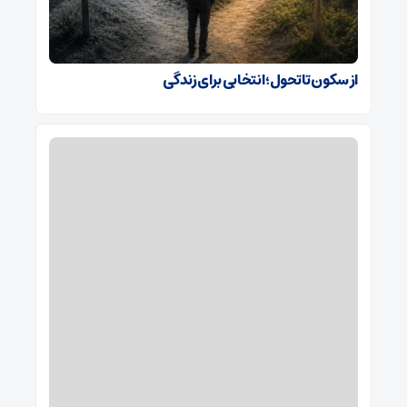
از سکون تا تحول؛ انتخابی برای زندگی