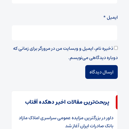
ایمیل
*
ذخیره نام، ایمیل و وبسایت من در مرورگر برای زمانی که
دوباره دیدگاهی می‌نویسم.
پربحث‌ترین مقالات اخیر دهکده آفتاب
داور
در
​بزرگترین مزایده عمومی سراسری املاک مازاد
بانک صادرات ایران آغاز شد