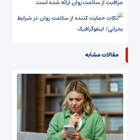
مراقبت از سلامت روان ارائه شده است.
مقالات مشابه