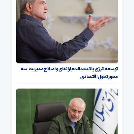
توسعه انرژی پاک، عدالت یارانه‌ای و اصلاح مدیریت، سه
محور تحول اقتصادی