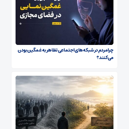
چرا مردم در شبکه‌های اجتماعی تظاهر به غمگین بودن
می‌کنند؟