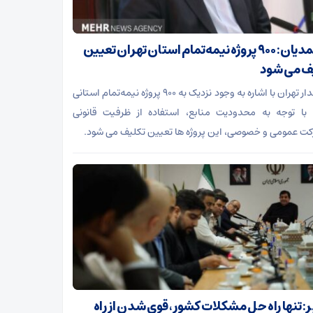
معتمدیان: ۹۰۰ پروژه نیمه‌تمام استان تهران تعیین
ف می شود
استاندار تهران با اشاره به وجود نزدیک به ۹۰۰ پروژه نیمه‌تمام استانی
با توجه به محدودیت منابع، استفاده از ظرفیت قانونی
ت عمومی و خصوصی، این پروژه ها تعیین تکلیف می شود.
: تنها راه حل مشکلات کشور، قوی شدن از راه