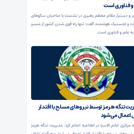
و فناوری است
 و دستیار مقام معظم رهبری در نشست با صاحبان سکوهای
ت و لجستیک هوشمند گفت: تنها راه قوی شدن کشور از مسیر
به علم و فناوری است.
یت تنگه هرمز توسط نیروهای مسلح با اقتدار
 اعمال می‌شود
ه مرکزی خاتم الانبیا در اطلاعیه اعلام کرد: مدیریت تنگه هرمز
نیروهای مسلح با اقتدار کامل اعمال می‌شود و هرگونه تخلف