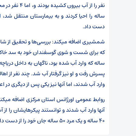
ساله را احیا کردند و به بیمارستان منتقل شد، ا
دست داد.
شمشیری اضافه می‎کند: بررسی‌ها و 
ساله که وارد آب شده بود، ناگهان به داخل دریاچ
پسرش رفت و او نیز گرفتار آب شد. چند نفر از اهال
وارد آب شدند، اما آنها نیز یکی پس از دیگری در ا
روابط
۴۰ ساله و یک مرد ۵۰ ساله جان خود را از دست دادند.