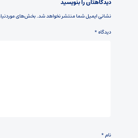
دیدگاهتان را بنویسید
نشانی ایمیل شما منتشر نخواهد شد.
بخش‌های موردنیاز
دیدگاه
*
نام
*