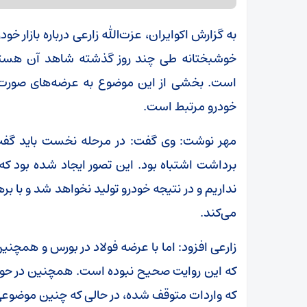
به گزارش اکوایران، عزت‌الله زارعی درباره بازار خو
خوشبختانه طی چند روز گذشته شاهد آن هست
است. بخشی از این موضوع به عرضه‌های صورت‌گ
خودرو مرتبط است.
مهر نوشت: وی گفت: در مرحله نخست باید گفت 
برداشت اشتباه بود. این تصور ایجاد شده بود که دی
نداریم و در نتیجه خودرو تولید نخواهد شد و با ب
می‌کند.
زارعی افزود: اما با عرضه فولاد در بورس و همچ
که این روایت صحیح نبوده است. همچنین در حوزه
که واردات متوقف شده، در حالی که چنین موضوع