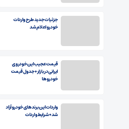
جزئیات جدید طرح واردات
خودرو اعلام شد
قیمت عجیب این خودروی
ایرانی در بازار+ جدول قیمت
خودرو‌‌ها
واردات این برند‌های خودرو آزاد
شد+ شرایط واردات