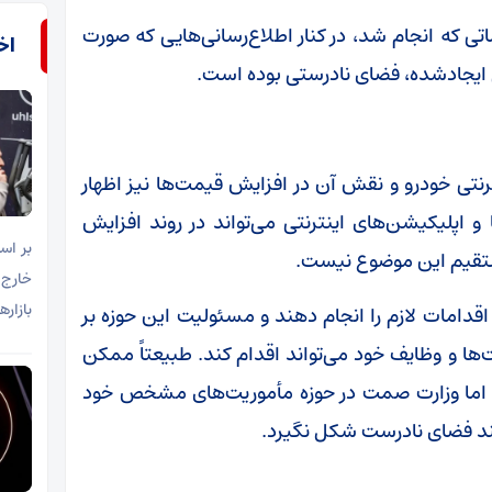
 که انجام شد، در کنار اطلاع‌رسانی‌هایی که صورت
اخب
یجادشده، فضای نادرستی بوده است.
ترنتی خودرو و نقش آن در افزایش قیمت‌ها نیز اظهار
و اپلیکیشن‌های اینترنتی می‌تواند در روند افزایش
ستقیم این موضوع نیست.
خارج 
بازار
قدامات لازم را انجام دهند و مسئولیت این حوزه بر
ا و وظایف خود می‌تواند اقدام کند. طبیعتاً ممکن
 اما وزارت صمت در حوزه مأموریت‌های مشخص خود
کند فضای نادرست شکل نگیرد.