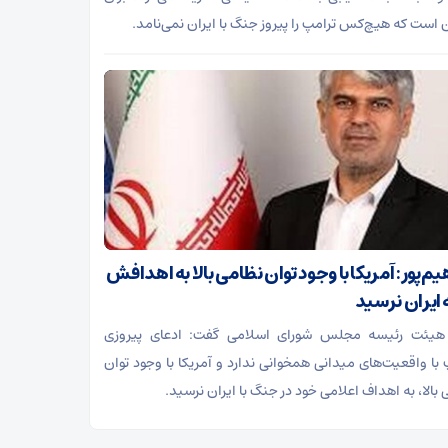
است که هیچ‌کس ترامپ را پیروز جنگ با ایران نمی‌نامد.
یم‌پور: آمریکا با وجود توان نظامی بالا به اهدافش
 ایران نرسید
هیئت رئیسه مجلس شورای اسلامی گفت: ادعای پیروزی
 با واقعیت‌های میدانی همخوانی ندارد و آمریکا با وجود توان
بالا، به اهداف اعلامی خود در جنگ با ایران نرسید.