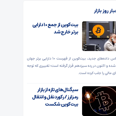
ار روز بازار
بیت‌کوین از جمع ۱۰ دارایی
برتر خارج شد
بر اساس داده‌های جدید، بیت‌کوین از فهرست ۱۰ دارایی برتر جهان
شده و اکنون در رده سیزدهم قرار گرفته است؛ تغییری که توجه
های مالی را جلب کرده است.
سیگنال‌های تازه از بازار
رمزارز / رکورد نقل و انتقال
بیت‌کوین شکست