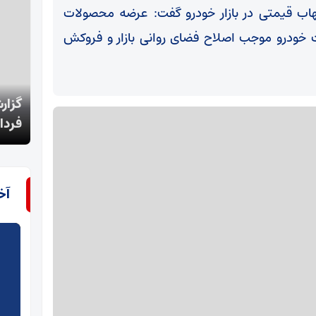
اب قیمتی در بازار خودرو گفت: عرضه محصولات
ت خودرو موجب اصلاح فضای روانی بازار و فروکش
گزارش‌های تسنیم جواب داد؛ کاهش قیمت مرغ از
فردا
ناشنو
آخ