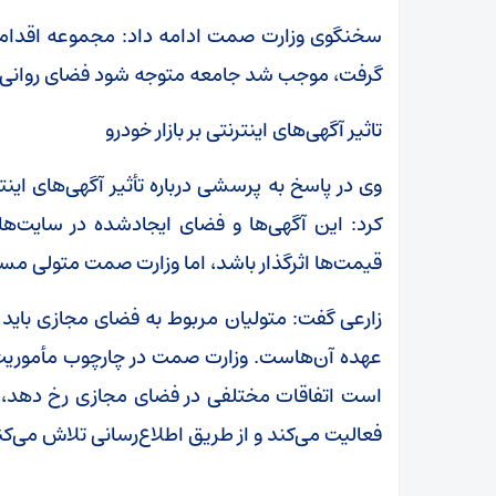
سخنگوی وزارت صمت ادامه داد: مجموعه اقداماتی
گرفت، موجب شد جامعه متوجه شود فضای روانی ا
تاثیر آگهی‌های اینترنتی بر بازار خودرو
وی در پاسخ به پرسشی درباره تأثیر آگهی‌های این
کرد: این آگهی‌ها و فضای ایجادشده در سایت‌ها 
قیمت‌ها اثرگذار باشد، اما وزارت صمت متولی م
زارعی گفت: متولیان مربوط به فضای مجازی باید ا
عهده آن‌هاست. وزارت صمت در چارچوب مأموریت‌ه
است اتفاقات مختلفی در فضای مجازی رخ دهد،
فعالیت می‌کند و از طریق اطلاع‌رسانی تلاش می‌