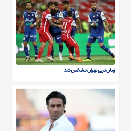
زمان دربی تهران مشخص شد