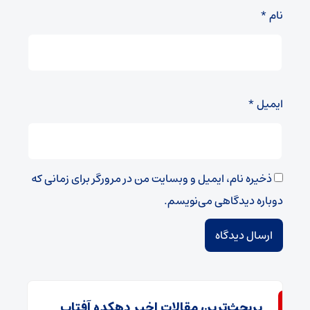
نام
*
ایمیل
*
ذخیره نام، ایمیل و وبسایت من در مرورگر برای زمانی که
دوباره دیدگاهی می‌نویسم.
پربحث‌ترین مقالات اخیر دهکده آفتاب