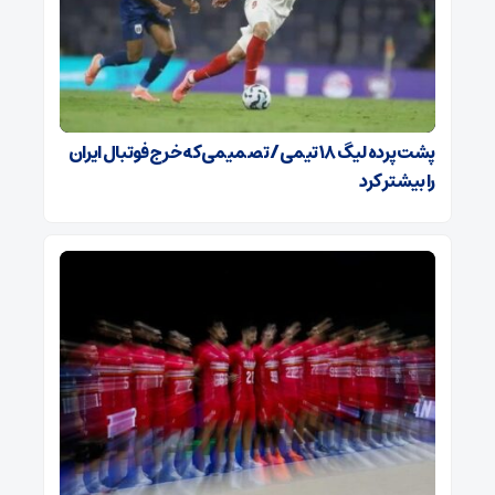
پشت پرده لیگ ۱۸ تیمی / تصمیمی که خرج فوتبال ایران
را بیشتر کرد