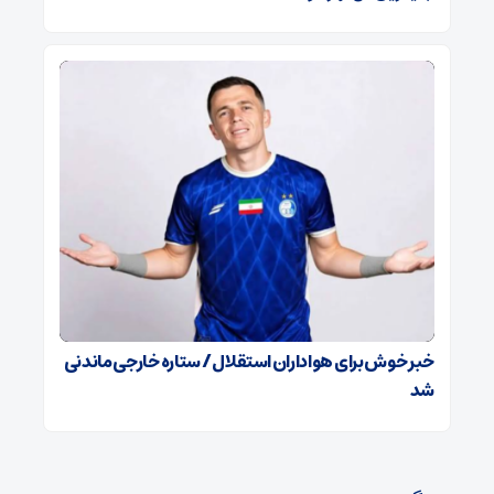
خبر خوش برای هواداران استقلال / ستاره خارجی ماندنی
شد