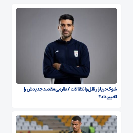
شوک در بازار نقل‌وانتقالات / طارمی مقصد جدیدش را
تغییر داد؟