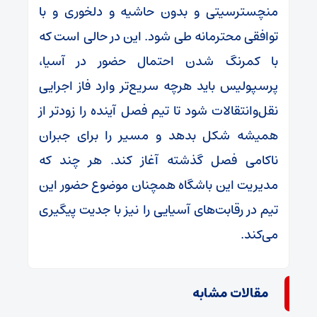
منچسترسیتی و بدون حاشیه و دلخوری و با
توافقی محترمانه طی شود. این در حالی است که
با کمرنگ شدن احتمال حضور در آسیا،
پرسپولیس باید هرچه سریع‌تر وارد فاز اجرایی
نقل‌وانتقالات شود تا تیم فصل آینده را زودتر از
همیشه شکل بدهد و مسیر را برای جبران
ناکامی فصل گذشته آغاز کند. هر چند که
مدیریت این باشگاه همچنان موضوع حضور این
تیم در رقابت‌های آسیایی را نیز با جدیت پیگیری
می‌کند.
مقالات مشابه