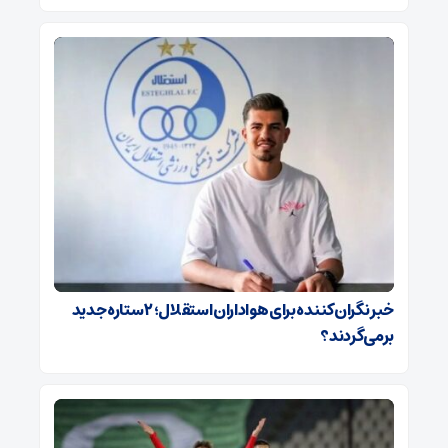
خبر نگران‌کننده برای هواداران استقلال؛ ۲ ستاره جدید
برمی‌گردند؟