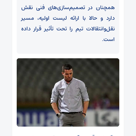
همچنان در تصمیم‌سازی‌های فنی نقش
دارد و حالا با ارائه لیست اولیه، مسیر
نقل‌وانتقالات تیم را تحت تأثیر قرار داده
است.