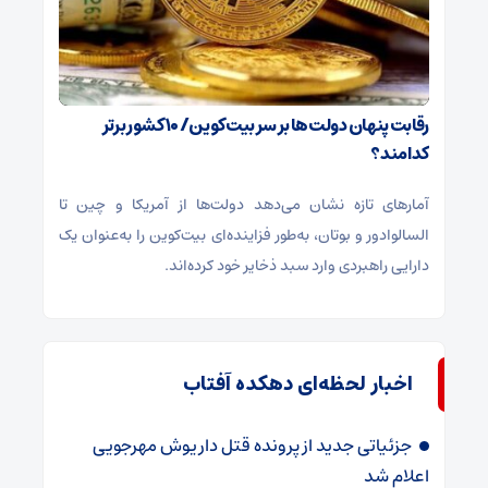
رقابت پنهان دولت‌ها بر سر بیت‌کوین/ ۱۰ کشور برتر
کدامند؟
آمارهای تازه نشان می‌دهد دولت‌ها از آمریکا و چین تا
السالوادور و بوتان، به‌طور فزاینده‌ای بیت‌کوین را به‌عنوان یک
دارایی راهبردی وارد سبد ذخایر خود کرده‌اند.
اخبار لحظه‌ای دهکده آفتاب
جزئیاتی جدید از پرونده قتل داریوش مهرجویی
اعلام شد