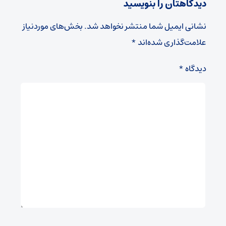
دیدگاهتان را بنویسید
نشانی ایمیل شما منتشر نخواهد شد.
بخش‌های موردنیاز
علامت‌گذاری شده‌اند
*
دیدگاه
*