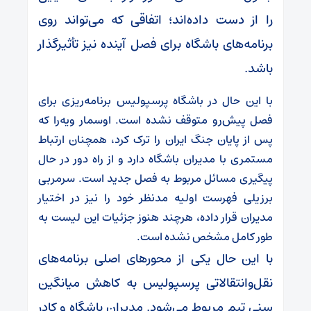
را از دست داده‌اند؛ اتفاقی که می‌تواند روی
برنامه‌های باشگاه برای فصل آینده نیز تأثیرگذار
باشد.
با این حال در باشگاه پرسپولیس برنامه‌ریزی برای
فصل پیش‌رو متوقف نشده است. اوسمار ویه‌را که
پس از پایان جنگ ایران را ترک کرد، همچنان ارتباط
مستمری با مدیران باشگاه دارد و از راه دور در حال
پیگیری مسائل مربوط به فصل جدید است. سرمربی
برزیلی فهرست اولیه مدنظر خود را نیز در اختیار
مدیران قرار داده، هرچند هنوز جزئیات این لیست به
طور کامل مشخص نشده است.
با این حال یکی از محورهای اصلی برنامه‌های
نقل‌وانتقالاتی پرسپولیس به کاهش میانگین
سنی تیم مربوط می‌شود. مدیران باشگاه و کادر