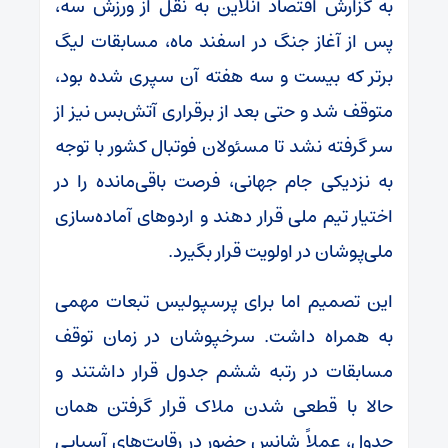
به گزارش اقتصاد آنلاین به نقل از ورزش سه،
پس از آغاز جنگ در اسفند ماه، مسابقات لیگ
برتر که بیست و سه هفته آن سپری شده بود،
متوقف شد و حتی بعد از برقراری آتش‌بس نیز از
سر گرفته نشد تا مسئولان فوتبال کشور با توجه
به نزدیکی جام جهانی، فرصت باقی‌مانده را در
اختیار تیم ملی قرار دهند و اردوهای آماده‌سازی
ملی‌پوشان در اولویت قرار بگیرد.
این تصمیم اما برای پرسپولیس تبعات مهمی
به همراه داشت. سرخپوشان در زمان توقف
مسابقات در رتبه ششم جدول قرار داشتند و
حالا با قطعی شدن ملاک قرار گرفتن همان
جدول، عملاً شانس حضور در رقابت‌های آسیایی