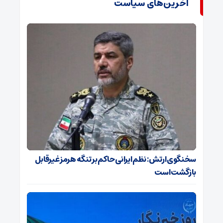
آخرین‌های سیاست
سخنگوی ارتش: نظم ایرانی حاکم بر تنگه هرمز غیرقابل
بازگشت است