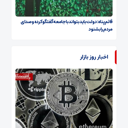
قائم‌پناه: دولت باید بتواند با جامعه گفتگو کرده و صدای
مردم را بشنود
اخبار روز بازار