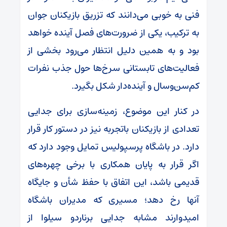
فنی به خوبی می‌دانند که تزریق بازیکنان جوان
به ترکیب، یکی از ضرورت‌های فصل آینده خواهد
بود و به همین دلیل انتظار می‌رود بخشی از
فعالیت‌های تابستانی سرخ‌ها حول جذب نفرات
کم‌سن‌وسال و آینده‌دار شکل بگیرد.
در کنار این موضوع، زمینه‌سازی برای جدایی
تعدادی از بازیکنان باتجربه نیز در دستور کار قرار
دارد. در باشگاه پرسپولیس تمایل وجود دارد که
اگر قرار به پایان همکاری با برخی چهره‌های
قدیمی باشد، این اتفاق با حفظ شأن و جایگاه
آنها رخ دهد؛ مسیری که مدیران باشگاه
امیدوارند مشابه جدایی برناردو سیلوا از