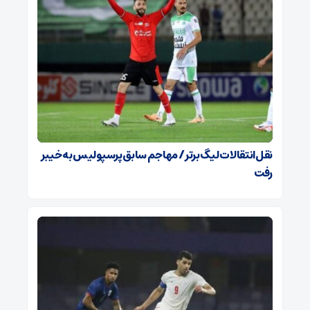
نقل‌انتقالات لیگ برتر / مهاجم سابق پرسپولیس به خیبر
رفت