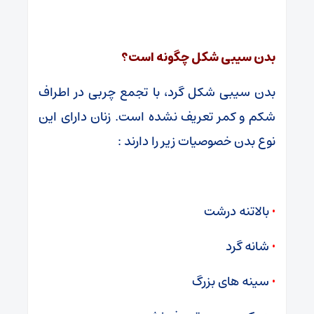
بدن سیبی شکل چگونه است؟
بدن سیبی شکل گرد، با تجمع چربی در اطراف
شکم و کمر تعریف نشده است. زنان دارای این
نوع بدن خصوصیات زیر را دارند :
•
بالاتنه درشت
•
شانه گرد
•
سینه های بزرگ