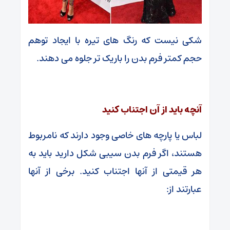
شکی نیست که رنگ های تیره با ایجاد توهم
حجم کمتر فرم بدن را باریک تر جلوه می دهند.
آنچه باید از آن اجتناب کنید
لباس یا پارچه های خاصی وجود دارند که نامربوط
هستند، اگر فرم بدن سیبی شکل دارید باید به
هر قیمتی از آنها اجتناب کنید. برخی از آنها
عبارتند از: