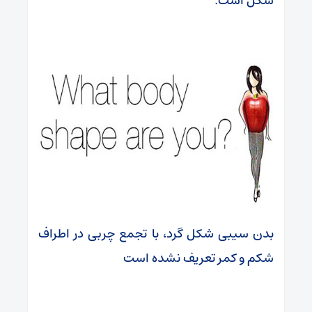
شکل است.
بدن سیبی شکل گرد، با تجمع چربی در اطراف
شکم و کمر تعریف نشده است