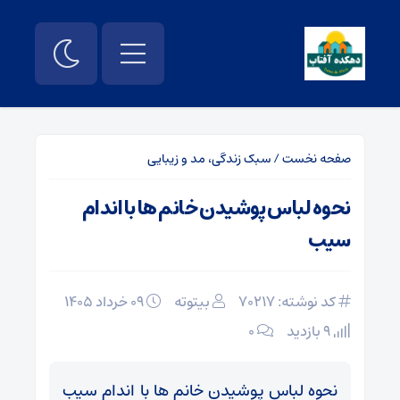
صفحه نخست
/
سبک زندگی، مد و زیبایی
نحوه لباس پوشیدن خانم ها با اندام
سیب
کد نوشته: 70217
بیتوته
۰۹ خرداد ۱۴۰۵
9 بازدید
۰
نحوه لباس پوشیدن خانم ها با اندام سیب