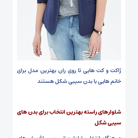
ژاکت و کت هایی تا روی ران بهترین مدل برای
خانم هایی با بدن سیبی شکل هستند
شلوارهای راسته بهترین انتخاب برای بدن های
سیبی شکل