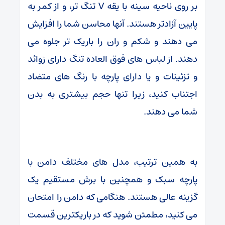
بر روی ناحیه سینه با یقه V تنگ تر، و از کمر به
پایین آزادتر هستند. آنها محاسن شما را افزایش
می دهند و شکم و ران را باریک تر جلوه می
دهند. از لباس های فوق العاده تنگ دارای زوائد
و تزئینات و یا دارای پارچه با رنگ های متضاد
اجتناب کنید، زیرا تنها حجم بیشتری به بدن
شما می دهند.
به همین ترتیب، مدل های مختلف دامن با
پارچه سبک و همچنین با برش مستقیم یک
گزینه عالی هستند. هنگامی که دامن را امتحان
می کنید، مطمئن شوید که در باریکترین قسمت