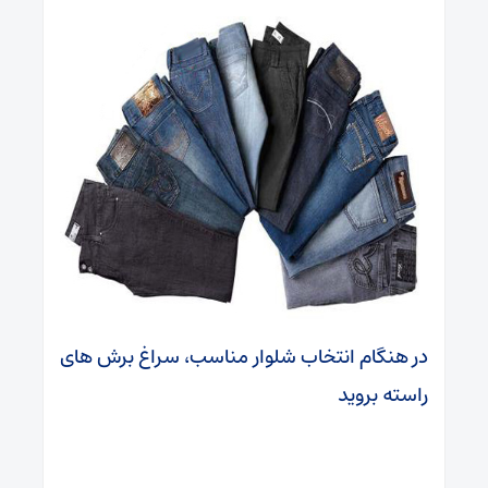
در هنگام انتخاب شلوار مناسب، سراغ برش های
راسته بروید