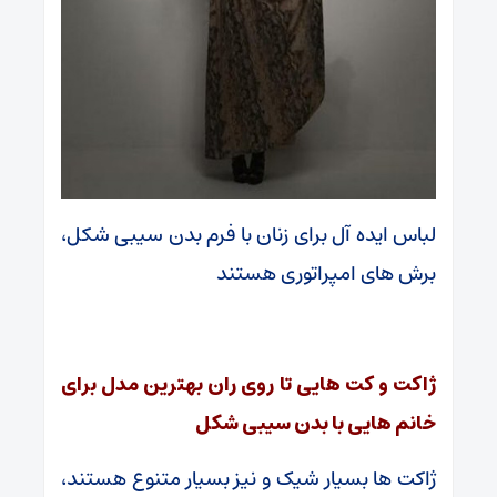
لباس ایده آل برای زنان با فرم بدن سیبی شکل،
برش های امپراتوری هستند
ژاکت و کت هایی تا روی ران بهترین مدل برای
خانم هایی با بدن سیبی شکل
ژاکت ها بسیار شیک و نیز بسیار متنوع هستند،