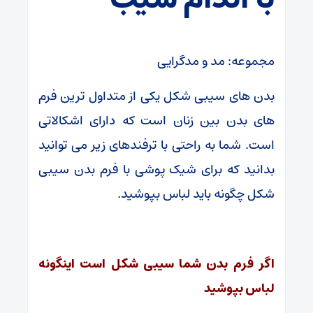
مجموعه: مد و مدگرایی
بدن های سیبی شکل یکی از متداول ترین فرم
های بدن بین زنان است که دارای اشکالاتی
است. شما به راحتی با ترفندهای زیر می توانید
بدانید که برای شیک پوشی با فرم بدن سیبی
شکل چگونه باید لباس بپوشید.
اگر فرم بدن شما سیبی شکل است اینگونه
لباس بپوشید