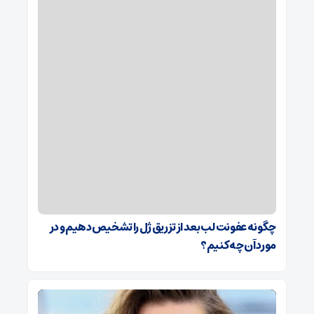
چگونه عفونت لب بعد از تزریق ژل را تشخیص دهیم و در
مورد آن چه کنیم؟