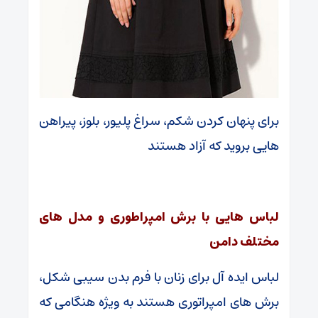
برای پنهان کردن شکم، سراغ پلیور، بلوز، پیراهن
هایی بروید که آزاد هستند
لباس هایی با برش امپراطوری و مدل های
مختلف دامن
لباس ایده آل برای زنان با فرم بدن سیبی شکل،
برش های امپراتوری هستند به ویژه هنگامی که