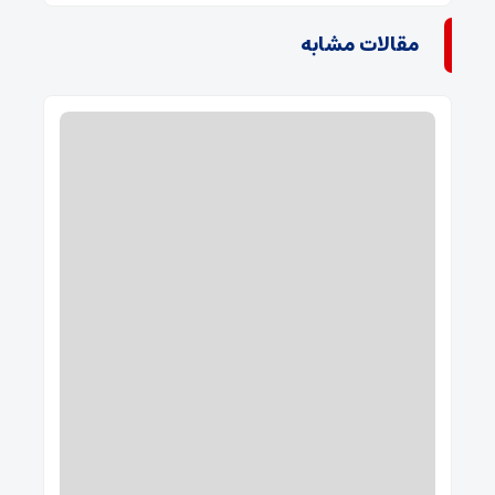
مقالات مشابه