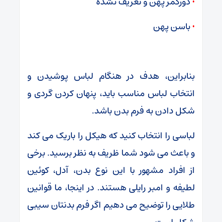
•
دورکمر پهن و تعریف نشده
•
باسن پهن
بنابراین، هدف در هنگام لباس پوشیدن و
انتخاب لباس مناسب باید، پنهان کردن گردی و
شکل دادن به فرم بدن باشد.
لباسی را انتخاب کنید که هیکل را باریک می کند
و باعث می شود شما ظریف به نظر برسید. برخی
از افراد مشهور با این نوع بدن، آدل، کوئین
لطیفه و امبر رایلی هستند. در اینجا، ما قوانین
طلایی را توضیح می دهیم اگر فرم بدنتان سیبی