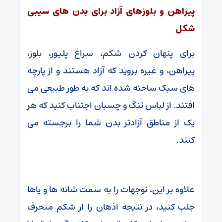
پیراهن و بلوزهای آزاد برای بدن های سیبی
شکل
برای پنهان کردن شکم، سراغ پلیور، بلوز،
پیراهن، و غیره بروید که آزاد هستند و از پارچه
های سبک ساخته شده اند که به طور طبیعی می
افتند. از لباس تنگ و چسبان اجتناب کنید که هر
یک از مناطق آزادتر بدن شما را برجسته می
کنند.
علاوه بر این، توجهات را به سمت شانه ها و پاها
جلب کنید، در نتیجه اذهان را از شکم منحرف