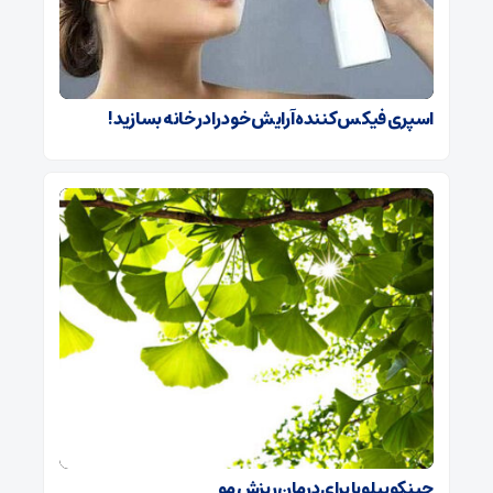
اسپری فیکس کننده آرایش خود را در خانه بسازید!
جینکوبیلوبا برای درمان ریزش مو