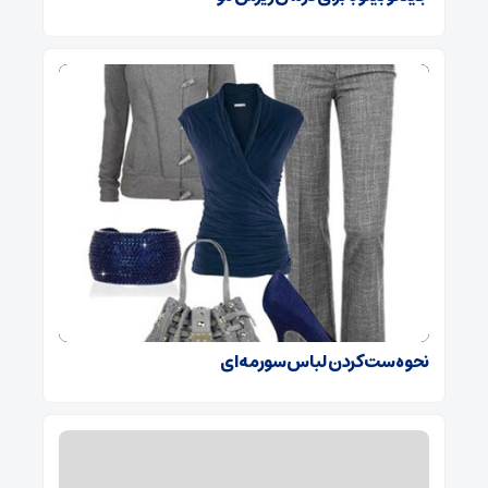
نحوه ست کردن لباس سورمه ای