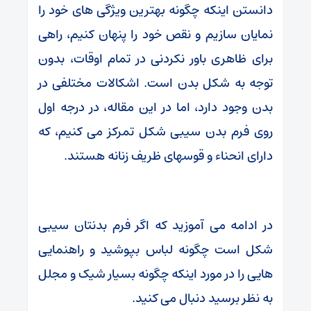
دانستن اینکه چگونه بهترین ویژگی های خود را
نمایان سازیم و نقص خود را پنهان کنیم، راهی
برای ظاهری باور نکردنی در تمام اوقات، بدون
توجه به شکل بدن است. اشکالات مختلفی در
بدن وجود دارد، اما در این مقاله، در درجه اول
روی فرم بدن سیبی شکل تمرکز می کنیم، که
دارای انحناء و قوسهای ظریف زنانه هستند.
در ادامه می آموزید که اگر فرم بدنتان سیبی
شکل است چگونه لباس بپوشید و راهنمایی
هایی را در مورد اینکه چگونه بسیار شیک و مجلل
به نظر برسید دنبال می کنید.