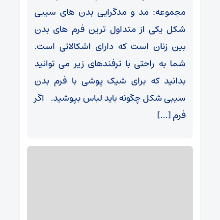
مجموعه: مد و مدگرایی بدن های سیبی
شکل یکی از متداول ترین فرم های بدن
بین زنان است که دارای اشکالاتی است.
شما به راحتی با ترفندهای زیر می توانید
بدانید که برای شیک پوشی با فرم بدن
سیبی شکل چگونه باید لباس بپوشید. اگر
فرم […]