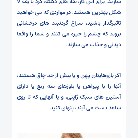
سازید. برای این کار، یقه های دکلته، گرد یا یقه V
شکل بهترین هستند. در مواردی که می خواهید
تاثیرگذار باشید، سراغ گردنبند های درخشانی
بروید که چشم را خیره می کنند و شما را واقعا
دیدنی و جذاب می سازند.
اگر بازوهایتان پهن و یا بیش از حد چاق هستند،
آنها را با پیراهن یا بلوزهای سه ربع یا دارای
آستین های سبک ژاپنی، و یا آنهایی که تا روی
ساعد دست می آیند، پنهان کنید.