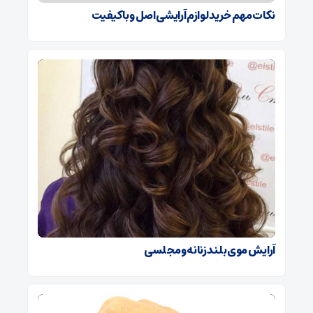
نکات مهم خرید لوازم آرایشی اصل و باکیفیت
آرایش موی بلند زنانه و مجلسی