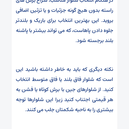
در هنگام انتخاب شلوار مناسب، سراغ برش های
راسته بدون هیچ گونه جزئیات و یا تزئین اضافی
بروید. این بهترین انتخاب برای باریک و بلندتر
جلوه دادن پاهاست، که می تواند بیشتر با پاشنه
بلند برجسته شود.
نکته دیگری که باید به خاطر داشته باشید این
است که شلوار فاق بلند یا فاق متوسط انتخاب
کنید. از شلوارهای جین با برش کوتاه یا فشن به
هر قیمتی اجتناب کنید زیرا این شلوارها توجه
بیشتری را به ناحیه شکمتان جلب می کنند.