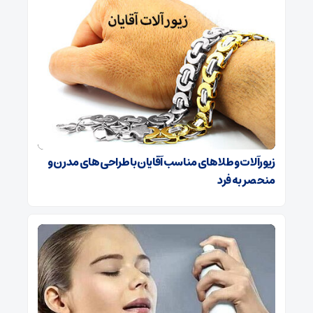
زیورآلات و طلاهای مناسب آقایان با طراحی‌های مدرن و
منحصر به فرد