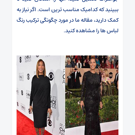
ببینید که کدامیک مناسب ترین است. اگر نیاز به
کمک دارید، مقاله ما در مورد چگونگی ترکیب رنگ
لباس ها را مشاهده کنید.