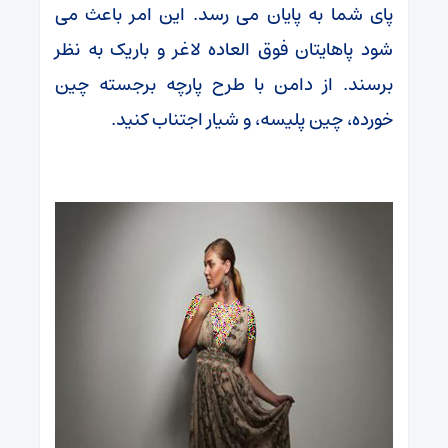
پای شما به پایان می رسد. این امر باعث می
شود پاهایتان فوق العاده لاغر و باریک به نظر
برسند. از دامن با طرح پارچه برجسته چین
خورده، چین پلیسه، و شیار اجتناب کنید.