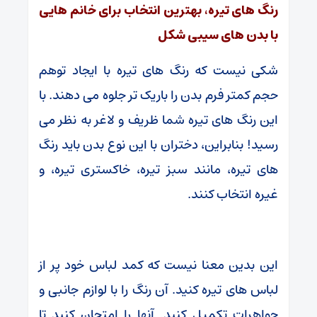
رنگ های تیره، بهترین انتخاب برای خانم هایی
با بدن های سیبی شکل
شکی نیست که رنگ های تیره با ایجاد توهم
حجم کمتر فرم بدن را باریک تر جلوه می دهند. با
این رنگ های تیره شما ظریف و لاغر به نظر می
رسید! بنابراین، دختران با این نوع بدن باید رنگ
های تیره، مانند سبز تیره، خاکستری تیره، و
غیره انتخاب کنند.
این بدین معنا نیست که کمد لباس خود پر از
لباس های تیره کنید. آن رنگ را با لوازم جانبی و
جواهرات تکمیل کنید. آنها را امتحان کنید تا