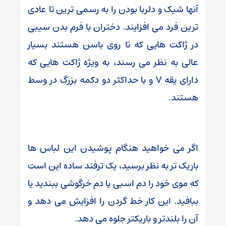
آنها شیک و دلربا بودن را به رسمی ترین تا عادی
ترین فرد می افزایند. دختران با فرم بدن سیبی
در ژاکت هایی که تا روی باسن هستند بسیار
عالی به نظر می رسند، به ویژه ژاکت هایی که
دارای یقه V و با حداکثر دو دکمه بزرگ در وسط
هستند.
اگر می خواهید هنگام پوشیدن این لباس ها
باریک تر به نظر برسید، یک ترفند ساده این است
که موی خود را دم اسبی یا دم خرگوشی ببندید یا
ببافید. این کار خط گردن را افزایش می دهد و
آن را بلندتر و باریکتر جلوه می دهد.