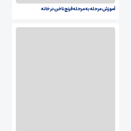
آموزش مرحله به مرحله فرنچ ناخن در خانه