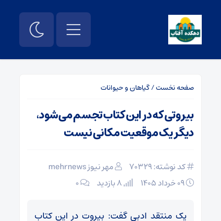
صفحه نخست
/
گیاهان و حیوانات
بیروتی که در این کتاب تجسم می‌شود،
دیگر یک موقعیت مکانی نیست
کد نوشته: 70329
مهر نیوز mehrnews
۰۹ خرداد ۱۴۰۵
8 بازدید
۰
یک منتقد ادبی گفت: بیروت در این کتاب