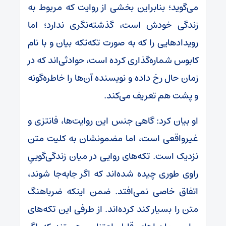
می‌گوید؛ بنابراین بخشی از روایت که مربوط به
زندگی خودش است، گذشته‌نگری ندارد؛ اما
رویدادهایی را که به صورت تکه‌تکه بیان و با نام
کابوس شماره‌گذاری کرده است، حوادثی‌اند که در
زمان حال رخ داده و نویسنده آن‌ها را خاطره‌گونه
و پشت هم تعریف می‌کند.
او بیان کرد: گاهی جنس این روایت‌ها، فانتزی و
غیرواقعی است، اما مضمونشان به کلیت متن
نزدیک است. تکه‌های روایی در میان زندگی‌گوییِ
راوی طوری چیده شده‌اند که اگر جابه‌جا شوند،
اتفاق خاصی نمی‌افتد. ضمن اینکه ضرباهنگ
متن را بسیار کند کرده‌اند. از طرفی این تکه‌های