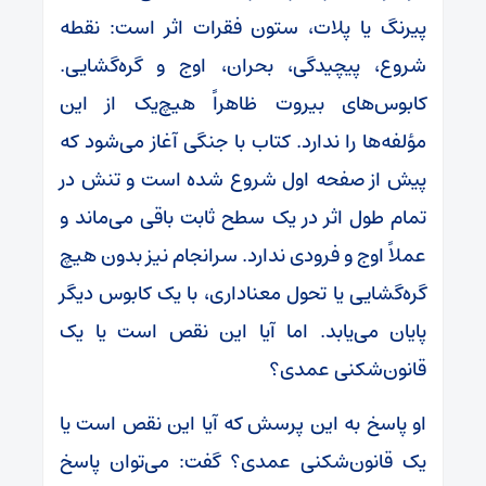
پیرنگ یا پلات، ستون فقرات اثر است: نقطه
شروع، پیچیدگی، بحران، اوج و گره‌گشایی.
کابوس‌های بیروت ظاهراً هیچ‌یک از این
مؤلفه‌ها را ندارد. کتاب با جنگی آغاز می‌شود که
پیش از صفحه اول شروع شده است و تنش در
تمام طول اثر در یک سطح ثابت باقی می‌ماند و
عملاً اوج و فرودی ندارد. سرانجام نیز بدون هیچ
گره‌گشایی یا تحول معناداری، با یک کابوس دیگر
پایان می‌یابد. اما آیا این نقص است یا یک
قانون‌شکنی عمدی؟
او پاسخ به این پرسش که آیا این نقص است یا
یک قانون‌شکنی عمدی؟ گفت: می‌توان پاسخ