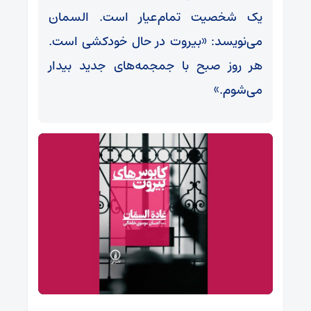
یک شخصیت تمام‌عیار است. السمان
می‌نویسد: «بیروت در حال خودکشی است.
هر روز صبح با جمجمه‌های جدید بیدار
می‌شوم.»