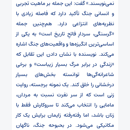
نمی‌نویسند.» گفت: این جمله بر ماهیت تجربی
و انسانی جنگ تأکید دارد که فاصله زیادی با
نظریه‌های انتزاعی دارد. هم‌چنین جمله
«گرسنگی، سردارِ فاتحِ تاریخ است» به یکی از
اساسی‌ترین انگیزه‌ها و واقعیت‌های جنگ اشاره
می‌کند. نویسنده با نشان دادن این تقابل که
«زندگی در برابر مرگ بسیار زیباست» و برخی
شاعرانه‌گی‌ها توانسته بخش‌های بسیار
درخشانی را خلق کند. یک نمونه برجسته، روایت
زنی است که از سر نفرت نسبت به مردان،
مامایی را انتخاب می‌کند تا سروکارش فقط با
زنان باشد، اما رفته‌رفته زایمان برایش یک کار
مکانیکی می‌شود. در بحبوحه جنگ، ناگهان