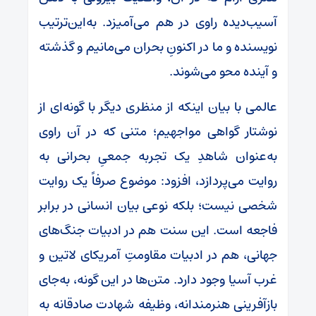
آسیب‌دیده راوی در هم می‌آمیزد. به‌این‌ترتیب
نویسنده و ما در اکنونِ بحران می‌مانیم و گذشته
و آینده محو می‌شوند.
عالمی با بیان اینکه از منظری دیگر با گونه‌ای از
نوشتار گواهی مواجهیم؛ متنی که در آن راوی
به‌عنوان شاهدِ یک تجربه جمعیِ بحرانی به
روایت می‌پردازد، افزود: موضوع صرفاً یک روایت
شخصی نیست؛ بلکه نوعی بیان انسانی در برابر
فاجعه است. این سنت هم در ادبیات جنگ‌های
جهانی، هم در ادبیات مقاومتِ آمریکای لاتین و
غرب آسیا وجود دارد. متن‌ها در این گونه، به‌جای
بازآفرینی هنرمندانه، وظیفه شهادت صادقانه به