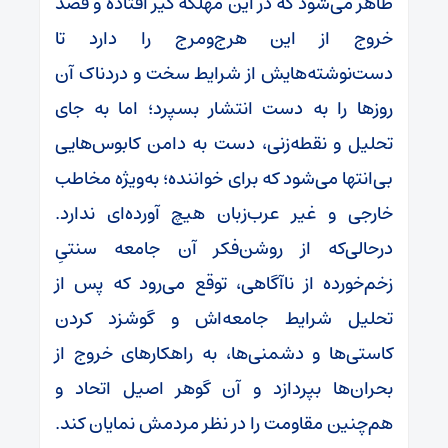
ظاهر می‌شود که در این مهلکه گیر افتاده و قصد
خروج از این هرج‌ومرج را دارد تا
دست‌نوشته‌هایش از شرایط سخت و دردناک آن
روزها را به دست انتشار بسپرد؛ اما به جای
تحلیل و نقطه‌زنی، دست به دامن کابوس‌هایی
بی‌انتها می‌شود که برای خواننده؛ به‌ویژه مخاطب
خارجی و غیر عرب‌زبان هیچ آورده‌ای ندارد.
درحالی‌که از روشن‌فکر آن جامعه سنتیِ
زخم‌خورده از ناآگاهی، توقع می‌رود که پس از
تحلیل شرایط جامعه‌اش و گوشزد کردن
کاستی‌ها و دشمنی‌ها، به راهکارهای خروج از
بحران‌ها بپردازد و آن گوهر اصیل اتحاد و
هم‌چنین مقاومت را در نظر مردمش نمایان کند.