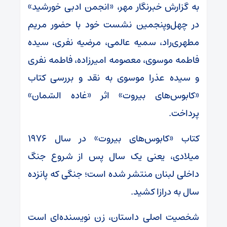
به گزارش خبرنگار مهر، «انجمن ادبی خورشید»
در چهل‌وپنجمین نشست خود با حضور مریم
مطهری‌راد، سمیه عالمی، مرضیه نفری، سیده
فاطمه موسوی، معصومه امیرزاده، فاطمه نفری
و سیده عذرا موسوی به نقد و بررسی کتاب
«کابوس‌های بیروت» اثر «غاده السّمان»
پرداخت.
کتاب «کابوس‌های بیروت» در سال ۱۹۷۶
میلادی، یعنی یک سال پس از شروع جنگ
داخلی لبنان منتشر شده است؛ جنگی که پانزده
سال به درازا کشید.
شخصیت اصلی داستان، زن نویسنده‌ای است