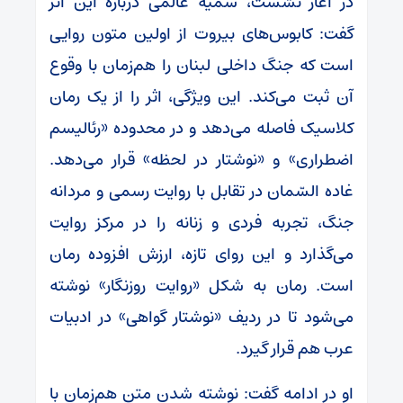
در آغاز نشست، سمیه عالمی درباره این اثر
گفت: کابوس‌های بیروت از اولین متون روایی
است که جنگ داخلی لبنان را هم‌زمان با وقوع
آن ثبت می‌کند. این ویژگی، اثر را از یک رمان
کلاسیک فاصله می‌دهد و در محدوده «رئالیسم
اضطراری» و «نوشتار در لحظه» قرار می‌دهد.
غاده السّمان در تقابل با روایت رسمی و مردانه
جنگ، تجربه فردی و زنانه را در مرکز روایت
می‌گذارد و این روای تازه، ارزش افزوده رمان
است. رمان به شکل «روایت روزنگار» نوشته
می‌شود تا در ردیف «نوشتار گواهی» در ادبیات
عرب هم قرار گیرد.
او در ادامه گفت: نوشته شدن متن هم‌زمان با