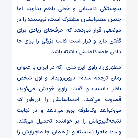
پیوستگی داستانی و خطی باهم ندارند، اما
جنس محتوایشان مشترک است، نویسنده را در
موضعی قرار می‌دهد که حرف‌های زیادی برای
گفتن دارد و قرار است قالب بزرگی را برای جا
دادن همه کلماتش داشته باشد.
مطهری‌راد راوی این متن -که در ایران با عنوان
رمان ترجمه شده- درون‌رویداد و اول شخص
ناظر دانست و گفت: راوی خودش می‌گوید،
قضاوت می‌کند، احساساتش را آن‌طور که
می‌خواهد یک‌طرفه بروز می‌دهد و در نهایت
نتیجه‌گیری‌اش را بر خواننده تحمیل می‌کند.
وسط ماجرا نشسته و از همان جا ماجرایش را