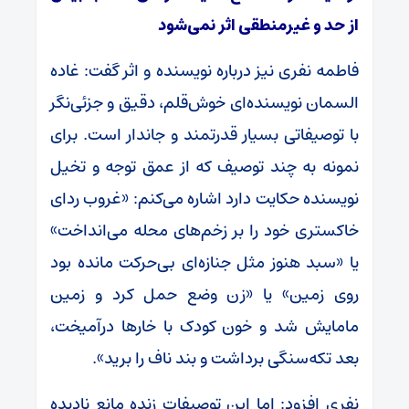
از حد و غیرمنطقی اثر نمی‌شود
فاطمه نفری نیز درباره نویسنده و اثر گفت: غاده
السمان نویسنده‌ای خوش‌قلم، دقیق و جزئی‌نگر
با توصیفاتی بسیار قدرتمند و جاندار است. برای
نمونه به چند توصیف که از عمق توجه و تخیل
نویسنده حکایت دارد اشاره می‌کنم: «غروب ردای
خاکستری خود را بر زخم‌های محله می‌انداخت»
یا «سبد هنوز مثل جنازه‌ای بی‌حرکت مانده بود
روی زمین» یا «زن وضع حمل کرد و زمین
مامایش شد و خون کودک با خارها درآمیخت،
بعد تکه‌سنگی برداشت و بند ناف را برید».
نفری افزود: اما این توصیفات زنده مانع نادیده