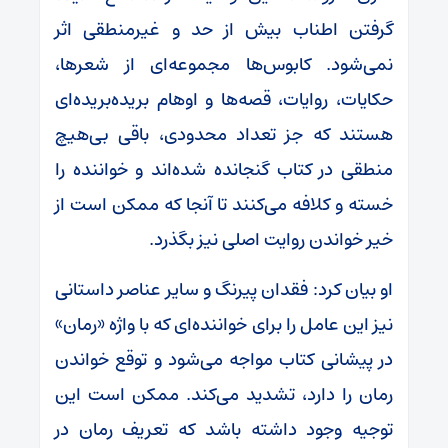
گرفتن اطناب بیش از حد و غیرمنطقی اثر
نمی‌شود. کابوس‌ها مجموعه‌ای از شعرها،
حکایات، روایات، قصه‌ها و اوهام بریده‌بریده‌ای
هستند که جز تعداد محدودی، باقی بی‌هیچ
منطقی در کتاب گنجانده شده‌اند و خواننده را
خسته و کلافه می‌کنند تا آنجا که ممکن است از
خیر خواندن روایت اصلی نیز بگذرد.
او بیان کرد: فقدان پیرنگ و سایر عناصر داستانی
نیز این عامل را برای خواننده‌ای که با واژه «رمان»
در پیشانی کتاب مواجه می‌شود و توقع خواندن
رمان را دارد، تشدید می‌کند. ممکن است این
توجیه وجود داشته باشد که تعریف رمان در