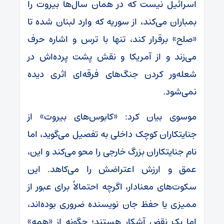
اسرائیل نیست که در همان سال‌ها بیروت را
بمباران می‌کند، از سوریه که وارد لبنان شده تا
«صلح» برقرار کند، تنها با ترس و اشاره حرف
می‌زند و از آمریکا و نقش پشت پرده‌اش در
شعله‌ور کردن جنگ‌های فرقه‌ای اثری دیده
نمی‌شود.
موسوی بیان کرد: «کابوس‌های بیروت» از
جنایتکاران کوچک داخلی به تفصیل می‌گوید، اما
نام جنایتکاران بزرگ خارجی را محو می‌کند و این،
عمق و ارزش اعتراضش را می‌کاهد. این
سکوت‌های معنادار، اگرچه احتمالاً برای عبور از
ممیزی یا حفظ جان نویسنده ضروری بوده‌اند،
اما یک نقض آشکار هستند؛ چگونه از «همه»