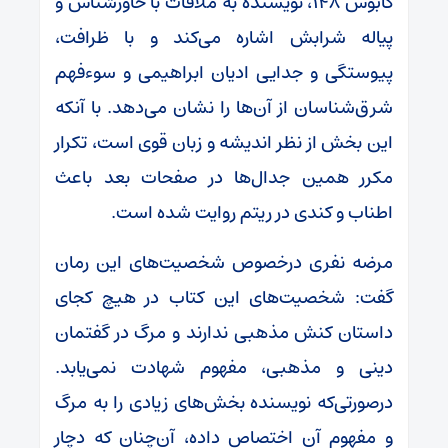
کابوس ۱۴۸، نویسنده به ملاقات با خاورشناس و
پیاله شرابش اشاره می‌کند و با ظرافت،
پیوستگی و جدایی ادیان ابراهیمی و سوءفهم
شرق‌شناسان از آن‌ها را نشان می‌دهد. با آنکه
این بخش از نظر اندیشه و زبان قوی است، تکرار
مکرر همین جدال‌ها در صفحات بعد باعث
اطناب و کندی در ریتم روایت شده است.
مرضه نفری درخصوص شخصیت‌های این رمان
گفت: شخصیت‌های این کتاب در هیچ کجای
داستان کنش مذهبی ندارند و مرگ در گفتمان
دینی و مذهبی، مفهوم شهادت نمی‌یابد.
درصورتی‌که نویسنده بخش‌های زیادی را به مرگ
و مفهوم آن اختصاص داده، آن‌چنان که دچار