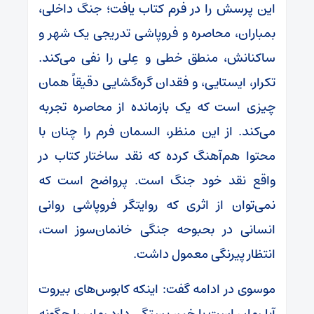
این پرسش را در فرم کتاب یافت؛ جنگ داخلی،
بمباران، محاصره و فروپاشی تدریجی یک شهر و
ساکنانش، منطق خطی و عِلی را نفی می‌کند.
تکرار، ایستایی، و فقدان گره‌گشایی دقیقاً همان
چیزی است که یک بازمانده از محاصره تجربه
می‌کند. از این منظر، السمان فرم را چنان با
محتوا هم‌آهنگ کرده که نقد ساختار کتاب در
واقع نقد خود جنگ است. پرواضح است که
نمی‌توان از اثری که روایتگر فروپاشی روانی
انسانی در بحبوحه جنگی خانمان‌سوز است،
انتظار پیرنگی معمول داشت.
موسوی در ادامه گفت: اینکه کابوس‌های بیروت
آیا رمان است یا خیر، بستگی دارد رمان را چگونه