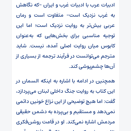
ادبیات عرب با ادبیات غرب و ایران -که نگاهش
به غرب نزدیک است- متفاوت است و رمان
عربی بیش‌تر به روایت نزدیک است؛ اما این
توجیه مناسبی برای بخش‌هایی که به‌عنوان
کابوس میان روایت اصلی آمده، نیست. شاید
مترجم می‌توانست در فرآیند ترجمه از بسیاری از
آن‌ها چشم‌پوشی کند.
همچنین در ادامه با اشاره به اینکه السمان در
این کتاب به روایت جنگ داخلی لبنان می‌پردازد،
گفت: اما هیچ توضیحی از این نزاع خونین دائمی
نمی‌دهد و مستقیم و بی‌پرده به دشمن حقیقی
مردمش اشاره نمی‌کند. او در قامت روشن‌فکری