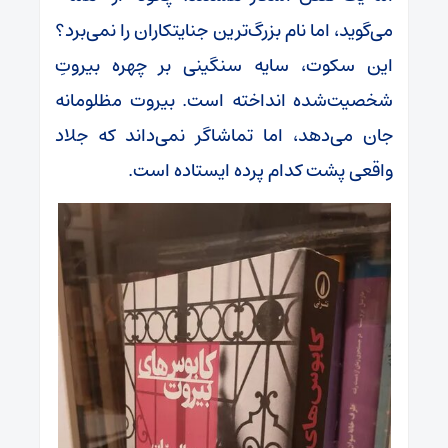
می‌گوید، اما نام بزرگ‌ترین جنایتکاران را نمی‌برد؟
این سکوت، سایه سنگینی بر چهره بیروتِ
شخصیت‌شده انداخته است. بیروت مظلومانه
جان می‌دهد، اما تماشاگر نمی‌داند که جلاد
واقعی پشت کدام پرده ایستاده است.