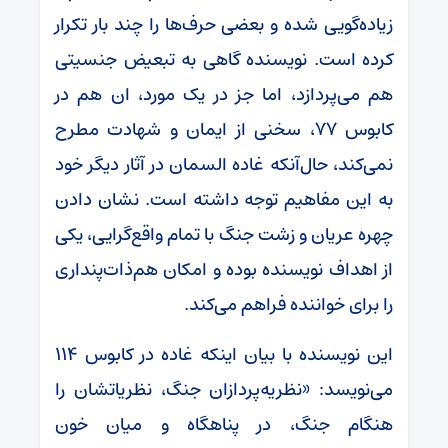
زیاده‌گویی شده و بعضی حرف‌ها را چند بار تکرار
کرده است. نویسنده گاهی به تبعیض جنسیتی
هم می‌پردازد، اما جز در یک مورد، ان هم در
کابوس ۷۷، سخنی از ایمان و شهادت مطرح
نمی‌کند، حال‌آنکه غاده السمان در آثار دیگر خود
به این مفاهیم توجه داشته است. نشان دادن
چهره عریان و زشت جنگ با تمام واقع‌گرایی، یکی
از اهداف نویسنده بوده و امکان هم‌ذات‌پنداری
را برای خواننده فراهم می‌کند.
این نویسنده با بیان اینکه غاده در کابوس ۱۱۴
می‌نویسد: «نظریه‌پردازان جنگ، نظریاتشان را
هنگام جنگ، در پناهگاه و میان خون