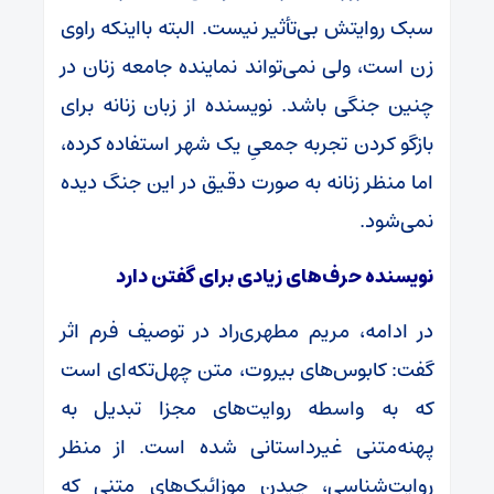
سبک روایتش بی‌تأثیر نیست. البته بااینکه راوی
زن است، ولی نمی‌تواند نماینده جامعه زنان در
چنین جنگی باشد. نویسنده از زبان زنانه برای
بازگو کردن تجربه جمعیِ یک شهر استفاده کرده،
اما منظر زنانه به صورت دقیق در این جنگ دیده
نمی‌شود.
نویسنده حرف‌های زیادی برای گفتن دارد
در ادامه، مریم مطهری‌راد در توصیف فرم اثر
گفت: کابوس‌های بیروت، متن چهل‌تکه‌ای است
که به واسطه روایت‌های مجزا تبدیل به
پهنه‌متنی غیرداستانی شده است. از منظر
روایت‌شناسی، چیدن موزائیک‌های متنی که