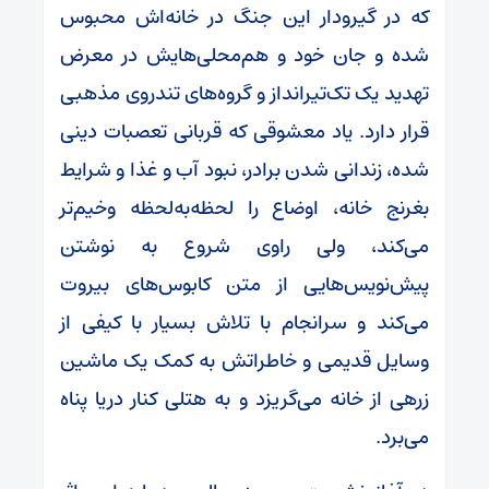
که در گیرودار این جنگ در خانه‌اش محبوس
شده و جان خود و هم‌محلی‌هایش در معرض
تهدید یک تک‌تیرانداز و گروه‌های تندروی مذهبی
قرار دارد. یاد معشوقی که قربانی تعصبات دینی
شده، زندانی شدن برادر، نبود آب و غذا و شرایط
بغرنج خانه، اوضاع را لحظه‌به‌لحظه وخیم‌تر
می‌کند، ولی راوی شروع به نوشتن
پیش‌نویس‌هایی از متن کابوس‌های بیروت
می‌کند و سرانجام با تلاش بسیار با کیفی از
وسایل قدیمی و خاطراتش به کمک یک ماشین
زرهی از خانه می‌گریزد و به هتلی کنار دریا پناه
می‌برد.