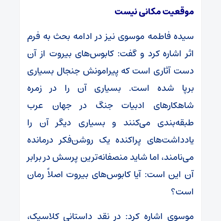
موقعیت مکانی نیست
سیده فاطمه موسوی نیز در ادامه بحث به فرم
اثر اشاره کرد و گفت: کابوس‌های بیروت از آن
دست آثاری است که پیرامونش جنجال بسیاری
برپا شده است. بسیاری آن را در زمره
شاهکارهای ادبیات جنگ در جهان عرب
طبقه‌بندی می‌کنند و بسیاری دیگر آن را
یادداشت‌های پراکنده یک روشن‌فکر درمانده
می‌نامند، اما شاید منصفانه‌ترین پرسش در برابر
آن این است: آیا کابوس‌های بیروت اصلاً رمان
است؟
موسوی اشاره کرد: در نقد داستانی کلاسیک،