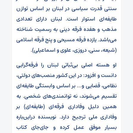
سنتی قدرت سیاسی در لبنان بر اساس توازن
طایفه‌ای استوار است. لبنان دارای تعدادی
مذهب و هفده فرقه دینی به رسمیت شناخته
می‌باشد. یازده فرقه مسیحی و پنج فرقه اسلامی
(شیعه، سنی، دروزی، علوی و اسماعیلی).
او هسته اصلی بی‌ثباتی لبنان را فرقه‌گرایی
دانست و افزود: در این کشور منصب‌های دولتی،
نظامی، قضایی و… بر اساس وابستگی طایفه‌ای
تقسیم می‌شوند، نه توانمندی‌های شخصی. به
همین دلیل وفاداری فرقه‌ای (طایفه‌ای) بر
وفاداری ملی ترجیح دارد. نویسنده دراین‌باره
بسیار موفق عمل کرده و جای‌جای کتاب