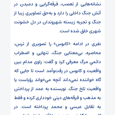
نشانه‌هایی از تعصب، فرقه‌گرایی و دمیدن در
آتش جنگ داخلی را دارد و به‌حق تصاویری زیبا از
جنگ و تجربه زیسته شهروندان در دل خشونت
شهری خلق شده است.
نفری در ادامه «کابوس» را تصویری از ترس،
محاصره، بی‌معنایی جنگ، تنهایی و اضطراب
دائمیِ مرگ معرفی کرد و گفت: راوی مدام بین
واقعیت و کابوس در رفت‌وآمد است تا جایی که
گاه خواننده نمی‌داند آنچه می‌خواند رؤیاست یا
واقعیت تلخ جنگ. نویسنده به عمد از پرداختن
به مذهب و فرقه‌های دینی خودداری کرده و فقط
به تقابل عیسی و محمد پرداخته است. در