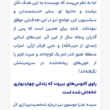
اما به نظر می‌رسد که نویسنده به این هدف نائل
نیامده و نه‌تنها او، سایر اندیشمندان و
سیاسیون این جوامع نیز در این هدف‌زنی موفق
نبوده‌اند. شاید برای همین است که پس از
گذران پنجاه سال از این اثر، عرب‌های لبنانی
(جدای از حزب‌الله) و حتی فراتر ازآن، اعراب
منطقه هنوز اندر خم یک کوچه‌اند و عبرت لازم را
از خون‌های ریخته‌شده در سرزمینشان
نگرفته‌اند!
راوی کابوس‌های بیروت که زندانی چهاردیواری
خانه‌اش شده است
سیده عذرا موسوی نیز درباره شخصیت‌پردازی اثر