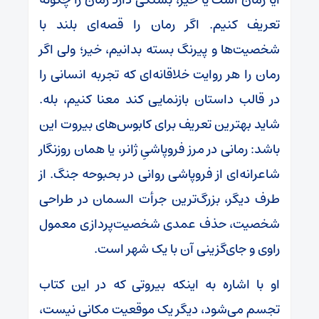
تعریف کنیم. اگر رمان را قصه‌ای بلند با
شخصیت‌ها و پیرنگ بسته بدانیم، خیر؛ ولی اگر
رمان را هر روایت خلاقانه‌ای که تجربه انسانی را
در قالب داستان بازنمایی کند معنا کنیم، بله.
شاید بهترین تعریف برای کابوس‌های بیروت این
باشد: رمانی در مرز فروپاشیِ ژانر، یا همان روزنگار
شاعرانه‌ای از فروپاشی روانی در بحبوحه جنگ. از
طرف دیگر، بزرگ‌ترین جرأت السمان در طراحی
شخصیت، حذف عمدی شخصیت‌پردازی معمول
راوی و جای‌گزینی آن با یک شهر است.
او با اشاره به اینکه بیروتی که در این کتاب
تجسم می‌شود، دیگر یک موقعیت مکانی نیست،