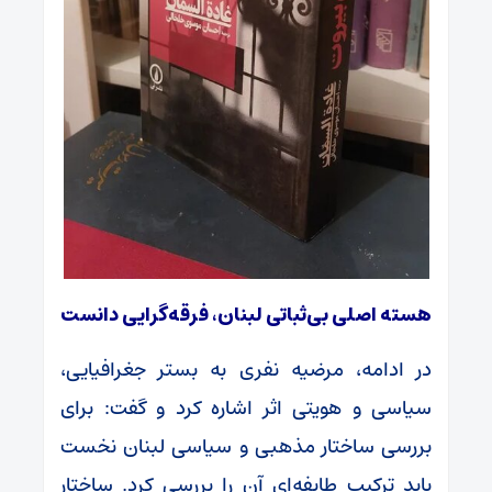
هسته اصلی بی‌ثباتی لبنان، فرقه‌گرایی دانست
در ادامه، مرضیه نفری به بستر جغرافیایی،
سیاسی و هویتی اثر اشاره کرد و گفت: برای
بررسی ساختار مذهبی و سیاسی لبنان نخست
باید ترکیب طایفه‌ای آن را بررسی کرد. ساختار