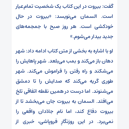
گفت: بیروت در این کتاب یک شخصیت تمام‌عیار
است. السمان می‌نویسد: «بیروت در حال
خودکشی است. هر روز صبح با جمجمه‌های
جدید بیدار می‌شوم.»
او با اشاره به بخشی از متن کتاب ادامه داد: شهر
دهان باز می‌کند و بمب می‌بلعد. شهر پاهایش را
می‌شکند و راه رفتن را فراموش می‌کند. شهر
طوری گریه می‌کند که صدایش را تا دمشق
می‌شنوند. اما درست در همین نقطه اتفاقی تلخ
می‌افتد. السمان به بیروت جان می‌بخشد تا از
بیروت دفاع کند، اما نام جلادان واقعی را
نمی‌برد. در این روزنگارِ فروپاشی، خبری از