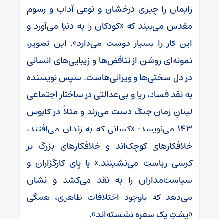
زایمان را چیزی درخشان و نوعی آداب و رسوم
مقدس می‌بیند که «کودکان را به دنیا می‌آورد و
این کار را بسیار دوست می‌دارد». این تصویر،
نمونه‌ای روشن از تناقض‌ها و زیبایی‌های انسانی
در دل سختی‌ها و ویرانی‌هاست. سپس نویسنده
به نقد فساد، ریا و بی‌عدالتی در ساختار اجتماعی
لبنانِ زمان جنگ دست می‌زند و مثلاً در کابوس
۱۴۳ می‌نویسد: «کسانی که به زندان می‌افتند،
خلافکارهای کوچک‌اند و خلافکارهای بزرگ بر
کرسی ریاست می‌نشینند.» یا پای کارگزاران و
سیاست‌مداران را به نقد می‌کشد و نشان
می‌دهد که باوجود اختلافات ظاهری، همگی
«پشتِ یک سفره نشسته‌اند».