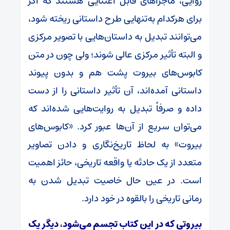
روایی، ماجراهای قابل اعتنایی هستند که اگر
برای هرکدام به‌تنهایی طرح داستانی ریخته شود،
می‌توانند تبدیل به داستان‌هایی با تصویر مرکزی
و البته تأثیر مرکزی عالی شوند؛ ولی چون در متن
کابوس‌های بیروت پشت هم و بدون پیوند
داستانی آمده‌اند، آن تأثیر داستانی را از دست
داده و صرفاً تبدیل به روایت‌هایی شده‌اند که
می‌توان سریع از آن‌ها عبور کرد. «کابوس‌های
بیروت» به لحاظ تاریخ‌نگاری و دادن تصاویر
متعدد از یک حادثه یا واقعه تاریخی، حائز اهمیت
است. در عین حال خاصیت تبدیل شدن به
رمانی تاریخی را بالقوه در خود دارد.
بیروتی که در این کتاب تجسم می‌شود، دیگر یک