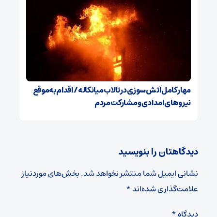
مهار کامل آتش‌سوزی در تالاب میانکاله / اقدام به‌موقع
نیروهای امدادی و مشارکت مردم
دیدگاهتان را بنویسید
نشانی ایمیل شما منتشر نخواهد شد.
بخش‌های موردنیاز
علامت‌گذاری شده‌اند
*
دیدگاه
*