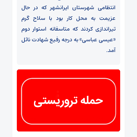
انتظامی شهرستان ایرانشهر که در حال
عزیمت به محل کار بود با سلاح گرم
تیراندازی کردند که متاسفانه استوار دوم
«عیسی عباسی» به درجه رفیع شهادت نائل
آمد.