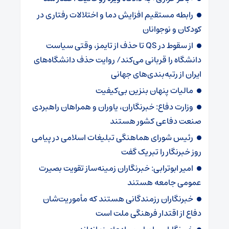
رابطه مستقیم افزایش دما و اختلالات رفتاری در
کودکان و نوجوانان
از سقوط در QS تا حذف از تایمز، وقتی سیاست
دانشگاه را قربانی می‌کند/ روایت حذف دانشگاه‌های
ایران از رتبه‌بندی‌های جهانی
مالیات پنهان بنزین بی‌کیفیت
وزارت دفاع: خبرنگاران، یاوران و همراهان راهبردی
صنعت دفاعی کشور هستند
رئیس شورای هماهنگی تبلیغات اسلامی در پیامی
روز خبرنگار را تبریک گفت
امیر ابوترابی: خبرنگاران زمینه‌ساز تقویت بصیرت
عمومی جامعه هستند
خبرنگاران رزمندگانی هستند که مأموریت‌شان
دفاع از اقتدار فرهنگی ملت است