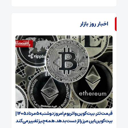
اخبار روز بازار
قیمت تتر، بیت‌کوین و اتریوم امروز دوشنبه ۵ مرداد ۱۴۰۵ |
بیت‌کوین این مرز را از دست بدهد، همه‌چیز تغییر می‌کند