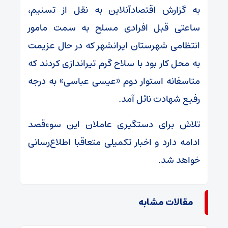
به گزارش اقتصادآنلاین به نقل از تسنیم،
ساعتی قبل افرادی مسلح به سمت مامور
انتظامی شهرستان ایرانشهر که در حال عزیمت
به محل کار بود با سلاح گرم تیراندازی کردند که
متاسفانه استوار دوم «عیسی عباسی» به درجه
رفیع شهادت نائل آمد.
تلاش برای دستگیری عاملان این سوءقصد
ادامه دارد و اخبار تکمیلی متعاقبا اطلاع‌رسانی
خواهد شد.
مقالات مشابه