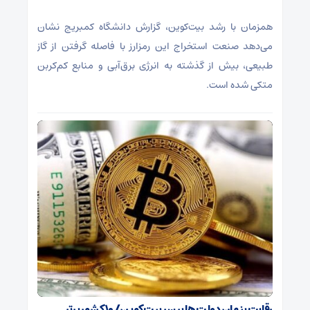
همزمان با رشد بیت‌کوین، گزارش دانشگاه کمبریج نشان
می‌دهد صنعت استخراج این رمزارز با فاصله گرفتن از گاز
طبیعی، بیش از گذشته به انرژی برق‌آبی و منابع کم‌کربن
متکی شده است.
رقابت پنهان دولت‌ها بر سر بیت‌کوین/ ۱۰ کشور برتر