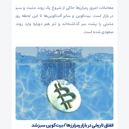
معاملات امروز رمزارز‌ها حاکی از شروع یک روند مثبت و سبز
در بازار است. بیت‌کوین و سایر آلت‌کوین‌ها تا این لحظه روز
مثبتی را پشت سر گذاشته‌اند و تتر هم دوباره وارد روند
صعودی شده است.
اتفاق تاریخی در بازار رمزارزها / بیت‌کوین سبز شد