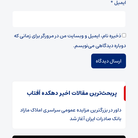
ایمیل
*
ذخیره نام، ایمیل و وبسایت من در مرورگر برای زمانی که
دوباره دیدگاهی می‌نویسم.
پربحث‌ترین مقالات اخیر دهکده آفتاب
داور
در
​بزرگترین مزایده عمومی سراسری املاک مازاد
بانک صادرات ایران آغاز شد