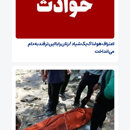
اعتراف هولناک یک شیاد / زنان را با این ترفند به دام
می‌انداخت