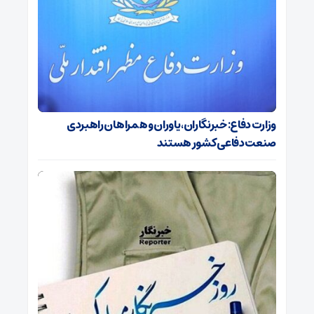
وزارت دفاع: خبرنگاران، یاوران و همراهان راهبردی
صنعت دفاعی کشور هستند