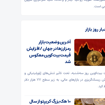
ی است.
ار روز بازار
آخرین وضعیت بازار
رمزارزها در جهان / افزایش
قیمت بیت‌کوین معکوس
شد
بیت‌کوین روز سه‌شنبه، تحت تاثیر تنش‌های ژئوپلیتیکی و
افزایش ریسک‌گریزی در بازارهای مالی، به زیر سطح ۷۷ هزار دلار
کرد.
۱۰ هک بزرگ کریپتو از سال