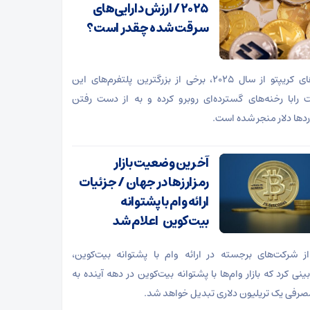
۲۰۲۵ / ارزش دارایی‌های
سرقت شده چقدر است؟
هک‌های کریپتو از سال ۲۰۲۵، برخی از بزرگترین پلتفرم‌های این
رابا رخنه‌های گسترده‌ای روبرو کرده و به از دست رفتن
ردها دلار منجر شده است.
آخرین وضعیت بازار
رمزارزها در جهان / جزئیات
ارائه وام با پشتوانه
بیت‌کوین اعلام شد
ز شرکت‌های برجسته در ارائه وام با پشتوانه بیت‌کوین،
نی کرد که بازار وام‌ها با پشتوانه‌ بیت‌کوین در دهه آینده به
 مصرفی یک تریلیون دلاری تبدیل خواهد شد.