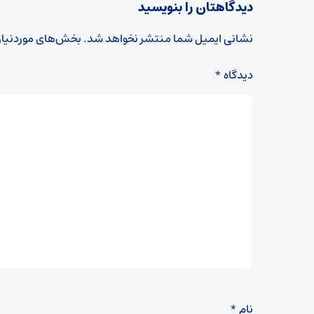
دیدگاهتان را بنویسید
نشانی ایمیل شما منتشر نخواهد شد.
بخش‌های موردنیاز
دیدگاه
*
نام
*