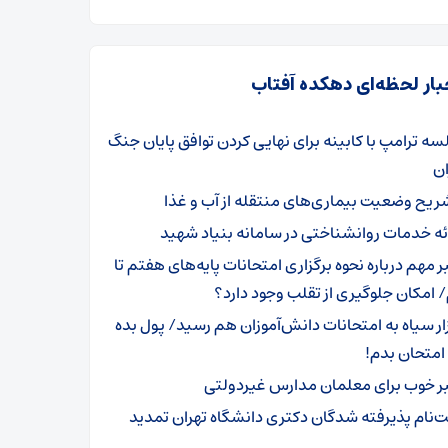
بار لحظه‌ای دهکده آفتاب
سه ترامپ با کابینه برای نهایی کردن توافق پایان جنگ
ان
ریح وضعیت بیماری‌های منتقله از آب و غذا
ائه خدمات روانشناختی در سامانه بنیاد شهید
ر مهم درباره نحوه برگزاری امتحانات پایه‌های هفتم تا
امکان جلوگیری از تقلب وجود دارد؟
زار سیاه به امتحانات دانش‌آموزان هم رسید/ پول بده
امتحان بدم!
ر خوب برای معلمان مدارس غیردولتی
ت‌نام پذیرفته شدگان دکتری دانشگاه تهران تمدید