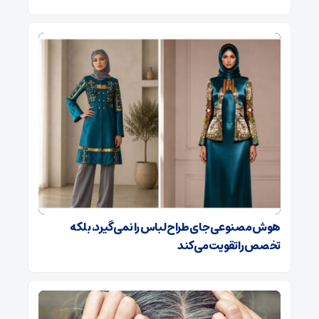
هوش مصنوعی جای طراح لباس را نمی‌گیرد، بلکه
تخصص را تقویت می‌کند