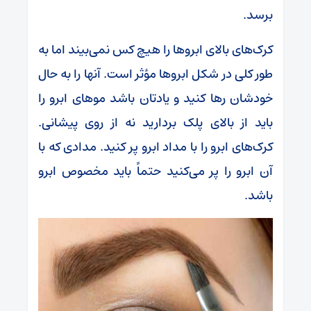
برسد.
کرک‌های بالای ابروها را هیچ کس نمی‌بیند اما به
طور کلی در شکل ابروها مؤثر است. آنها را به حال
خودشان رها کنید و یادتان باشد موهای ابرو را
باید از بالای پلک بردارید نه از روی پیشانی.
کرک‌های ابرو را با مداد ابرو پر کنید. مدادی که با
آن ابرو را پر می‌کنید حتماً باید مخصوص ابرو
باشد.