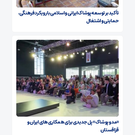
تأکید بر توسعه پوشاک ایرانی و اسلامی با رویکرد فرهنگی،
حمایتی و اشتغال
«مد و پوشاک» پل جدیدی برای همکاری‌های ایران و
قزاقستان