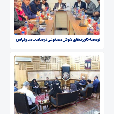
توسعه کاربردهای هوش مصنوعی در صنعت مد و لباس