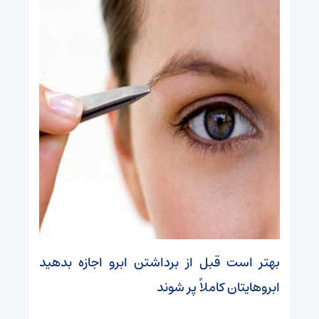
بهتر است قبل از برداشتن ابرو اجازه بدهید
ابروهایتان کاملاً پر شوند