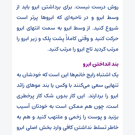
روش درست نیست. برای برداشتن ابرو باید از
وسط ابرو و در ناحیه‌ای که ابروها پرتر است
شروع کنید. از وسط ابرو به سمت انتهای ابرو
حرکت کنید و وقتی کاملاً پشت پلک و زیر ابرو را
مرتب کردید تاج ابرو را مرتب کنید.
بند انداختن ابرو
یک اشتباه رایج خانم‌ها این است که خودشان به
تنهایی سعی می‌کنند با وکس یا بند موهای زائد
ابرو را بردارند. این کار بدون شک کار پرخطری
است، چون هم ممکن است به خودتان آسیب
بزنید و پوست را زخمی و ملتهب کنید و هم به
خاطر تسلط نداشتن کافی وارد بخش اصلی ابرو