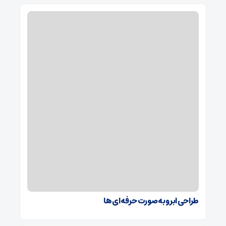
طراحی ابرو به صورت حرفه ای ها