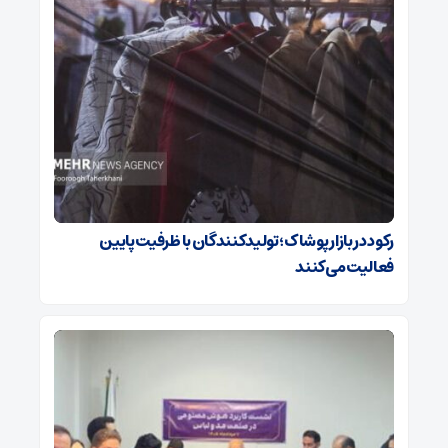
رکود در بازار پوشاک؛ تولیدکنندگان با ظرفیت پایین
فعالیت می‌کنند