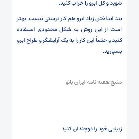
شوید و کل ابرو را خراب کنید.
بند انداختن زیاد ابرو هم کار درستی نیست. بهتر
است از این روش به شکل محدودی استفاده
کنید و حتماً این کار را به یک آرایشگر و طراح ابرو
بسپارید.
منبع:هفته نامه ایران بانو
زیبایی خود را دوچندان کنید