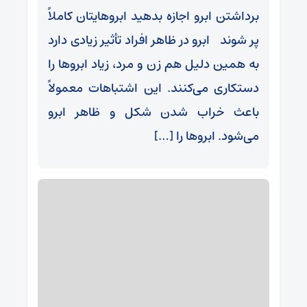
برداشتن ابرو اجازه بدهید ابروهایتان کاملاً
پر شوند ابرو در ظاهر افراد تأثیر زیادی دارد
به همین دلیل هم زن و مرد، زیاد ابروها را
دستکاری می‌کنند. این اشتباهات معمولاً
باعث خراب شدن شکل و ظاهر ابرو
می‌شود. ابروها را […]