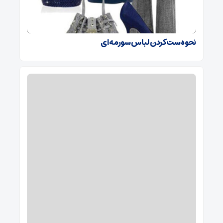
نحوه ست کردن لباس سورمه ای