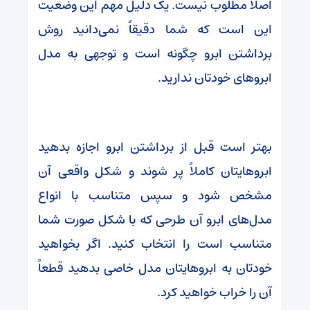
اصلاً مطلوب نیست. یک دلیل مهم این وضعیت
این است که شما دقیقاً نمی‌دانید روش
برداشتن ابرو چگونه است و توجهی به مدل
ابروهای خودتان ندارید.
بهتر است قبل از برداشتن ابرو اجازه بدهید
ابروهایتان کاملاً پر شوند و شکل واقعی آن
مشخص شود و سپس متناسب با انواع
مدل‌های ابرو آن طرحی که با شکل صورت شما
متناسب است را انتخاب کنید. اگر بخواهید
خودتان به ابروهایتان مدل خاصی بدهید قطعاً
آن را خراب خواهید کرد.