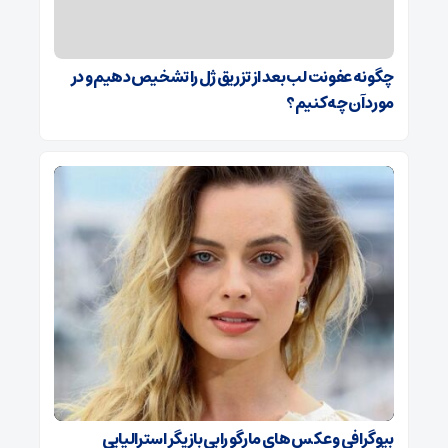
چگونه عفونت لب بعد از تزریق ژل را تشخیص دهیم و در
مورد آن چه کنیم؟
بیوگرافی و عکس های مارگو رابی بازیگر استرالیایی