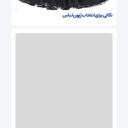
نکاتی برای انتخاب ژپون لباس