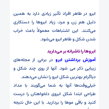
ابرو در ظاهر افراد تأثیر زیادی دارد به همین
دلیل هم زن و مرد، زیاد ابروها را دستکاری
می‌کنند. این اشتباهات معمولاً باعث خراب
شدن شکل و ظاهر ابرو می‌شود.
ابروها را ناشیانه بر می‌دارید
آموزش برداشتن ابرو
در برخی از مجله‌های
زیبایی ذکر می شود. آنها از روی چند شکل و
دیاگرام بهترین شکل ابرو را نشان می‌دهند.
خیلی‌وقت‌ها آنها به شما می‌گویند با مداد
طراحی ابتدا شکل ابروی دلخواهتان را درست
کنید و باقی موها را بردارید. با این حال نتیجه