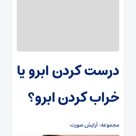
درست کردن ابرو یا
خراب کردن ابرو؟
مجموعه: آرایش صورت