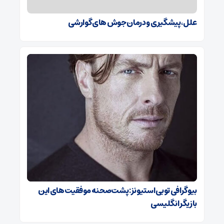
علل، پیشگیری و درمان جوش های گوارشی
بیوگرافی توبی استیونز: پشت‌صحنه موفقیت‌های این
بازیگر انگلیسی