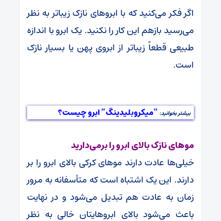
اگر فکر می‌کنید که با ابروهای نازک زیباتر به نظر
می‌رسید بازهم این کار را نکنید. یک ابرو با اندازه
طبیعی قطعاً زیباتر از ابروی پهن یا بسیار نازک
است.
“میکروبلیدینگ” ابرو چیست؟
بیشتر بخوانید:
موهای نازک بالای ابرو را برمی‌دارید
خیلی‌ها عادت دارند موهای کرکی بالای ابرو را بر
دارند. این یک اشتباه است که متأسفانه به مرور
زمان به عادت هم تبدیل می‌شود و در نهایت
باعث می‌شود بالای ابروهایتان خالی به نظر