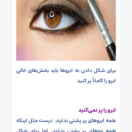
برای شکل دادن به ابروها باید بخش‌های خالی
ابرو را کاملاً پر کنید
ابرو را پر نمی‌کنید
همه ابروهای پر پشتی ندارند. درست مثل اینکه
همه موهای پر پشتی ندارند. اما برای شکل