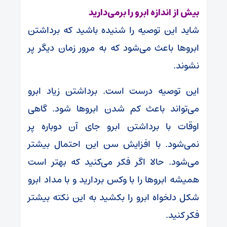
بیش از اندازه ابرو را برمی‌دارید
شاید این توصیه را شنیده باشید که برداشتن
ابروها باعث می‌شود که به مرور زمان دیگر پر
نشوند.
این توصیه درست است. برداشتن زیاد ابرو
می‌تواند باعث کم شدن ابروها شود. گاهی
اوقات با برداشتن ابرو جای آن دوباره پر
نمی‌شود. با افزایش سن این احتمال بیشتر
می‌شود. حالا اگر فکر می‌کنید که بهتر است
همیشه ابروها را با وکس بردارید و با مداد ابرو
شکل دلخواه ابرو را بکشید به این نکته بیشتر
فکر کنید.