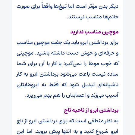
دیگر بدن مؤثر است اما تیغ‌ها واقعاً برای صورت
خانم‌ها مناسب نیستند.
موچین مناسب ندارید
برای برداشتن ابرو باید یک جفت موچین مناسب
و حرفه‌ای و خوش دست داشته باشید. موچینی
که خوب موها را نمی‌گیرد یا کار با آن برای شما
ساده نیست باعث می‌شود برداشتن ابرو به کار
ناشیانه‌ای تبدیل شود که فقط به ابروهایتان
آسیب می‌زند و اعصابتان را هم بهم می‌ریزد.
برداشتن ابرو از ناحیه تاج
به نظر منطقی است که برای برداشتن ابرو از تاج
ابرو شروع کنید و به انتها پیش بروید. اما این