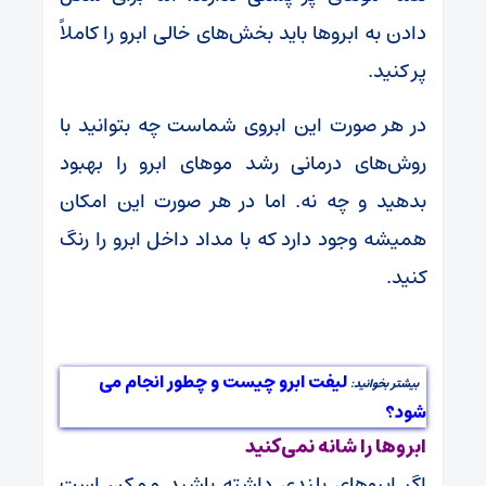
دادن به ابروها باید بخش‌های خالی ابرو را کاملاً
پر کنید.
در هر صورت این ابروی شماست چه بتوانید با
روش‌های درمانی رشد موهای ابرو را بهبود
بدهید و چه نه. اما در هر صورت این امکان
همیشه وجود دارد که با مداد داخل ابرو را رنگ
کنید.
لیفت ابرو چیست و چطور انجام می
بیشتر بخوانید:
شود؟
ابروها را شانه نمی‌کنید
اگر ابروهای بلندی داشته باشید ممکن است