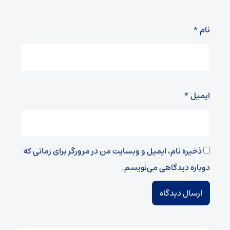
نام
*
ایمیل
*
ذخیره نام، ایمیل و وبسایت من در مرورگر برای زمانی که
دوباره دیدگاهی می‌نویسم.