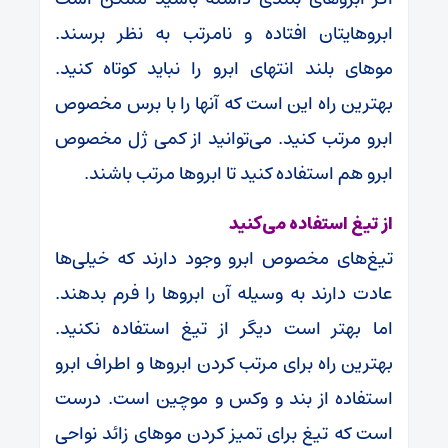
ابروهایتان افتاده و نامرتب به نظر برسند.
موهای بلند انتهای ابرو را نباید کوتاه کنید.
بهترین راه این است که آنها را با برس مخصوص
ابرو مرتب کنید. می‌توانید از کمی ژل مخصوص
ابرو هم استفاده کنید تا ابروها مرتب باشند.
از تیغ استفاده می‌کنید
تیغ‌های مخصوص ابرو وجود دارند که خیلی‌ها
عادت دارند به وسیله آن ابروها را فرم بدهند.
اما بهتر است دیگر از تیغ استفاده نکنید.
بهترین راه برای مرتب کردن ابروها و اطراف ابرو
استفاده از بند و وکس و موچین است. درست
است که تیغ برای تمیز کردن موهای زائد نواحی