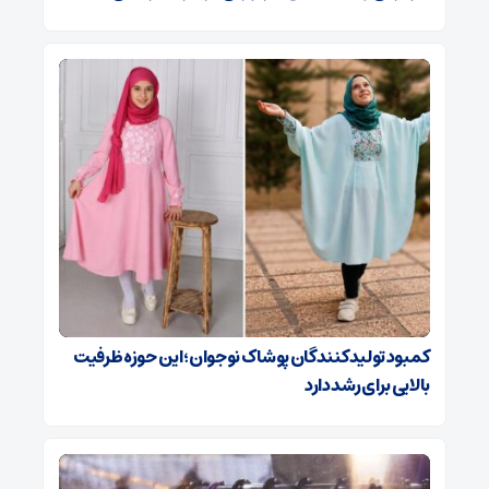
کمبود تولیدکنندگان پوشاک نوجوان؛ این حوزه ظرفیت
بالایی برای رشد دارد