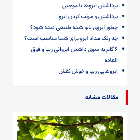
برداشتن ابروها با موچین
برداشتن و مرتب کردن ابرو
چطور ابروی تاتو شده طبیعی دیده شود؟
چه رنگ مداد ابرو برای شما مناسب است؟
۶ گام به سوی داشتن ابروانی زیبا و فوق
العاده
ابروهایی زیبا و خوش نقش
مقالات مشابه