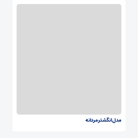
مدل انگشتر مردانه