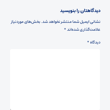
دیدگاهتان را بنویسید
نشانی ایمیل شما منتشر نخواهد شد.
بخش‌های موردنیاز
علامت‌گذاری شده‌اند
*
دیدگاه
*