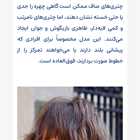
چتری‌های صاف ممکن است گاهی چهره را جدی
یا حتی خسته نشان دهند، اما چتری‌های نامرتب
و کمی لایه‌دار، ظاهری بازیگوش و جوان ایجاد
می‌کنند. این مدل مخصوصاً برای افرادی که
پیشانی بلند دارند یا می‌خواهند تمرکز را از
خطوط صورت بردارند، فوق‌العاده است.