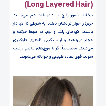
(Long Layered Hair)
برخلاف تصور رایج، موهای بلند هم می‌توانند
چهره را جوان‌تر نشان دهند، به شرطی که لایه‌دار
باشند. لایه‌های بلند و نرم، به موها حرکت و
حجم می‌دهند و از سنگینی ظاهری جلوگیری
می‌کنند. مخصوصاً اگر با موج‌های ملایم ترکیب
شوند، فوق‌العاده طبیعی و جوانانه می‌شوند.