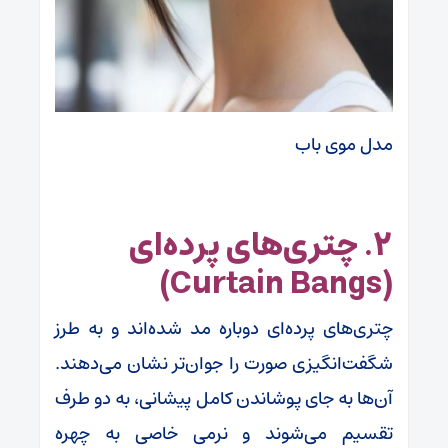
مدل موی باب
۲. چتری‌های پرده‌ای
(Curtain Bangs)
چتری‌های پرده‌ای دوباره مد شده‌اند و به طرز
شگفت‌انگیزی صورت را جوان‌تر نشان می‌دهند.
آن‌ها به جای پوشاندن کامل پیشانی، به دو طرف
تقسیم می‌شوند و نرمی خاصی به چهره