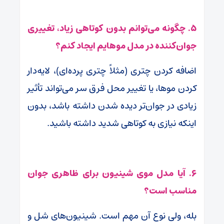
۵. چگونه می‌توانم بدون کوتاهی زیاد، تغییری
جوان‌کننده در مدل موهایم ایجاد کنم؟
اضافه کردن چتری (مثلاً چتری پرده‌ای)، لایه‌دار
کردن موها، یا تغییر محل فرق سر می‌تواند تأثیر
زیادی در جوان‌تر دیده شدن داشته باشد، بدون
اینکه نیازی به کوتاهی شدید داشته باشید.
۶. آیا مدل موی شینیون برای ظاهری جوان
مناسب است؟
بله، ولی نوع آن مهم است. شینیون‌های شل و