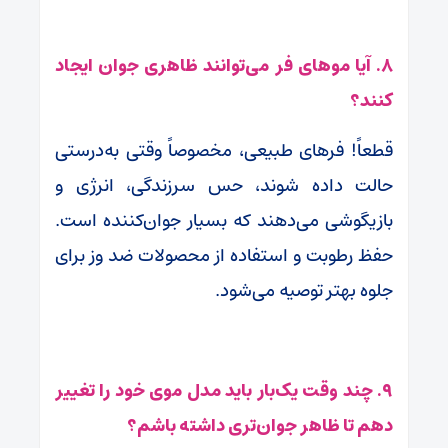
۸. آیا موهای فر می‌توانند ظاهری جوان ایجاد
کنند؟
قطعاً! فرهای طبیعی، مخصوصاً وقتی به‌درستی
حالت داده شوند، حس سرزندگی، انرژی و
بازیگوشی می‌دهند که بسیار جوان‌کننده است.
حفظ رطوبت و استفاده از محصولات ضد وز برای
جلوه بهتر توصیه می‌شود.
۹. چند وقت یک‌بار باید مدل موی خود را تغییر
دهم تا ظاهر جوان‌تری داشته باشم؟