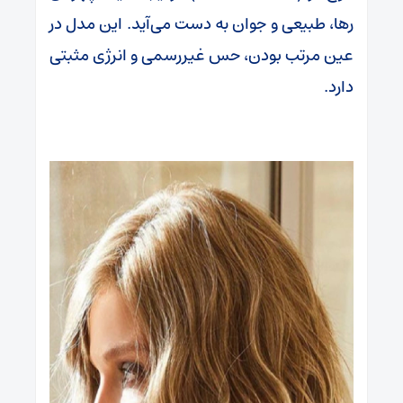
رها، طبیعی و جوان به دست می‌آید. این مدل در
عین مرتب بودن، حس غیررسمی و انرژی مثبتی
دارد.