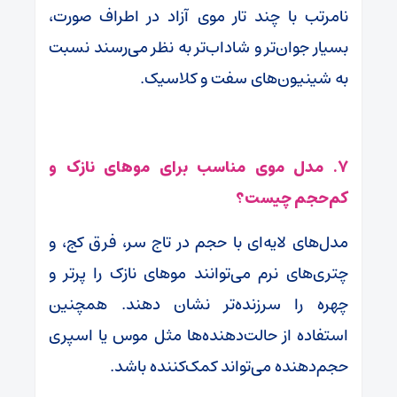
نامرتب با چند تار موی آزاد در اطراف صورت،
بسیار جوان‌تر و شاداب‌تر به نظر می‌رسند نسبت
به شینیون‌های سفت و کلاسیک.
۷. مدل موی مناسب برای موهای نازک و
کم‌حجم چیست؟
مدل‌های لایه‌ای با حجم در تاج سر، فرق کج، و
چتری‌های نرم می‌توانند موهای نازک را پرتر و
چهره را سرزنده‌تر نشان دهند. همچنین
استفاده از حالت‌دهنده‌ها مثل موس یا اسپری
حجم‌دهنده می‌تواند کمک‌کننده باشد.