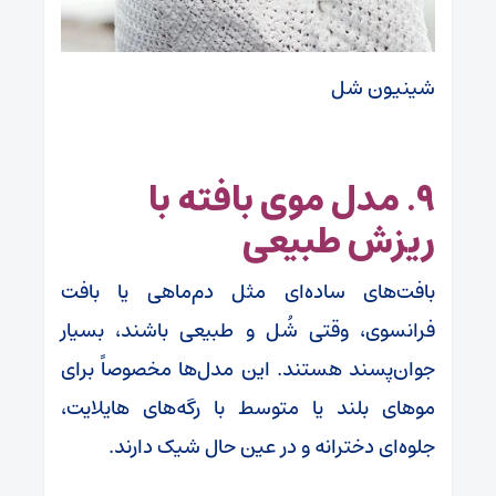
شینیون شل
۹. مدل موی بافته با
ریزش طبیعی
بافت‌های ساده‌ای مثل دم‌ماهی یا بافت
فرانسوی، وقتی شُل و طبیعی باشند، بسیار
جوان‌پسند هستند. این مدل‌ها مخصوصاً برای
موهای بلند یا متوسط با رگه‌های هایلایت،
جلوه‌ای دخترانه و در عین حال شیک دارند.