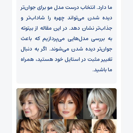
ما دارد. انتخاب درست مدل مو برای جوان‌تر
دیده شدن می‌تواند چهره را شاداب‌تر و
جذاب‌تر نشان دهد. در این مقاله از بیتوته
به بررسی مدل‌هایی می‌پردازیم که باعث
جوان‌تر دیده شدن می‌شوند. اگر به دنبال
تغییر مثبت در استایل خود هستید، همراه
ما باشید.