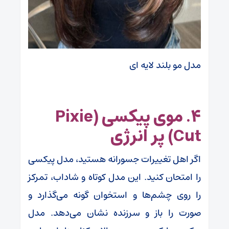
مدل مو بلند لایه ای
۴. موی پیکسی (Pixie
Cut) پر انرژی
اگر اهل تغییرات جسورانه هستید، مدل پیکسی
را امتحان کنید. این مدل کوتاه و شاداب، تمرکز
را روی چشم‌ها و استخوان گونه می‌گذارد و
صورت را باز و سرزنده نشان می‌دهد. مدل