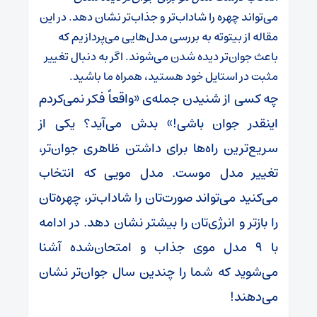
می‌تواند چهره را شاداب‌تر و جذاب‌تر نشان دهد. در این
مقاله از بیتوته به بررسی مدل‌هایی می‌پردازیم که
باعث جوان‌تر دیده شدن می‌شوند. اگر به دنبال تغییر
مثبت در استایل خود هستید، همراه ما باشید.
چه کسی از شنیدن جمله‌ی «واقعاً فکر نمی‌کردم
اینقدر جوان باشی!» بدش می‌آید؟ یکی از
سریع‌ترین راه‌ها برای داشتن ظاهری جوان‌تر،
تغییر مدل موست. مدل مویی که انتخاب
می‌کنید می‌تواند صورت‌تان را شاداب‌تر، چهره‌تان
را بازتر و انرژی‌تان را بیشتر نشان دهد. در ادامه
با ۹ مدل موی جذاب و امتحان‌شده آشنا
می‌شوید که شما را چندین سال جوان‌تر نشان
می‌دهند!