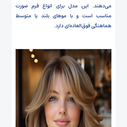
می‌دهند. این مدل برای انواع فرم صورت
مناسب است و با موهای بلند یا متوسط
هماهنگی فوق‌العاده‌ای دارد.