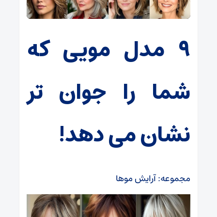
۹ مدل مویی که
شما را جوان تر
نشان می دهد!
مجموعه: آرایش موها