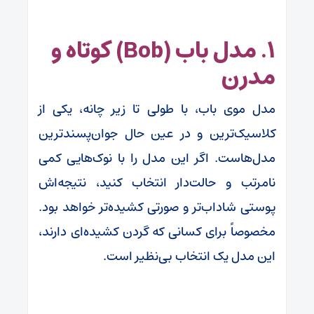
۱. مدل باب (Bob) کوتاه و
مدرن
مدل موی باب، با طولی تا زیر چانه، یکی از
کلاسیک‌ترین و در عین حال جوان‌پسندترین
مدل‌هاست. اگر این مدل را با نوک‌هایی کمی
نامرتب و حالت‌دار انتخاب کنید، نتیجه‌اش
پوستی شاداب‌تر و صورتی کشیده‌تر خواهد بود.
مخصوصاً برای کسانی که گردن کشیده‌ای دارند،
این مدل یک انتخاب بی‌نظیر است.