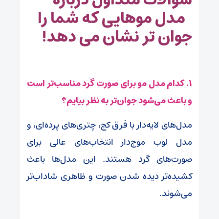
مدل موهایی که شما را
جوان تر نشان می دهد!
۱. کدام مدل مو برای صورت گرد مناسب‌تر است
و باعث می‌شود جوان‌تر به نظر بیایم؟
مدل‌های لایه‌دار با فرق کج، چتری‌های پرده‌ای، و
مدل لوب موج‌دار انتخاب‌های عالی برای
صورت‌های گرد هستند. این مدل‌ها باعث
کشیده‌تر دیده شدن صورت و ظاهری شاداب‌تر
می‌شوند.