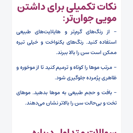
نکات تکمیلی برای داشتن
مویی جوان‌تر:
– از رنگ‌های گرم‌تر و هایلایت‌های طبیعی
استفاده کنید. رنگ‌های یکنواخت و خیلی تیره
ممکن است سن را بالا ببرند.
– مرتب موها را کوتاه و ترمیم کنید تا از موخوره و
ظاهری پژمرده جلوگیری شود.
– بافت و حجم طبیعی به موها بدهید. موهای
تخت و بی‌حالت سن را بالاتر نشان می‌دهند.
سوالات متداول درباره