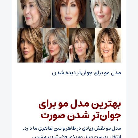
مدل مو برای جوان‌تر دیده شدن
بهترین مدل مو برای
جوان‌تر شدن صورت
مدل مو نقش زیادی در ظاهر و سن ظاهری ما دارد.
انتخاب درست
مدل مو برای جوان‌تر دیده شدن