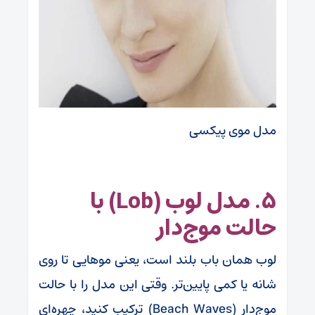
مدل موی پیکسی
۵. مدل لوب (Lob) با
حالت موج‌دار
لوب همان باب بلند است، یعنی موهایی تا روی
شانه یا کمی پایین‌تر. وقتی این مدل را با حالت
موج‌دار (Beach Waves) ترکیب کنید، چهره‌ای