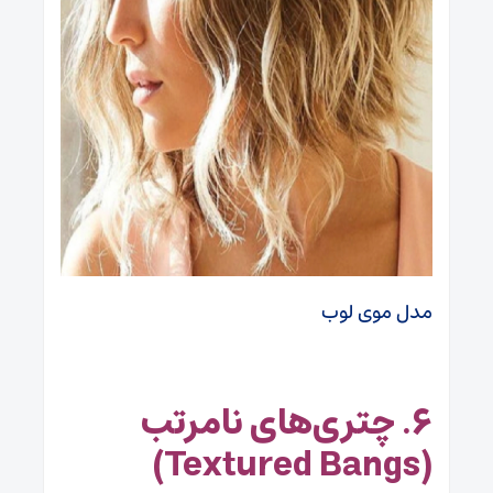
مدل موی لوب
۶. چتری‌های نامرتب
(Textured Bangs)