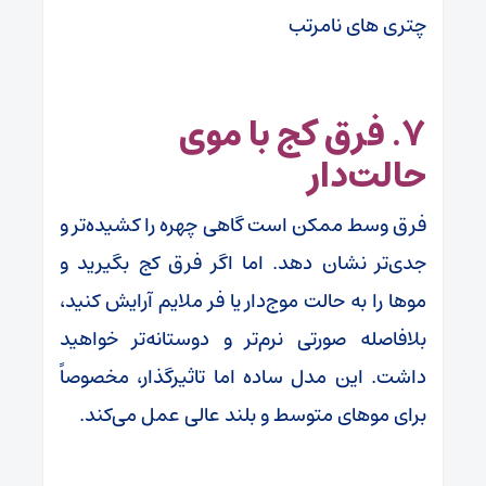
چتری های نامرتب
۷. فرق کج با موی
حالت‌دار
فرق وسط ممکن است گاهی چهره را کشیده‌تر و
جدی‌تر نشان دهد. اما اگر فرق کج بگیرید و
موها را به حالت موج‌دار یا فر ملایم آرایش کنید،
بلافاصله صورتی نرم‌تر و دوستانه‌تر خواهید
داشت. این مدل ساده اما تاثیرگذار، مخصوصاً
برای موهای متوسط و بلند عالی عمل می‌کند.