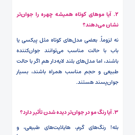
۲. آیا موهای کوتاه همیشه چهره را جوان‌تر
نشان می‌دهند؟
نه لزوماً. بعضی مدل‌های کوتاه مثل پیکسی یا
باب با حالت مناسب می‌توانند جوان‌کننده
باشند، اما مدل‌های بلند لایه‌دار هم اگر با حالت
طبیعی و حجم مناسب همراه باشند، بسیار
جوان‌پسند هستند.
۳. آیا رنگ مو در جوان‌تر دیده شدن تأثیر دارد؟
بله! رنگ‌های گرم، هایلایت‌های طبیعی، و