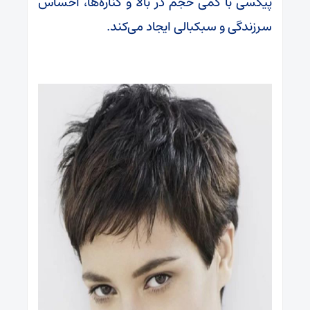
پیکسی با کمی حجم در بالا و کناره‌ها، احساس
سرزندگی و سبکبالی ایجاد می‌کند.