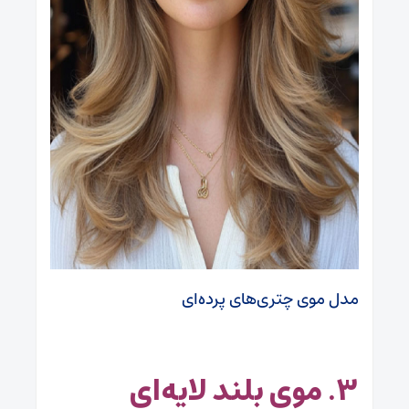
مدل موی چتری‌های پرده‌ای
۳. موی بلند لایه‌ای