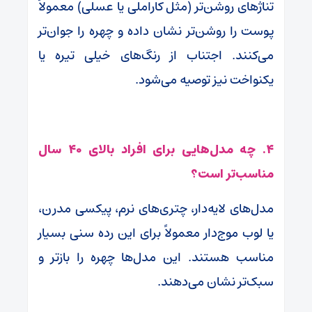
تناژهای روشن‌تر (مثل کاراملی یا عسلی) معمولاً
پوست را روشن‌تر نشان داده و چهره را جوان‌تر
می‌کنند. اجتناب از رنگ‌های خیلی تیره یا
یکنواخت نیز توصیه می‌شود.
۴. چه مدل‌هایی برای افراد بالای ۴۰ سال
مناسب‌تر است؟
مدل‌های لایه‌دار، چتری‌های نرم، پیکسی مدرن،
یا لوب موج‌دار معمولاً برای این رده سنی بسیار
مناسب هستند. این مدل‌ها چهره را بازتر و
سبک‌تر نشان می‌دهند.