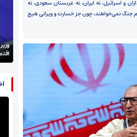
ازان و اسرائیل، نه ایران، نه عربستان سعودی، نه
ام جنگ نمی‌خواهند، چون جز خسارت و ویرانی هیچ
وزیر کار: رئیس‌جمهور برای انجام اصلاحات سخت
اقتصادی مصمم است
طراحی ع
آخ