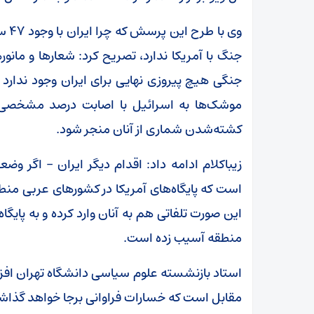
وی ب
جنگ با آمریکا ندارد، تصریح کرد: شعار‌ها و مانور
جنگی هیچ پیروزی نهایی برای ایران وجود ندارد 
موشک‌ها به اسرائیل با اصابت درصد مشخصی ا
کشته‌شدن شماری از آنان منجر شود.
زیباکلام ادامه داد: اقدام دیگر ایران – اگر و
است که پایگاه‌های آمریکا در کشور‌های عربی منطق
این صورت تلفاتی هم به آنان وارد کرده و به پایگ
منطقه آسیب زده است.
استاد بازنشسته علوم سیاسی دانشگاه تهران افزو
مقابل است که خسارات فراوانی برجا خواهد گذاشت 