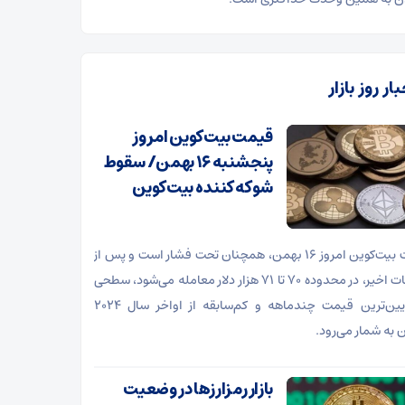
ار روز بازار
قیمت بیت‌کوین امروز
پنجشنبه ۱۶ بهمن/ سقوط
شوکه کننده بیت‌کوین
قیمت بیت‌کوین امروز ۱۶ بهمن، همچنان تحت فشار است و پس از
نوسانات اخیر، در محدوده ۷۰ تا ۷۱ هزار دلار معامله می‌شود، سطحی
که پایین‌ترین قیمت چندماهه و کم‌سابقه از اواخر سال ۲۰۲۴
ن به شمار می‌رود.
بازار رمزارزها در وضعیت