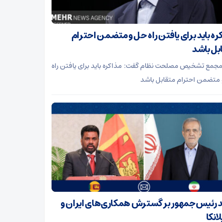
ره باید برای یافتن راه حل و متضمن احترام
بل باشد
جمع تشخیص مصلحت نظام گفت: مذاکره باید برای یافتن راه
متضمن احترام متقابل باشد
د رئیس‌جمهور بر گسترش همکاری‌های ایران و
انکا