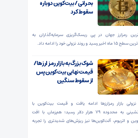
بحرانی / بیت‌کوین دوباره
سقوط کرد
ترین رمزارز جهان در پی ریسک‌گریزی سرمایه‌گذاران به
ه اخیر رسید و روند نزولی خود را ادامه داد.
شوک بزرگ به بازار رمز ارزها/
قیمت نهایی بیت‌کوین پس
از سقوط سنگین
نزولی بازار رمزارز‌ها ادامه یافت و قیمت بیت‌کوین با
عقب‌نشینی به محدوده ۷۹ هزار دلار رسید؛ هم‌زمان با افت
وین و اتریوم، آلت‌کوین‌ها نیز ریزش‌های شدیدتری را تجربه
.