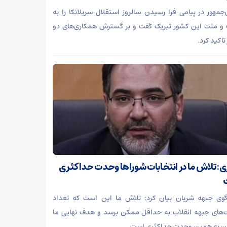
جمهور در پیامی فرا رسیدن سالروز استقلال سریلانکا را به
و ملت این کشور تبریک گفت و بر گسترش همکاری‌های دو
تاکید کرد.
ی: تلاش ما در انتخابات شوراها وحدت حداکثری
ی جبهه شریان بیان کرد: تلاش ما این است که تعداد
های جبهه انقلاب به حداقل ممکن برسد و هدف نهایی ما
 به همین وحدت حداکثری است.