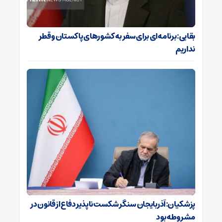
بقایی: برنامه‌ای برای سفر به کشورهای پاکستان و قطر
نداریم
پزشکیان: آذربایجان سنگر شکست‌ناپذیر دفاع از قانون در
مشروطه بود