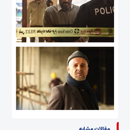
مقالات مشابه