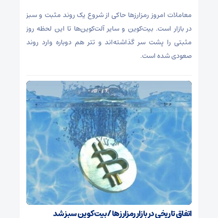
معاملات امروز رمزارز‌ها حاکی از شروع یک روند مثبت و سبز
در بازار است. بیت‌کوین و سایر آلت‌کوین‌ها تا این لحظه روز
مثبتی را پشت سر گذاشته‌اند و تتر هم دوباره وارد روند
صعودی شده است.
اتفاق تاریخی در بازار رمزارزها / بیت‌کوین سبز شد