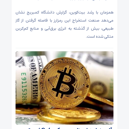
همزمان با رشد بیت‌کوین، گزارش دانشگاه کمبریج نشان
می‌دهد صنعت استخراج این رمزارز با فاصله گرفتن از گاز
طبیعی، بیش از گذشته به انرژی برق‌آبی و منابع کم‌کربن
متکی شده است.