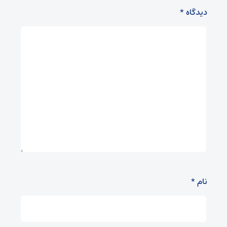
دیدگاه
*
نام
*