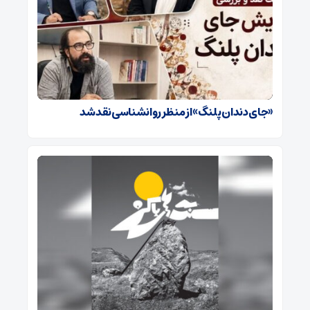
«جای دندان پلنگ» از منظر روانشناسی نقد شد