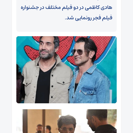
هادی کاظمی در دو فیلم مختلف در جشنواره
فیلم فجر رونمایی شد.