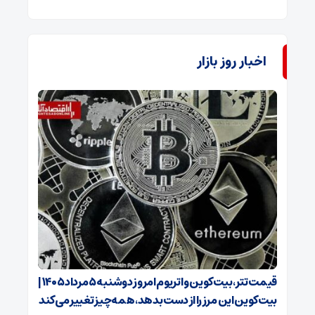
اخبار روز بازار
قیمت تتر، بیت‌کوین و اتریوم امروز دوشنبه ۵ مرداد ۱۴۰۵ |
بیت‌کوین این مرز را از دست بدهد، همه‌چیز تغییر می‌کند