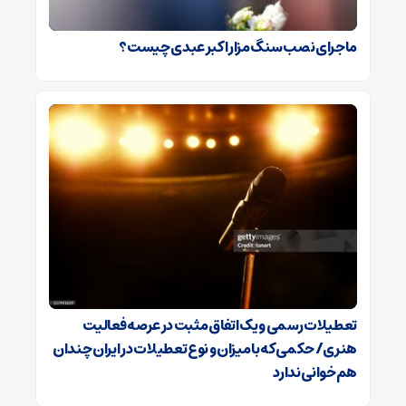
ماجرای نصب سنگ مزار اکبر عبدی چیست؟
تعطیلات رسمی و یک اتفاق مثبت در عرصه فعالیت
هنری/ حکمی که با میزان و نوع تعطیلات در ایران چندان
هم‌خوانی ندارد