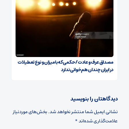
مصداق عرف و عادت/ حکمی که با میزان و نوع تعطیلات
در ایران چندان هم‌خوانی ندارد
دیدگاهتان را بنویسید
نشانی ایمیل شما منتشر نخواهد شد.
بخش‌های موردنیاز
علامت‌گذاری شده‌اند
*