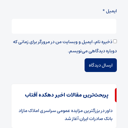
ایمیل
*
ذخیره نام، ایمیل و وبسایت من در مرورگر برای زمانی که
دوباره دیدگاهی می‌نویسم.
پربحث‌ترین مقالات اخیر دهکده آفتاب
داور
در
​بزرگترین مزایده عمومی سراسری املاک مازاد
بانک صادرات ایران آغاز شد