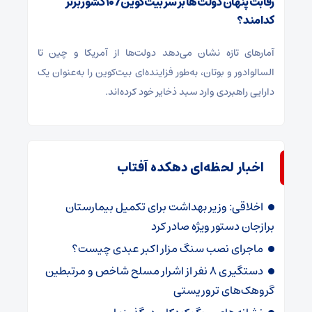
رقابت پنهان دولت‌ها بر سر بیت‌کوین/ ۱۰ کشور برتر
کدامند؟
آمارهای تازه نشان می‌دهد دولت‌ها از آمریکا و چین تا
السالوادور و بوتان، به‌طور فزاینده‌ای بیت‌کوین را به‌عنوان یک
دارایی راهبردی وارد سبد ذخایر خود کرده‌اند.
اخبار لحظه‌ای دهکده آفتاب
اخلاقی: وزیر بهداشت برای تکمیل بیمارستان
برازجان دستور ویژه‌ صادر کرد
ماجرای نصب سنگ مزار اکبر عبدی چیست؟
دستگیری 8 نفر از اشرار مسلح شاخص و مرتبطین
گروهک‌های تروریستی