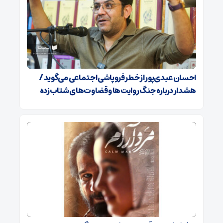
احسان عبدی‌پور از خطر فروپاشی اجتماعی می‌گوید /
هشدار درباره جنگ روایت‌ها و قضاوت‌های شتاب‌زده