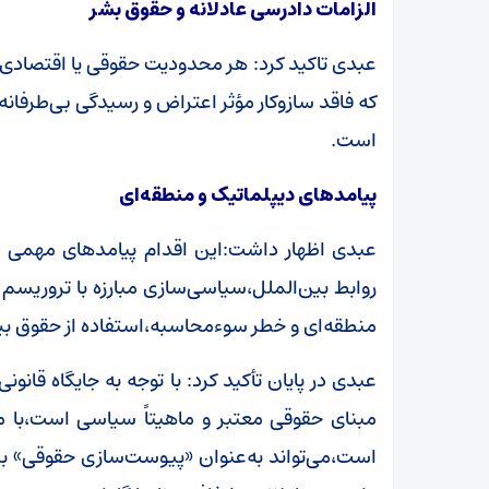
الزامات دادرسی عادلانه و حقوق بشر
عبدی تاکید کرد: هر محدودیت حقوقی یا اقتصادی 
که فاقد سازوکار مؤثر اعتراض و رسیدگی بی‌طرفانه 
است.
پیامدهای دیپلماتیک و منطقه‌ای
عبدی اظهار داشت:این اقدام پیامدهای مهمی دا
روابط بین‌الملل،سیاسی‌سازی مبارزه با تروریس
منطقه‌ای و خطر سوءمحاسبه،استفاده از حقوق بین
عبدی در پایان تأکید کرد: با توجه به جایگاه قانو
مبنای حقوقی معتبر و ماهیتاً سیاسی است،با 
است،می‌تواند به‌عنوان «پیوست‌سازی حقوقی» برای