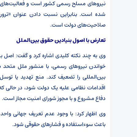
نیروهای مسلح رسمی کشور است و فعالیت‌های آ
شده است. بنابراین نسبت دادن عنوان «ترور
صلاحیت‌های دولت است.
تعارض با اصول بنیادین حقوق بین‌الملل
وی به چند نکته کلیدی اشاره کرد و گفت: اصل بر
خواندن نیروهای رسمی، با منشور ملل متحد در
بین‌المللی را تضعیف کند. منع تهدید یا توسل
اقدامات نظامی علیه یک دولت شود، در حالی که 
دفاع مشروع و با مجوز شورای امنیت مجاز است.
وی اظهار کرد: با وجود عدم تعریف جهانی واحد
باعث سوءاستفاده و فشارهای حقوقی شود.