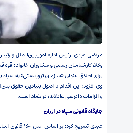
مرتضی عبدی، رئیس اداره امور بین‌الملل و رئی
وکلا، کارشناسان رسمی و مشاوران خانواده قوه قضائی
برای اطلاق عنوان «سازمان تروریستی» به سپاه 
وی افزود: این اقدام با اصول بنیادین حقوق بین‌ا
و الزامات دادرسی عادلانه، در تضاد است.
جایگاه قانونی سپاه در ایران
عبدی تصریح کرد: 