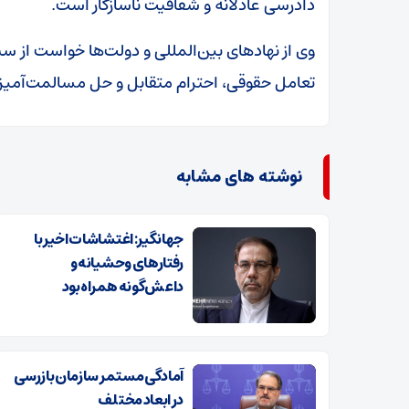
دادرسی عادلانه و شفافیت ناسازگار است.
وی از نهادهای بین‌المللی و دولت‌ها خواست از 
تعامل حقوقی، احترام متقابل و حل مسالمت‌آمیز ا
نوشته های مشابه
جهانگیر: اغتشاشات اخیر با
رفتارهای وحشیانه و
داعش‌گونه همراه بود
آمادگی مستمر سازمان بازرسی
در ابعاد مختلف