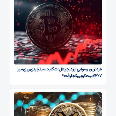
تازه‌ترین رسوایی ارز دیجیتال؛ شکایت میلیاردی روی میز
/ ۶۲۲ بیت‌کوین کجا رفت؟