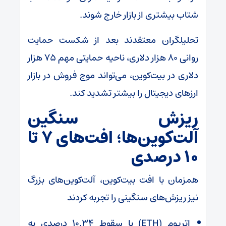
شتاب بیشتری از بازار خارج شوند.
تحلیلگران معتقدند بعد از شکست حمایت
روانی ۸۰ هزار دلاری، ناحیه حمایتی مهم ۷۵ هزار
دلاری در بیت‌کوین، می‌تواند موج فروش در بازار
ارز‌های دیجیتال را بیشتر تشدید کند.
ریزش سنگین
آلت‌کوین‌ها؛ افت‌های ۷ تا
۱۰ درصدی
همزمان با افت بیت‌کوین، آلت‌کوین‌های بزرگ
نیز ریزش‌های سنگینی را تجربه کردند
اتریوم (ETH) با سقوط ۱۰.۳۴ درصدی به