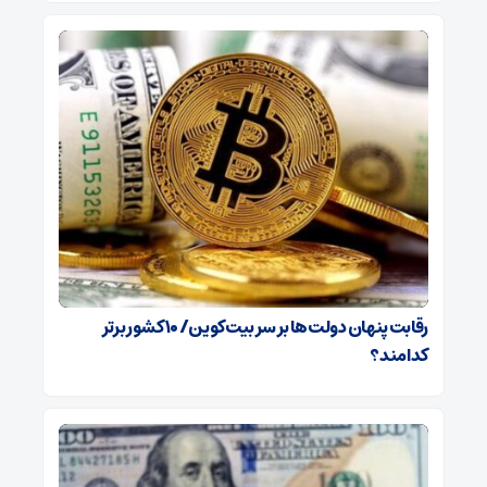
رقابت پنهان دولت‌ها بر سر بیت‌کوین/ ۱۰ کشور برتر
کدامند؟