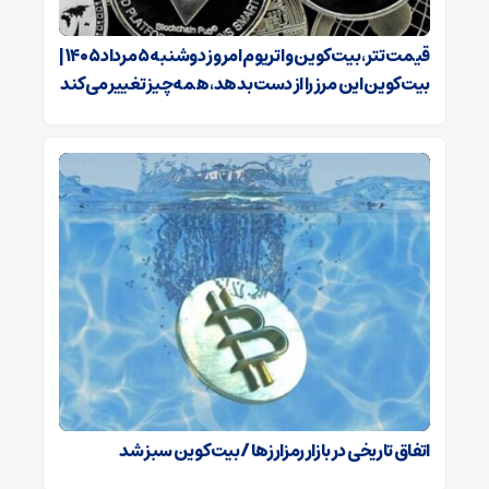
قیمت تتر، بیت‌کوین و اتریوم امروز دوشنبه ۵ مرداد ۱۴۰۵ |
بیت‌کوین این مرز را از دست بدهد، همه‌چیز تغییر می‌کند
اتفاق تاریخی در بازار رمزارزها / بیت‌کوین سبز شد