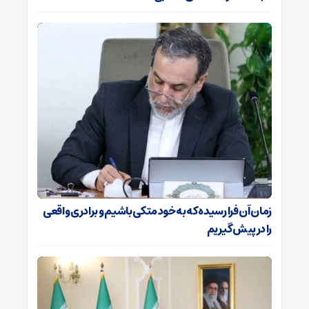
زمان آن فرا رسیده که به خود متکی باشیم و برادری واقعی
را در پیش گیریم