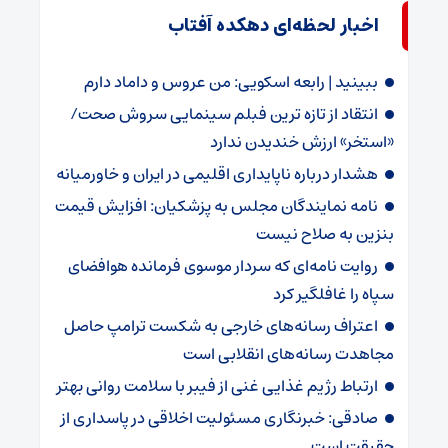
اخبار لحظه‌ای دهکده آفتاب
ببینید | رابعه اسکویی: من عروس و داماد دارم
انتقاد از تازه ترین فبلم سینمایی سروش صحت/
«استخر» ارزش خندیدن ندارد
هشدار درباره ناپایداری اقلیمی در ایران و خاورمیانه
نامه نمایندگان مجلس به پزشکیان: افزایش قیمت
بنزین به صلاح نیست
روایت نامه‌ای که سردار موسوی فرمانده هوافضای
سپاه را غافلگیر کرد
اعتراف رسانه‌های خارجی به شکست ترامپ حاصل
مجاهدت رسانه‌های انقلابی است
ارتباط رژیم غذایی غنی از فیبر با سلامت روانی بهتر
صادقی: خبرنگاری مسئولیت اخلاقی در پاسداری از
حقیقت است