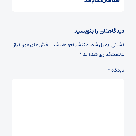
متخلفان اعلام شد
دیدگاهتان را بنویسید
نشانی ایمیل شما منتشر نخواهد شد.
بخش‌های موردنیاز
علامت‌گذاری شده‌اند
*
دیدگاه
*