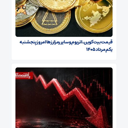
قیمت بیت‌کوین، اتریوم و سایر رمزارزها امروز پنجشنبه
یکم مرداد ۱۴۰۵