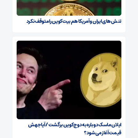
تنش‌های ایران و آمریکا هم بیت‌کوین را متوقف نکرد
ایلان ماسک دوباره به دوج‌کوین برگشت / آیا جهش
قیمت آغاز می‌شود؟