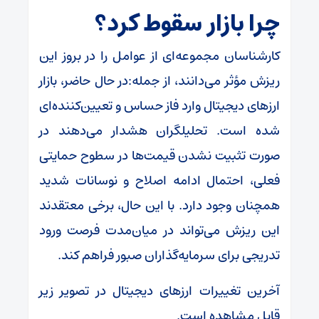
چرا بازار سقوط کرد؟
کارشناسان مجموعه‌ای از عوامل را در بروز این
ریزش مؤثر می‌دانند، از جمله:در حال حاضر، بازار
ارز‌های دیجیتال وارد فاز حساس و تعیین‌کننده‌ای
شده است. تحلیلگران هشدار می‌دهند در
صورت تثبیت نشدن قیمت‌ها در سطوح حمایتی
فعلی، احتمال ادامه اصلاح و نوسانات شدید
همچنان وجود دارد. با این حال، برخی معتقدند
این ریزش می‌تواند در میان‌مدت فرصت ورود
تدریجی برای سرمایه‌گذاران صبور فراهم کند.
آخرین تغییرات ارز‌های دیجیتال در تصویر زیر
قابل مشاهده است.