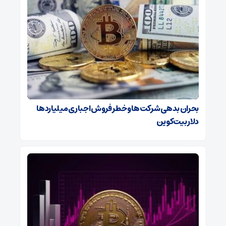
بحران بدهی شرکت‌ها و خطر فروش اجباری میلیاردها
دلار بیت‌کوین