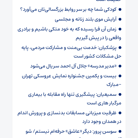
کودکی شما چه بر سر روابط بزرگسالی‌تان می‌آورد؟
آرایش موی بلند زنانه و مجلسی
زمان آن فرا رسیده که به خود متکی باشیم و برادری
واقعی را در پیش گیریم
پزشکیان: خدمت بی‌منت و مشارکت مردمی، پایه
حل مشکلات کشور است
«مدیر مدرسه» جلال آل احمد سریال می‌شود
بیست و یکمین جشنواره نمایش عروسکی تهران
-مبارک
سمیعیان: پیشگیری تنها راه مقابله با بیماری
مرگبار هاری است
ظرفیت میزبانی مسابقات بدنسازی و پرورش اندام
در همدان وجود دارد
سوسن پرور: دیگر «عاشق» حرفه‌ام نیستم/ شو