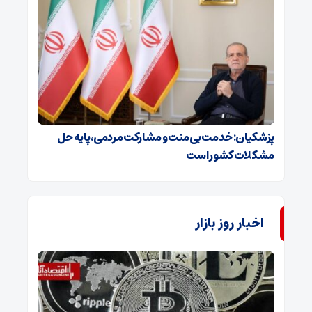
پزشکیان: خدمت بی‌منت و مشارکت مردمی، پایه حل
مشکلات کشور است
اخبار روز بازار