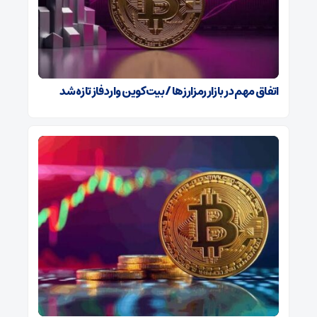
اتفاق مهم در بازار رمزارزها / بیت‌کوین وارد فاز تازه شد