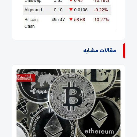
مقالات مشابه