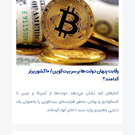
رقابت پنهان دولت‌ها بر سر بیت‌کوین/ ۱۰ کشور برتر
کدامند؟
آمارهای تازه نشان می‌دهد دولت‌ها از آمریکا و چین تا
السالوادور و بوتان، به‌طور فزاینده‌ای بیت‌کوین را به‌عنوان یک
دارایی راهبردی وارد سبد ذخایر خود کرده‌اند.