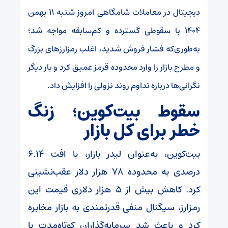
دیجیتال در معاملات شامگاهی امروز شنبه ۱۱ بهمن
۱۴۰۴ با سقوطی گسترده و کم‌سابقه مواجه شد؛
به‌طوری‌که فشار فروش شدید، اغلب رمزارز‌های بزرگ
و مطرح بازار را وارد محدوده قرمز عمیق کرد و بار دیگر
نگرانی‌ها درباره تداوم روند نزولی را افزایش داد.
سقوط بیت‌کوین؛ زنگ
خطر برای کل بازار
بیت‌کوین، به‌عنوان لیدر بازار، با افت ۶.۱۴
درصدی به محدوده ۷۸ هزار دلار عقب‌نشینی
کرد. کاهش بیش از ۵ هزار دلاری قیمت این
رمزارز، سیگنال منفی قدرتمندی به بازار مخابره
کرد و باعث شد سرمایه‌گذاران کوتاه‌مدت با