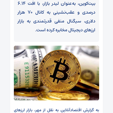
بیت‌کوین، به‌عنوان لیدر بازار، با افت ۶.۱۴
درصدی و عقب‌نشینی به کانال ۷۰ هزار
دلاری، سیگنال منفی قدرتمندی به بازار
ارز‌های دیجیتال مخابره کرده است.
به گزارش اقتصادآنلاین به نقل از مهر، بازار ارز‌های