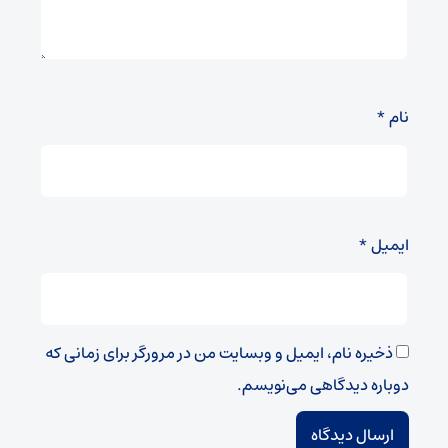
نام
*
ایمیل
*
ذخیره نام، ایمیل و وبسایت من در مرورگر برای زمانی که
دوباره دیدگاهی می‌نویسم.