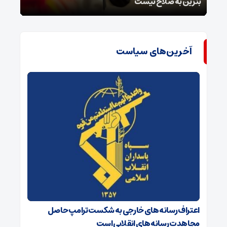
بنزین به صلاح نیست
غافل
آخرین‌های سیاست
اعتراف رسانه‌های خارجی به شکست ترامپ حاصل
مجاهدت رسانه‌های انقلابی است