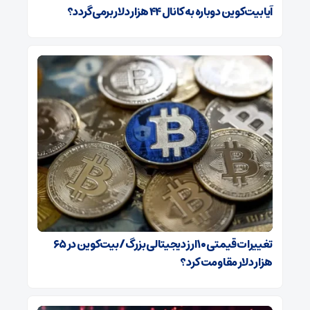
آیا بیت‌کوین دوباره به کانال ۴۴ هزار دلار برمی‌گردد؟
تغییرات قیمتی ۱۰ ارز دیجیتالی بزرگ/ بیت‌کوین در ۶۵
هزار دلار مقاومت کرد؟