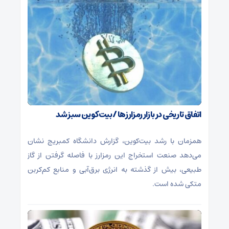
اتفاق تاریخی در بازار رمزارزها / بیت‌کوین سبز شد
همزمان با رشد بیت‌کوین، گزارش دانشگاه کمبریج نشان
می‌دهد صنعت استخراج این رمزارز با فاصله گرفتن از گاز
طبیعی، بیش از گذشته به انرژی برق‌آبی و منابع کم‌کربن
متکی شده است.