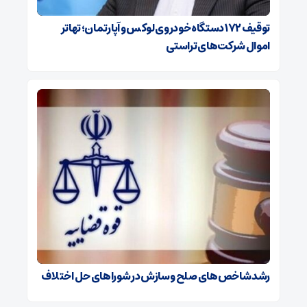
توقیف ۱۷۲ دستگاه خودروی لوکس و آپارتمان؛ تهاتر
اموال شرکت‌های تراستی
رشد شاخص‌های صلح و سازش در شوراهای حل اختلاف