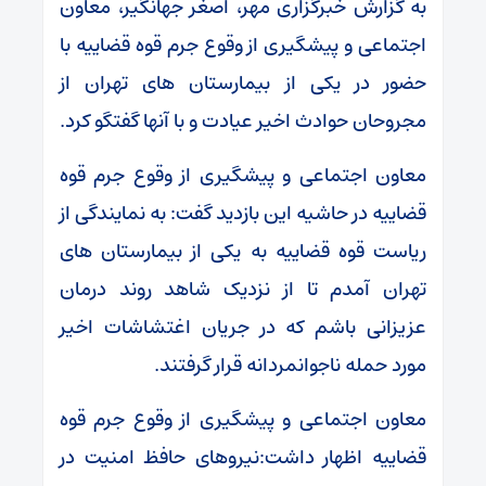
به گزارش خبرگزاری مهر، اصغر جهانگیر، معاون
اجتماعی و پیشگیری از وقوع جرم قوه قضاییه با
حضور در یکی از بیمارستان های تهران از
مجروحان حوادث اخیر عیادت و با آنها گفتگو کرد.
معاون اجتماعی و پیشگیری از وقوع جرم قوه
قضاییه در حاشیه این بازدید گفت: به نمایندگی از
ریاست قوه قضاییه به یکی از بیمارستان های
تهران آمدم تا از نزدیک شاهد روند درمان
عزیزانی باشم که در جریان اغتشاشات اخیر
مورد حمله ناجوانمردانه قرار گرفتند.
معاون اجتماعی و پیشگیری از وقوع جرم قوه
قضاییه اظهار داشت:نیروهای حافظ امنیت در