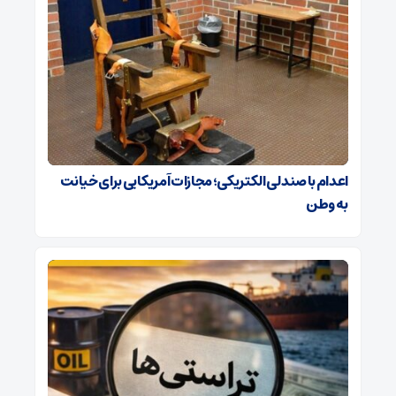
اعدام با صندلی الکتریکی؛ مجازات آمریکایی برای خیانت
به وطن