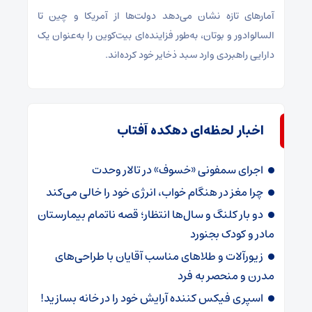
آمارهای تازه نشان می‌دهد دولت‌ها از آمریکا و چین تا
السالوادور و بوتان، به‌طور فزاینده‌ای بیت‌کوین را به‌عنوان یک
دارایی راهبردی وارد سبد ذخایر خود کرده‌اند.
اخبار لحظه‌ای دهکده آفتاب
اجرای سمفونی «خسوف» در تالار وحدت
چرا مغز در هنگام خواب، انرژی خود را خالی می‌کند
دو بار کلنگ و سال‌ها انتظار؛ قصه ناتمام بیمارستان
مادر و کودک بجنورد
زیورآلات و طلاهای مناسب آقایان با طراحی‌های
مدرن و منحصر به فرد
اسپری فیکس کننده آرایش خود را در خانه بسازید!