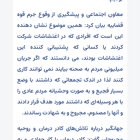
معاون اجتماعی و پیشگیری از وقوع جرم قوه
قضاییه بیان کرد: همین موضوع نشان دهنده
این است که افرادی که در اغتشاشات شرکت
کردند یا کسانی که پشتیبانی کننده این
اغتشاشات بودند، می دانستند که اگر جریان
میلیونی مردم به صحنه بیایند نمی توانند کاری
کنند لذا در اندک تجمعاتی که داشتند با وضع
بسیار فجیع و به صورت وحشیانه مردم عادی را
با هر وسیله‌ای که داشتند مورد هدف قرار دادند
و آنها را مصدوم، مجروح و به شهادت رساندند.
جهانگیر درباره تلاش‌های کادر درمان و روحیه
مجروحان گفت: کادر درمان با کار جهادی و به