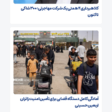
کلاهبرداری ۴ همتی یک شرکت مهاجرتی؛ ۳۰۰ شاکی
تاکنون
آمادگی کامل دستگاه قضایی برای تأمین امنیت زائران
اربعین حسینی