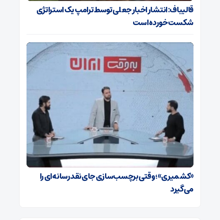
قالیباف: انتشار اخبار جعلی توسط ترامپ یک استراتژی
شکست خورده است
«کشمیری»؛ وقتی برچسب‌سازی جای نقد رسانه‌ای را
می‌گیرد