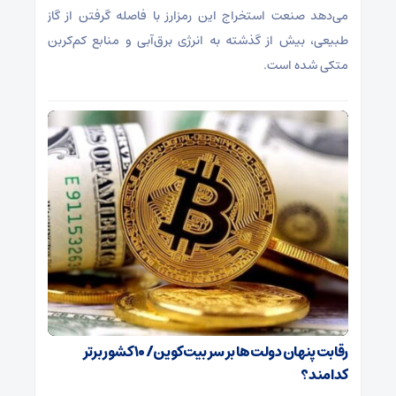
می‌دهد صنعت استخراج این رمزارز با فاصله گرفتن از گاز
طبیعی، بیش از گذشته به انرژی برق‌آبی و منابع کم‌کربن
متکی شده است.
رقابت پنهان دولت‌ها بر سر بیت‌کوین/ ۱۰ کشور برتر
کدامند؟