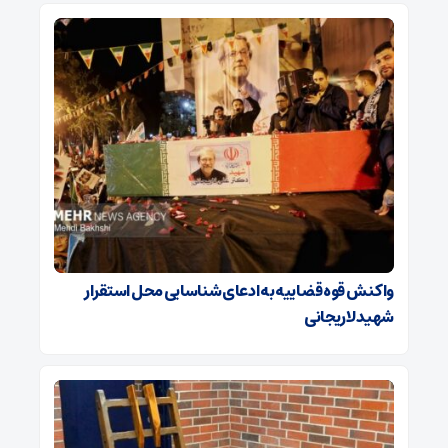
واکنش قوه قضاییه به ادعای شناسایی محل استقرار
شهید لاریجانی