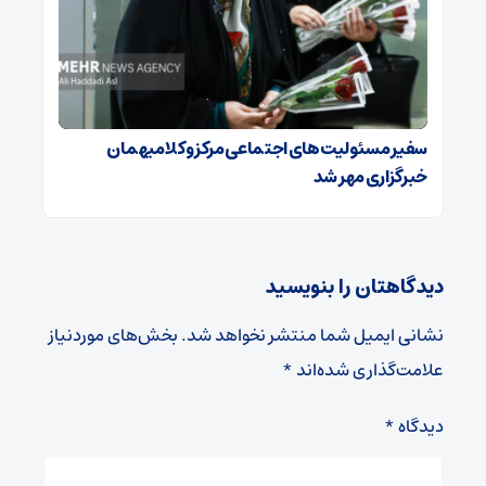
سفیر مسئولیت‌های اجتماعی مرکز وکلا میهمان
خبرگزاری مهر شد
دیدگاهتان را بنویسید
نشانی ایمیل شما منتشر نخواهد شد.
بخش‌های موردنیاز
علامت‌گذاری شده‌اند
*
دیدگاه
*