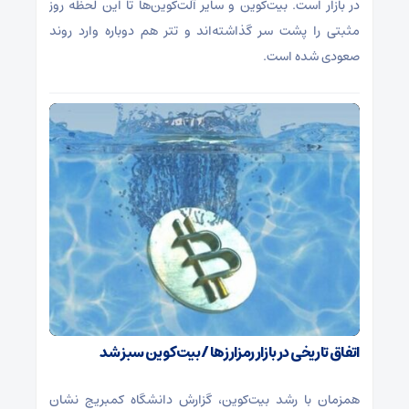
در بازار است. بیت‌کوین و سایر آلت‌کوین‌ها تا این لحظه روز
مثبتی را پشت سر گذاشته‌اند و تتر هم دوباره وارد روند
صعودی شده است.
اتفاق تاریخی در بازار رمزارزها / بیت‌کوین سبز شد
همزمان با رشد بیت‌کوین، گزارش دانشگاه کمبریج نشان