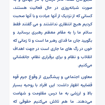
صورت شبانه‌روزی در حال فعالیت هستند،
کسانی که از نزدیک از آنها عیادت و با آنها صحبت
کردیم هیچ انتظاری نداشتند و می گفتند فقط
سلام ما را به مقام معظم رهبری برسانید و
بگویید جان ما فدای رهبر ما است و تا زمانی که
خون در رگ های ما جاری است در جهت اهداف
انقلاب و نظام و برای برقراری نظام، جانفشانی
می‌کنیم.
معاون اجتماعی و پیشگیری از وقوع جرم قوه
قضاییه اظهار داشت: این افراد با روحیه بسیار
بالا و ارزشی به ما درس مقاومت و شهامت
می‌دهند. ما هم تلاش می‌کنیم حقوقی که