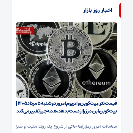
اخبار روز بازار
قیمت تتر، بیت‌کوین و اتریوم امروز دوشنبه ۵ مرداد ۱۴۰۵ |
بیت‌کوین این مرز را از دست بدهد، همه‌چیز تغییر می‌کند
معاملات امروز رمزارز‌ها حاکی از شروع یک روند مثبت و سبز