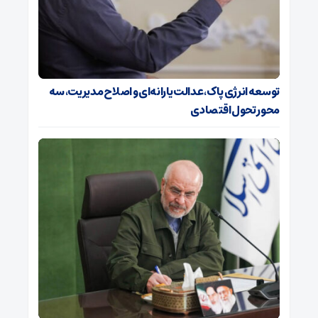
توسعه انرژی پاک، عدالت یارانه‌ای و اصلاح مدیریت، سه
محور تحول اقتصادی