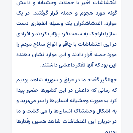
اغتشاشات اخیر با حملات وحشیانه و داعش
گونه مورد هجوم و حمله قرار گرفتند. در یک
موارد، اغتشاشگران یک وسیله انفجاری دست
ساز یا نارنجک به سمت فرد پرتاب کردند و افرادی
در این اغتشاشات با چاقو و انواع سلاح مردم را
مورد حمله قرار دادند و این موارد نشان دهنده
این بود که آنها تفکر داعشی داشتند.
جهانگیر گفت: ما در عراق و سوریه شاهد بودیم
که زمانی که داعش در این کشورها حضور پیدا
کرد به صورت وحشیانه انسان‌ها را سر می‌برید و
به اشکال وحشتناک انسان‌ها را می کشت و ما
در جریان این اغتشاشات شاهد همین رفتارها
بودیم.