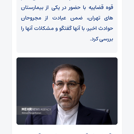
قوه قضاییه با حضور در یکی از بیمارستان
های تهران، ضمن عیادت از مجروحان
حوادث اخیر، با آنها گفتگو و مشکلات آنها را
بررسی کرد.