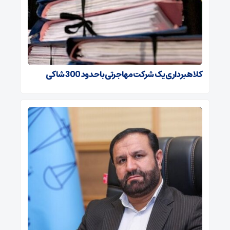
کلاهبرداری یک شرکت مهاجرتی با حدود 300 شاکی