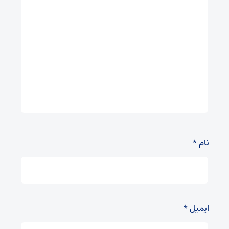
نام
*
ایمیل
*