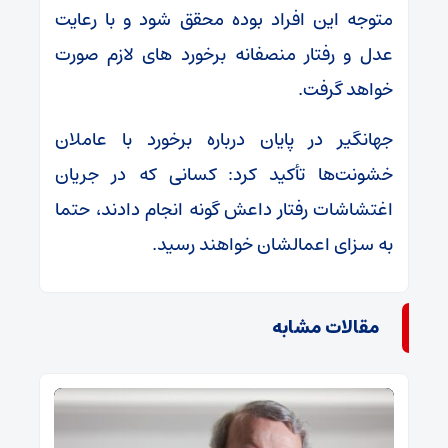
متوجه این افراد بوده محقق شود و با رعایت
عدل و رفتار منصفانه برخورد های لازم صورت
خواهد گرفت.
جهانگیر در پایان درباره برخورد با عاملان
خشونت‌ها تأکید کرد: کسانی که در جریان
اغتشاشات رفتار داعش گونه انجام دادند، حتما
به سزای اعمالشان خواهند رسید.
مقالات مشابه