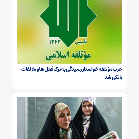
حزب مؤتلفه خواستار رسیدگی به ترک فعل‌ها و تخلفات
بانکی شد