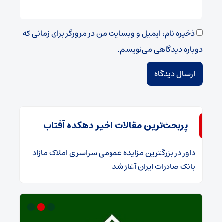
ذخیره نام، ایمیل و وبسایت من در مرورگر برای زمانی که
دوباره دیدگاهی می‌نویسم.
پربحث‌ترین مقالات اخیر دهکده آفتاب
داور
در
​بزرگترین مزایده عمومی سراسری املاک مازاد
بانک صادرات ایران آغاز شد