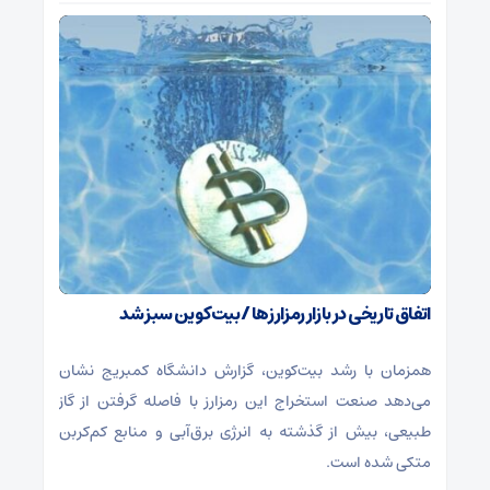
اتفاق تاریخی در بازار رمزارزها / بیت‌کوین سبز شد
همزمان با رشد بیت‌کوین، گزارش دانشگاه کمبریج نشان
می‌دهد صنعت استخراج این رمزارز با فاصله گرفتن از گاز
طبیعی، بیش از گذشته به انرژی برق‌آبی و منابع کم‌کربن
متکی شده است.