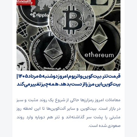
قیمت تتر، بیت‌کوین و اتریوم امروز دوشنبه ۵ مرداد ۱۴۰۵ |
بیت‌کوین این مرز را از دست بدهد، همه‌چیز تغییر می‌کند
معاملات امروز رمزارز‌ها حاکی از شروع یک روند مثبت و سبز
در بازار است. بیت‌کوین و سایر آلت‌کوین‌ها تا این لحظه روز
مثبتی را پشت سر گذاشته‌اند و تتر هم دوباره وارد روند
صعودی شده است.