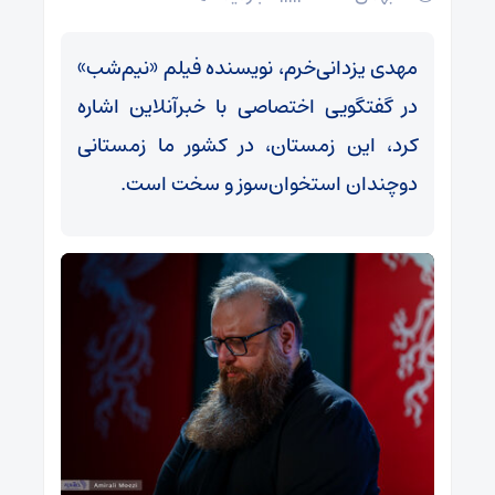
مهدی یزدانی‌خرم، نویسنده فیلم «نیم‌شب»
در گفتگویی اختصاصی با خبرآنلاین اشاره
کرد، این زمستان، در کشور ما زمستانی
دوچندان استخوان‌سوز و سخت است.