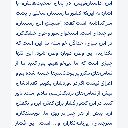
این داستان‌نویس در پایان صحبت‌هایش، با
اشاره به این‌که کشور ما زمستان سختی را پشت
سر گذاشته است گفت: «سرمای این زمستان،
دو چندان است؛ استخوان‌سوز و خون خشک‌کن.
در این میان، حداقل خواسته ما این است که
بگذارند، این وطن دوباره وطن شود. این تنها
چیزی است که ما می‌خواهیم. باور کنید ما از
تماس‌های مکرر پرایوت‌نامبرها خسته شده‌ایم و
اغراق نیست اگر در موردشان بگویم، تعدادشان
بیش از تماس‌های نزدیک‌ترینم، مادم است. باور
کنید در این کشور فشار برای گفتنِ این و نگفتنِ
آن، بیش از هر چیز بر روی ما؛ نویسندگان،
مترجمان، روزنامه‌نگاران و… است. این فشار