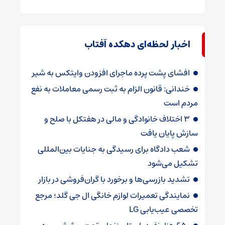
اخبار لحظه‌ای دهکده آفتاب
افشای پشت پرده ماجرای افزودن وایتکس به شیر
خندانی: قانون الزام به ثبت رسمی معاملات به نفع
مردم است
۳ اختلاف خانوادگی و مالی در هفتکل با صلح و
سازش پایان یافت
شعب دادگاه برای رسیدگی به جنایات بین‌المللی
تشکیل می‌شود
تشدید بازرسی‌ها و برخورد با گران‌فروشی در بازار
نمایندگی تعمیرات لوازم خانگی ال جی گلد؛ مرجع
تخصصی عیب‌یابی LG