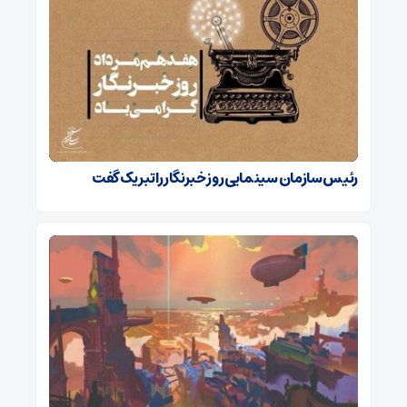
رئیس سازمان سینمایی روز خبرنگار را تبریک گفت