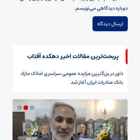
دوباره دیدگاهی می‌نویسم.
پربحث‌ترین مقالات اخیر دهکده آفتاب
داور
در
​بزرگترین مزایده عمومی سراسری املاک مازاد
بانک صادرات ایران آغاز شد