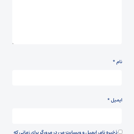
نام
*
ایمیل
*
ذخیره نام، ایمیل و وبسایت من در مرورگر برای زمانی که