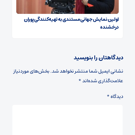
اولین نمایش جهانی مستندی به تهیه‌کنندگی پوران
درخشنده
دیدگاهتان را بنویسید
نشانی ایمیل شما منتشر نخواهد شد.
بخش‌های موردنیاز
علامت‌گذاری شده‌اند
*
دیدگاه
*