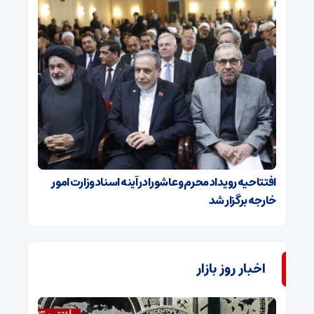
افتتاحیه رویداد محرم و عاشورا در آینه اسناد وزارت امور
خارجه برگزار شد
اخبار روز بازار