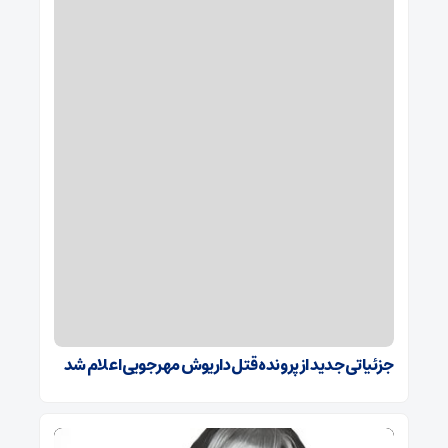
جزئیاتی جدید از پرونده قتل داریوش مهرجویی اعلام شد