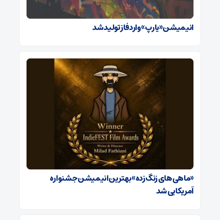
انیمیشن «یارپ» وارد فاز تولید شد
«ماهی‌های زنگ‌زده» بهترین انیمیشن جشنواره
آمریکایی شد