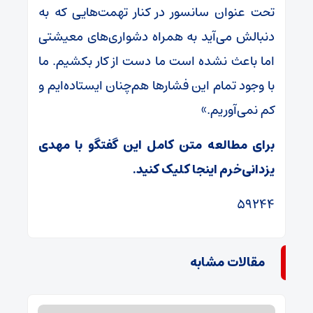
تحت عنوان سانسور در کنار تهمت‌هایی که به
دنبالش می‌آید به همراه دشواری‌های معیشتی
اما باعث نشده است ما دست از کار بکشیم. ما
با وجود تمام این فشارها هم‌چنان ایستاده‌ایم و
کم نمی‌آوریم.»
برای مطالعه متن کامل این گفتگو با مهدی
یزدانی‌خرم اینجا کلیک کنید.
۵۹۲۴۴
مقالات مشابه