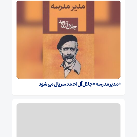
«مدیر مدرسه» جلال آل احمد سریال می‌شود