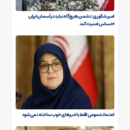
امیر شکوری: دشمن هیچ‌گاه نباید در آسمان ایران
احساس امنیت کند
اعتماد عمومی فقط با خبرهای خوب ساخته نمی‌شود