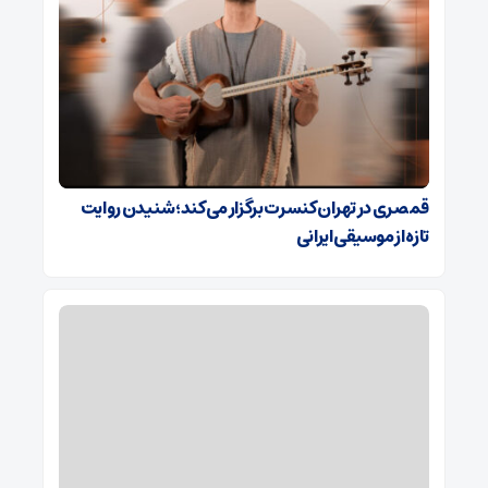
قمصری در تهران کنسرت برگزار می‌کند؛ شنیدن روایت
تازه از موسیقی ایرانی