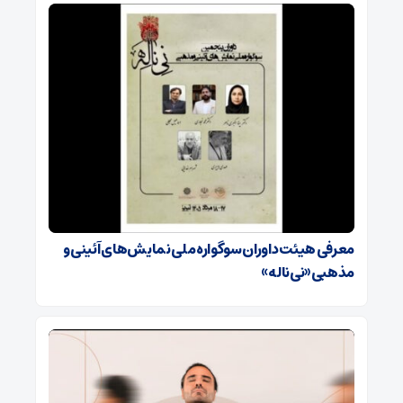
معرفی هیئت داوران سوگواره ملی نمایش‌های آئینی و
مذهبی «نی‌ناله»