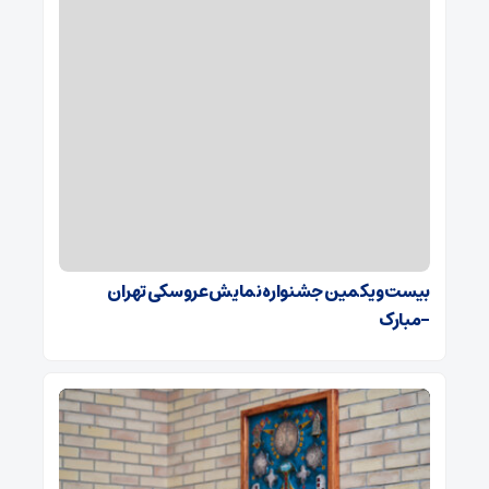
بیست و یکمین جشنواره نمایش عروسکی تهران
-مبارک