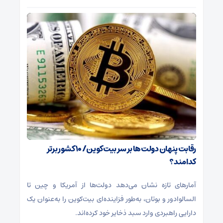
رقابت پنهان دولت‌ها بر سر بیت‌کوین/ ۱۰ کشور برتر
کدامند؟
آمارهای تازه نشان می‌دهد دولت‌ها از آمریکا و چین تا
السالوادور و بوتان، به‌طور فزاینده‌ای بیت‌کوین را به‌عنوان یک
دارایی راهبردی وارد سبد ذخایر خود کرده‌اند.