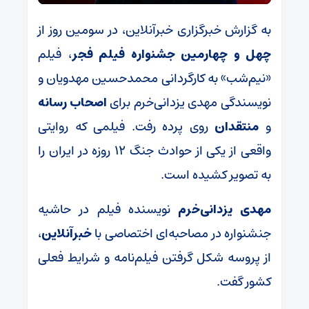
به گزارش خبرگزاری خبرآنلاین، در سومین روز از
چهل و چهارمین جشنواره فیلم فجر
، فیلم
«نیم‌شب» به کارگردانی محمدحسین مهدویان و
نویسندگی مهدی یزدانی‌خرم برای
اصحاب رسانه
و
منتقدان
روی پرده رفت. فیلمی که روایتی
واقعی از یکی از حوادث جنگ ۱۲ روزه در ایران را
به تصویر کشیده است.
مهدی یزدانی‌خرم
نویسنده فیلم در حاشیه
جنشنواره در مصاحبه‌ای اختصاصی با
خبرآنلاین
،
از پروسه شکل گرفتن فیلم‌نامه و شرایط فعلی
کشور گفت.