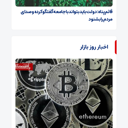
قائم‌پناه: دولت باید بتواند با جامعه گفتگو کرده و صدای
مردم را بشنود
اخبار روز بازار