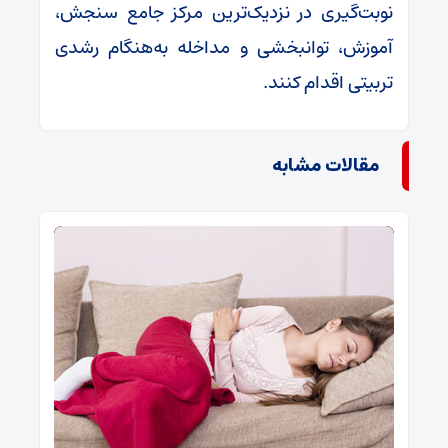
نوبت‌گیری در نزدیک‌ترین مرکز جامع سنجش،
آموزش، توانبخشی و مداخله به‌هنگام رشدی
تربیتی اقدام کنند.
مقالات مشابه