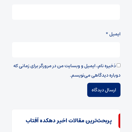
ایمیل
*
ذخیره نام، ایمیل و وبسایت من در مرورگر برای زمانی که
دوباره دیدگاهی می‌نویسم.
پربحث‌ترین مقالات اخیر دهکده آفتاب