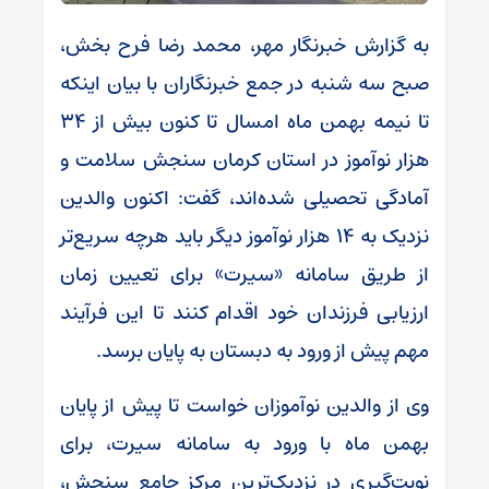
به گزارش خبرنگار مهر، محمد رضا فرح بخش،
صبح سه شنبه در جمع خبرنگاران با بیان اینکه
تا نیمه بهمن ماه امسال تا کنون بیش از ۳۴
هزار نوآموز در استان کرمان سنجش سلامت و
آمادگی تحصیلی شده‌اند، گفت: اکنون والدین
نزدیک به ۱۴ هزار نوآموز دیگر باید هرچه سریع‌تر
از طریق سامانه «سیرت» برای تعیین زمان
ارزیابی فرزندان خود اقدام کنند تا این فرآیند
مهم پیش از ورود به دبستان به پایان برسد.
وی از والدین نوآموزان خواست تا پیش از پایان
بهمن ماه با ورود به سامانه سیرت، برای
نوبت‌گیری در نزدیک‌ترین مرکز جامع سنجش،