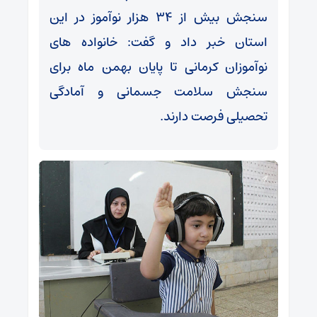
سنجش بیش از ۳۴ هزار نوآموز در این
استان خبر داد و گفت: خانواده های
نوآموزان کرمانی تا پایان بهمن ماه برای
سنجش سلامت جسمانی و آمادگی
تحصیلی فرصت دارند.