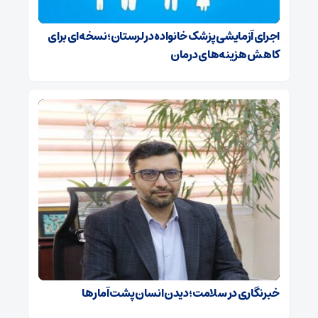
اجرای آزمایشی پزشک خانواده در لرستان؛نسخه‌ای برای
کاهش هزینه‌های درمان
خبرنگاری در سلامت؛ دیدن انسان پشت آمارها