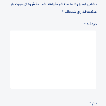
نشانی ایمیل شما منتشر نخواهد شد.
بخش‌های موردنیاز
علامت‌گذاری شده‌اند
*
دیدگاه
*
نام
*