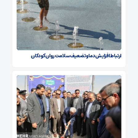
ارتباط افزایش دما و تضعیف سلامت روان کودکان