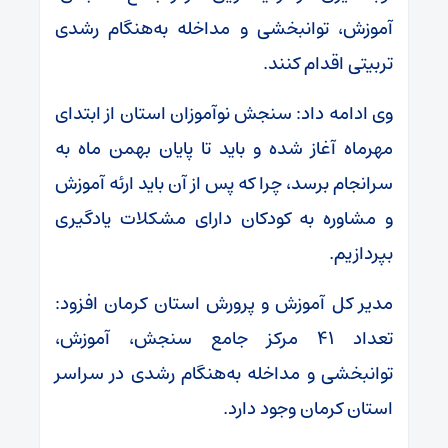
آموزش، توانبخشی و مداخله به‌هنگام رشدی
تربیتی اقدام کنند.
وی ادامه داد: سنجش نوآموزان استان از ابتدای
مهرماه آغاز شده و باید تا پایان بهمن ماه به
سرانجام برسد، چرا که پس از آن باید ارئه آموزش
و مشاوره به کودکان دارای مشکلات یادگیری
بپردازیم.
مدیر کل آموزش و پرورش استان کرمان افزود:
تعداد ۴۱ مرکز جامع سنجش، آموزش،
توانبخشی و مداخله به‌هنگام رشدی در سراسر
استان کرمان وجود دارد.