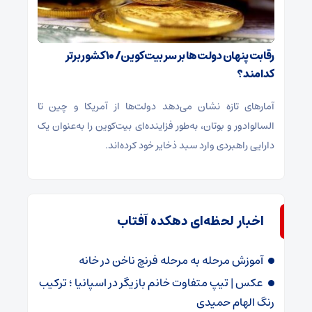
رقابت پنهان دولت‌ها بر سر بیت‌کوین/ ۱۰ کشور برتر
کدامند؟
آمارهای تازه نشان می‌دهد دولت‌ها از آمریکا و چین تا
السالوادور و بوتان، به‌طور فزاینده‌ای بیت‌کوین را به‌عنوان یک
دارایی راهبردی وارد سبد ذخایر خود کرده‌اند.
اخبار لحظه‌ای دهکده آفتاب
آموزش مرحله به مرحله فرنچ ناخن در خانه
عکس | تیپ متفاوت خانم بازیگر در اسپانیا ؛ ترکیب
رنگ الهام حمیدی