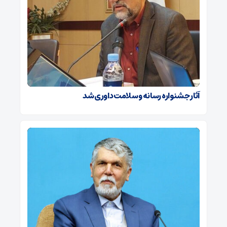
آثار جشنواره رسانه و سلامت داوری شد