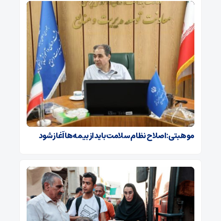
موهبتی: اصلاح نظام سلامت باید از بیمه‌ها آغاز شود