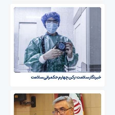
خبرنگار سلامت؛ رکن چهارم حکمرانی سلامت