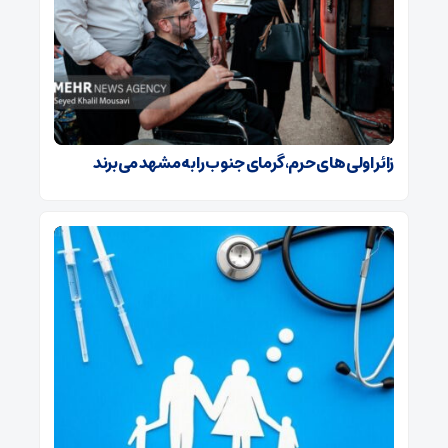
زائر اولی های حرم، گرمای جنوب را به مشهد می‌برند