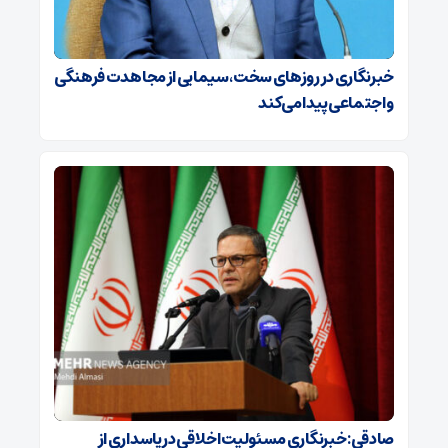
خبرنگاری در روزهای سخت، سیمایی از مجاهدت فرهنگی
و اجتماعی پیدا می‌کند
صادقی: خبرنگاری مسئولیت اخلاقی در پاسداری از