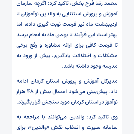
محمد رضا فرح بخش، تاکید کرد: اگرچه سازمان
آموزش و پرورش استثنایی به والدین نوآموزان تا
اردیبهشت ماه نیز فرصت نوبت گیری داده، اما
بهتر است این فرآیند تا بهمن ماه به انجام برسد
تا فرصت کافی برای ارائه مشاوره و رفع برخی
مشکلات و اختلالات یادگیری، پیش از ورود به
مدرسه وجود داشته باشد.
مدیرکل آموزش و پرورش استان کرمان ادامه
داد: پیش‌بینی می‌شود امسال بیش از ۴۸ هزار
نوآموز در استان کرمان مورد سنجش قرار بگیرند.
وی تاکید کرد: والدین می‌توانند با مراجعه به
سامانه سیرت و انتخاب نقش «والدین»، برای