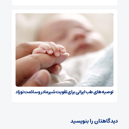
توصیه‌های طب ایرانی برای تقویت شیرمادر و سلامت نوزاد
دیدگاهتان را بنویسید