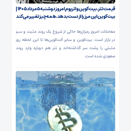
قیمت تتر، بیت‌کوین و اتریوم امروز دوشنبه ۵ مرداد ۱۴۰۵ |
بیت‌کوین این مرز را از دست بدهد، همه‌چیز تغییر می‌کند
معاملات امروز رمزارز‌ها حاکی از شروع یک روند مثبت و سبز
در بازار است. بیت‌کوین و سایر آلت‌کوین‌ها تا این لحظه روز
مثبتی را پشت سر گذاشته‌اند و تتر هم دوباره وارد روند
صعودی شده است.