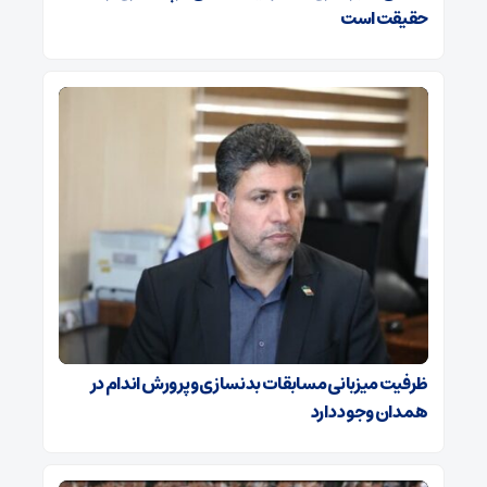
حقیقت است
ظرفیت میزبانی مسابقات بدنسازی و پرورش اندام در
همدان وجود دارد