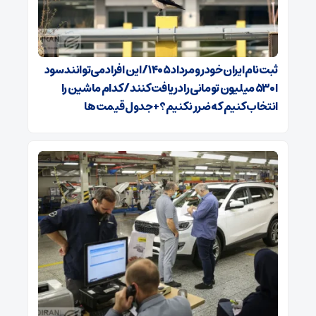
ثبت‌نام ایران‌خودرو مرداد ۱۴۰۵/ این افراد می‌توانند سود
ا ۵۳۰ میلیون تومانی را دریافت کنند/ کدام ماشین را
انتخاب کنیم که ضرر نکنیم؟+ جدول قیمت‌ها