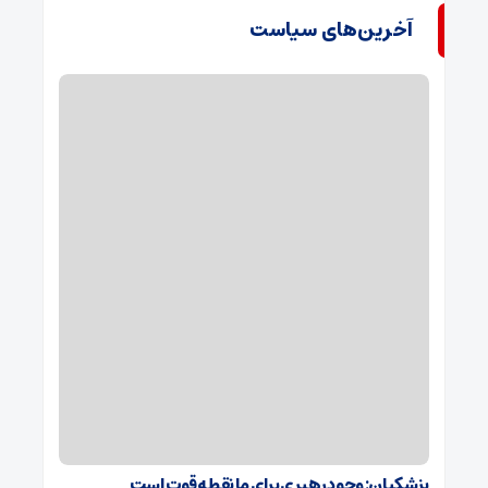
آخرین‌های سیاست
پزشکیان: وجود رهبری برای ما نقطه قوت است