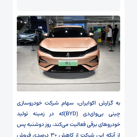
به گزارش اکوایران، سهام شرکت خودروسازی
چینی بی‌وای‌دی (BYD)که در زمینه تولید
خودروهای برقی فعالیت می‌کند، روز دوشنبه پس
از آنکه این شرکت از کاهش 30 درصدی فروش