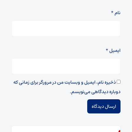
نام
*
ایمیل
*
ذخیره نام، ایمیل و وبسایت من در مرورگر برای زمانی که
دوباره دیدگاهی می‌نویسم.