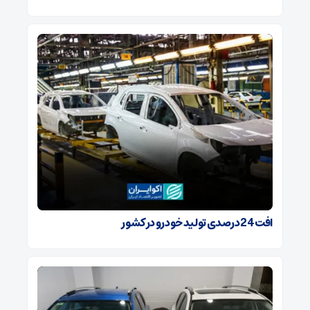
افت 24 درصدی تولید خودرو در کشور