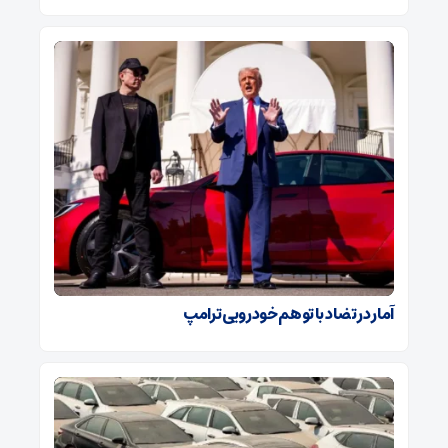
آمار در تضاد با توهم خودرویی ترامپ