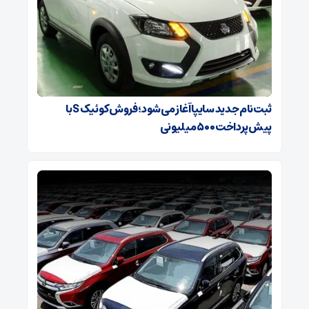
ثبت‌نام جدید سایپا آغاز می‌شود؛ فروش کوئیک S با
پیش‌پرداخت ۵۰۰ میلیونی