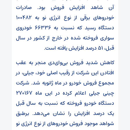
آن شاهد افزایش فروش بود. صادرات
خودروهای برقی از نوع انرژی نو به ۱۰۰۴۸۲
دستگاه رسید که نسبت به ۶۶۳۳۶ خودروی
سواری فروخته شده در خارج از کشور در سال
قبل، ۵۱ درصد افزایش یافته است.
کاهش شدید فروش بی‌وای‌دی منجر به عقب
افتادن این شرکت از رقیب اصلی خود، جیلی، در
مجموع فروش خودرو در ماه ژانویه شد. شرکت
چینی جیلی اعلام کرده در این ماه 270167
دستگاه خودرو فروخته که نسبت به سال قبل
یک درصد افزایش را نشان می‌دهد. برطبق
شواهد موجود فروش خودروهای از نوع انرژی نو