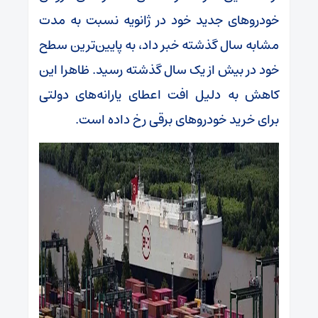
خودروهای جدید خود در ژانویه نسبت به مدت
مشابه سال گذشته خبر داد، به پایین‌ترین سطح
خود در بیش از یک سال گذشته رسید. ظاهرا این
کاهش به دلیل افت اعطای یارانه‌های دولتی
برای خرید خودروهای برقی رخ داده است.