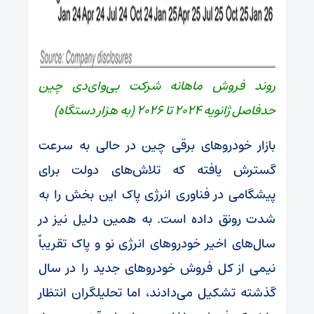
روند فروش ماهانه شرکت بی‌وای‌دی چین
حدفاصل ژانویه 2024 تا 2026 (به هزار دستگاه)
بازار خودروهای برقی چین در حالی به سرعت
گسترش یافته که تلاش‌های دولت برای
پیشگامی در فناوری انرژی پاک این بخش را به
شدت رونق داده است. به همین دلیل نیز در
سال‌های اخیر خودروهای انرژی نو و پاک تقریباً
نیمی از کل فروش خودروهای جدید را در سال
گذشته تشکیل می‌دادند، اما تحلیلگران انتظار