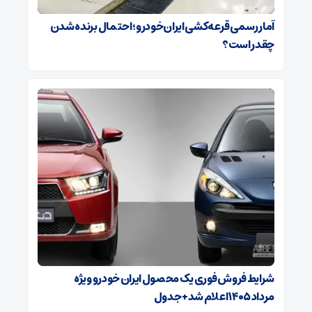
آمار رسمی قرعه‌کشی ایران‌خودرو؛ احتمال برنده شدن
چقدر است؟
شرایط فروش فوری یک محصول ایران خودرو ویژه
مرداد ۱۴۰۵ اعلام شد+ جدول