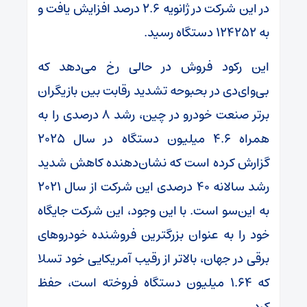
در این شرکت در ژانویه 2.6 درصد افزایش یافت و
به 124252 دستگاه رسید.
این رکود فروش در حالی رخ می‌دهد که
بی‌وای‌دی در بحبوحه تشدید رقابت بین بازیگران
برتر صنعت خودرو در چین، رشد ۸ درصدی را به
همراه ۴.۶ میلیون دستگاه در سال ۲۰۲۵
گزارش کرده است که نشان‌دهنده کاهش شدید
رشد سالانه ۴۰ درصدی این شرکت از سال ۲۰۲۱
به این‌سو است. با این وجود، این شرکت جایگاه
خود را به عنوان بزرگترین فروشنده خودروهای
برقی در جهان، بالاتر از رقیب آمریکایی خود تسلا
که ۱.۶۴ میلیون دستگاه فروخته است، حفظ
کرد.