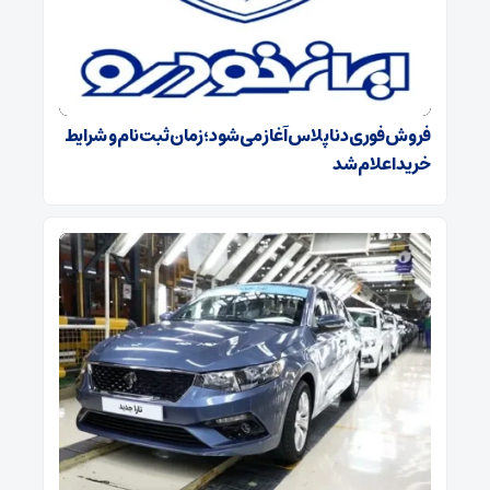
فروش فوری دنا پلاس آغاز می‌شود؛ زمان ثبت‌نام و شرایط
خرید اعلام شد