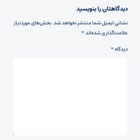
دیدگاهتان را بنویسید
نشانی ایمیل شما منتشر نخواهد شد.
بخش‌های موردنیاز
علامت‌گذاری شده‌اند
*
دیدگاه
*