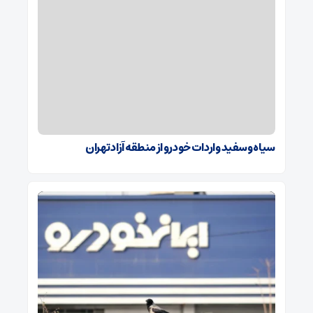
سیاه و سفید واردات خودرو از منطقه آزاد تهران