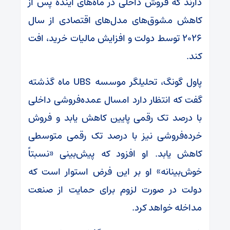
دارند که فروش داخلی در ماه‌های آینده پس از
کاهش مشوق‌های مدل‌های اقتصادی از سال
۲۰۲۶ توسط دولت و افزایش مالیات خرید، افت
کند.
پاول گونگ، تحلیلگر موسسه UBS ماه گذشته
گفت که انتظار دارد امسال عمده‌فروشی داخلی
با درصد تک رقمی پایین کاهش یابد و فروش
خرده‌فروشی نیز با درصد تک رقمی متوسطی
کاهش یابد. او افزود که پیش‌بینی «نسبتاً
خوش‌بینانه» او بر این فرض استوار است که
دولت در صورت لزوم برای حمایت از صنعت
مداخله خواهد کرد.