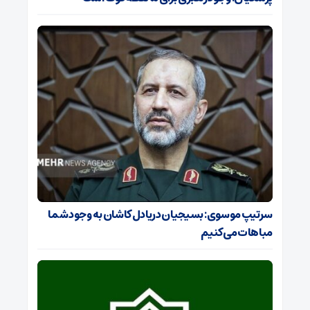
سرتیپ موسوی: بسیجیان دریادل کاشان به وجود شما
مباهات می‌کنیم