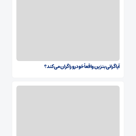
آیا گرانی بنزین واقعاً خودرو را گران می‌کند؟