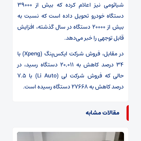
شیائومی نیز اعلام کرده که بیش از ۳۹۰۰۰
دستگاه خودرو تحویل داده است که نسبت به
بیش از ۲۰۰۰۰ دستگاه در سال گذشته، افزایش
قابل توجهی را خبر می‌دهد.
در مقابل، فروش شرکت ایکس‌پنگ (Xpeng) با
۳۴ درصد کاهش به ۲۰,۰۱۱ دستگاه رسید، در
حالی که فروش شرکت لی (Li Auto) با ۷.۵
درصد کاهش به ۲۷۶۶۸ دستگاه رسیده است.
مقالات مشابه