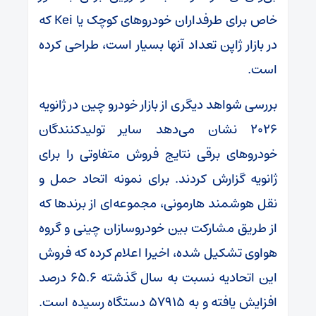
خاص برای طرفداران خودروهای کوچک یا Kei که
در بازار ژاپن تعداد آنها بسیار است، طراحی کرده
است.
بررسی شواهد دیگری از بازار خودرو چین در ژانویه
2026 نشان می‌دهد سایر تولیدکنندگان
خودروهای برقی نتایج فروش متفاوتی را برای
ژانویه گزارش کردند. برای نمونه اتحاد حمل و
نقل هوشمند هارمونی، مجموعه‌ای از برندها که
از طریق مشارکت بین خودروسازان چینی و گروه
هواوی تشکیل شده، اخیرا اعلام کرده که فروش
این اتحادیه نسبت به سال گذشته ۶۵.۶ درصد
افزایش یافته و به ۵۷۹۱۵ دستگاه رسیده است.