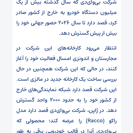
شرکت بی‌وای‌دی که سال گذشته بیش از یک
میلیون دستگاه خودرو به خارج از کشور صادر
کرد، قصد دارد تا سال 2026 حضور جهانی خود را
بیش از پیش گسترش دهد.
انتظار می‌رود کارخانه‌های این شرکت در
مجارستان و اندونزی امسال فعالیت خود را آغاز
کنند، در حالی که این شرکت همچنین در حال
بررسی ساخت یک کارخانه جدید در مالزی است.
این شرکت قصد دارد شبکه نمایندگی‌های خارج
از کشور خود را به حدود ۲۰۰۰ واحد گسترش
دهد. در ژاپن، شرکت بی‌وای‌دی قصد دارد مدل
راکو (Racco) را عرضه کند؛ محصولی که
بی‌وای‌دی آنرا در قالب خودرویی برقی به طور