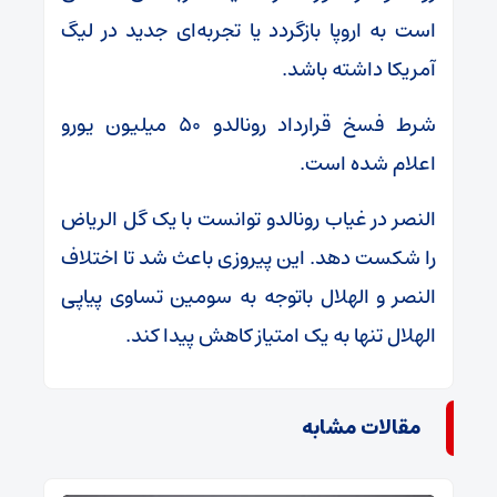
است به اروپا بازگردد یا تجربه‌ای جدید در لیگ
آمریکا داشته باشد.
شرط فسخ قرارداد رونالدو ۵۰ میلیون یورو
اعلام شده است.
النصر در غیاب رونالدو توانست با یک گل الریاض
را شکست دهد. این پیروزی باعث شد تا اختلاف
النصر و الهلال باتوجه به سومین تساوی پیاپی
الهلال تنها به یک امتیاز کاهش پیدا کند.
مقالات مشابه