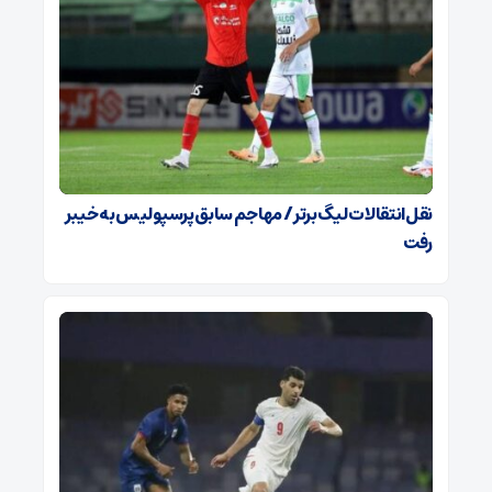
نقل‌انتقالات لیگ برتر / مهاجم سابق پرسپولیس به خیبر
رفت