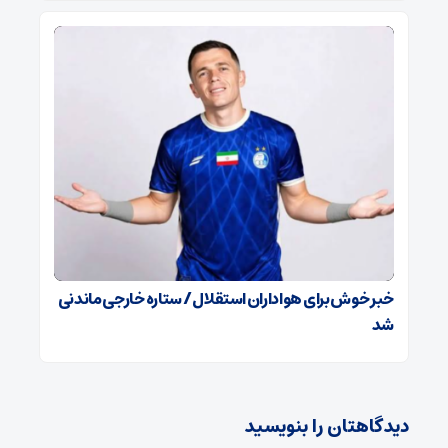
خبر خوش برای هواداران استقلال / ستاره خارجی ماندنی
شد
دیدگاهتان را بنویسید