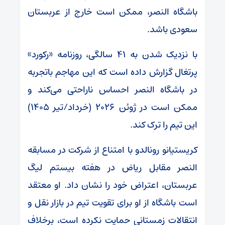
باشگاه النصر، ممکن است خارج از عربستان
سعودی باشد.
با نزدیک شدن به ۴۱ سالگی، روزنامه «رکورد»
پرتغال گزارش داده است که این مهاجم باتجربه
در باشگاه النصر احساس ناراحتی می‌کند و
ممکن است در ژوئن ۲۰۲۶ (خرداد/تیر ۱۴۰۵)
این تیم را ترک کند.
کریستیانو رونالدو با امتناع از شرکت در مسابقه
النصر مقابل ریاض در هفته بیستم لیگ
عربستان، اعتراض خود را نشان داد. او معتقد
است باشگاه از او برای تقویت تیم در بازار نقل و
انتقالات زمستانی حمایت نکرده است، برخلاف