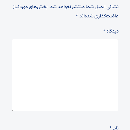
نشانی ایمیل شما منتشر نخواهد شد.
بخش‌های موردنیاز
علامت‌گذاری شده‌اند
*
دیدگاه
*
نام
*