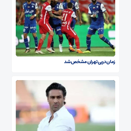
زمان دربی تهران مشخص شد