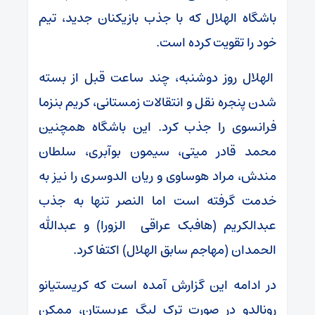
باشگاه الهلال که با جذب بازیکنان جدید، تیم
خود را تقویت کرده است.
الهلال روز دوشنبه، چند ساعت قبل از بسته
شدن پنجره نقل و انتقالات زمستانی، کریم بنزما
فرانسوی را جذب کرد. این باشگاه همچنین
محمد قادر میتی، سیمون بوآبری، سلطان
مندش، مراد هوساوی و ریان الدوسری را نیز به
خدمت گرفته است اما النصر تنها به جذب
عبدالکریم (هافبک عراقی الزورا) و عبدالله
الحمدان (مهاجم سابق الهلال) اکتفا کرد.
در ادامه این گزارش آمده است که کریستیانو
رونالدو در صورت ترک لیگ عربستان، ممکن