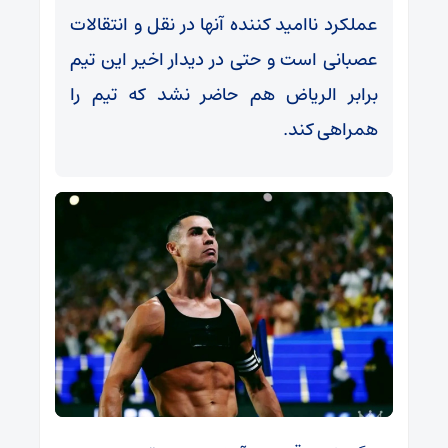
عملکرد ناامید کننده آنها در نقل و انتقالات
عصبانی است و حتی در دیدار اخیر این تیم
برابر الریاض هم حاضر نشد که تیم را
همراهی کند.