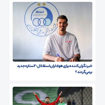
خبر نگران‌کننده برای هواداران استقلال؛ ۲ ستاره جدید
برمی‌گردند؟