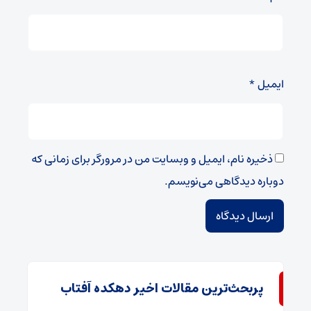
ایمیل
*
ذخیره نام، ایمیل و وبسایت من در مرورگر برای زمانی که
دوباره دیدگاهی می‌نویسم.
پربحث‌ترین مقالات اخیر دهکده آفتاب