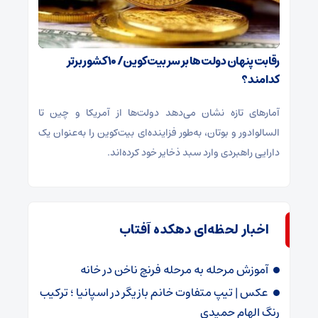
رقابت پنهان دولت‌ها بر سر بیت‌کوین/ ۱۰ کشور برتر
کدامند؟
آمارهای تازه نشان می‌دهد دولت‌ها از آمریکا و چین تا
السالوادور و بوتان، به‌طور فزاینده‌ای بیت‌کوین را به‌عنوان یک
دارایی راهبردی وارد سبد ذخایر خود کرده‌اند.
اخبار لحظه‌ای دهکده آفتاب
آموزش مرحله به مرحله فرنچ ناخن در خانه
عکس | تیپ متفاوت خانم بازیگر در اسپانیا ؛ ترکیب
رنگ الهام حمیدی