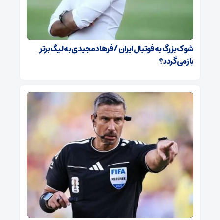
شوک بزرگ به فوتبال ایران / فرهاد مجیدی به لیگ برتر
بازمی‌گردد؟