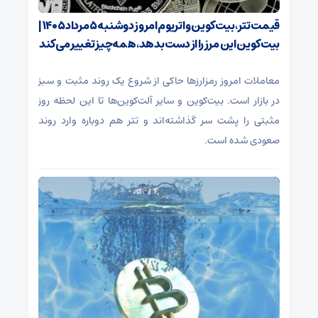
قیمت تتر، بیت‌کوین و اتریوم امروز دوشنبه ۵ مرداد ۱۴۰۵ |
بیت‌کوین این مرز را از دست بدهد، همه‌چیز تغییر می‌کند
معاملات امروز رمزارز‌ها حاکی از شروع یک روند مثبت و سبز
در بازار است. بیت‌کوین و سایر آلت‌کوین‌ها تا این لحظه روز
مثبتی را پشت سر گذاشته‌اند و تتر هم دوباره وارد روند
صعودی شده است.