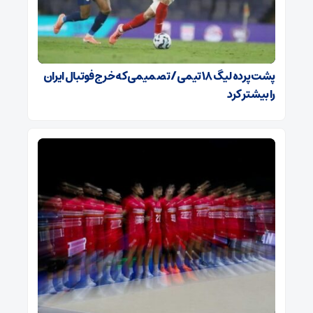
پشت پرده لیگ ۱۸ تیمی / تصمیمی که خرج فوتبال ایران
را بیشتر کرد