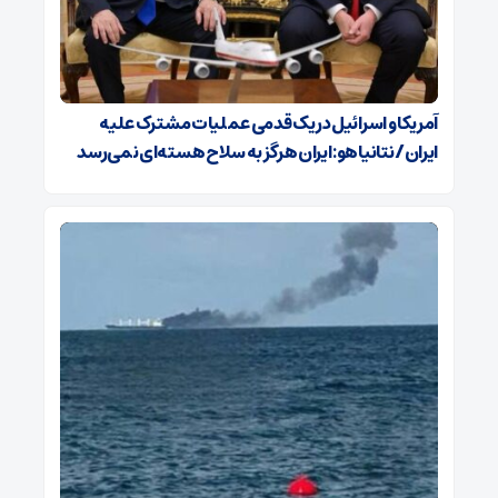
آمریکا و اسرائیل در یک قدمی عملیات مشترک علیه
ایران/ نتانیاهو: ایران هرگز به سلاح هسته‌ای نمی‌رسد