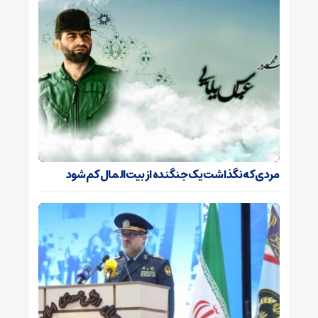
مردی که نگذاشت یک جنگنده از بیت‌المال کم شود