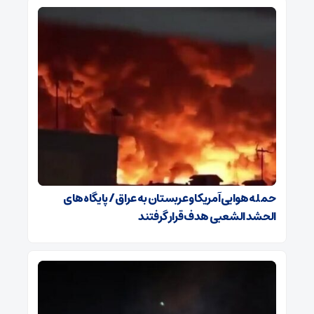
حمله هوایی آمریکا و عربستان به عراق / پایگاه‌های
الحشد الشعبی هدف قرار گرفتند