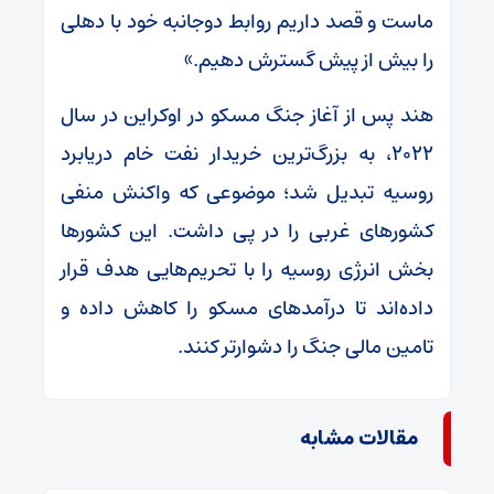
ماست و قصد داریم روابط دوجانبه خود با دهلی
را بیش از پیش گسترش دهیم.»
هند پس از آغاز جنگ مسکو در اوکراین در سال
۲۰۲۲، به بزرگ‌ترین خریدار نفت خام دریابرد
روسیه تبدیل شد؛ موضوعی که واکنش منفی
کشور‌های غربی را در پی داشت. این کشور‌ها
بخش انرژی روسیه را با تحریم‌هایی هدف قرار
داده‌اند تا درآمد‌های مسکو را کاهش داده و
تامین مالی جنگ را دشوارتر کنند.
مقالات مشابه