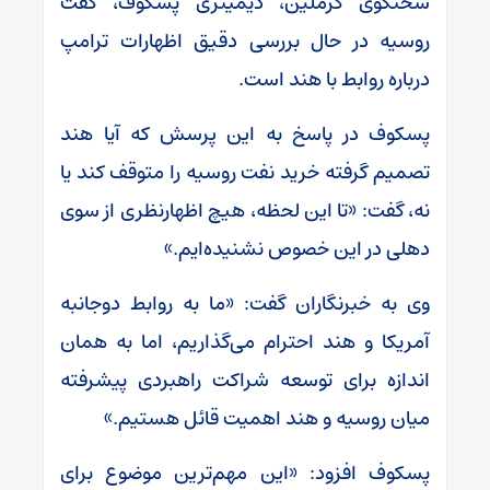
سخنگوی کرملین، دیمیتری پسکوف، گفت
روسیه در حال بررسی دقیق اظهارات ترامپ
درباره روابط با هند است.
پسکوف در پاسخ به این پرسش که آیا هند
تصمیم گرفته خرید نفت روسیه را متوقف کند یا
نه، گفت: «تا این لحظه، هیچ اظهارنظری از سوی
دهلی در این خصوص نشنیده‌ایم.»
وی به خبرنگاران گفت: «ما به روابط دوجانبه
آمریکا و هند احترام می‌گذاریم، اما به همان
اندازه برای توسعه شراکت راهبردی پیشرفته
میان روسیه و هند اهمیت قائل هستیم.»
پسکوف افزود: «این مهم‌ترین موضوع برای