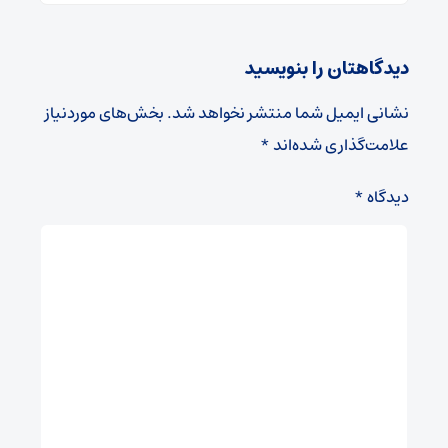
دیدگاهتان را بنویسید
نشانی ایمیل شما منتشر نخواهد شد.
بخش‌های موردنیاز
علامت‌گذاری شده‌اند
*
دیدگاه
*