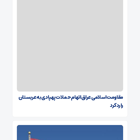
مقاومت اسلامی عراق اتهام حملات پهپادی به عربستان
را رد کرد