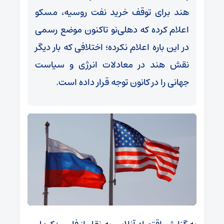
هند برای توقف خرید نفت روسیه، مسکو
اعلام کرده که دهلی‌نو تاکنون موضع رسمی
در این باره اعلام نکرده؛ اختلافی که بار دیگر
نقش هند در معادلات انرژی و سیاست
جهانی را در کانون توجه قرار داده است.