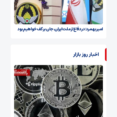
امیر بهمرد: در دفاع از ملت ایران، جان بر کف خواهیم بود
اخبار روز بازار