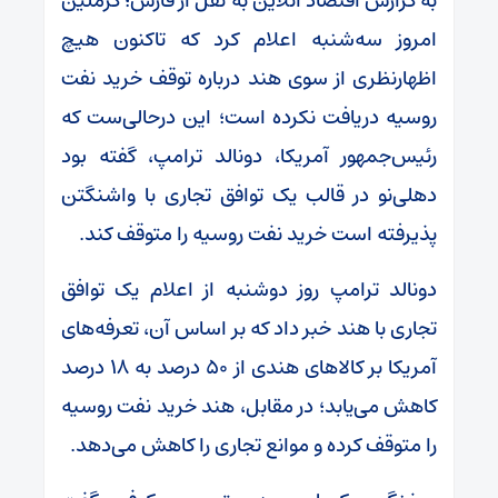
به گزارش اقتصاد آنلاین به نقل از فارس؛ کرملین
امروز سه‌شنبه اعلام کرد که تاکنون هیچ
اظهارنظری از سوی هند درباره توقف خرید نفت
روسیه دریافت نکرده است؛ این درحالی‌ست که
رئیس‌جمهور آمریکا، دونالد ترامپ، گفته بود
دهلی‌نو در قالب یک توافق تجاری با واشنگتن
پذیرفته است خرید نفت روسیه را متوقف کند.
دونالد ترامپ روز دوشنبه از اعلام یک توافق
تجاری با هند خبر داد که بر اساس آن، تعرفه‌های
آمریکا بر کالا‌های هندی از ۵۰ درصد به ۱۸ درصد
کاهش می‌یابد؛ در مقابل، هند خرید نفت روسیه
را متوقف کرده و موانع تجاری را کاهش می‌دهد.