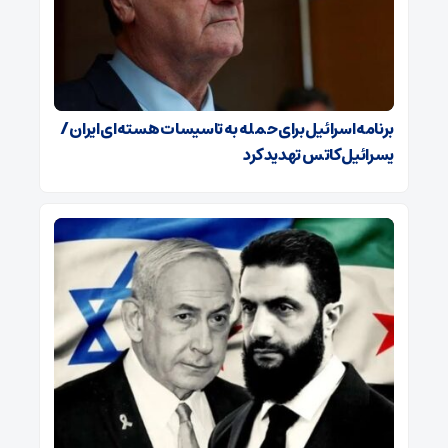
برنامه اسرائیل برای حمله به تاسیسات هسته‌ای ایران /
یسرائیل کاتس تهدید کرد