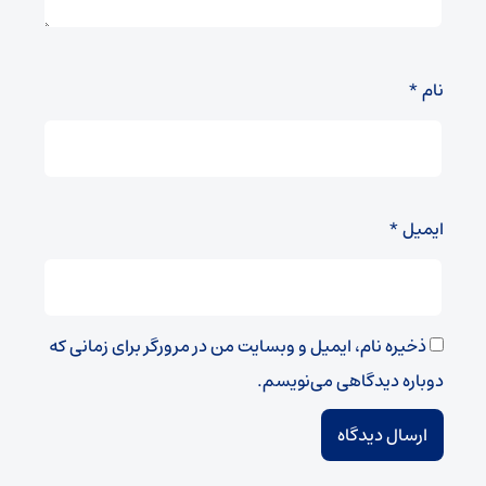
نام
*
ایمیل
*
ذخیره نام، ایمیل و وبسایت من در مرورگر برای زمانی که
دوباره دیدگاهی می‌نویسم.