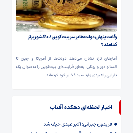
رقابت پنهان دولت‌ها بر سر بیت‌کوین/ ۱۰ کشور برتر
کدامند؟
آمارهای تازه نشان می‌دهد دولت‌ها از آمریکا و چین تا
السالوادور و بوتان، به‌طور فزاینده‌ای بیت‌کوین را به‌عنوان یک
دارایی راهبردی وارد سبد ذخایر خود کرده‌اند.
اخبار لحظه‌ای دهکده آفتاب
فریدون جیرانی: اکبر عبدی حیف شد