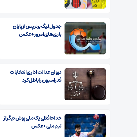
جدول لیگ برتر پس از پایان
بازی‌های امروز+ عکس
دیوان عدالت اداری انتخابات
فدراسیون را باطل کرد
خداحافظی یک ملی‌پوش دیگر از
تیم‌ملی+ عکس