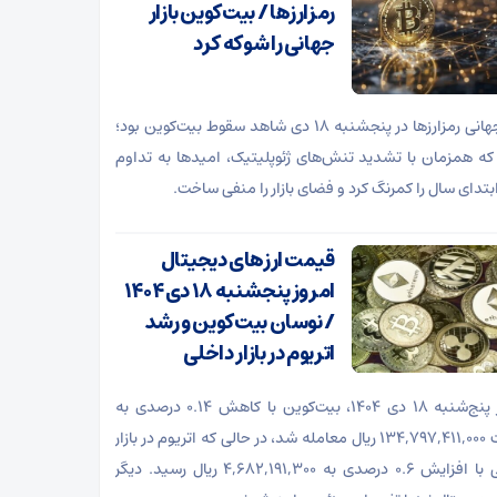
رمزارزها / بیت‌کوین بازار
جهانی را شوکه کرد
بازار جهانی رمزارزها در پنجشنبه ۱۸ دی شاهد سقوط بیت‌کوین بود؛
که همزمان با تشدید تنش‌های ژئوپلیتیک، امیدها به تداوم
بتدای سال را کمرنگ کرد و فضای بازار را منفی ساخت.
قیمت ارز‌های دیجیتال
امروز پنجشنبه ۱۸ دی ۱۴۰۴
/ نوسان بیت‌کوین و رشد
اتریوم در بازار داخلی
امروز پنج‌شنبه ۱۸ دی ۱۴۰۴، بیت‌کوین با کاهش ۰.۱۴ درصدی به
قیمت ۱۳۴,۷۹۷,۴۱۱,۰۰۰ ریال معامله شد، در حالی که اتریوم در بازار
داخلی با افزایش ۰.۶ درصدی به ۴,۶۸۲,۱۹۱,۳۰۰ ریال رسید. دیگر