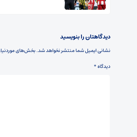
دیدگاهتان را بنویسید
نشانی ایمیل شما منتشر نخواهد شد.
بخش‌های موردنیاز
دیدگاه
*