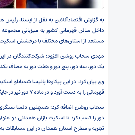
به گزارش اقتصادآنلاین به نقل از ایسنا، رئ
داخل سالن قهرمانی کشور به میزبانی مجموعه 
مستعد از استان‌های مختلف با درخشش اسکیت باز
مهدی سحاب روشن افزود: شرکت‌کنندگان در این رق
یک دور، سه دور، پنج دور و هفت دور به مصاف یکدی
قهرمانی را به دست آورد و در ماده ۷ دور نیز در جایگاه دوم قرار گرفت.
دور را کسب کرد تا اسکیت بازان همدانی دو عنوا
تجربه و مطرح استان همدان در این مسابقات به 