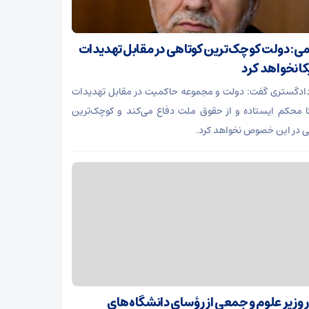
ی: دولت کوچک‌ترین کوتاهی در مقابل تهدیدات
کا نخواهد کرد
دادگستری گفت: دولت و مجموعه حاکمیت در مقابل تهدیدات
ا محکم ایستاده و از حقوق ملت دفاع می‌کند و کوچک‌ترین
ی در این خصوص نخواهد کرد.
ر وزیر علوم و جمعی از رؤسای دانشگاه‌های