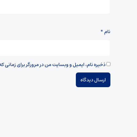
نام
*
ذخیره نام، ایمیل و وبسایت من در مرورگر برای زمانی ک