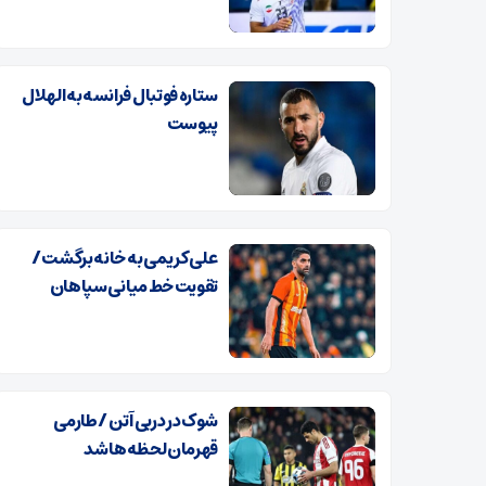
ستاره فوتبال فرانسه به الهلال
پیوست
علی کریمی به خانه برگشت /
تقویت خط میانی سپاهان
شوک در دربی آتن / طارمی
قهرمان لحظه‌ها شد