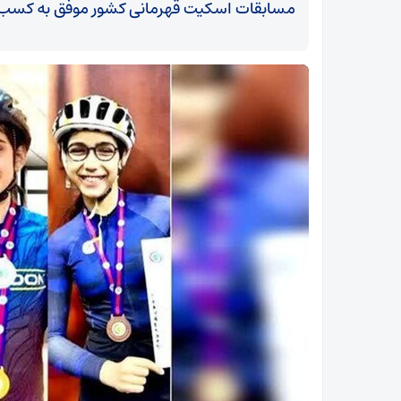
مسابقات اسکیت قهرمانی کشور موفق به کسب م
نیمه‌شعبان؛ از کوچه‌های انتظار تا آماده‌سازی دنیای
ظهور