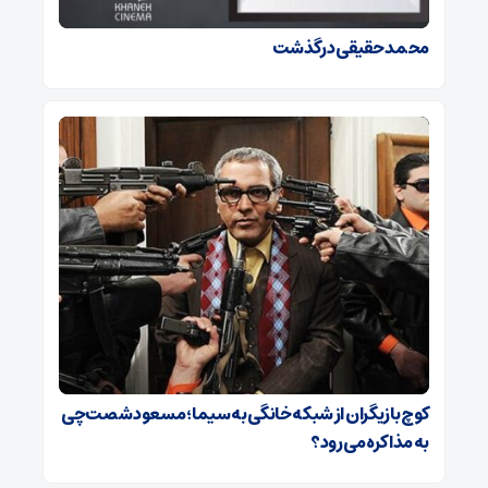
محمد حقیقی درگذشت
کوچ بازیگران از شبکه خانگی به سیما؛ مسعود شصت‌چی
به مذاکره می‌رود؟