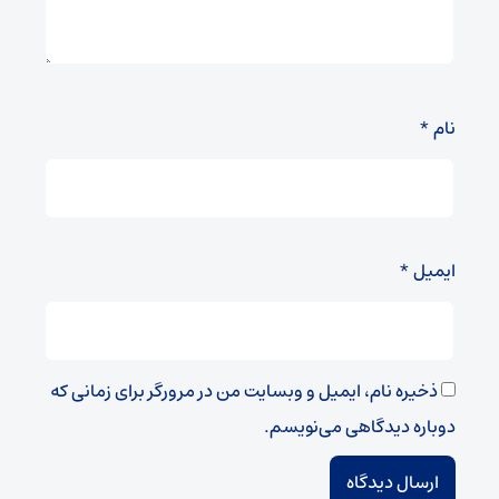
نام
*
ایمیل
*
ذخیره نام، ایمیل و وبسایت من در مرورگر برای زمانی که
دوباره دیدگاهی می‌نویسم.