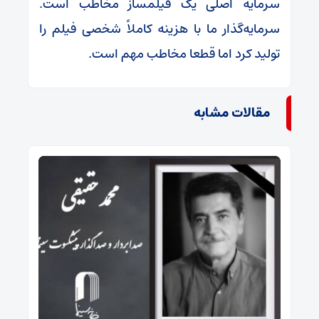
سرمایه اصلی یک فیلمساز مخاطب است.
سرمایه‌گذار ما با هزینه کاملاً شخصی فیلم را
تولید کرد اما قطعا مخاطب مهم است.
مقالات مشابه