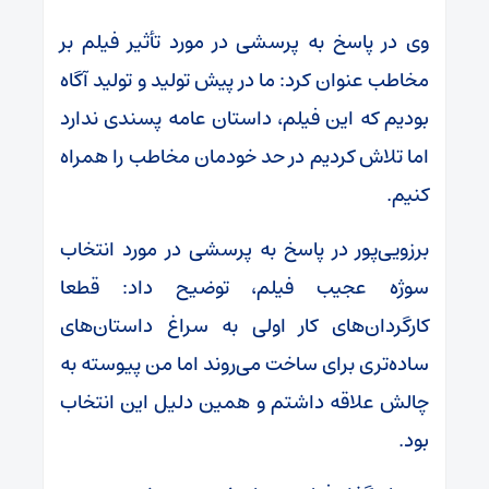
وی در پاسخ به پرسشی در مورد تأثیر فیلم بر
مخاطب عنوان کرد: ما در پیش تولید و تولید آگاه
بودیم که این فیلم، داستان عامه پسندی ندارد
اما تلاش کردیم در حد خودمان مخاطب را همراه
کنیم.
برزویی‌پور در پاسخ به پرسشی در مورد انتخاب
سوژه عجیب فیلم، توضیح داد: قطعا
کارگردان‌های کار اولی به سراغ داستان‌های
ساده‌تری برای ساخت می‌روند اما من پیوسته به
چالش علاقه داشتم و همین دلیل این انتخاب
بود.