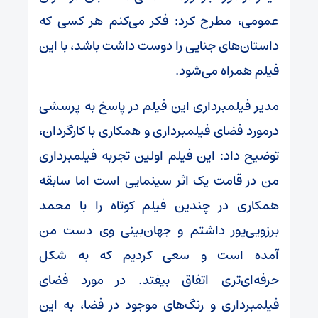
عمومی، مطرح کرد: فکر می‌کنم هر کسی که
داستان‌های جنایی را دوست داشت باشد، با این
فیلم همراه می‌شود.
مدیر فیلمبرداری این فیلم در پاسخ به پرسشی
درمورد فضای فیلمبرداری و همکاری با کارگردان،
توضیح داد: این فیلم اولین تجربه فیلمبرداری
من در قامت یک اثر سینمایی است اما سابقه
همکاری در چندین فیلم کوتاه را با محمد
برزویی‌پور داشتم و جهان‌بینی وی دست من
آمده است و سعی کردیم که به شکل
حرفه‌ای‌تری اتفاق بیفتد. در مورد فضای
فیلمبرداری و رنگ‌های موجود در فضا، به این