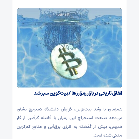
اتفاق تاریخی در بازار رمزارزها / بیت‌کوین سبز شد
همزمان با رشد بیت‌کوین، گزارش دانشگاه کمبریج نشان
می‌دهد صنعت استخراج این رمزارز با فاصله گرفتن از گاز
طبیعی، بیش از گذشته به انرژی برق‌آبی و منابع کم‌کربن
متکی شده است.