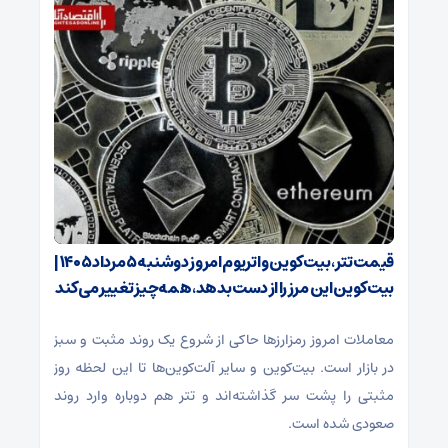
قیمت تتر، بیت‌کوین و اتریوم امروز دوشنبه ۵ مرداد ۱۴۰۵ |
بیت‌کوین این مرز را از دست بدهد، همه‌چیز تغییر می‌کند
معاملات امروز رمزارز‌ها حاکی از شروع یک روند مثبت و سبز
در بازار است. بیت‌کوین و سایر آلت‌کوین‌ها تا این لحظه روز
مثبتی را پشت سر گذاشته‌اند و تتر هم دوباره وارد روند
صعودی شده است.