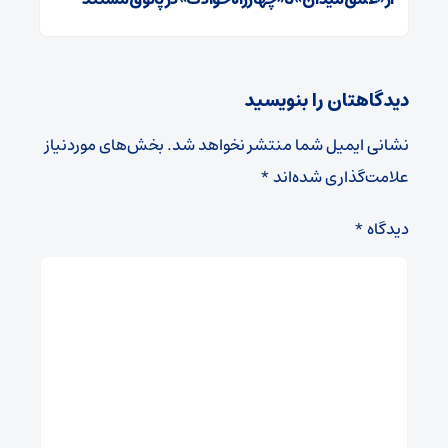
دیدگاهتان را بنویسید
نشانی ایمیل شما منتشر نخواهد شد.
بخش‌های موردنیاز
علامت‌گذاری شده‌اند
*
دیدگاه
*