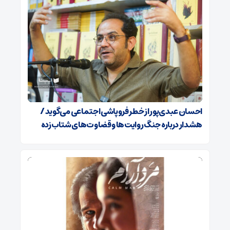
احسان عبدی‌پور از خطر فروپاشی اجتماعی می‌گوید /
هشدار درباره جنگ روایت‌ها و قضاوت‌های شتاب‌زده