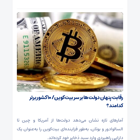
رقابت پنهان دولت‌ها بر سر بیت‌کوین/ ۱۰ کشور برتر
کدامند؟
آمارهای تازه نشان می‌دهد دولت‌ها از آمریکا و چین تا
السالوادور و بوتان، به‌طور فزاینده‌ای بیت‌کوین را به‌عنوان یک
دارایی راهبردی وارد سبد ذخایر خود کرده‌اند.