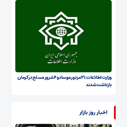
وزارت اطلاعات: ۲۱ مزدور موساد و ۴ شرور مسلح در کرمان
بازداشت شدند
اخبار روز بازار