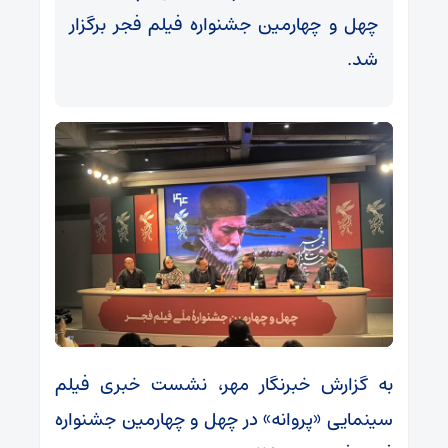
چهل و چهارمین جشنواره فیلم فجر برگزار
شد.
به گزارش خبرنگار مهر، نشست خبری فیلم
سینمایی «پروانه» در چهل و چهارمین جشنواره