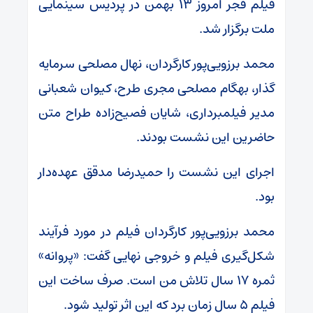
فیلم فجر امروز ۱۳ بهمن در پردیس سینمایی
ملت برگزار شد.
محمد برزویی‌پور کارگردان، نهال مصلحی سرمایه
گذار، بهگام مصلحی مجری طرح، کیوان شعبانی
مدیر فیلمبرداری، شایان فصیح‌زاده طراح متن
حاضرین این نشست بودند.
اجرای این نشست را حمیدرضا مدقق عهده‌دار
بود.
محمد برزویی‌پور کارگردان فیلم در مورد فرآیند
شکل‌گیری فیلم و خروجی نهایی گفت: «پروانه»
ثمره ۱۷ سال تلاش من است. صرف ساخت این
فیلم ۵ سال زمان برد که این اثر تولید شود.