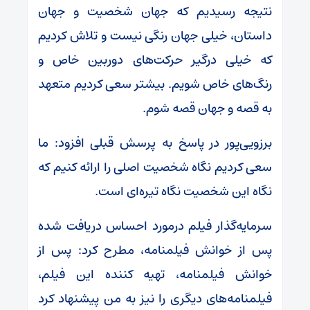
نتیجه رسیدیم که جهان شخصیت و جهان
داستان، خیلی جهان رنگی نیست و تلاش کردیم
که خیلی درگیر حرکت‌های دوربین خاص و
رنگ‌های خاص شویم. بیشتر سعی کردیم متعهد
به قصه و جهان قصه شوم.
برزویی‌پور در پاسخ به پرسش قبلی افزود: ما
سعی کردیم نگاه شخصیت اصلی را ارائه کنیم که
نگاه این شخصیت نگاه تیره‌ای است.
سرمایه‌گذار فیلم درمورد احساس دریافت شده
پس از خوانش فیلمنامه، مطرح کرد: پس از
خوانش فیلمنامه، تهیه کننده این فیلم،
فیلمنامه‌های دیگری را نیز به من پیشنهاد کرد