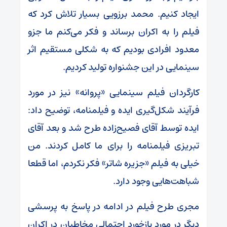
ایجاد کنیم. محمد برزویی بسیار تلاش کرد که
فیلم را به اکران برساند و فکر می‌کنم ما جزو
معدود افرادی بودیم که به شکلی مستقیم اثر
سینمایی در این جشنواره تولید کردیم.
کارگردان فیلم سینمایی «پروانه» نیز در مورد
فرآیند شکل‌گیری ایده و فیلمنامه، توضیح داد:
ایده توسط آقای فصیح‌زاده طرح شد و بعد آقای
تبریزی فیلمنامه را برای ما کامل کردند. من
خیلی به فیلم «جزیره شاتر» فکر نکردم، اما قطعا
شباهت‌هایی وجود دارد.
مجری طرح فیلم در ادامه در پاسخ به پرسشی
دیگر در مورد بازخورد احتمالی مخاطبان در اکران