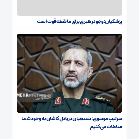
پزشکیان: وجود رهبری برای ما نقطه قوت است
سرتیپ موسوی: بسیجیان دریادل کاشان به وجود شما
مباهات می‌کنیم