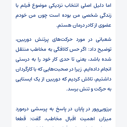
اما دلیل اصلی انتخاب نزدیکی موضوع فیلم با
زندگی شخصی من بوده است چون من خودم
عضوی از کادر درمان هستم.
شعبانی در مورد حرکت‌های پرتنش دوربین،
توضیح داد: اگر حس کلافگی به مخاطب منتقل
شده باشد، یعنی تا حدی کار خود را به درستی
انجام داده‌ایم. زیرا در صحبت‌هایی که با کارگردان
داشتیم، تلاش کردیم که دوربین از یک ایستایی
به حرکت و تنش برسد.
برزویی‌پور در پایان در پاسخ به پرسشی درمورد
میزان اهمیت اقبال مخاطب، گفت: قطعا