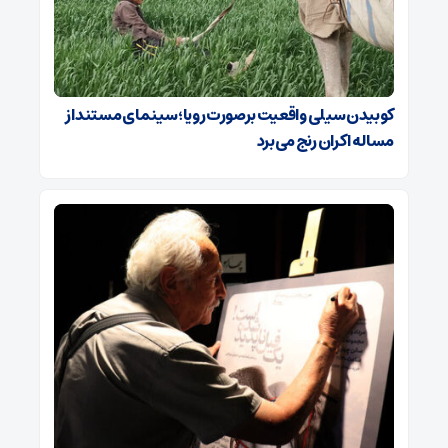
کوبیدن سیلی واقعیت برصورت رویا؛ سینمای مستند از
مساله اکران رنج می‌برد