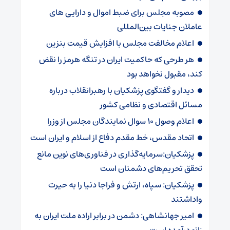
مصوبه مجلس برای ضبط اموال و دارایی های
عاملان جنایات بین‌المللی
اعلام مخالفت مجلس با افزایش قیمت بنزین
هر طرحی که حاکمیت ایران در تنگه هرمز را نقض
کند، مقبول نخواهد بود
دیدار و گفتگوی پزشکیان با رهبرانقلاب درباره
مسائل اقتصادی و نظامی کشور
اعلام وصول ۱۰ سوال نمایندگان مجلس از وزرا
اتحاد مقدس، خط مقدم دفاع از اسلام و ایران است
پزشکیان:سرمایه‌گذاری در فناوری‌های نوین مانع
تحقق تحریم‌های دشمنان است
پزشکیان: سپاه، ارتش و فراجا دنیا را به حیرت
واداشتند
امیر جهانشاهی: دشمن در برابر اراده ملت ایران به