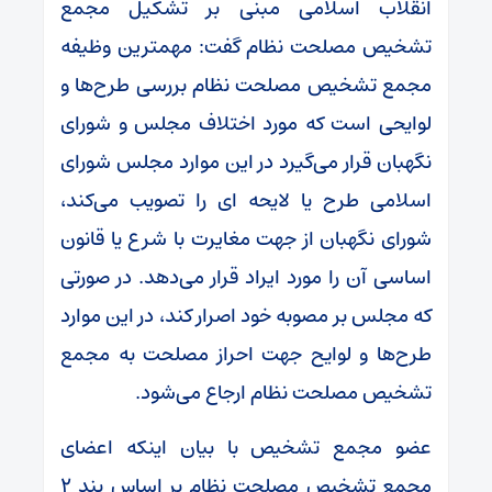
انقلاب اسلامی مبنی بر تشکیل مجمع
تشخیص مصلحت نظام گفت: مهمترین وظیفه
مجمع تشخیص مصلحت نظام بررسی طرح‌ها و
لوایحی است که مورد اختلاف مجلس و شورای
نگهبان قرار می‌گیرد در این موارد مجلس شورای
اسلامی طرح یا لایحه ای را تصویب می‌کند،
شورای نگهبان از جهت مغایرت با شرع یا قانون
اساسی آن را مورد ایراد قرار می‌دهد. در صورتی
که مجلس بر مصوبه خود اصرار کند، در این موارد
طرح‌ها و لوایح جهت احراز مصلحت به مجمع
تشخیص مصلحت نظام ارجاع می‌شود.
عضو مجمع تشخیص با بیان اینکه اعضای
مجمع تشخیص مصلحت نظام بر اساس بند ۲