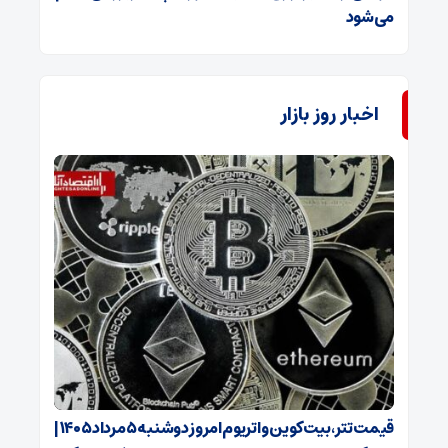
می‌شود
اخبار روز بازار
قیمت تتر، بیت‌کوین و اتریوم امروز دوشنبه ۵ مرداد ۱۴۰۵ |