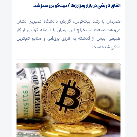
اتفاق تاریخی در بازار رمزارزها / بیت‌کوین سبز شد
همزمان با رشد بیت‌کوین، گزارش دانشگاه کمبریج نشان
می‌دهد صنعت استخراج این رمزارز با فاصله گرفتن از گاز
طبیعی، بیش از گذشته به انرژی برق‌آبی و منابع کم‌کربن
متکی شده است.