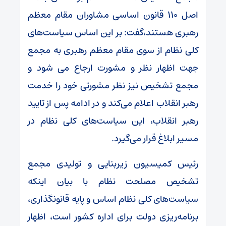
اصل ۱۱۰ قانون اساسی مشاوران مقام معظم
رهبری هستند،گفت: بر این اساس سیاست‌های
کلی نظام از سوی مقام معظم رهبری به مجمع
جهت اظهار نظر و مشورت ارجاع می‌ شود و
مجمع تشخیص نیز نظر مشورتی خود را خدمت
رهبر انقلاب اعلام می‌کند و در ادامه پس از تایید
رهبر انقلاب، این سیاست‌های کلی نظام در
مسیر ابلاغ قرار می‌گیرد.
رئیس کمیسیون زیربنایی و تولیدی مجمع
تشخیص مصلحت نظام با بیان اینکه
سیاست‌های کلی نظام اساس و پایه قانونگذاری،
برنامه‌ریزی دولت برای اداره کشور است، اظهار