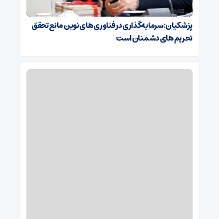
پزشکیان:سرمایه‌گذاری در فناوری‌های نوین مانع تحقق
تحریم‌های دشمنان است