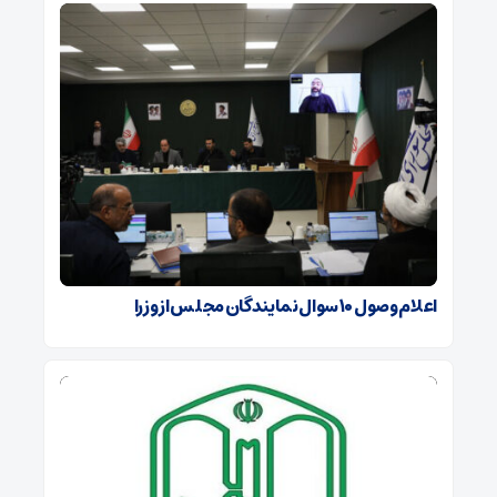
اعلام وصول ۱۰ سوال نمایندگان مجلس از وزرا