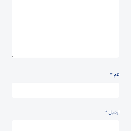
نام
*
ایمیل
*