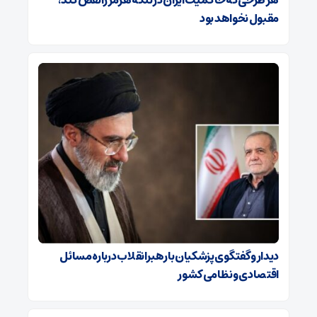
مقبول نخواهد بود
دیدار و گفتگوی پزشکیان با رهبرانقلاب درباره مسائل
اقتصادی و نظامی کشور