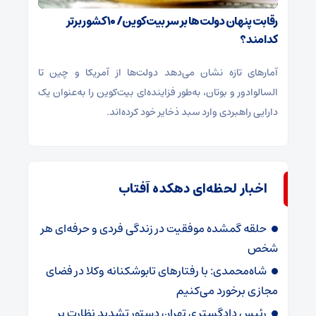
رقابت پنهان دولت‌ها بر سر بیت‌کوین/ ۱۰ کشور برتر
کدامند؟
آمارهای تازه نشان می‌دهد دولت‌ها از آمریکا و چین تا
السالوادور و بوتان، به‌طور فزاینده‌ای بیت‌کوین را به‌عنوان یک
دارایی راهبردی وارد سبد ذخایر خود کرده‌اند.
اخبار لحظه‌ای دهکده آفتاب
حلقه گمشده موفقیت در زندگی فردی و حرفه‌ای هر
شخص
شاه‌محمدی: با رفتارهای تابوشکنانه وکلا در فضای
مجازی برخورد می‌کنیم
رئیس دادگستری تهران دستور تشدید نظارت بر