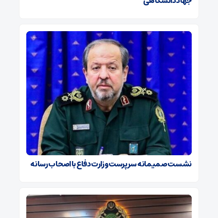
جهاد دانشگاهی
نشست صمیمانه سرپرست وزارت دفاع با اصحاب رسانه