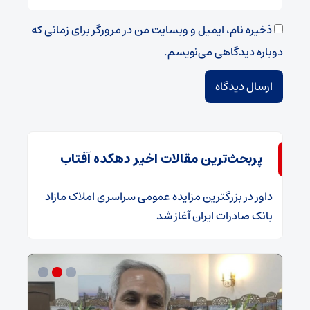
ذخیره نام، ایمیل و وبسایت من در مرورگر برای زمانی که
دوباره دیدگاهی می‌نویسم.
پربحث‌ترین مقالات اخیر دهکده آفتاب
داور
در
​بزرگترین مزایده عمومی سراسری املاک مازاد
بانک صادرات ایران آغاز شد