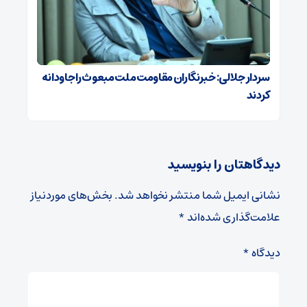
سردار جلالی: خبرنگاران مقاومت ملت مبعوث را جاودانه
کردند
دیدگاهتان را بنویسید
نشانی ایمیل شما منتشر نخواهد شد.
بخش‌های موردنیاز
علامت‌گذاری شده‌اند
*
دیدگاه
*