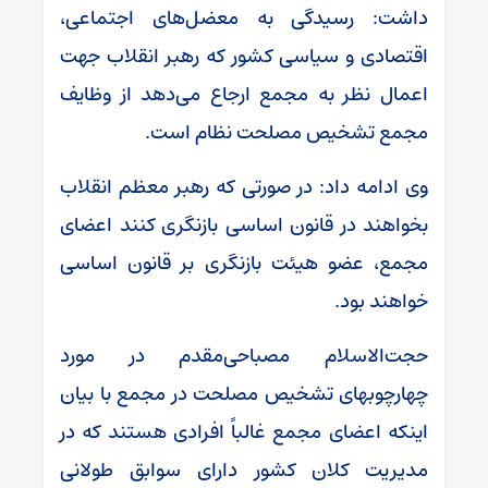
داشت: رسیدگی به معضل‌های اجتماعی،
اقتصادی و سیاسی کشور که رهبر انقلاب جهت
اعمال نظر به مجمع ارجاع می‌دهد از وظایف
مجمع تشخیص مصلحت نظام است.
وی ادامه داد: در صورتی که رهبر معظم انقلاب
بخواهند در قانون اساسی بازنگری کنند اعضای
مجمع، عضو هیئت بازنگری بر قانون اساسی
خواهند بود.
حجت‌الاسلام مصباحی‌مقدم در مورد
چهارچوبهای تشخیص مصلحت در مجمع با بیان
اینکه اعضای مجمع غالباً افرادی هستند که در
مدیریت کلان کشور دارای سوابق طولانی