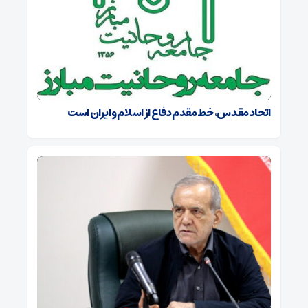
اتحاد مقدس، خط مقدم دفاع از اسلام و ایران است