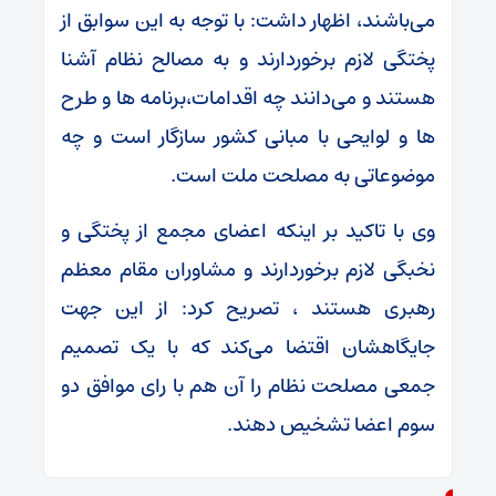
می‌باشند، اظهار داشت: با توجه به این سوابق از
پختگی لازم برخوردارند و به مصالح نظام آشنا
هستند و می‌دانند چه اقدامات،برنامه ها و طرح
ها و لوایحی با مبانی کشور سازگار است و چه
موضوعاتی به مصلحت ملت است.
وی با تاکید بر اینکه اعضای مجمع از پختگی و
نخبگی لازم برخوردارند و مشاوران مقام معظم
رهبری هستند ، تصریح کرد: از این جهت
جایگاهشان اقتضا می‌کند که با یک تصمیم
جمعی مصلحت نظام را آن هم با رای موافق دو
سوم اعضا تشخیص دهند.