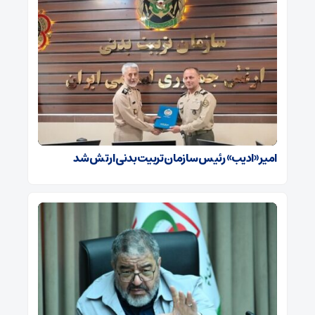
امیر «ادیب» رئیس سازمان تربیت بدنی ارتش شد