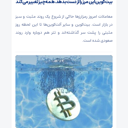
بیت‌کوین این مرز را از دست بدهد، همه‌چیز تغییر می‌کند
معاملات امروز رمزارز‌ها حاکی از شروع یک روند مثبت و سبز
در بازار است. بیت‌کوین و سایر آلت‌کوین‌ها تا این لحظه روز
مثبتی را پشت سر گذاشته‌اند و تتر هم دوباره وارد روند
صعودی شده است.