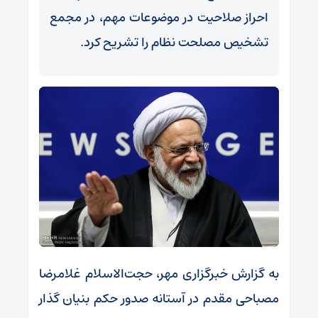
احراز صلاحیت در موضوعات مهم، در مجمع
تشخیص مصلحت نظام را تشریح کرد.
به گزارش خبرگزاری مهر، حجت‌الاسلام غلامرضا
مصباحی مقدم در آستانه صدور حکم بنیان گذار