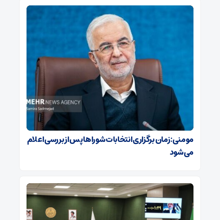
مومنی: زمان برگزاری انتخابات شوراها پس از بررسی اعلام
می‌شود