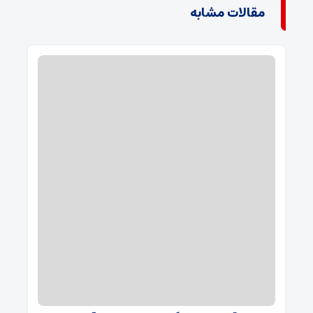
مقالات مشابه