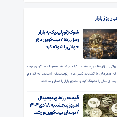
ار روز بازار
شوک ژئوپلیتیک به بازار
رمزارزها / بیت‌کوین بازار
جهانی را شوکه کرد
بازار جهانی رمزارزها در پنجشنبه ۱۸ دی شاهد سقوط بیت‌کوین بود؛
که همزمان با تشدید تنش‌های ژئوپلیتیک، امیدها به تداوم
بتدای سال را کمرنگ کرد و فضای بازار را منفی ساخت.
قیمت ارز‌های دیجیتال
امروز پنجشنبه ۱۸ دی ۱۴۰۴
/ نوسان بیت‌کوین و رشد