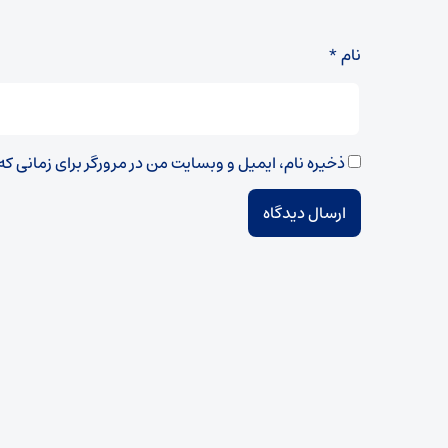
نام
*
ذخیره نام، ایمیل و وبسایت من در مرورگر برای زمانی ک