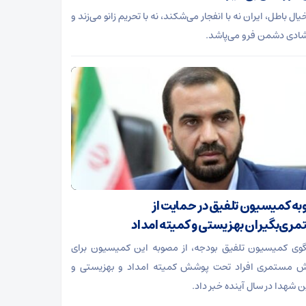
ال باطل، ایران نه با انفجار می‌شکند، نه با تحریم زانو می‌زند و
 شادی دشمن فرو می‌پاشد.
ه کمیسیون تلفیق در حمایت از
ری‌بگیران بهزیستی و کمیته امداد
ی کمیسیون تلفیق بودجه، از مصوبه این کمیسیون برای
ش مستمری افراد تحت پوشش کمیته امداد و بهزیستی و
ن شهدا در سال آینده خبر داد.