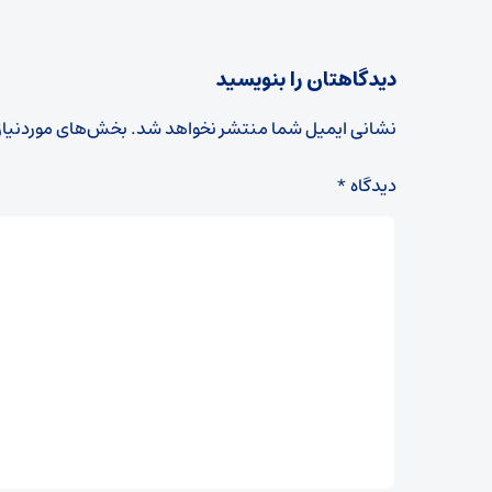
دیدگاهتان را بنویسید
نشانی ایمیل شما منتشر نخواهد شد.
بخش‌های موردنیاز
دیدگاه
*