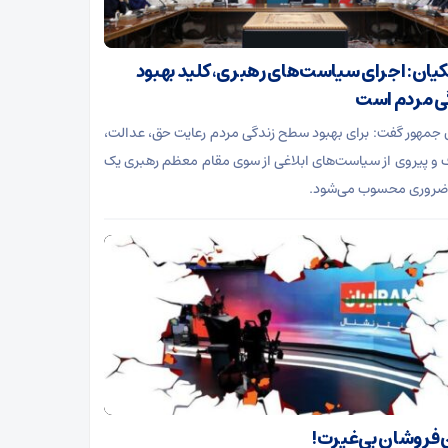
یان: اجرای سیاست‌های رهبری، کلید بهبود
ی مردم است
جمهور گفت: برای بهبود سطح زندگی مردم رعایت حق، عدالت،
 و پیروی از سیاست‌های ابلاغی از سوی مقام معظم رهبری یک
ضروری محسوب می‌شود.
فروشان بی‌غیرت!