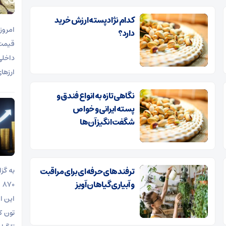
کدام نژاد پسته ارزش خرید
دارد؟
ارزها
نگاهی تازه به انواع فندق و
پسته ایرانی و خواص
شگفت‌انگیز آن‌ها
ترفندهای حرفه‌ای برای مراقبت
و آبیاری گیاهان آویز
این ا