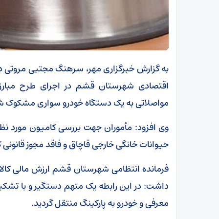
به گزارش خبرگزاری مهر، سرهنگ مجتبی مروتی د
اقتصادی شهرستان قشم در اجرای طرح مبارزه 
مواصلاتی به یک دستگاه خودرو سواری مشکوک شد
حیوانات خانگی خارجی قاچاق و فاقد مجوز قانونی
داشت: در این رابطه یک متهم دستگیر و با تشکی
معرفی و خودرو به پارکینگ منتقل گردید.