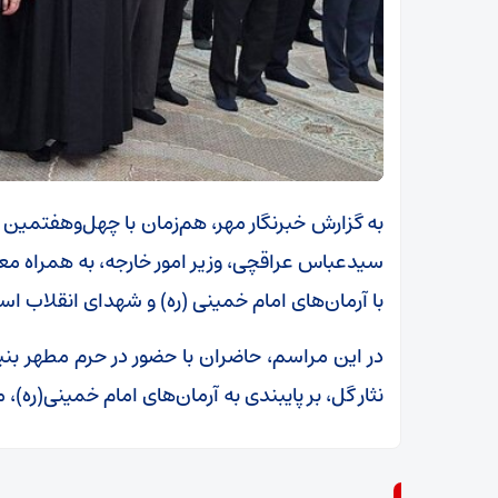
به گزارش خبرنگار مهر، هم‌زمان با چهل‌وهفتمین
سیدعباس عراقچی، وزیر امور خارجه، به همراه معاو
با آرمان‌های امام خمینی (ره) و شهدای انقلاب اسل
در این مراسم، حاضران با حضور در حرم مطهر بنی
نثار گل، بر پایبندی به آرمان‌های امام خمینی(ره)،