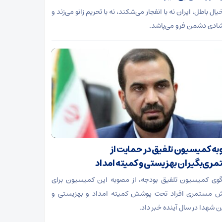
ال باطل، ایران نه با انفجار می‌شکند، نه با تحریم زانو می‌زند و
 شادی دشمن فرو می‌پاشد.
ه کمیسیون تلفیق در حمایت از
ری‌بگیران بهزیستی و کمیته امداد
ی کمیسیون تلفیق بودجه، از مصوبه این کمیسیون برای
ش مستمری افراد تحت پوشش کمیته امداد و بهزیستی و
ن شهدا در سال آینده خبر داد.