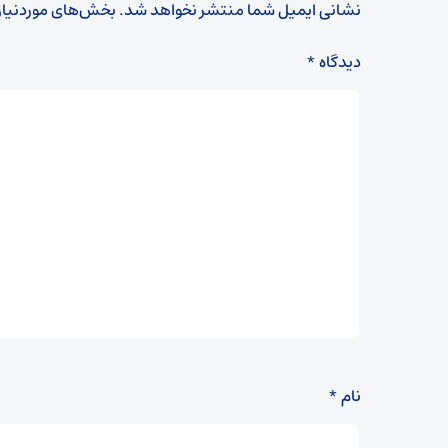
نشانی ایمیل شما منتشر نخواهد شد.
بخش‌های موردنیاز
دیدگاه
*
نام
*