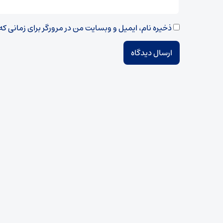
ذخیره نام، ایمیل و وبسایت من در مرورگر برای زمانی ک