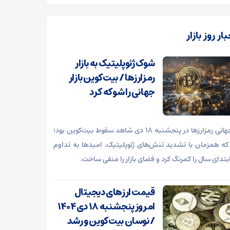
ار روز بازار
شوک ژئوپلیتیک به بازار
رمزارزها / بیت‌کوین بازار
جهانی را شوکه کرد
بازار جهانی رمزارزها در پنجشنبه ۱۸ دی شاهد سقوط بیت‌کوین بود؛
که همزمان با تشدید تنش‌های ژئوپلیتیک، امیدها به تداوم
بتدای سال را کمرنگ کرد و فضای بازار را منفی ساخت.
قیمت ارز‌های دیجیتال
امروز پنجشنبه ۱۸ دی ۱۴۰۴
/ نوسان بیت‌کوین و رشد