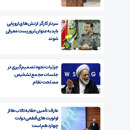
سردار کارگر: ارتش‌های اروپایی
باید به عنوان تروریست معرفی
شوند
جزئیات نحوه تصمیم‌گیری در
جلسات مجمع تشخیص
مصلحت نظام
عارف: تأمین حقابه تالاب‌ها از
اولویت‌های قطعی دولت
چهاردهم است