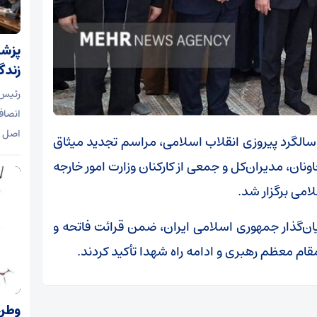
پزشک
زندگ
رئیس 
انصاف
اصل 
 سالگرد پیروزی انقلاب اسلامی، مراسم تجدید میثاق
نان، مدیران‌کل و جمعی از کارکنان وزارت امور خارجه
امی برگزار شد.
ان‌گذار جمهوری اسلامی ایران، ضمن قرائت فاتحه و
 مقام معظم رهبری و ادامه راه شهدا تأکید کردند.
وطن‌