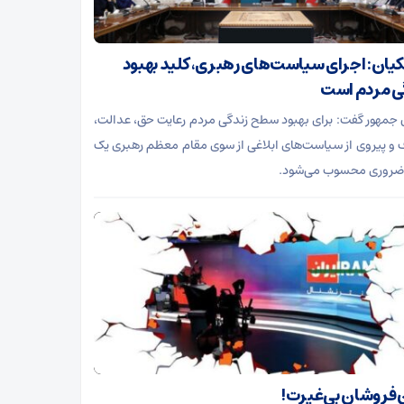
یان: اجرای سیاست‌های رهبری، کلید بهبود
ی مردم است
جمهور گفت: برای بهبود سطح زندگی مردم رعایت حق، عدالت،
 و پیروی از سیاست‌های ابلاغی از سوی مقام معظم رهبری یک
ضروری محسوب می‌شود.
فروشان بی‌غیرت!