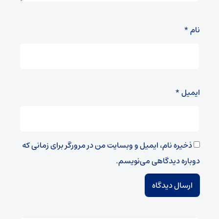
نام
*
ایمیل
*
ذخیره نام، ایمیل و وبسایت من در مرورگر برای زمانی که
دوباره دیدگاهی می‌نویسم.