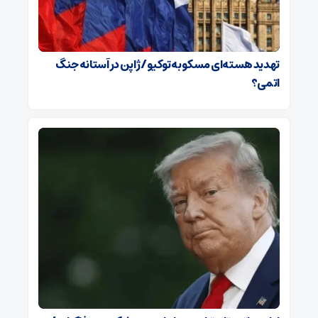
تهدید هسته‌ای مسکو به توکیو / ژاپن در آستانه جنگ
اتمی؟