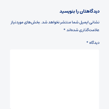
دیدگاهتان را بنویسید
نشانی ایمیل شما منتشر نخواهد شد.
بخش‌های موردنیاز
علامت‌گذاری شده‌اند
*
دیدگاه
*