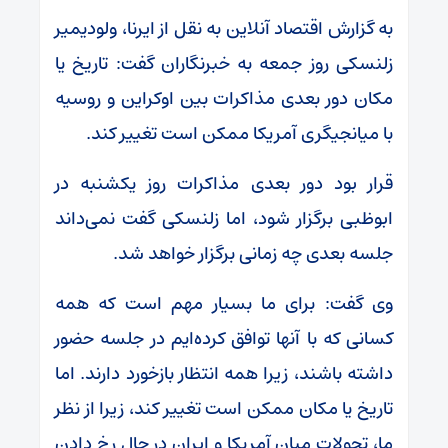
به گزارش اقتصاد آنلاین به نقل از ایرنا، ولودیمیر
زلنسکی روز جمعه به خبرنگاران گفت: تاریخ یا
مکان دور بعدی مذاکرات بین اوکراین و روسیه
با میانجیگری آمریکا ممکن است تغییر کند.
قرار بود دور بعدی مذاکرات روز یکشنبه در
ابوظبی برگزار شود، اما زلنسکی گفت نمی‌داند
جلسه بعدی چه زمانی برگزار خواهد شد.
وی گفت: برای ما بسیار مهم است که همه
کسانی که با آنها توافق کرده‌ایم در جلسه حضور
داشته باشند، زیرا همه انتظار بازخورد دارند. اما
تاریخ یا مکان ممکن است تغییر کند، زیرا از نظر
ما، تحولات میان آمریکا و ایران در حال رخ دادن