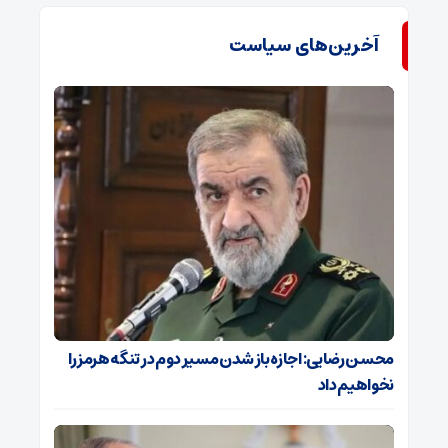
آخرین‌های سیاست
محسن رضایی: اجازه باز شدن مسیر دوم در تنگه هرمز را
نخواهیم داد