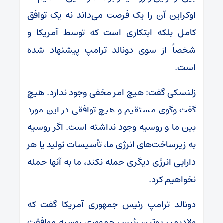
اوکراین آن را یک فرصت می‌داند نه یک توافق
کامل بلکه ابتکاری است که توسط آمریکا و
شخصاً از سوی دونالد ترامپ پیشنهاد شده
است.
زلنسکی گفت: هیچ امر مخفی وجود ندارد. هیچ
گفت وگوی مستقیم و هیچ توافقی در این مورد
بین ما و روسیه وجود نداشته است. اگر روسیه
به زیرساخت‌های انرژی ما، تأسیسات تولید یا هر
دارایی انرژی دیگری حمله نکند، ما به آنها حمله
نخواهیم کرد.
دونالد ترامپ رئیس جمهوری آمریکا گفت که
ولادیمیر پوتین رئیس جمهوری روسیه موافقت