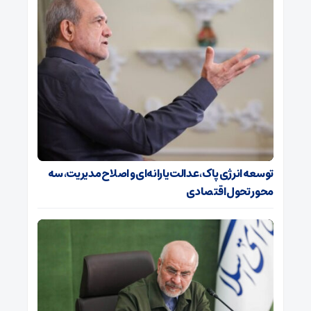
توسعه انرژی پاک، عدالت یارانه‌ای و اصلاح مدیریت، سه
محور تحول اقتصادی