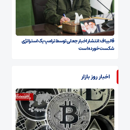
قالیباف: انتشار اخبار جعلی توسط ترامپ یک استراتژی
شکست خورده است
اخبار روز بازار