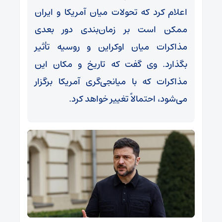
اعلام کرد که تحولات میان آمریکا و ایران
ممکن است بر زمان‌بندی دور بعدی
مذاکرات میان اوکراین و روسیه تأثیر
بگذارد. وی گفت که تاریخ و مکان این
مذاکرات که با میانجی‌گری آمریکا برگزار
می‌شود، احتمالاً تغییر خواهد کرد.