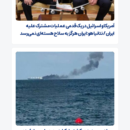
آمریکا و اسرائیل در یک قدمی عملیات مشترک علیه
ایران/ نتانیاهو: ایران هرگز به سلاح هسته‌ای نمی‌رسد