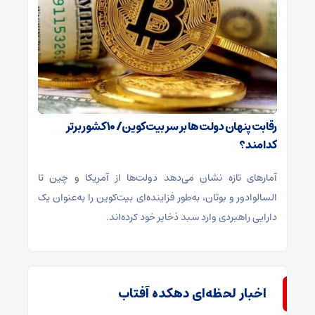
رقابت پنهان دولت‌ها بر سر بیت‌کوین/ ۱۰ کشور برتر
کدامند؟
آمارهای تازه نشان می‌دهد دولت‌ها از آمریکا و چین تا
السالوادور و بوتان، به‌طور فزاینده‌ای بیت‌کوین را به‌عنوان یک
دارایی راهبردی وارد سبد ذخایر خود کرده‌اند.
اخبار لحظه‌ای دهکده آفتاب