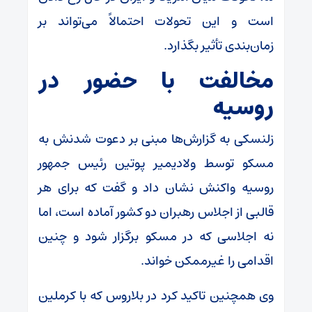
است و این تحولات احتمالاً می‌تواند بر
زمان‌بندی تأثیر بگذارد.
مخالفت با حضور در
روسیه
زلنسکی به گزارش‌ها مبنی بر دعوت شدنش به
مسکو توسط ولادیمیر پوتین رئیس جمهور
روسیه واکنش نشان داد و گفت که برای هر
قالبی از اجلاس رهبران دو کشور آماده است، اما
نه اجلاسی که در مسکو برگزار شود و چنین
اقدامی را غیرممکن خواند.
وی همچنین تاکید کرد در بلاروس که با کرملین