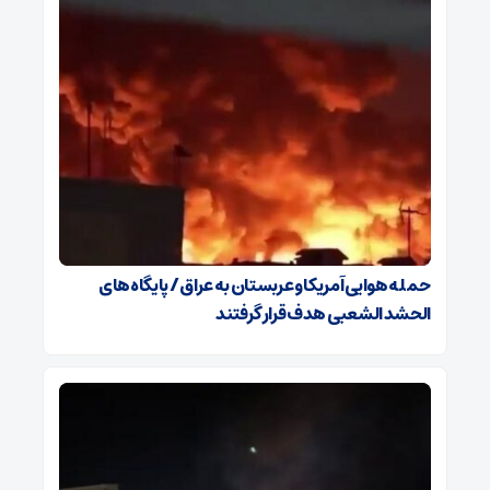
حمله هوایی آمریکا و عربستان به عراق / پایگاه‌های
الحشد الشعبی هدف قرار گرفتند