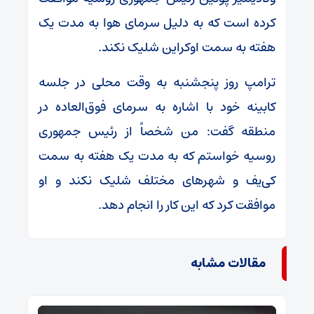
کرده است که به دلیل سرمای هوا به مدت یک
هفته به سمت اوکراین شلیک نکند.
ترامپ روز پنجشنبه به وقت محلی در جلسه
کابینه خود با اشاره به سرمای فوق‌العاده در
منطقه گفت: من شخصاً از رئیس جمهوری
روسیه خواستم که به مدت یک هفته به سمت
کی‌یف و شهر‌های مختلف شلیک نکند و او
موافقت کرد که این کار را انجام دهد.
مقالات مشابه