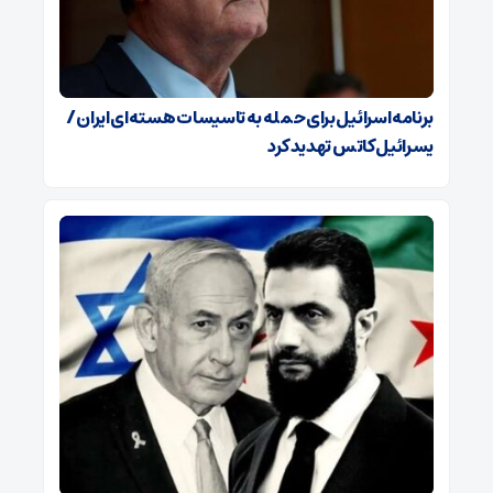
برنامه اسرائیل برای حمله به تاسیسات هسته‌ای ایران /
یسرائیل کاتس تهدید کرد