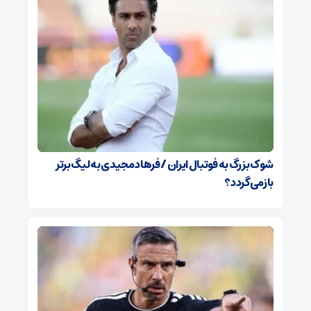
شوک بزرگ به فوتبال ایران / فرهاد مجیدی به لیگ برتر
بازمی‌گردد؟