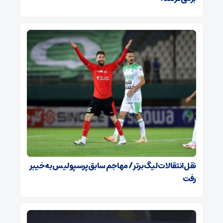
نقل‌انتقالات لیگ برتر / مهاجم سابق پرسپولیس به خیبر
رفت