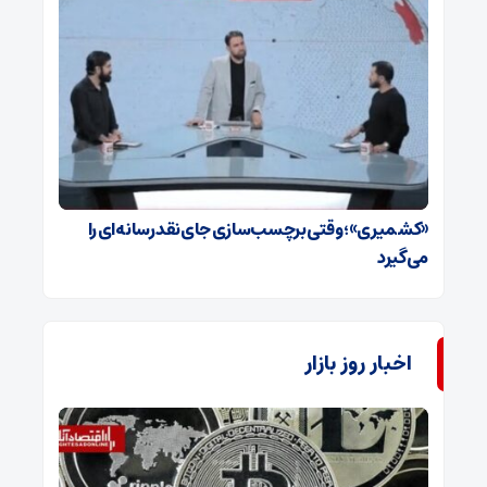
«کشمیری»؛ وقتی برچسب‌سازی جای نقد رسانه‌ای را
می‌گیرد
اخبار روز بازار