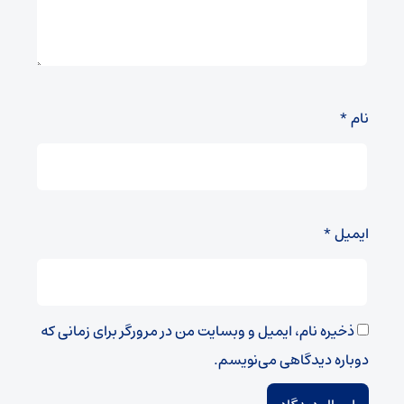
نام
*
ایمیل
*
ذخیره نام، ایمیل و وبسایت من در مرورگر برای زمانی که
دوباره دیدگاهی می‌نویسم.