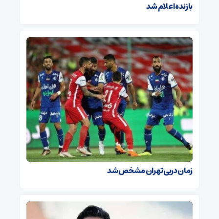
بازنده اعلام شد
زمان دربی تهران مشخص شد