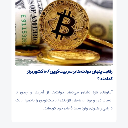
رقابت پنهان دولت‌ها بر سر بیت‌کوین/ ۱۰ کشور برتر
کدامند؟
آمارهای تازه نشان می‌دهد دولت‌ها از آمریکا و چین تا
السالوادور و بوتان، به‌طور فزاینده‌ای بیت‌کوین را به‌عنوان یک
دارایی راهبردی وارد سبد ذخایر خود کرده‌اند.