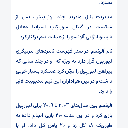
بسازد.
مدیریت رئال مادرید چند روز پیش، پس از
شکست در فینال سوپرکاپ اسپانیا مقابل
بارسلونا، ژابی آلونسو را از هدایت تیم برکنار کرد.
نام آلونسو در صدر فهرست نامزدهای مربیگری
لیورپول قرار دارد به ویژه که او در چند سالی که
پیراهن لیورپول را برتن کرد عملکرد بسیار خوبی
داشت و در بین هواداران این تیم محبوبیت لازم
را دارد.
آلونسو بین سال‌های ۲۰۰۴ تا ۲۰۰۹ برای لیورپول
بازی کرد و در این مدت ۲۱۰ بازی انجام داده به
طوری‌که ۱۸ گل زد و ۲۰ پاس گل داد. او با