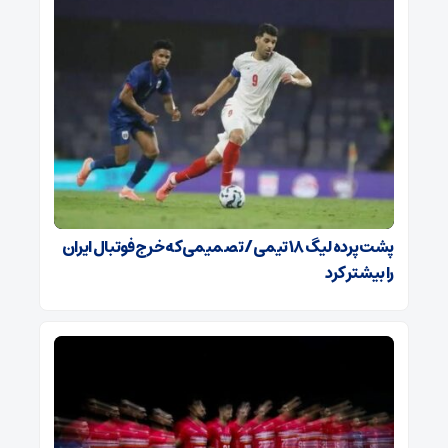
پشت پرده لیگ ۱۸ تیمی / تصمیمی که خرج فوتبال ایران
را بیشتر کرد