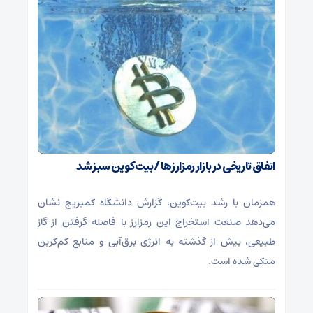
اتفاق تاریخی در بازار رمزارزها / بیت‌کوین سبز شد
همزمان با رشد بیت‌کوین، گزارش دانشگاه کمبریج نشان
می‌دهد صنعت استخراج این رمزارز با فاصله گرفتن از گاز
طبیعی، بیش از گذشته به انرژی برق‌آبی و منابع کم‌کربن
متکی شده است.