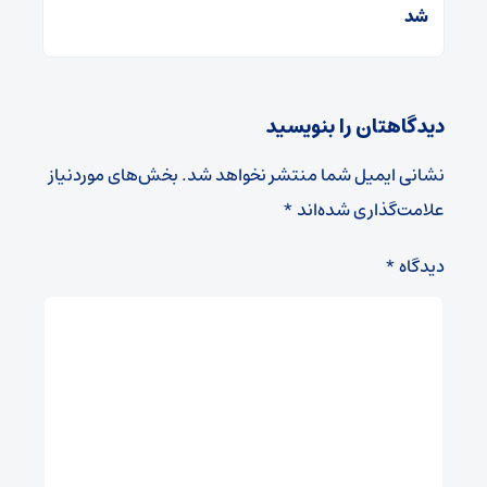
شد
دیدگاهتان را بنویسید
نشانی ایمیل شما منتشر نخواهد شد.
بخش‌های موردنیاز
علامت‌گذاری شده‌اند
*
دیدگاه
*