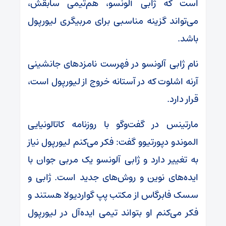
است که ژابی آلونسو، هم‌تیمی سابقش،
می‌تواند گزینه مناسبی برای مربیگری لیورپول
باشد.
نام ژابی آلونسو در فهرست نامزدهای جانشینی
آرنه اشلوت که در آستانه خروج از لیورپول است،
قرار دارد.
مارتینس در گفت‌وگو با روزنامه کاتالونیایی
الموندو دپورتیوو گفت: فکر می‌کنم لیورپول نیاز
به تغییر دارد و ژابی آلونسو یک مربی جوان با
ایده‌های نوین و روش‌های جدید است. ژابی و
سسک فابرگاس از مکتب پپ گواردیولا هستند و
فکر می‌کنم او بتواند تیمی ایده‌آل در لیورپول