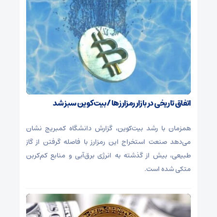
اتفاق تاریخی در بازار رمزارزها / بیت‌کوین سبز شد
همزمان با رشد بیت‌کوین، گزارش دانشگاه کمبریج نشان
می‌دهد صنعت استخراج این رمزارز با فاصله گرفتن از گاز
طبیعی، بیش از گذشته به انرژی برق‌آبی و منابع کم‌کربن
متکی شده است.