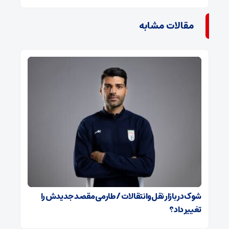
مقالات مشابه
شوک در بازار نقل‌وانتقالات / طارمی مقصد جدیدش را
تغییر داد؟