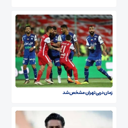
زمان دربی تهران مشخص شد