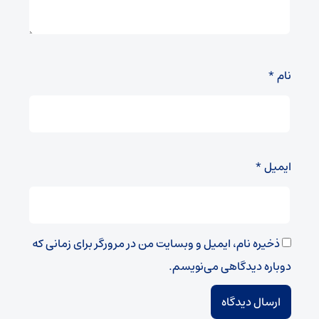
نام
*
ایمیل
*
ذخیره نام، ایمیل و وبسایت من در مرورگر برای زمانی که
دوباره دیدگاهی می‌نویسم.