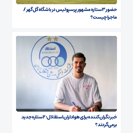
حضور ۳ ستاره مشهور پرسپولیس در باشگاه گل‌گهر /
ماجرا چیست؟
خبر نگران‌کننده برای هواداران استقلال؛ ۲ ستاره جدید
برمی‌گردند؟