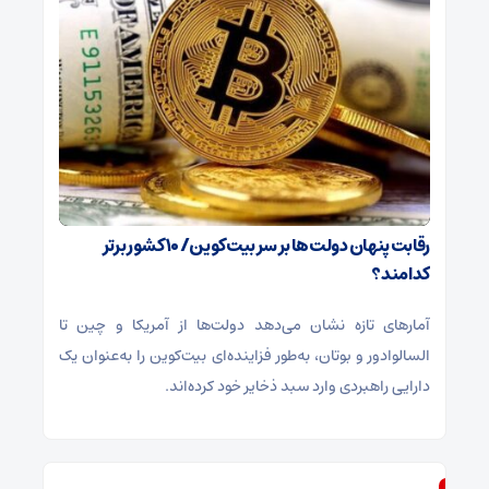
رقابت پنهان دولت‌ها بر سر بیت‌کوین/ ۱۰ کشور برتر
کدامند؟
آمارهای تازه نشان می‌دهد دولت‌ها از آمریکا و چین تا
السالوادور و بوتان، به‌طور فزاینده‌ای بیت‌کوین را به‌عنوان یک
دارایی راهبردی وارد سبد ذخایر خود کرده‌اند.