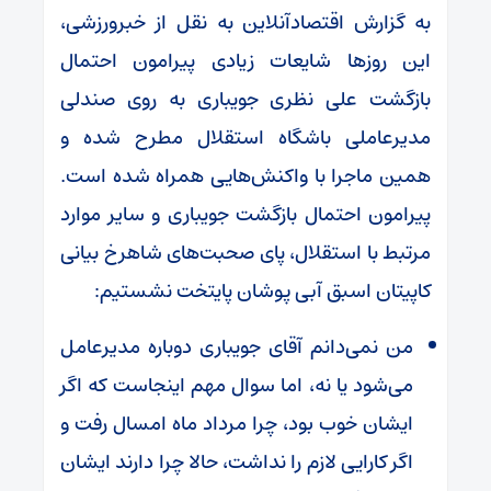
به گزارش اقتصادآنلاین به نقل از خبرورزشی،
این روز‌ها شایعات زیادی پیرامون احتمال
بازگشت علی نظری جویباری به روی صندلی
مدیرعاملی باشگاه استقلال مطرح شده و
همین ماجرا با واکنش‌هایی همراه شده است.
پیرامون احتمال بازگشت جویباری و سایر موارد
مرتبط با استقلال، پای صحبت‌های شاهرخ بیانی
کاپیتان اسبق آبی پوشان پایتخت نشستیم:
من نمی‌دانم آقای جویباری دوباره مدیرعامل
می‌شود یا نه، اما سوال مهم اینجاست که اگر
ایشان خوب بود، چرا مرداد ماه امسال رفت و
اگر کارایی لازم را نداشت، حالا چرا دارند ایشان