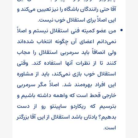
آقا حتی رانندگان باشگاه را نیز تعیین می‌کند و
این اصلاً برای استقلال خوب نیست.
من عضو کمیته فنی استقلال نیستم و اصلاً
نمی‌دانم اعضای آن چگونه انتخاب شده‌اند
ولی انصافاً باید سرمربی استقلال را مجاب
کنند تا از نظرات آنها استفاده کند. وقتی
استقلال خوب بازی نمی‌کند، باید از مشاوره
این افراد بهره‌مند شد. اصلاً مگر سرمربی
خارجی قحط است که واهمه داشته باشیم و
بترسیم که ریکاردو ساپینتو رو از دست
بدهیم؟ یادتان باشد استقلال از این آقا بزرگتر
است.