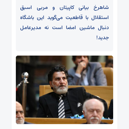
شاهرخ بیانی کاپیتان و مربی اسبق
استقلال با قاطعیت می‌گوید این باشگاه
دنبال ماشین امضا است نه مدیرعامل
جدید!