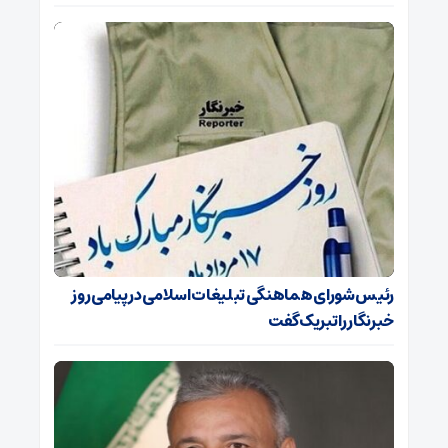
رئیس شورای هماهنگی تبلیغات اسلامی در پیامی روز
خبرنگار را تبریک گفت