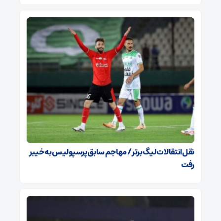
نقل‌انتقالات لیگ برتر / مهاجم سابق پرسپولیس به خیبر
رفت