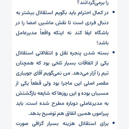
را برمی‌گردانند؟
در کمال احترام باید بگویم استقلال بیشتر به
دنبال فردی است تا نقش ماشین امضا را در
باشگاه ایفا کند نه اینکه واقعاً مدیرعامل
باشد!
بسته شدن پنجره نقل و انتقالاتی استقلال
یکی از اتفاقات بسیار تلخی بود که همچنان
تیم را آزار می‌دهد. من نمی‌گویم آقای جویباری
مقصر اصلی این ماجرا بود ولی قطعاً یکی از
مسببان بوده و این روز‌ها که شایعه بازگشتش
به مدیرعاملی دوباره مطرح شده است، باید
پیرامون همین اتفاق هم توضیح بدهد.
برای استقلال هزینه بسیار گزافی صورت