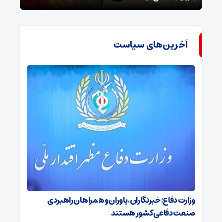
آخرین‌های سیاست
وزارت دفاع: خبرنگاران، یاوران و همراهان راهبردی
صنعت دفاعی کشور هستند