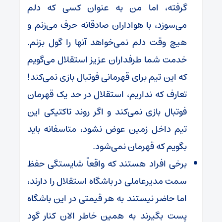
گرفته، اما من به عنوان کسی که دلم
می‌سوزد، با هواداران صادقانه حرف می‌زنم و
هیچ وقت دلم نمی‌خواهد آنها را گول بزنم.
خدمت شما طرفداران عزیز استقلال می‌گویم
که این تیم برای قهرمانی فوتبال بازی نمی‌کند!
تعارف که نداریم، استقلال در حد یک قهرمان
فوتبال بازی نمی‌کند و اگر روند تاکتیکی این
تیم داخل زمین عوض نشود، متاسفانه باید
بگویم که قهرمان نمی‌شود.
برخی افراد هستند که واقعاً شایستگی حفظ
سمت مدیرعاملی در باشگاه استقلال را دارند،
اما حاضر نیستند به هر قیمتی در این باشگاه
پست بگیرند به همین خاطر الان کنار گود