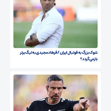
شوک بزرگ به فوتبال ایران / فرهاد مجیدی به لیگ برتر
بازمی‌گردد؟