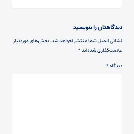
دیدگاهتان را بنویسید
نشانی ایمیل شما منتشر نخواهد شد.
بخش‌های موردنیاز
علامت‌گذاری شده‌اند
*
دیدگاه
*