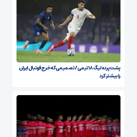
پشت پرده لیگ ۱۸ تیمی / تصمیمی که خرج فوتبال ایران
را بیشتر کرد