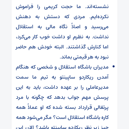
نشسته‌اند. ما حجت کریمی را فراموش
نکرده‌ایم. مردی که دستش به دهنش
می‌رسید و اصلاً نگاه مالی به استقلال
نداشت. به نظرم او داشت خوب کار می‌کرد،
اما کنارش گذاشتند. البته خودش هم حاضر
نبود به هر قیمتی بماند.
مدیران باشگاه استقلال و شخصی که هنگام
آمدن ریکاردو ساپینتو به تیم ما سمت
مدیرعاملی را بر عهده داشت، باید به این
پرسش مهم جواب بدهد که چگونه با مرد
پرتغالی قرارداد بسته شده که او عملاً همه
کاره باشگاه استقلال است؟ مگر می‌شود همه
چیز زیر نظر ریکاردو ساپینتو باشد؟ الان این