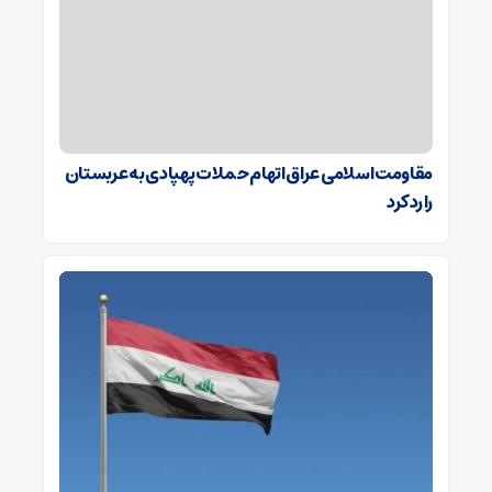
مقاومت اسلامی عراق اتهام حملات پهپادی به عربستان
را رد کرد