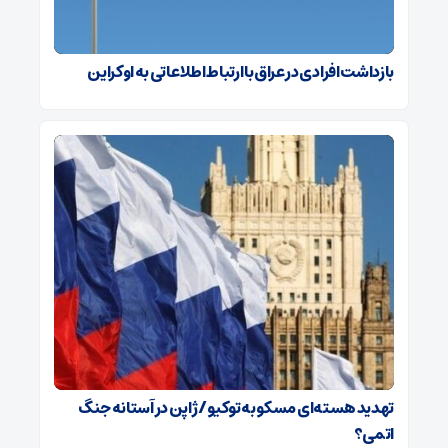
بازداشت افرادی در عراق با ارتباط اطلاعاتی به اوکراین
تهدید هسته‌ای مسکو به توکیو / ژاپن در آستانه جنگ
اتمی؟