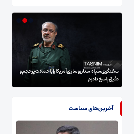
سخنگوی سپاه: سناریوسازی آمریکا را با حملات پرحجم‌‌ و
دقیق‌ پاسخ دادیم
هشدا
آخرین‌های سیاست