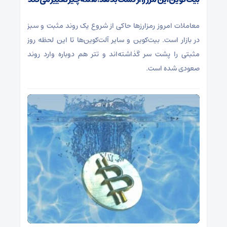
معاملات امروز رمزارز‌ها حاکی از شروع یک روند مثبت و سبز
در بازار است. بیت‌کوین و سایر آلت‌کوین‌ها تا این لحظه روز
مثبتی را پشت سر گذاشته‌اند و تتر هم دوباره وارد روند
صعودی شده است.