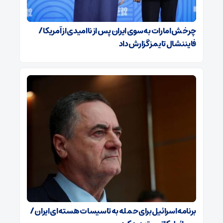
چرخش امارات به سوی ایران پس از ناامیدی از آمریکا /
فایننشال تایمز گزارش داد
برنامه اسرائیل برای حمله به تاسیسات هسته‌ای ایران /