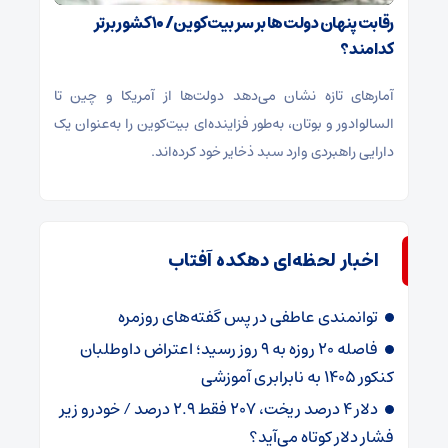
رقابت پنهان دولت‌ها بر سر بیت‌کوین/ ۱۰ کشور برتر
کدامند؟
آمارهای تازه نشان می‌دهد دولت‌ها از آمریکا و چین تا
السالوادور و بوتان، به‌طور فزاینده‌ای بیت‌کوین را به‌عنوان یک
دارایی راهبردی وارد سبد ذخایر خود کرده‌اند.
اخبار لحظه‌ای دهکده آفتاب
توانمندی عاطفی در پس گفته‌های روزمره
فاصله ۲۰ روزه به ۹ روز رسید؛ اعتراض داوطلبان
کنکور ۱۴۰۵ به نابرابری آموزشی
دلار ۴ درصد ریخت، ۲۰۷ فقط ۲.۹ درصد / خودرو زیر
فشار دلار کوتاه می‌آید؟