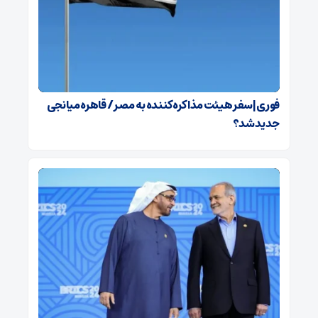
فوری | سفر هیئت مذاکره‌کننده به مصر / قاهره میانجی
جدید شد؟