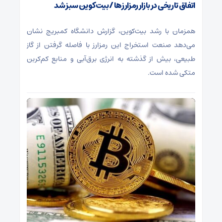
اتفاق تاریخی در بازار رمزارزها / بیت‌کوین سبز شد
همزمان با رشد بیت‌کوین، گزارش دانشگاه کمبریج نشان
می‌دهد صنعت استخراج این رمزارز با فاصله گرفتن از گاز
طبیعی، بیش از گذشته به انرژی برق‌آبی و منابع کم‌کربن
متکی شده است.