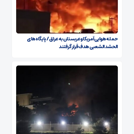
حمله هوایی آمریکا و عربستان به عراق / پایگاه‌های
الحشد الشعبی هدف قرار گرفتند