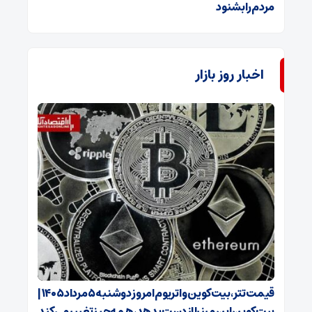
مردم را بشنود
اخبار روز بازار
قیمت تتر، بیت‌کوین و اتریوم امروز دوشنبه ۵ مرداد ۱۴۰۵ |
بیت‌کوین این مرز را از دست بدهد، همه‌چیز تغییر می‌کند