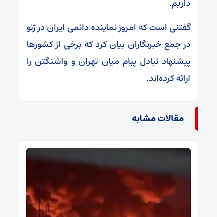
داریم.
گفتنی است که امروز نماینده دائمی ایران در ژنو
در جمع خبرنگاران بیان کرد که برخی از کشور‌ها
پیشنهاد تبادل پیام میان تهران و واشنگتن را
ارائه کرده‌اند.
مقالات مشابه