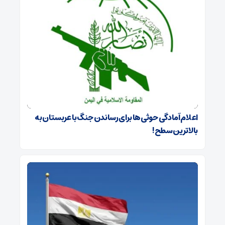
اعلام آمادگی حوثی‌ها برای رساندن جنگ با عربستان به
بالاترین سطح!