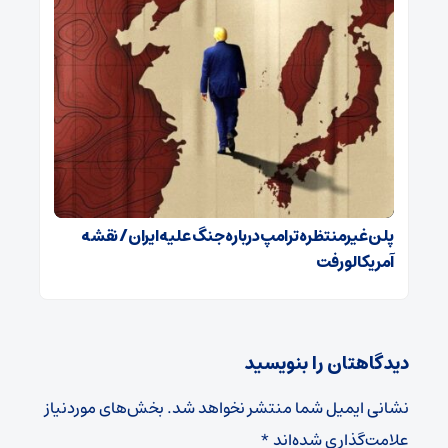
پلن غیرمنتظره ترامپ درباره جنگ علیه ایران / نقشه
آمریکا لو رفت
دیدگاهتان را بنویسید
نشانی ایمیل شما منتشر نخواهد شد.
بخش‌های موردنیاز
علامت‌گذاری شده‌اند
*