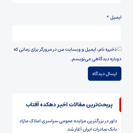
ایمیل
*
ذخیره نام، ایمیل و وبسایت من در مرورگر برای زمانی که
دوباره دیدگاهی می‌نویسم.
پربحث‌ترین مقالات اخیر دهکده آفتاب
داور
در
​بزرگترین مزایده عمومی سراسری املاک مازاد
بانک صادرات ایران آغاز شد