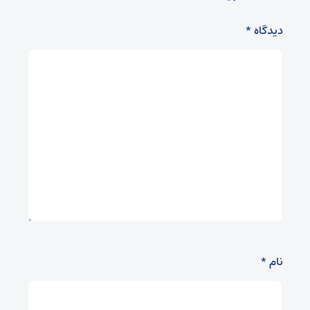
دیدگاه
*
نام
*