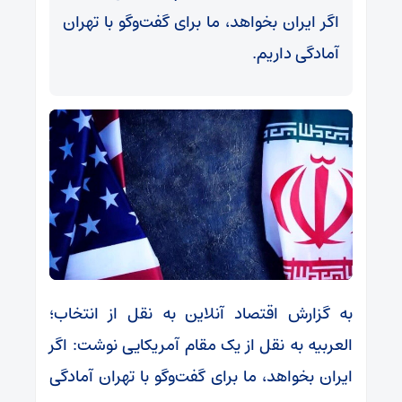
اگر ایران بخواهد، ما برای گفت‌و‌گو با تهران
آمادگی داریم.
به گزارش اقتصاد آنلاین به نقل از انتخاب؛
العربیه به نقل از یک مقام آمریکایی نوشت: اگر
ایران بخواهد، ما برای گفت‌و‌گو با تهران آمادگی