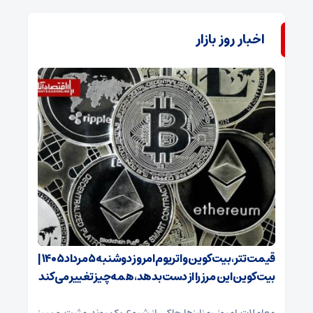
اخبار روز بازار
قیمت تتر، بیت‌کوین و اتریوم امروز دوشنبه ۵ مرداد ۱۴۰۵ |
بیت‌کوین این مرز را از دست بدهد، همه‌چیز تغییر می‌کند