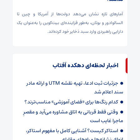
آمارهای تازه نشان می‌دهد دولت‌ها از آمریکا و چین تا
السالوادور و بوتان، به‌طور فزاینده‌ای بیت‌کوین را به‌عنوان یک
دارایی راهبردی وارد سبد ذخایر خود کرده‌اند.
اخبار لحظه‌ای دهکده آفتاب
جزئیات ثبت ادعا، تهیه نقشه UTM و ارائه مادر
سند اعلام شد
کدام رنگ‌ها برای «فضای آموزشی» مناسب‌ترند؟
وقتی فقط قربانی به اتاق مشاوره می‌آید و مقصرِ
ماجرا غایب است
استاکر کیست؟ آشنایی کامل با مفهوم استاکر،
انواع، نشانه‌ها و راه‌های مقابله