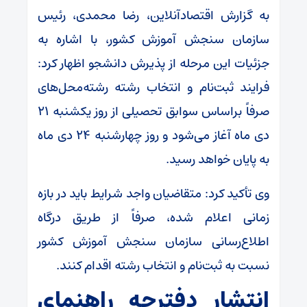
به گزارش اقتصادآنلاین، رضا محمدی، رئیس
سازمان سنجش آموزش کشور، با اشاره به
جزئیات این مرحله از پذیرش دانشجو اظهار کرد:
فرایند ثبت‌نام و انتخاب رشته رشته‌محل‌های
صرفاً براساس سوابق تحصیلی از روز یکشنبه ۲۱
دی‌ ماه آغاز می‌شود و روز چهارشنبه ۲۴ دی‌ ماه
به پایان خواهد رسید.
وی تأکید کرد: متقاضیان واجد شرایط باید در بازه
زمانی اعلام‌ شده، صرفاً از طریق درگاه
اطلاع‌رسانی سازمان سنجش آموزش کشور
نسبت به ثبت‌نام و انتخاب رشته اقدام کنند.
انتشار دفترچه راهنمای