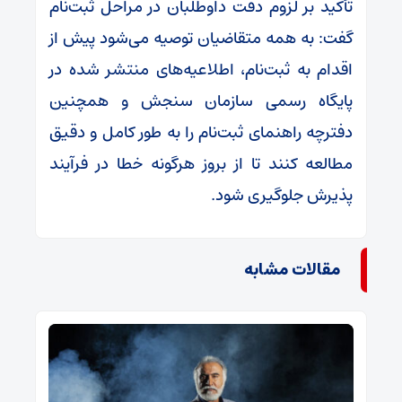
تأکید بر لزوم دقت داوطلبان در مراحل ثبت‌نام
گفت: به همه متقاضیان توصیه می‌شود پیش از
اقدام به ثبت‌نام، اطلاعیه‌های منتشر شده در
پایگاه رسمی سازمان سنجش و همچنین
دفترچه راهنمای ثبت‌نام را به‌ طور کامل و دقیق
مطالعه کنند تا از بروز هرگونه خطا در فرآیند
پذیرش جلوگیری شود.
مقالات مشابه