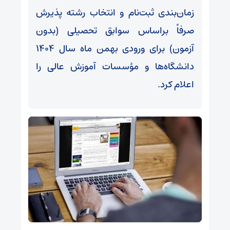
زمان‌بندی ثبت‌نام و انتخاب رشته پذیرش
صرفاً براساس سوابق تحصیلی (بدون
آزمون) برای ورودی بهمن‌ ماه سال ۱۴۰۴
دانشگاه‌ها و مؤسسات آموزش عالی را
اعلام کرد.