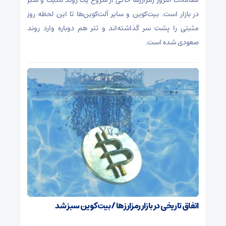
معاملات امروز رمزارز‌ها حاکی از شروع یک روند مثبت و سبز
در بازار است. بیت‌کوین و سایر آلت‌کوین‌ها تا این لحظه روز
مثبتی را پشت سر گذاشته‌اند و تتر هم دوباره وارد روند
صعودی شده است.
اتفاق تاریخی در بازار رمزارزها / بیت‌کوین سبز شد