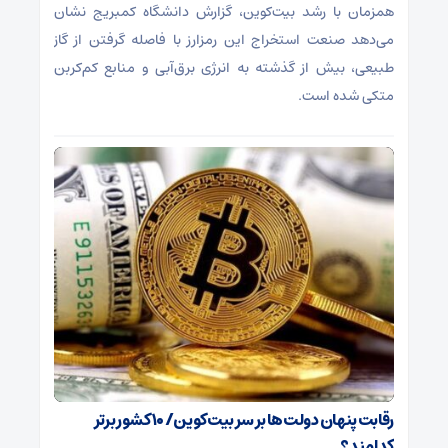
همزمان با رشد بیت‌کوین، گزارش دانشگاه کمبریج نشان
می‌دهد صنعت استخراج این رمزارز با فاصله گرفتن از گاز
طبیعی، بیش از گذشته به انرژی برق‌آبی و منابع کم‌کربن
متکی شده است.
رقابت پنهان دولت‌ها بر سر بیت‌کوین/ ۱۰ کشور برتر
کدامند؟