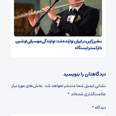
سفیر ژاپن در ایران نوازنده شد؛ نوازندگی موسیقی اوشین
با ارکستر ایستگاه
دیدگاهتان را بنویسید
نشانی ایمیل شما منتشر نخواهد شد.
بخش‌های موردنیاز
علامت‌گذاری شده‌اند
*
دیدگاه
*