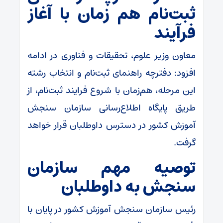
ثبت‌نام هم‌ زمان با آغاز
فرآیند
معاون وزیر علوم، تحقیقات و فناوری در ادامه
افزود: دفترچه راهنمای ثبت‌نام و انتخاب رشته
این مرحله، هم‌زمان با شروع فرایند ثبت‌نام، از
طریق پایگاه اطلاع‌رسانی سازمان سنجش
آموزش کشور در دسترس داوطلبان قرار خواهد
گرفت.
توصیه مهم سازمان
سنجش به داوطلبان
رئیس سازمان سنجش آموزش کشور در پایان با