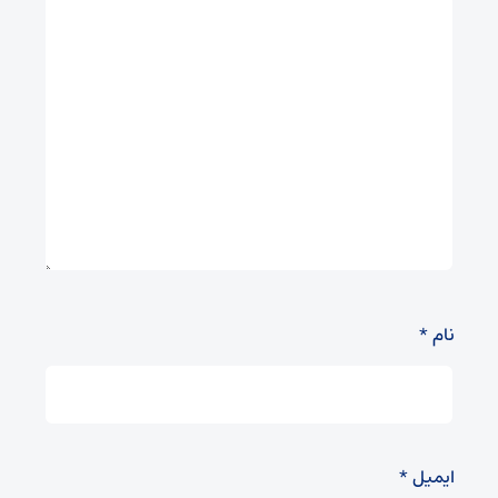
نام
*
ایمیل
*