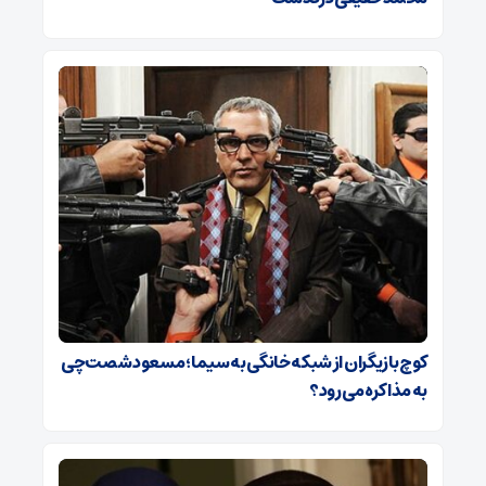
کوچ بازیگران از شبکه خانگی به سیما؛ مسعود شصت‌چی
به مذاکره می‌رود؟