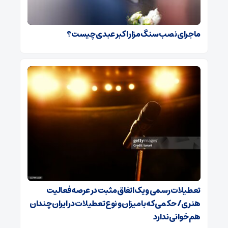
ماجرای نصب سنگ مزار اکبر عبدی چیست؟
تعطیلات رسمی و یک اتفاق مثبت در عرصه فعالیت
هنری/ حکمی که با میزان و نوع تعطیلات در ایران چندان
هم‌خوانی ندارد