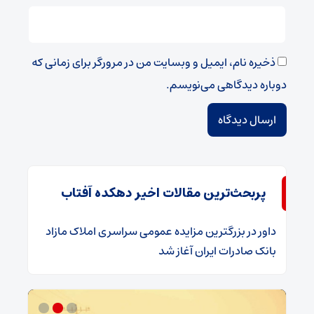
ذخیره نام، ایمیل و وبسایت من در مرورگر برای زمانی که
دوباره دیدگاهی می‌نویسم.
پربحث‌ترین مقالات اخیر دهکده آفتاب
داور
در
​بزرگترین مزایده عمومی سراسری املاک مازاد
بانک صادرات ایران آغاز شد