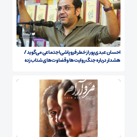
احسان عبدی‌پور از خطر فروپاشی اجتماعی می‌گوید /
هشدار درباره جنگ روایت‌ها و قضاوت‌های شتاب‌زده